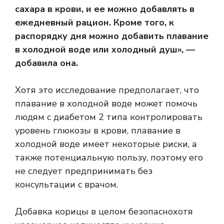
сахара в крови, и ее можно добавлять в
ежедневный рацион. Кроме того, к
распорядку дня можно добавить плавание
в холодной воде или холодный душ», —
добавила она.
Хотя это исследование предполагает, что
плавание в холодной воде может помочь
людям с диабетом 2 типа контролировать
уровень глюкозы в крови,
плавание в
холодной воде
имеет некоторые риски, а
также потенциальную пользу, поэтому его
не следует предпринимать без
консультации с врачом.
Добавка корицы
в целом безопасно
хотя