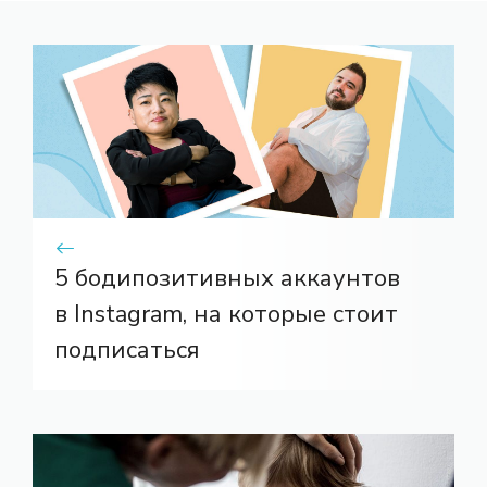
5 бодипозитивных аккаунтов
в Instagram, на которые стоит
подписаться