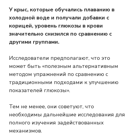
У крыс, которые обучались плаванию в
холодной воде и получали добавки с
корицей, уровень глюкозы в крови
значительно снизился по сравнению с
другими группами.
Исследователи предполагают, что это
может быть «полезным альтернативным
методом упражнений по сравнению с
традиционными подходами к улучшению
показателей глюкозы».
Тем не менее, они советуют, что
необходимы дальнейшие исследования для
полного изучения задействованных
механизмов.