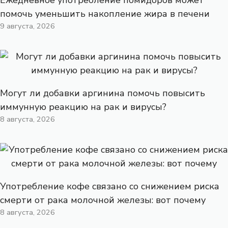
Ежедневное употребление помидоров может
помочь уменьшить накопление жира в печени
9 августа, 2026
Могут ли добавки аргинина помочь повысить
иммунную реакцию на рак и вирусы?
8 августа, 2026
Употребление кофе связано со снижением риска
смерти от рака молочной железы: вот почему
8 августа, 2026