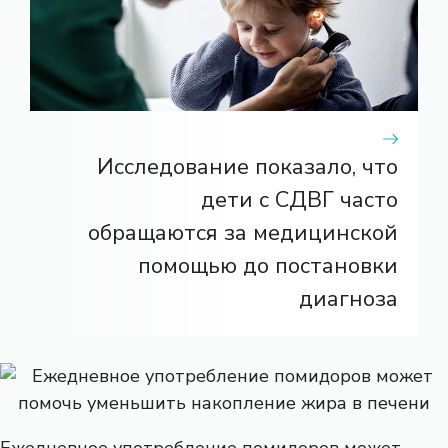
Исследование показало, что
дети с СДВГ часто
обращаются за медицинской
помощью до постановки
диагноза