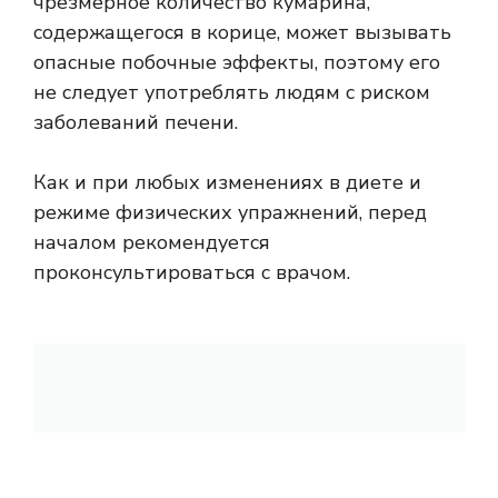
чрезмерное количество кумарина,
содержащегося в корице, может вызывать
опасные побочные эффекты, поэтому его
не следует употреблять людям с риском
заболеваний печени.
Как и при любых изменениях в диете и
режиме физических упражнений, перед
началом рекомендуется
проконсультироваться с врачом.