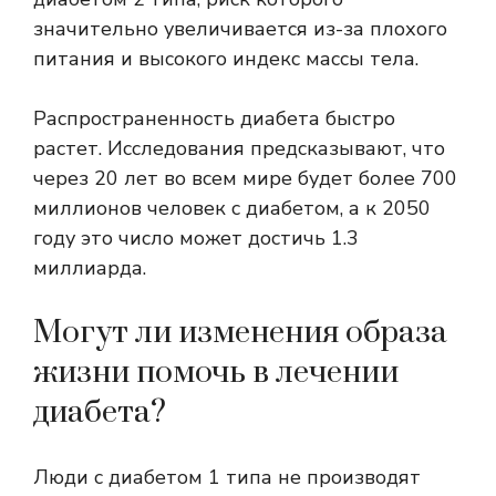
значительно увеличивается из-за плохого
питания и высокого
индекс массы тела
.
Распространенность диабета быстро
растет. Исследования предсказывают, что
через 20 лет во всем мире будет более 700
миллионов человек с диабетом, а к 2050
году это число может достичь
1.3
миллиарда
.
Могут ли изменения образа
жизни помочь в лечении
диабета?
Люди с диабетом 1 типа не производят