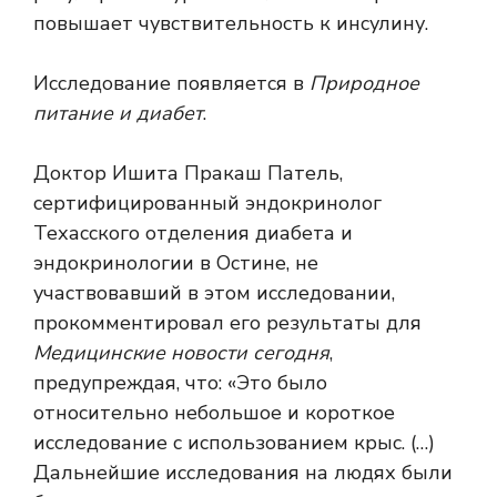
повышает чувствительность к инсулину.
Исследование появляется в
Природное
питание и диабет
.
Доктор Ишита Пракаш Патель,
сертифицированный эндокринолог
Техасского отделения диабета и
эндокринологии в Остине, не
участвовавший в этом исследовании,
прокомментировал его результаты для
Медицинские новости сегодня
,
предупреждая, что: «Это было
относительно небольшое и короткое
исследование с использованием крыс. (…)
Дальнейшие исследования на людях были