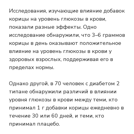
Исследования, изучающие влияние добавок
корицы на уровень глюкозы в крови,
показали разные эффекты.
Одно
исследование
обнаружили, что 3–6 граммов
корицы в день оказывают положительное
влияние на уровень глюкозы в крови у
здоровых взрослых, поддерживая его в
пределах нормы.
Однако другой, в
70 человек с диабетом 2
типа
не обнаружили различий в влиянии
уровня глюкозы в крови между теми, кто
принимал 1 г добавки корицы ежедневно в
течение 30 или 60 дней, и теми, кто
принимал плацебо.