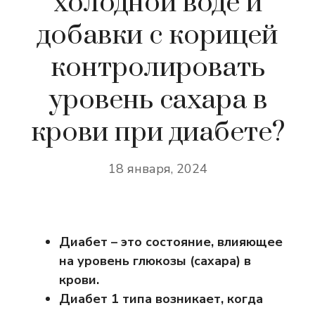
холодной воде и
добавки с корицей
контролировать
уровень сахара в
крови при диабете?
18 января, 2024
Диабет – это состояние, влияющее
на уровень глюкозы (сахара) в
крови.
Диабет 1 типа возникает, когда