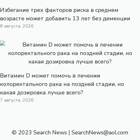
Избегание трех факторов риска в среднем
возрасте может добавить 13 лет без деменции
8 августа, 2026
Витамин D может помочь в лечении
колоректального рака на поздней стадии, но
какая дозировка лучше всего?
7 августа, 2026
© 2023 Search News |
SearchNews@aol.com