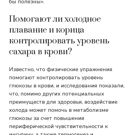
бы полезны».
Помогают ли холодное
плавание и корица
контролировать уровень
сахара в крови?
Известно, что физические упражнения
помогают контролировать уровень
глюкозы в крови, и исследования показали,
что, помимо других потенциальных
преимуществ для здоровья, воздействие
холода может помочь в метаболизме
глюкозы за счет повышения
периферической чувствительности к
инсулину, а также
термогенез
и