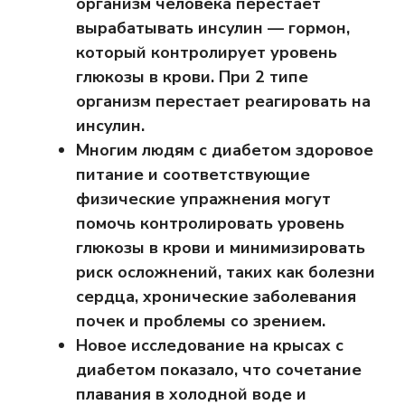
организм человека перестает
вырабатывать инсулин — гормон,
который контролирует уровень
глюкозы в крови. При 2 типе
организм перестает реагировать на
инсулин.
Многим людям с диабетом здоровое
питание и соответствующие
физические упражнения могут
помочь контролировать уровень
глюкозы в крови и минимизировать
риск осложнений, таких как болезни
сердца, хронические заболевания
почек и проблемы со зрением.
Новое исследование на крысах с
диабетом показало, что сочетание
плавания в холодной воде и