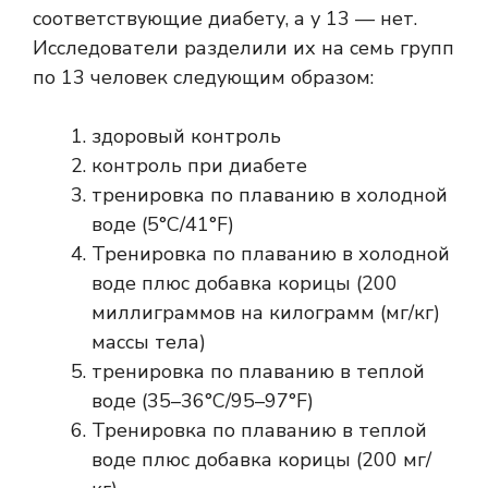
соответствующие диабету, а у 13 — нет.
Исследователи разделили их на семь групп
по 13 человек следующим образом:
здоровый контроль
контроль при диабете
тренировка по плаванию в холодной
воде (5°C/41°F)
Тренировка по плаванию в холодной
воде плюс добавка корицы (200
миллиграммов на килограмм (мг/кг)
массы тела)
тренировка по плаванию в теплой
воде (35–36°C/95–97°F)
Тренировка по плаванию в теплой
воде плюс добавка корицы (200 мг/