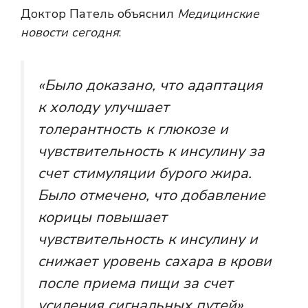
Доктор Патель объяснил
Медицинские
новости сегодня
:
«Было доказано, что адаптация
к холоду улучшает
толерантность к глюкозе и
чувствительность к инсулину за
счет стимуляции бурого жира.
Было отмечено, что добавление
корицы повышает
чувствительность к инсулину и
снижает уровень сахара в крови
после приема пищи за счет
усиления сигнальных путей».