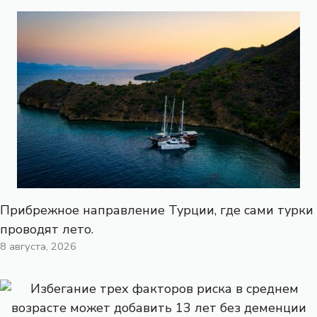
Прибрежное направление Турции, где сами турки
проводят лето.
8 августа, 2026