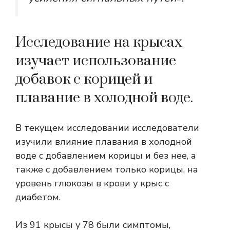
Исследование на крысах
изучает использование
добавок с корицей и
плавание в холодной воде.
В текущем исследовании исследователи
изучили влияние плавания в холодной
воде с добавлением корицы и без нее, а
также с добавлением только корицы, на
уровень глюкозы в крови у крыс с
диабетом.
Из 91 крысы у 78 были симптомы,