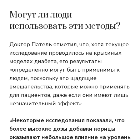
Могут ли люди
использовать эти методы?
Доктор Патель отметил, что, хотя текущее
исследование проводилось на крысиных
моделях диабета, его результаты
«определенно могут быть применимы к
людям, поскольку это щадящие
вмешательства, которые можно применять
для пациентов, даже если они имеют лишь
незначительный эффект».
«Некоторые исследования показали, что
более высокие дозы добавки корицы
оказывают небольшое влияние на уровень