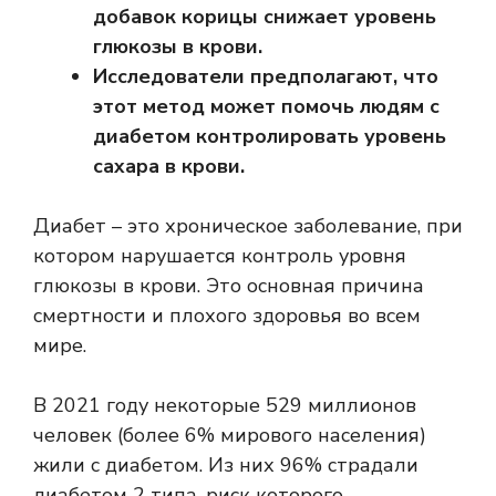
добавок корицы снижает уровень
глюкозы в крови.
Исследователи предполагают, что
этот метод может помочь людям с
диабетом контролировать уровень
сахара в крови.
Диабет – это хроническое заболевание, при
котором нарушается контроль уровня
глюкозы в крови. Это основная причина
смертности и плохого здоровья во всем
мире.
В 2021 году некоторые
529 миллионов
человек
(более 6% мирового населения)
жили с диабетом. Из них 96% страдали
диабетом 2 типа, риск которого