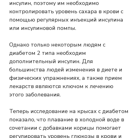
инсулин, поэтому им необходимо
контролировать уровень сахара в крови с
помощью регулярных инъекций инсулина
или инсулиновой помпы.
Однако только некоторым людям с
диабетом 2 типа необходим
дополнительный инсулин. Для
большинства людей изменения в диете и
физических упражнениях, а также прием
лекарств являются ключом к лечению
этого заболевания.
Теперь исследование на крысах с диабетом
показало, что плавание в холодной воде в
сочетании с добавками корицы помогает
регулировать уровень глюкозы в крови и