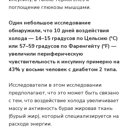
поглощение глюкозы мышцами.
Один
небольшое исследование
обнаружили, что 10 дней воздействия
холода — 14–15 градусов по Цельсию (°C)
или 57–59 градусов по Фаренгейту (°F) —
увеличили периферическую
чувствительность к инсулину примерно на
43% у восьми человек с диабетом 2 типа.
Исследователи в этом исследовании
предполагают, что это может быть связано
с тем, что воздействие холода увеличивает
массу и активность
бурая жировая ткань
(бурый жир), который специализируется на
расходе энергии.