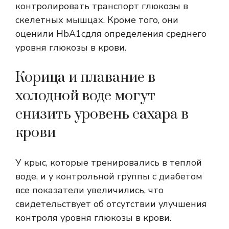
контролировать транспорт глюкозы в
скелетных мышцах. Кроме того, они
оценили
HbA1c
для определения среднего
уровня глюкозы в крови.
Корица и плавание в
холодной воде могут
снизить уровень сахара в
крови
У крыс, которые тренировались в теплой
воде, и у контрольной группы с диабетом
все показатели увеличились, что
свидетельствует об отсутствии улучшения
контроля уровня глюкозы в крови.