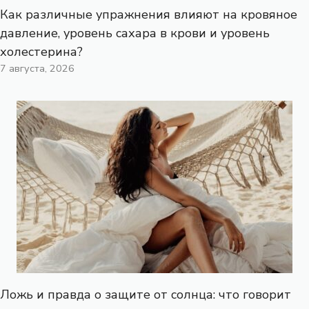
Как различные упражнения влияют на кровяное
давление, уровень сахара в крови и уровень
холестерина?
7 августа, 2026
Ложь и правда о защите от солнца: что говорит