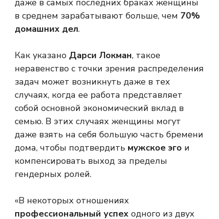
даже в самых последних браках женщины
в среднем зарабатывают больше, чем
70%
домашних дел
.
Как указано
Дарси Локман
, такое
неравенство с точки зрения распределения
задач может возникнуть даже в тех
случаях, когда ее работа представляет
собой основной экономический вклад в
семью. В этих случаях женщины могут
даже взять на себя большую часть бремени
дома, чтобы подтвердить
мужское эго
и
компенсировать выход за пределы
гендерных ролей.
«В некоторых отношениях
профессиональный успех
одного из двух