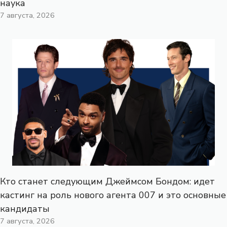
наука
7 августа, 2026
Кто станет следующим Джеймсом Бондом: идет
кастинг на роль нового агента 007 и это основные
кандидаты
7 августа, 2026