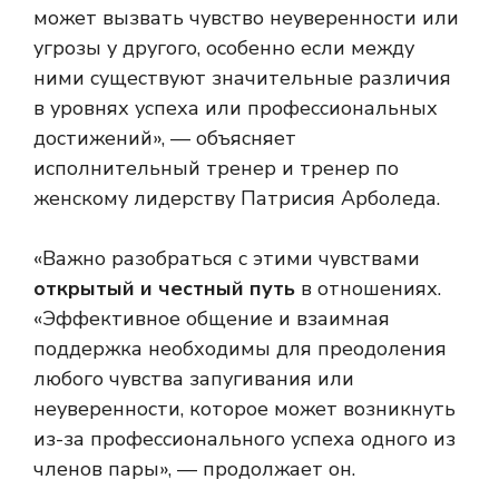
может вызвать чувство неуверенности или
угрозы у другого, особенно если между
ними существуют значительные различия
в уровнях успеха или профессиональных
достижений», — объясняет
исполнительный тренер и тренер по
женскому лидерству Патрисия Арболеда.
«Важно разобраться с этими чувствами
открытый и честный путь
в отношениях.
«Эффективное общение и взаимная
поддержка необходимы для преодоления
любого чувства запугивания или
неуверенности, которое может возникнуть
из-за профессионального успеха одного из
членов пары», — продолжает он.