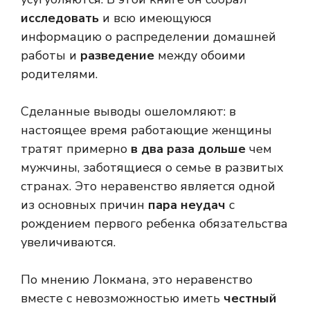
исследовать
и всю имеющуюся
информацию о распределении домашней
работы и
разведение
между обоими
родителями.
Сделанные выводы ошеломляют: в
настоящее время работающие женщины
тратят примерно
в два раза дольше
чем
мужчины, заботящиеся о семье в развитых
странах. Это неравенство является одной
из основных причин
пара неудач
с
рождением первого ребенка обязательства
увеличиваются.
По мнению Локмана, это неравенство
вместе с невозможностью иметь
честный