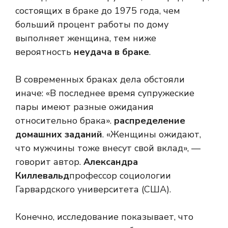
состоящих в браке до 1975 года, чем
больший процент работы по дому
выполняет женщина, тем ниже
вероятность
неудача в браке
.
В современных браках дела обстояли
иначе: «В последнее время супружеские
пары имеют разные ожидания
относительно брака».
распределение
домашних заданий
. «Женщины ожидают,
что мужчины тоже внесут свой вклад», —
говорит автор.
Александра
Киллевальд
профессор социологии
Гарвардского университета (США).
Конечно, исследование показывает, что