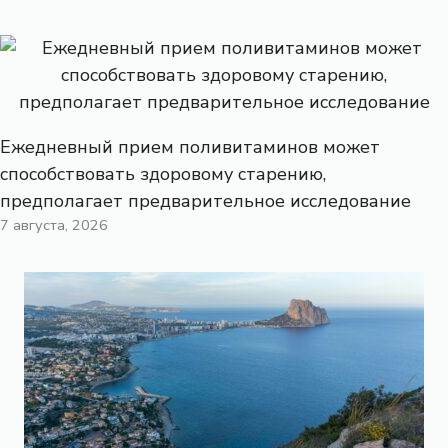
Ежедневный прием поливитаминов может
способствовать здоровому старению,
предполагает предварительное исследование
7 августа, 2026