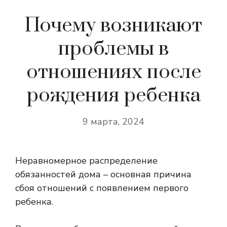
Почему возникают
проблемы в
отношениях после
рождения ребенка
9 марта, 2024
Неравномерное распределение
обязанностей дома – основная причина
сбоя отношений с появлением первого
ребенка.