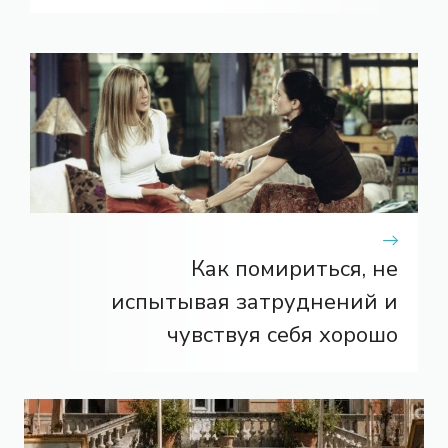
Как помириться, не
испытывая затруднений и
чувствуя себя хорошо