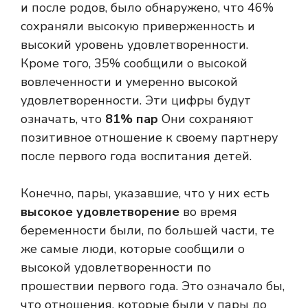
и после родов, было обнаружено, что 46%
сохраняли высокую приверженность и
высокий уровень удовлетворенности.
Кроме того, 35% сообщили о высокой
вовлеченности и умеренно высокой
удовлетворенности. Эти цифры будут
означать, что
81% пар
Они сохраняют
позитивное отношение к своему партнеру
после первого года воспитания детей.
Конечно, пары, указавшие, что у них есть
высокое удовлетворение
во время
беременности были, по большей части, те
же самые люди, которые сообщили о
высокой удовлетворенности по
прошествии первого года. Это означало бы,
что отношения, которые были у пары до