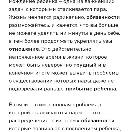
Рождение ребенка – одна из важнейших
задач, с которыми сталкивается пара.
Жизнь меняется радикально,
обязанности
размножайтесь, и кажется, что вы больше
не можете уделять ни минуты в день себе,
а тем более продолжать укреплять узы
отношение
. Это действительно
напряженное время в жизни, которое
может быть невероятно
трудный
и в
конечном итоге может выявить проблемы,
о существовании которых пары даже не
подозревали раньше.
прибытие ребенка
.
В связи с этим основная проблема, с
которой сталкиваются пары, — это
распределение этих новых
обязанности
которые возникают с появлением ребенка,