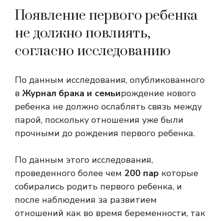
Появление первого ребенка
не должно повлиять,
согласно исследованию
По данным исследования, опубликованного
в
Журнал брака и семьи
рождение нового
ребенка не должно ослаблять связь между
парой, поскольку отношения уже были
прочными до рождения первого ребенка.
По данным этого исследования,
проведенного более чем
200 пар
которые
собирались родить первого ребенка, и
после наблюдения за развитием
отношений как во время беременности, так