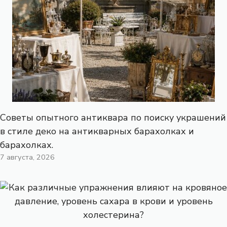
Советы опытного антиквара по поиску украшений
в стиле деко на антикварных барахолках и
барахолках.
7 августа, 2026