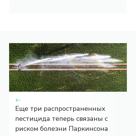
Еще три распространенных
пестицида теперь связаны с
риском болезни Паркинсона