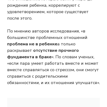
рождения ребенка, коррелируют с
удовлетворением, которое существует
после этого.
По мнению авторов исследования, «в
большинстве проблемных отношений
проблема не в ребенке
а только
раскрывает
отсутствие прочного
фундамента в браке
«. По словам ученых,
«если пара умеет работать вместе и может
вместе справляться со стрессом, они смогут
справиться с родительскими
обязанностями, и их отношения улучшатся».