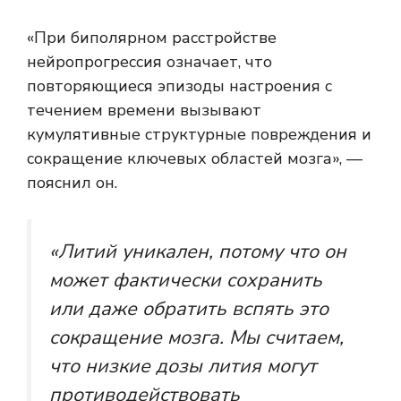
«При биполярном расстройстве
нейропрогрессия означает, что
повторяющиеся эпизоды настроения с
течением времени вызывают
кумулятивные структурные повреждения и
сокращение ключевых областей мозга», —
пояснил он.
«Литий уникален, потому что он
может фактически сохранить
или даже обратить вспять это
сокращение мозга. Мы считаем,
что низкие дозы лития могут
противодействовать