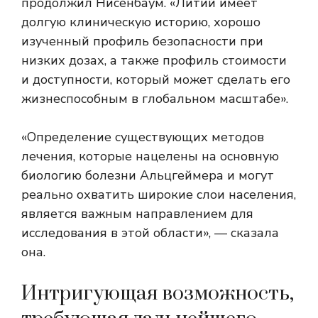
продолжил Нисенбаум. «Литий имеет
долгую клиническую историю, хорошо
изученный профиль безопасности при
низких дозах, а также профиль стоимости
и доступности, который может сделать его
жизнеспособным в глобальном масштабе».
«Определение существующих методов
лечения, которые нацелены на основную
биологию болезни Альцгеймера и могут
реально охватить широкие слои населения,
является важным направлением для
исследования в этой области», — сказала
она.
Интригующая возможность,