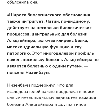
объяснила она.
«Широта биологического обоснования
также интригует. Литий, по-видимому,
действует на несколько биологических
процессов, центральных для болезни
Альцгеймера, включая клиренс белка,
митохондриальную функцию и тау-
патологию. Этот многоцелевой профиль
важен, поскольку болезнь Альцгеймера не
является болезнью с одним путем», —
пояснил Низенбаум.
Низенбаум подчеркнул, что для
исследователей важно продолжать поиск
новых потенциальных вариантов лечения
болезни Альцгеймера и других типов