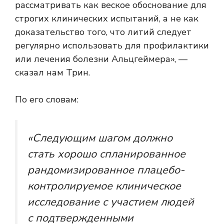
рассматривать как веское обоснование для
строгих клинических испытаний, а не как
доказательство того, что литий следует
регулярно использовать для профилактики
или лечения болезни Альцгеймера», —
сказал нам Трин.
По его словам:
«Следующим шагом должно
стать хорошо спланированное
рандомизированное плацебо-
контролируемое клиническое
исследование с участием людей
с подтвержденными