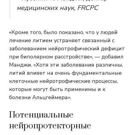
медицинских наук, FRCPC
«Кроме того, было показано, что у людей
лечение литием устраняет связанный с
заболеванием нейротрофический дефицит
при биполярном расстройстве», — добавил
Манджи. «Хотя эти заболевания различны,
литий влияет на очень фундаментальные
клеточные нейротрофические процессы,
которые могут быть применимы и к
болезни Альцгеймера».
Потенциальные
нейропротекторные