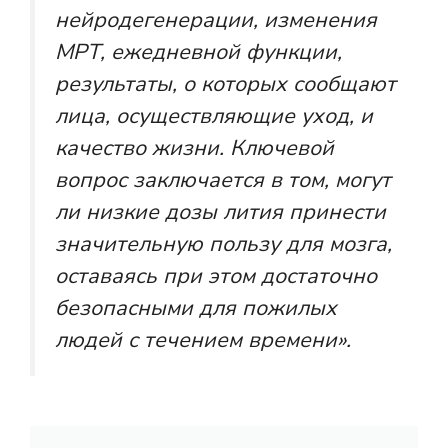
нейродегенерации, изменения
МРТ, ежедневной функции,
результаты, о которых сообщают
лица, осуществляющие уход, и
качество жизни. Ключевой
вопрос заключается в том, могут
ли низкие дозы лития принести
значительную пользу для мозга,
оставаясь при этом достаточно
безопасными для пожилых
людей с течением времени».