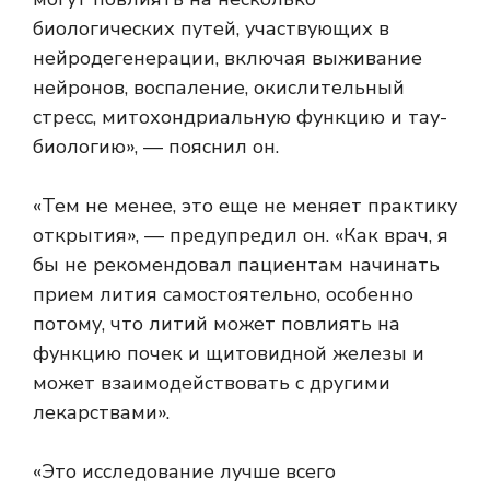
биологических путей, участвующих в
нейродегенерации, включая выживание
нейронов, воспаление, окислительный
стресс, митохондриальную функцию и тау-
биологию», — пояснил он.
«Тем не менее, это еще не меняет практику
открытия», — предупредил он. «Как врач, я
бы не рекомендовал пациентам начинать
прием лития самостоятельно, особенно
потому, что литий может повлиять на
функцию почек и щитовидной железы и
может взаимодействовать с другими
лекарствами».
«Это исследование лучше всего