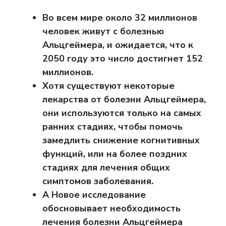
Во всем мире около 32 миллионов
человек живут с болезнью
Альцгеймера, и ожидается, что к
2050 году это число достигнет 152
миллионов.
Хотя существуют некоторые
лекарства от болезни Альцгеймера,
они используются только на самых
ранних стадиях, чтобы помочь
замедлить снижение когнитивных
функций, или на более поздних
стадиях для лечения общих
симптомов заболевания.
А
Новое исследование
обосновывает необходимость
лечения болезни Альцгеймера