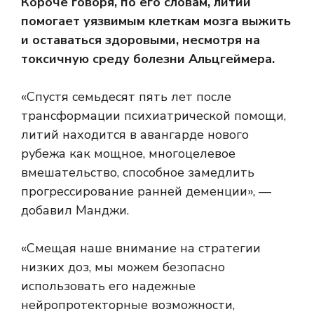
Короче говоря, по его словам, литий
помогает уязвимым клеткам мозга выжить
и оставаться здоровыми, несмотря на
токсичную среду болезни Альцгеймера.
«Спустя семьдесят пять лет после
трансформации психиатрической помощи,
литий находится в авангарде нового
рубежа как мощное, многоцелевое
вмешательство, способное замедлить
прогрессирование ранней деменции», —
добавил Манджи.
«Смещая наше внимание на стратегии
низких доз, мы можем безопасно
использовать его надежные
нейропротекторные возможности,