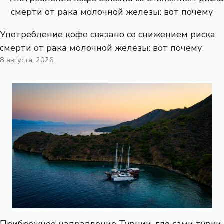
Употребление кофе связано со снижением риска
смерти от рака молочной железы: вот почему
8 августа, 2026
Прибрежное направление Турции, где сами турки