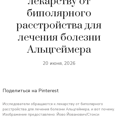
лекарству от
биполярного
расстройства для
лечения болезни
Альцгеймера
20 июня, 2026
Поделиться на Pinterest
Исследователи обращаются к лекарству от биполярного
расстройства для лечения болезни Альцгеймера, и вот почему.
Изображение предоставлено: Йово Йованович/Стокси