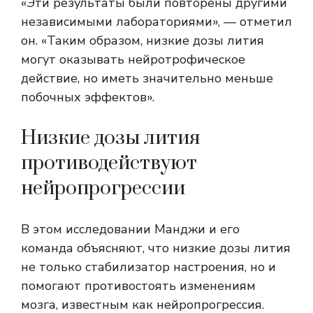
«Эти результаты были повторены другими
независимыми лабораториями», — отметил
он. «Таким образом, низкие дозы лития
могут оказывать нейротрофическое
действие, но иметь значительно меньше
побочных эффектов».
Низкие дозы лития
противодействуют
нейропрогрессии
В этом исследовании Манджи и его
команда объясняют, что низкие дозы лития
не только стабилизатор настроения, но и
помогают противостоять изменениям
мозга, известным как нейропрогрессия.