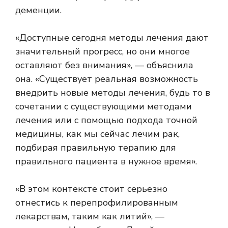
деменции.
«Доступные сегодня методы лечения дают
значительный прогресс, но они многое
оставляют без внимания», — объяснила
она. «Существует реальная возможность
внедрить новые методы лечения, будь то в
сочетании с существующими методами
лечения или с помощью подхода точной
медицины, как мы сейчас лечим рак,
подбирая правильную терапию для
правильного пациента в нужное время».
«В этом контексте стоит серьезно
отнестись к перепрофилированным
лекарствам, таким как литий», —