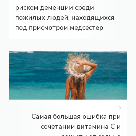
риском деменции среди
пожилых людей, находящихся
под присмотром медсестер
Самая большая ошибка при
сочетании витамина С и