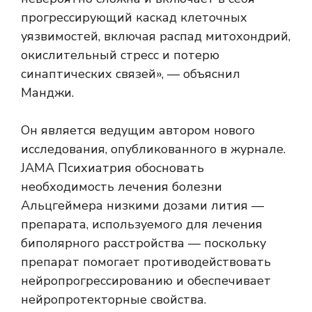
прогрессирующий каскад клеточных
уязвимостей, включая распад митохондрий,
окислительный стресс и потерю
синаптических связей», — объяснил
Манджи.
Он является ведущим автором нового
исследования, опубликованного в журнале.
JAMA Психиатрия
обосновать
необходимость лечения болезни
Альцгеймера низкими дозами лития —
препарата, используемого для лечения
биполярного расстройства — поскольку
препарат помогает противодействовать
нейропрогрессированию и обеспечивает
нейропротекторные свойства.