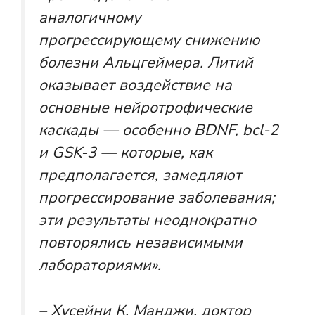
аналогичному
прогрессирующему снижению
болезни Альцгеймера. Литий
оказывает воздействие на
основные нейротрофические
каскады — особенно BDNF, bcl-2
и GSK-3 — которые, как
предполагается, замедляют
прогрессирование заболевания;
эти результаты неоднократно
повторялись независимыми
лабораториями».
– Хусейни К. Манджи, доктор