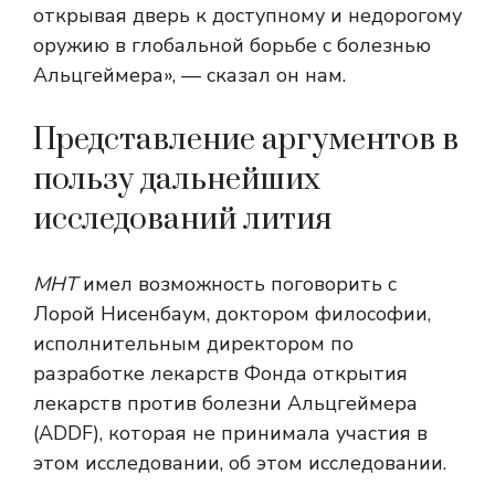
открывая дверь к доступному и недорогому
оружию в глобальной борьбе с болезнью
Альцгеймера», — сказал он нам.
Представление аргументов в
пользу дальнейших
исследований лития
МНТ
имел возможность поговорить с
Лорой Нисенбаум, доктором философии,
исполнительным директором по
разработке лекарств Фонда открытия
лекарств против болезни Альцгеймера
(ADDF), которая не принимала участия в
этом исследовании, об этом исследовании.