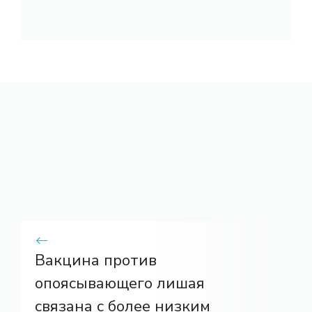
Вакцина против
опоясывающего лишая
связана с более низким