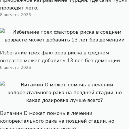
проводят лето.
8 августа, 2026
Избегание трех факторов риска в среднем
возрасте может добавить 13 лет без деменции
8 августа, 2026
Витамин D может помочь в лечении
колоректального рака на поздней стадии, но
какая дозировка лучше всего?