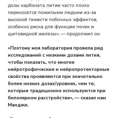
дозы карбоната лития часто плохо
переносятся пожилыми людьми из-за
высокой тяжести побочных эффектов,
особенно риска для функции почек и
щитовидной железы», — продолжил он.
«Поэтому моя лаборатория провела ряд
исследований с низкими дозами лития,
чтобы показать, что многие
нейротрофические и нейропротекторные
свойства проявляются при значительно
более низких дозах/уровнях, чем те,
которые традиционно используются при
биполярном расстройстве», — сказал нам
Манджи.