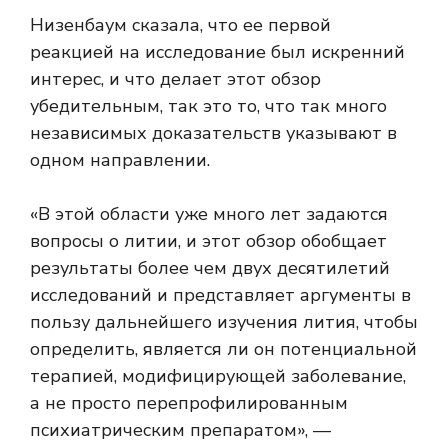
Низенбаум сказала, что ее первой
реакцией на исследование был искренний
интерес, и что делает этот обзор
убедительным, так это то, что так много
независимых доказательств указывают в
одном направлении.
«В этой области уже много лет задаются
вопросы о литии, и этот обзор обобщает
результаты более чем двух десятилетий
исследований и представляет аргументы в
пользу дальнейшего изучения лития, чтобы
определить, является ли он потенциальной
терапией, модифицирующей заболевание,
а не просто перепрофилированным
психиатрическим препаратом», —