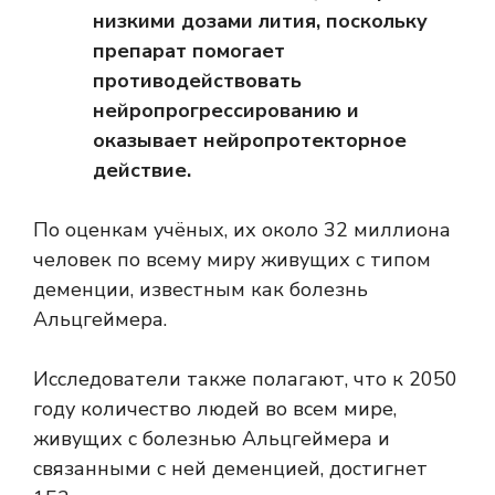
низкими дозами лития, поскольку
препарат помогает
противодействовать
нейропрогрессированию и
оказывает нейропротекторное
действие.
По оценкам учёных, их около
32 миллиона
человек по всему миру
живущих с типом
деменции, известным как болезнь
Альцгеймера.
Исследователи также полагают, что к 2050
году количество людей во всем мире,
живущих с болезнью Альцгеймера и
связанными с ней деменцией, достигнет