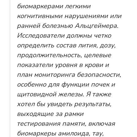
биомаркерами легкими
когнитивными нарушениями или
ранней болезнью Альцгеймера.
Исследователи должны четко
определить состав лития, дозу,
продолжительность, целевые
показатели уровня в крови и
план мониторинга безопасности,
особенно для функции почек и
щитовидной железы. Я также
хотел бы увидеть результаты,
выходящие за рамки
тестирования памяти, включая
биомаркеры амилоида, тау,