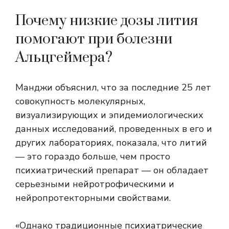
Почему низкие дозы лития
помогают при болезни
Альцгеймера?
Манджи объяснил, что за последние 25 лет
совокупность молекулярных,
визуализирующих и эпидемиологических
данных исследований, проведенных в его и
других лабораториях, показала, что литий
— это гораздо больше, чем просто
психиатрический препарат — он обладает
серьезными нейротрофическими и
нейропротекторными свойствами.
«Однако традиционные психиатрические