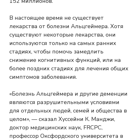
152 миллионов.
В настоящее время не существует
лекарства от болезни Альцгеймера. Хотя
существуют некоторые лекарства, они
используются только на самых ранних
стадиях, чтобы помочь замедлить
снижение когнитивных функций, или на
более поздних стадиях для лечения общих
симптомов заболевания.
«Болезнь Альцгеймера и другие деменции
являются разрушительными условиями
для отдельных людей, семей и общества в
целом», — сказал Хуссейни К. Манджи,
доктор медицинских наук, FRCPC,
профессор Оксфордского университета в