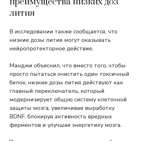
преимущества низких доз
лития
В исследовании также сообщается, что
низкие дозы лития могут оказывать
нейропротекторное действие.
Манджи объяснил, что вместо того, чтобы
просто пытаться очистить один токсичный
белок, низкие дозы лития действуют как
главный переключатель, который
модернизирует общую систему клеточной
защиты мозга, увеличивая выработку
BDNF, блокируя активность вредных
ферментов и улучшая энергетику мозга.