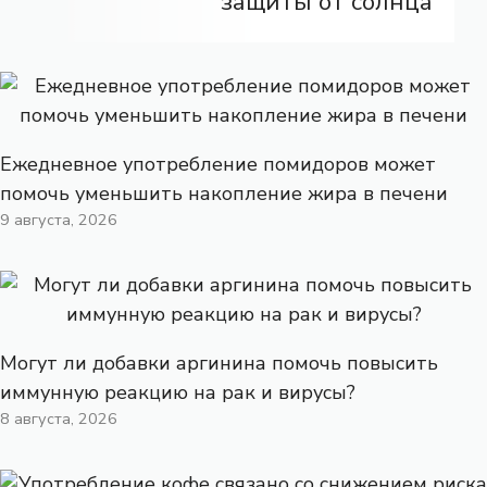
защиты от солнца
Ежедневное употребление помидоров может
помочь уменьшить накопление жира в печени
9 августа, 2026
Могут ли добавки аргинина помочь повысить
иммунную реакцию на рак и вирусы?
8 августа, 2026