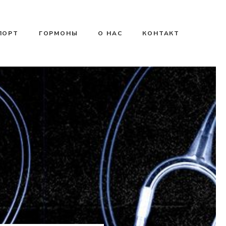
ПОРТ
ГОРМОНЫ
О НАС
КОНТАКТ