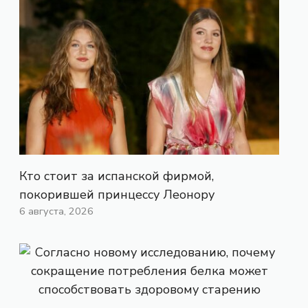
Кто стоит за испанской фирмой,
покорившей принцессу Леонору
6 августа, 2026