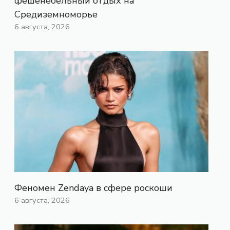
фешенебельный отдых на
Средиземноморье
6 августа, 2026
Феномен Zendaya в сфере роскоши
6 августа, 2026