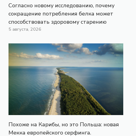
Согласно новому исследованию, почему
сокращение потребления белка может
способствовать здоровому старению
5 августа, 2026
Похоже на Карибы, но это Польша: новая
Мекка европейского серфинга.