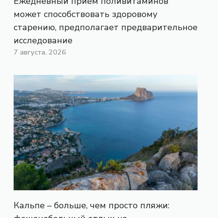
Ежедневный прием поливитаминов
может способствовать здоровому
старению, предполагает предварительное
исследование
7 августа, 2026
Кальпе – больше, чем просто пляжи: