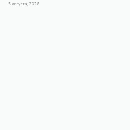
5 августа, 2026