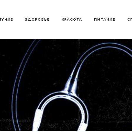
ЛУЧИЕ
ЗДОРОВЬЕ
КРАСОТА
ПИТАНИЕ
С