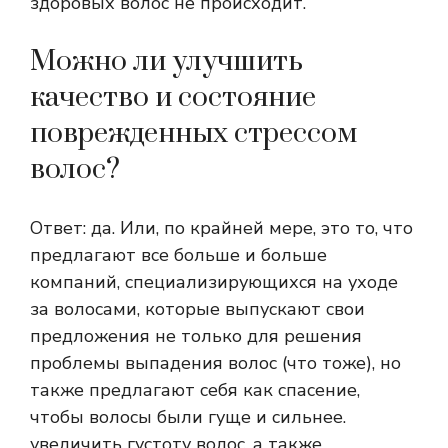
здоровых волос не происходит.
Можно ли улучшить
качество и состояние
поврежденных стрессом
волос?
Ответ: да. Или, по крайней мере, это то, что
предлагают все больше и больше
компаний, специализирующихся на уходе
за волосами, которые выпускают свои
предложения не только для решения
проблемы выпадения волос (что тоже), но
также предлагают себя как спасение,
чтобы волосы были гуще и сильнее.
увеличить густоту волос, а также