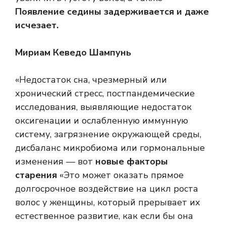
Появление седины задерживается и даже
исчезает.
Мириам Кеведо Шампунь
«Недостаток сна, чрезмерный или
хронический стресс, постпандемические
исследования, выявляющие недостаток
оксигенации и ослабленную иммунную
систему, загрязнение окружающей среды,
дисбаланс микробиома или гормональные
изменения — вот
новые факторы
старения
«Это может оказать прямое
долгосрочное воздействие на цикл роста
волос у женщины, который прерывает их
естественное развитие, как если бы она