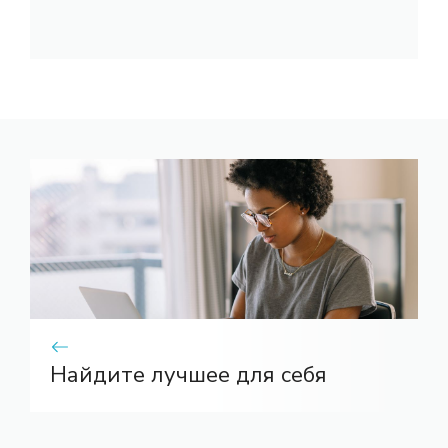
Найдите лучшее для себя