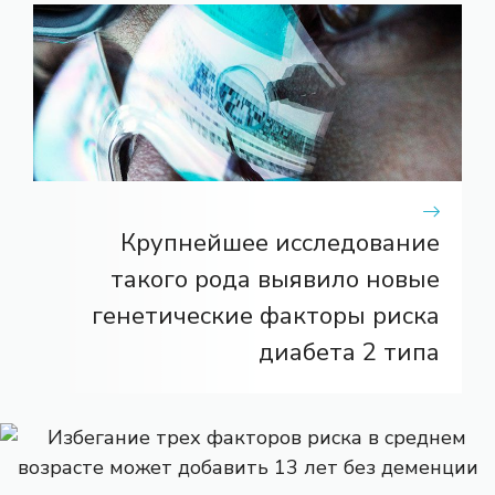
Крупнейшее исследование
такого рода выявило новые
генетические факторы риска
диабета 2 типа