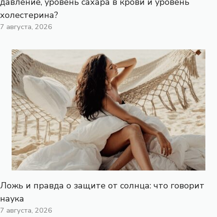
давление, уровень сахара в крови и уровень
холестерина?
7 августа, 2026
Ложь и правда о защите от солнца: что говорит
наука
7 августа, 2026