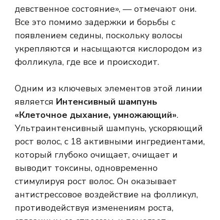
девственное состояние», — отмечают они.
Все это помимо задержки и борьбы с
появлением седины, поскольку волосы
укрепляются и насыщаются кислородом из
фолликула, где все и происходит.
Одним из ключевых элементов этой линии
является
Интенсивный шампунь
«Клеточное дыхание, умножающий»
.
Ультраинтенсивный шампунь, ускоряющий
рост волос, с 18 активными ингредиентами,
который глубоко очищает, очищает и
выводит токсины, одновременно
стимулируя рост волос. Он оказывает
антистрессовое воздействие на фолликул,
противодействуя изменениям роста,