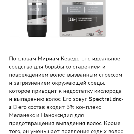
По словам Мириам Кеведо, это идеальное
средство для борьбы со старением и
повреждением волос, вызванным стрессом
и загрязнением окружающей среды,
которое приводит к недостатку кислорода
и выпадению волос. Его зовут
Spectral.dnc-
s
В его состав входит 5% комплекс
Меланекс и Наноксидил для
предотвращения выпадения волос. Кроме
того, он уменьшает появление седых волос