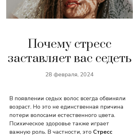
Почему стресс
заставляет вас седеть
28 февраля, 2024
В появлении седых волос всегда обвиняли
возраст. Но это не единственная причина
потери волосами естественного цвета.
Психическое здоровье также играет
важную роль. В частности, это
Стресс