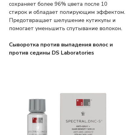
сохраняет более 96% цвета после 10
стирок и обладает полирующим эффектом.
Предотвращает шелушение кутикулы и
помогает уменьшить спутывание волокон.
Сыворотка против выпадения волос и
против седины DS Laboratories