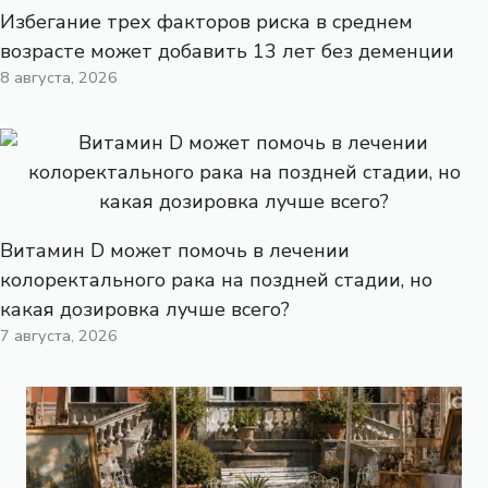
Избегание трех факторов риска в среднем
возрасте может добавить 13 лет без деменции
8 августа, 2026
Витамин D может помочь в лечении
колоректального рака на поздней стадии, но
какая дозировка лучше всего?
7 августа, 2026