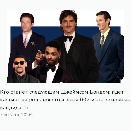
Кто станет следующим Джеймсом Бондом: идет
кастинг на роль нового агента 007 и это основные
кандидаты
7 августа, 2026