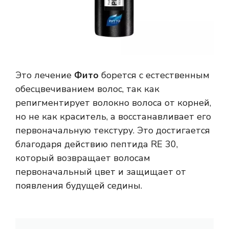
Это лечение
Фито
борется с естественным
обесцвечиванием волос, так как
репигментирует волокно волоса от корней,
но не как краситель, а восстанавливает его
первоначальную текстуру. Это достигается
благодаря действию пептида RE 30,
который возвращает волосам
первоначальный цвет и защищает от
появления будущей седины.