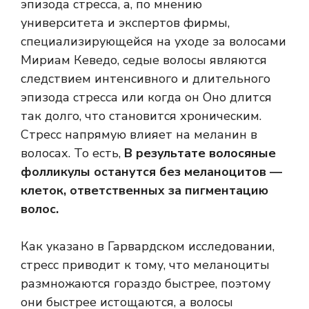
эпизода стресса, а, по мнению
университета и экспертов фирмы,
специализирующейся на уходе за волосами
Мириам Кеведо, седые волосы являются
следствием интенсивного и длительного
эпизода стресса или когда он Оно длится
так долго, что становится хроническим.
Стресс напрямую влияет на меланин в
волосах. То есть,
В результате волосяные
фолликулы останутся без меланоцитов —
клеток, ответственных за пигментацию
волос.
Как указано в Гарвардском исследовании,
стресс приводит к тому, что меланоциты
размножаются гораздо быстрее, поэтому
они быстрее истощаются, а волосы