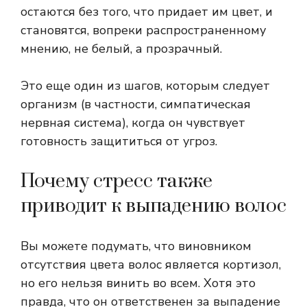
остаются без того, что придает им цвет, и
становятся, вопреки распространенному
мнению, не белый, а прозрачный.
Это еще один из шагов, которым следует
организм (в частности, симпатическая
нервная система), когда он чувствует
готовность защититься от угроз.
Почему стресс также
приводит к выпадению волос
Вы можете подумать, что виновником
отсутствия цвета волос является кортизол,
но его нельзя винить во всем. Хотя это
правда, что он ответственен за выпадение