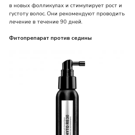
в новых фолликулах и стимулирует рост и
густоту волос. Они рекомендуют проводить
лечение в течение 90 дней.
Фитопрепарат против седины