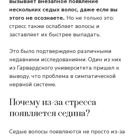
вызывает внезапное появление
нескольких седых волос, даже если вы
этого не осознаете.
. Но не только это:
стресс также ослабляет волосы и
заставляет их быстрее выпадать.
Это было подтверждено различными
недавними исследованиями. Один из них
из Гарвардского университета пришел к
выводу, что проблема в симпатической
нервной системе.
Почему из-за стресса
появляется седина?
Седые волосы появляются не просто из-за