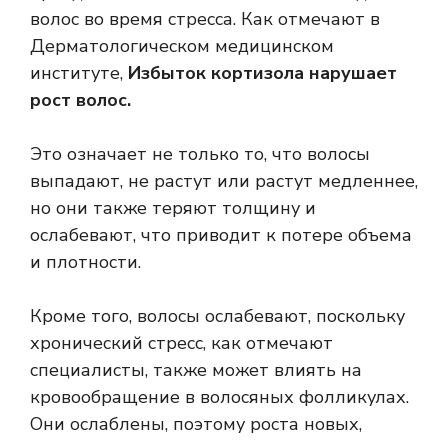
волос во время стресса. Как отмечают в
Дерматологическом медицинском
институте,
Избыток кортизола нарушает
рост волос.
Это означает не только то, что волосы
выпадают, не растут или растут медленнее,
но они также теряют толщину и
ослабевают, что приводит к потере объема
и плотности.
Кроме того, волосы ослабевают, поскольку
хронический стресс, как отмечают
специалисты, также может влиять на
кровообращение в волосяных фолликулах.
Они ослаблены, поэтому роста новых,