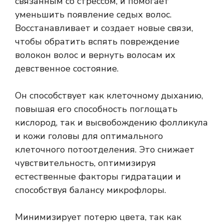
связанным со стрессом, и помогает
уменьшить появление седых волос.
Восстанавливает и создает новые связи,
чтобы обратить вспять повреждение
волокон волос и вернуть волосам их
девственное состояние.
Он способствует как клеточному дыханию,
повышая его способность поглощать
кислород, так и высвобождению фолликула
и кожи головы для оптимального
клеточного потоотделения. Это снижает
чувствительность, оптимизируя
естественные факторы гидратации и
способствуя балансу микрофлоры.
Минимизирует потерю цвета, так как