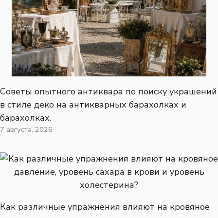
Советы опытного антиквара по поиску украшений
в стиле деко на антикварных барахолках и
барахолках.
7 августа, 2026
Как различные упражнения влияют на кровяное