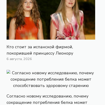
Кто стоит за испанской фирмой,
покорившей принцессу Леонору
6 августа, 2026
Согласно новому исследованию, почему
сокращение потребления белка может