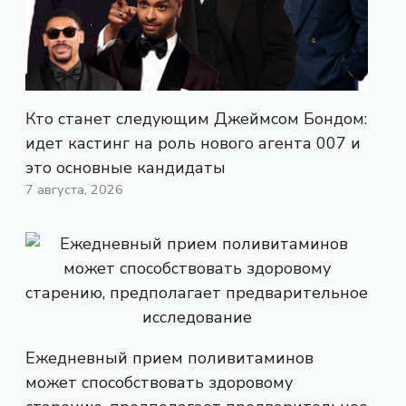
Кто станет следующим Джеймсом Бондом:
идет кастинг на роль нового агента 007 и
это основные кандидаты
7 августа, 2026
Ежедневный прием поливитаминов
может способствовать здоровому