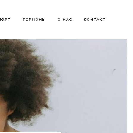
ПОРТ
ГОРМОНЫ
О НАС
КОНТАКТ