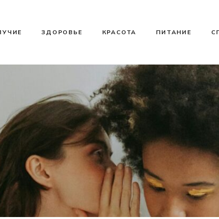
ЛУЧИЕ
ЗДОРОВЬЕ
КРАСОТА
ПИТАНИЕ
С