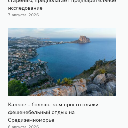
старению, предполагает предварительное
исследование
7 августа, 2026
Кальпе – больше, чем просто пляжи:
фешенебельный отдых на
Средиземноморье
6 августа, 2026