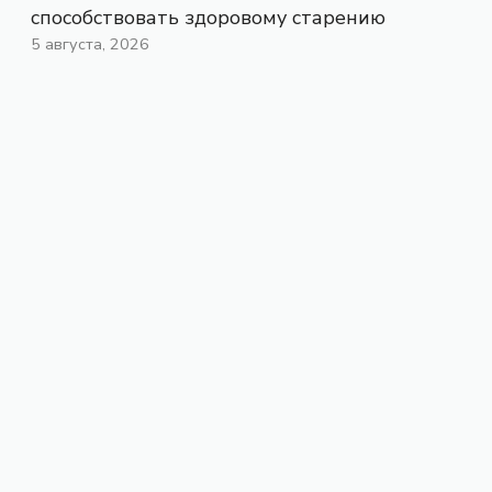
способствовать здоровому старению
5 августа, 2026