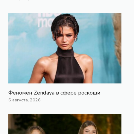
Феномен Zendaya в сфере роскоши
6 августа, 2026