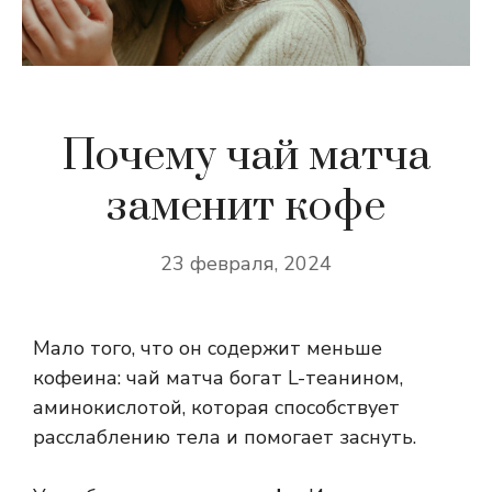
Почему чай матча
заменит кофе
23 февраля, 2024
Мало того, что он содержит меньше
кофеина: чай матча богат L-теанином,
аминокислотой, которая способствует
расслаблению тела и помогает заснуть.