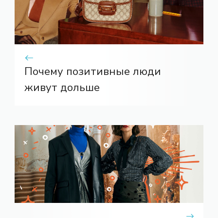
Почему позитивные люди
живут дольше