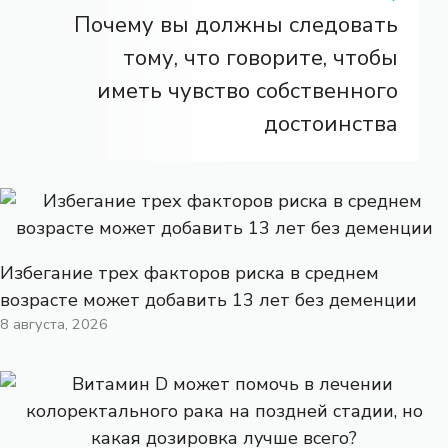
Почему вы должны следовать
тому, что говорите, чтобы
иметь чувство собственного
достоинства
Избегание трех факторов риска в среднем
возрасте может добавить 13 лет без деменции
8 августа, 2026