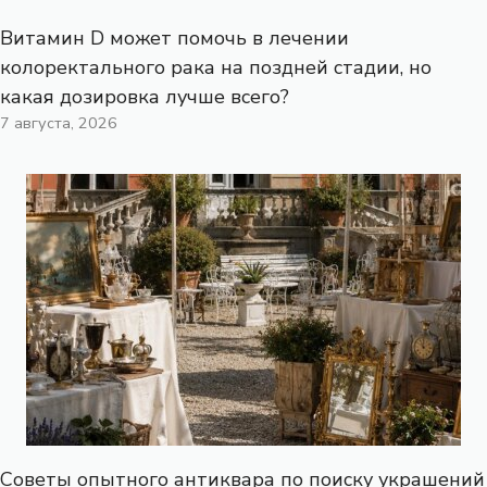
Витамин D может помочь в лечении
колоректального рака на поздней стадии, но
какая дозировка лучше всего?
7 августа, 2026
Советы опытного антиквара по поиску украшений