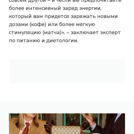
совсем другой – и «если вы предпочитаете
более интенсивный заряд энергии,
который вам придется заряжать новыми
дозами (кофе) или более мягкую
стимуляцию (матча)», – заключает эксперт
по питанию и диетологии.