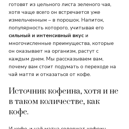
готовят из цельного листа зеленого чая,
хотя чаще всего он встречается уже
измельченным – в порошок. Напиток,
популярность которого, учитывая его
сильный и интенсивный вкус
и
многочисленные преимущества, которые
он оказывает на организм, растут с
каждым днем. Мы рассказываем вам,
почему вам стоит подумать о переходе на
чай маття и отказаться от кофе.
Источник кофеина, хотя и не
в таком количестве, как
кофе.
И кофе, и чай матча содержат кофеин,