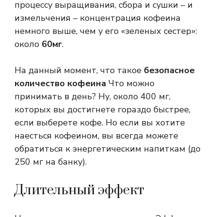
процессу выращивания, сбора и сушки – и
измельчения – концентрация кофеина
немного выше, чем у его «зеленых сестер»:
около
60мг
.
На данный момент, что такое
безопасное
количество кофеина
Что можно
принимать в день? Ну, около 400 мг,
которых вы достигнете гораздо быстрее,
если выберете кофе. Но если вы хотите
наесться кофеином, вы всегда можете
обратиться к энергетическим напиткам (до
250 мг на банку).
Длительный эффект