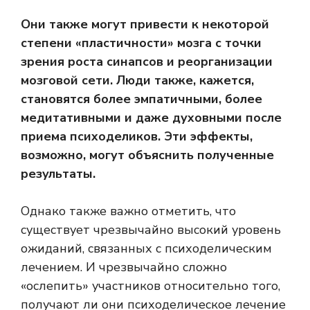
Они также могут привести к некоторой
степени «пластичности» мозга с точки
зрения роста синапсов и реорганизации
мозговой сети. Люди также, кажется,
становятся более эмпатичными, более
медитативными и даже духовными после
приема психоделиков. Эти эффекты,
возможно, могут объяснить полученные
результаты.
Однако также важно отметить, что
существует чрезвычайно высокий уровень
ожиданий, связанных с психоделическим
лечением. И чрезвычайно сложно
«ослепить» участников относительно того,
получают ли они психоделическое лечение