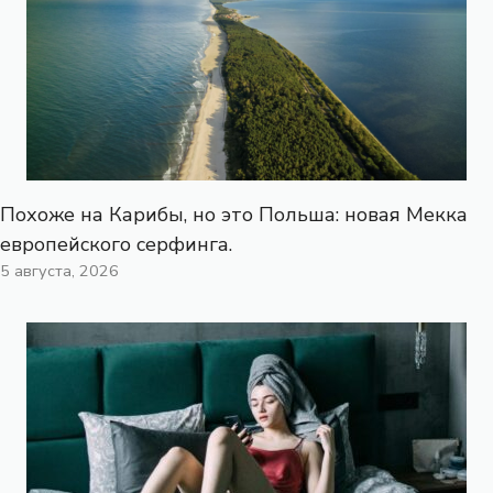
Похоже на Карибы, но это Польша: новая Мекка
европейского серфинга.
5 августа, 2026