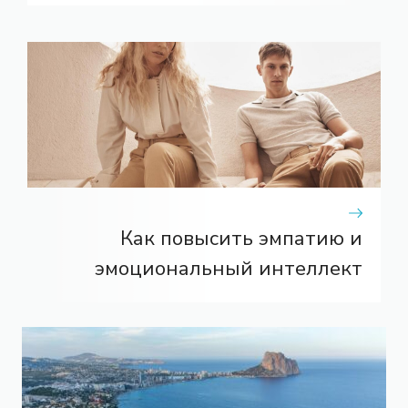
Как повысить эмпатию и
эмоциональный интеллект