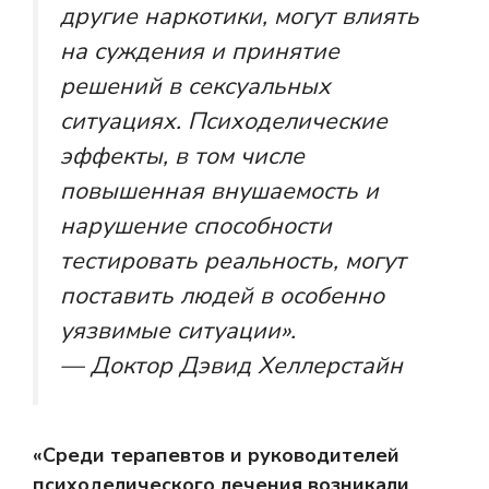
другие наркотики, могут влиять
на суждения и принятие
решений в сексуальных
ситуациях. Психоделические
эффекты, в том числе
повышенная внушаемость и
нарушение способности
тестировать реальность, могут
поставить людей в особенно
уязвимые ситуации».
— Доктор Дэвид Хеллерстайн
«Среди терапевтов и руководителей
психоделического лечения возникали