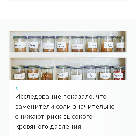
Исследование показало, что
заменители соли значительно
снижают риск высокого
кровяного давления