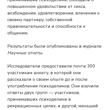
повышенном удовольствии от секса,
возбуждении, удовлетворении, влечении к
своему партнеру, собственной
привлекательности и способности к
общению.
Результаты были опубликованы в журнале
Научные отчеты
.
Исследователи предоставили почти 300
участникам анкету, в которой они
рассказали о своем опыте до и после
употребления психоделиков. Они изучили
ответы двух групп — участников,
принимавших психоделики в
рекреационных целях, и другой, меньшей