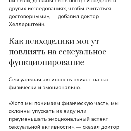
ни были, должны быть воспроизведены в
других исследованиях, чтобы считаться
достоверными», — добавил доктор
Хеллерштейн.
Как психоделики могут
повлиять на сексуальное
функционирование
Сексуальная активность влияет на нас
физически и эмоционально.
«Хотя мы понимаем физическую часть, мы
склонны упускать из виду или
преуменьшать эмоциональный аспект
сексуальной активности», — сказал доктор