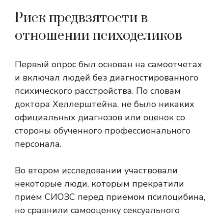
Риск предвзятости в
отношении психоделиков
Первый опрос был основан на самоотчетах
и ​​включал людей без диагностированного
психического расстройства. По словам
доктора Хеллерштейна, не было никаких
официальных диагнозов или оценок со
стороны обученного профессионального
персонала.
Во втором исследовании участвовали
некоторые люди, которым прекратили
прием СИОЗС перед приемом псилоцибина,
но сравнили самооценку сексуального