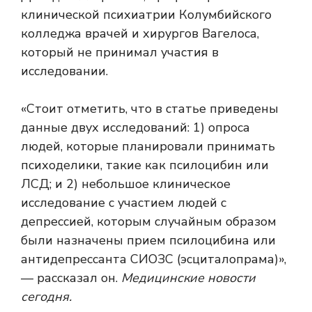
клинической психиатрии Колумбийского
колледжа врачей и хирургов Вагелоса,
который не принимал участия в
исследовании.
«Стоит отметить, что в статье приведены
данные двух исследований: 1) опроса
людей, которые планировали принимать
психоделики, такие как псилоцибин или
ЛСД; и 2) небольшое клиническое
исследование с участием людей с
депрессией, которым случайным образом
были назначены прием псилоцибина или
антидепрессанта СИОЗС (эсциталопрама)»,
— рассказал он.
Медицинские новости
сегодня.