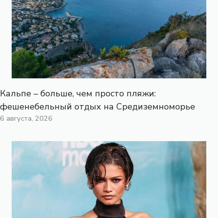
Кальпе – больше, чем просто пляжи:
фешенебельный отдых на Средиземноморье
6 августа, 2026