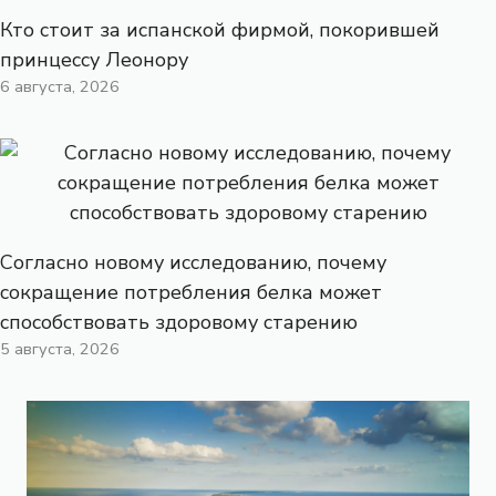
Кто стоит за испанской фирмой, покорившей
принцессу Леонору
6 августа, 2026
Согласно новому исследованию, почему
сокращение потребления белка может
способствовать здоровому старению
5 августа, 2026