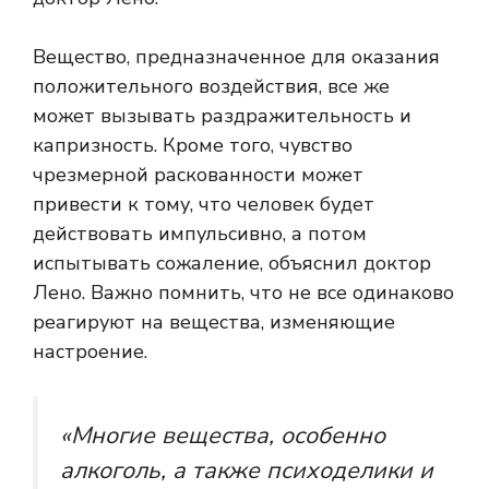
Вещество, предназначенное для оказания
положительного воздействия, все же
может вызывать раздражительность и
капризность. Кроме того, чувство
чрезмерной раскованности может
привести к тому, что человек будет
действовать импульсивно, а потом
испытывать сожаление, объяснил доктор
Лено. Важно помнить, что не все одинаково
реагируют на вещества, изменяющие
настроение.
«Многие вещества, особенно
алкоголь, а также психоделики и