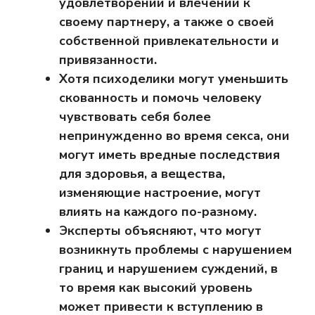
удовлетворении и влечении к
своему партнеру, а также о своей
собственной привлекательности и
привязанности.
Хотя психоделики могут уменьшить
скованность и помочь человеку
чувствовать себя более
непринужденно во время секса, они
могут иметь вредные последствия
для здоровья, а вещества,
изменяющие настроение, могут
влиять на каждого по-разному.
Эксперты объясняют, что могут
возникнуть проблемы с нарушением
границ и нарушением суждений, в
то время как высокий уровень
может привести к вступлению в