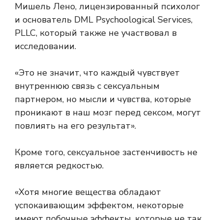
Мишель Лено, лицензированный психолог
и основатель DML Psychoological Services,
PLLC, который также не участвовал в
исследовании.
«Это не значит, что каждый чувствует
внутреннюю связь с сексуальным
партнером, но мысли и чувства, которые
проникают в наш мозг перед сексом, могут
повлиять на его результат».
Кроме того, сексуальное застенчивость не
является редкостью.
«Хотя многие вещества обладают
успокаивающим эффектом, некоторые
имеют побочные эффекты, которые не так