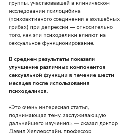
группы, участвовавшей в клиническом
исследовании псилоцибина
(психоактивного соединения в волшебных
грибах) при депрессии — относительно
того, как эти психоделики влияют на
сексуальное функционирование.
В среднем результаты показали
улучшение различных компонентов
сексуальной функции в течение шести
месяцев после использования
психоделиков.
«Это очень интересная статья,
поднимающая тему, заслуживающую
дальнейшего изучения», — сказал доктор
Дэвид Хеллерстайн, профессор