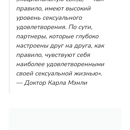
правило, имеют высокий
уровень сексуального
удовлетворения. По сути,
партнеры, которые глубоко
настроены друг на друга, как
правило, чувствуют себя
наиболее удовлетворенными
своей сексуальной жизнью».
— Доктор Карла Мэнли