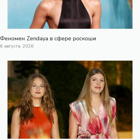
Феномен Zendaya в сфере роскоши
6 августа, 2026