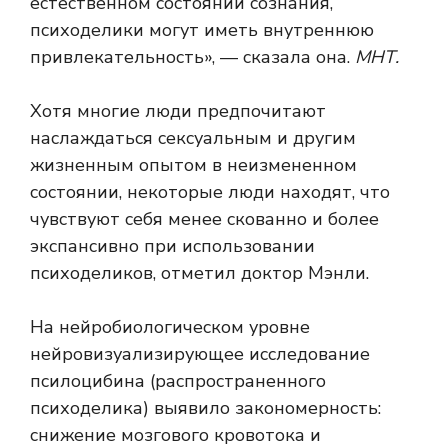
естественном состоянии сознания,
психоделики могут иметь внутреннюю
привлекательность», — сказала она.
МНТ.
Хотя многие люди предпочитают
наслаждаться сексуальным и другим
жизненным опытом в неизмененном
состоянии, некоторые люди находят, что
чувствуют себя менее скованно и более
экспансивно при использовании
психоделиков, отметил доктор Мэнли.
На нейробиологическом уровне
нейровизуализирующее исследование
псилоцибина (распространенного
психоделика) выявило закономерность:
снижение мозгового кровотока
и