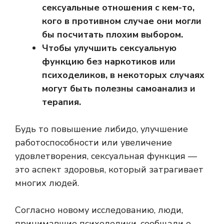
сексуальные отношения с кем-то,
кого в противном случае они могли
бы посчитать плохим выбором.
Чтобы улучшить сексуальную
функцию без наркотиков или
психоделиков, в некоторых случаях
могут быть полезны самоанализ и
терапия.
Будь то повышение либидо, улучшение
работоспособности или увеличение
удовлетворения, сексуальная функция —
это аспект здоровья, который затрагивает
многих людей.
Согласно новому исследованию, люди,
принимавшие психоделики, сообщали о