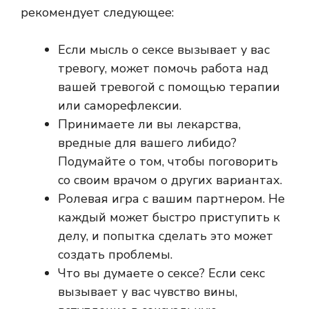
рекомендует следующее:
Если мысль о сексе вызывает у вас
тревогу, может помочь работа над
вашей тревогой с помощью терапии
или саморефлексии.
Принимаете ли вы лекарства,
вредные для вашего либидо?
Подумайте о том, чтобы поговорить
со своим врачом о других вариантах.
Ролевая игра с вашим партнером. Не
каждый может быстро приступить к
делу, и попытка сделать это может
создать проблемы.
Что вы думаете о сексе? Если секс
вызывает у вас чувство вины,