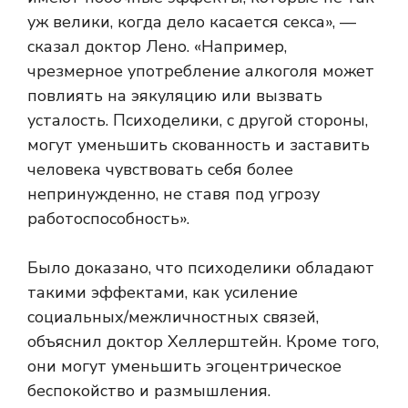
уж велики, когда дело касается секса», —
сказал доктор Лено. «Например,
чрезмерное употребление алкоголя может
повлиять на эякуляцию или вызвать
усталость. Психоделики, с другой стороны,
могут уменьшить скованность и заставить
человека чувствовать себя более
непринужденно, не ставя под угрозу
работоспособность».
Было доказано, что психоделики обладают
такими эффектами, как усиление
социальных/межличностных связей,
объяснил доктор Хеллерштейн. Кроме того,
они могут уменьшить эгоцентрическое
беспокойство и размышления.