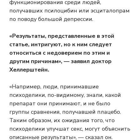
функционирования среди людей,
получавших псилоцибин или эсциталопрам
по поводу большой депрессии.
«Результаты, представленные в этой
статье, интригуют, но к ним следует
относиться с недоверием по этим и
другим причинам», — заявил доктор
Хеллерштейн.
«Например, люди, принимавшие
психоделики, по-видимому, знали, какой
препарат они принимают, и не было
группы сравнения, получавшей плацебо.
Таким образом, их ожидания того, что
психоделики улучшат секс, могут объяснить
описанные результаты», — сказал он.