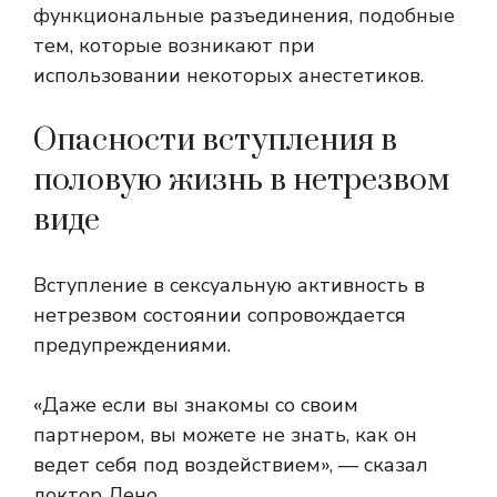
функциональные разъединения, подобные
тем, которые возникают при
использовании некоторых анестетиков.
Опасности вступления в
половую жизнь в нетрезвом
виде
Вступление в сексуальную активность в
нетрезвом состоянии сопровождается
предупреждениями.
«Даже если вы знакомы со своим
партнером, вы можете не знать, как он
ведет себя под воздействием», — сказал
доктор Лено.