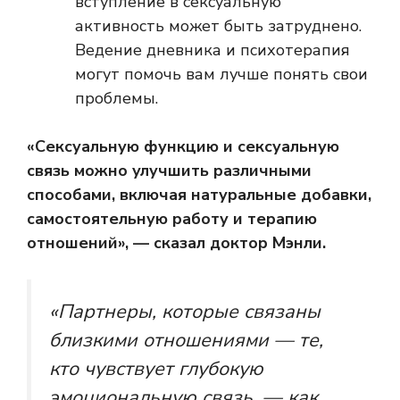
вступление в сексуальную
активность может быть затруднено.
Ведение дневника и психотерапия
могут помочь вам лучше понять свои
проблемы.
«Сексуальную функцию и сексуальную
связь можно улучшить различными
способами, включая натуральные добавки,
самостоятельную работу и терапию
отношений», — сказал доктор Мэнли.
«Партнеры, которые связаны
близкими отношениями — те,
кто чувствует глубокую
эмоциональную связь, — как