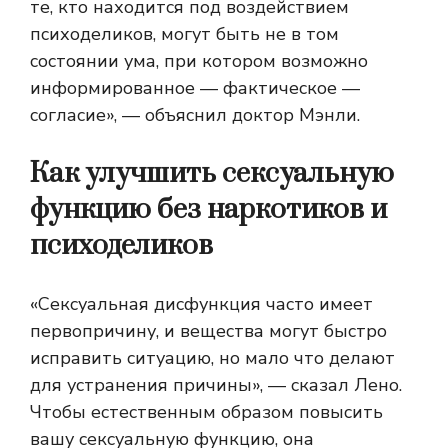
те, кто находится под воздействием
психоделиков, могут быть не в том
состоянии ума, при котором возможно
информированное — фактическое —
согласие», — объяснил доктор Мэнли.
Как улучшить сексуальную
функцию без наркотиков и
психоделиков
«Сексуальная дисфункция часто имеет
первопричину, и вещества могут быстро
исправить ситуацию, но мало что делают
для устранения причины», — сказал Лено.
Чтобы естественным образом повысить
вашу сексуальную функцию, она