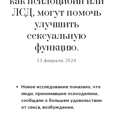
как псилоцибин или
ЛСД, могут помочь
улучшить
сексуальную
функцию.
13 февраля, 2024
Новое исследование показало, что
люди, принимавшие психоделики,
сообщали о большем удовольствии
от секса, возбуждении,