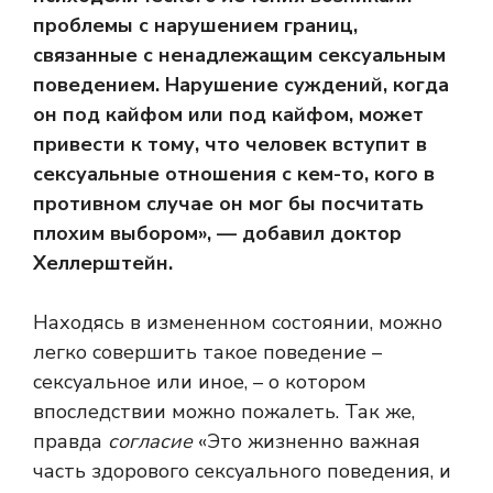
проблемы с нарушением границ,
связанные с ненадлежащим сексуальным
поведением. Нарушение суждений, когда
он под кайфом или под кайфом, может
привести к тому, что человек вступит в
сексуальные отношения с кем-то, кого в
противном случае он мог бы посчитать
плохим выбором», — добавил доктор
Хеллерштейн.
Находясь в измененном состоянии, можно
легко совершить такое поведение –
сексуальное или иное, – о котором
впоследствии можно пожалеть. Так же,
правда
согласие
«Это жизненно важная
часть здорового сексуального поведения, и