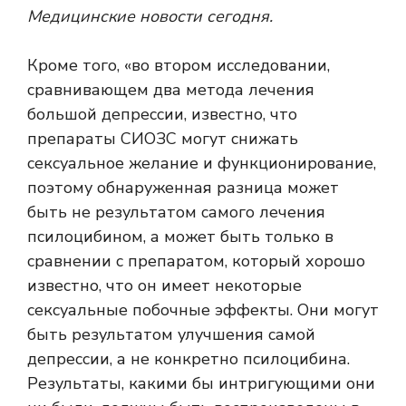
Медицинские новости сегодня.
Кроме того, «во втором исследовании,
сравнивающем два метода лечения
большой депрессии, известно, что
препараты СИОЗС могут снижать
сексуальное желание и функционирование,
поэтому обнаруженная разница может
быть не результатом самого лечения
псилоцибином, а может быть только в
сравнении с препаратом, который хорошо
известно, что он имеет некоторые
сексуальные побочные эффекты. Они могут
быть результатом улучшения самой
депрессии, а не конкретно псилоцибина.
Результаты, какими бы интригующими они