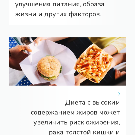
улучшения питания, образа
жизни и других факторов.
Диета с высоким
содержанием жиров может
увеличить риск ожирения,
рака толстой кишки и