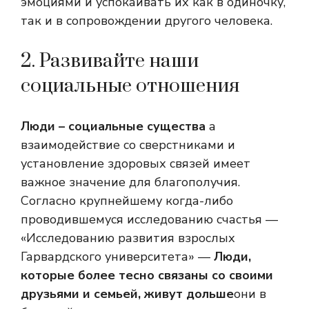
эмоциями и успокаивать их как в одиночку,
так и в сопровождении другого человека.
2. Развивайте наши
социальные отношения
Люди – социальные существа
а
взаимодействие со сверстниками и
установление здоровых связей имеет
важное значение для благополучия.
Согласно крупнейшему когда-либо
проводившемуся исследованию счастья —
«Исследованию развития взрослых
Гарвардского университета» —
Люди,
которые более тесно связаны со своими
друзьями и семьей, живут дольше
они в