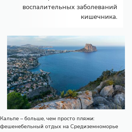
воспалительных заболеваний
кишечника.
Кальпе – больше, чем просто пляжи:
фешенебельный отдых на Средиземноморье