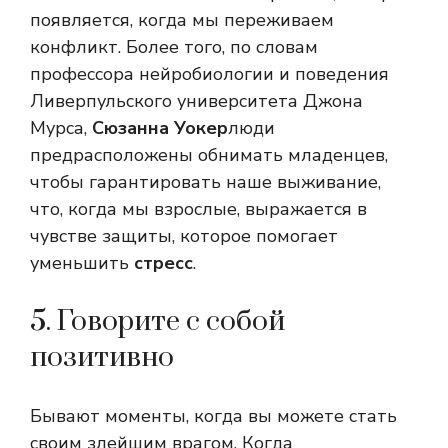
появляется, когда мы переживаем
конфликт. Более того, по словам
профессора нейробиологии и поведения
Ливерпульского университета Джона
Мурса,
Сюзанна Уокер
люди
предрасположены обнимать младенцев,
чтобы гарантировать наше выживание,
что, когда мы взрослые, выражается в
чувстве защиты, которое помогает
уменьшить
стресс
.
5. Говорите с собой
позитивно
Бывают моменты, когда вы можете стать
своим злейшим врагом. Когда