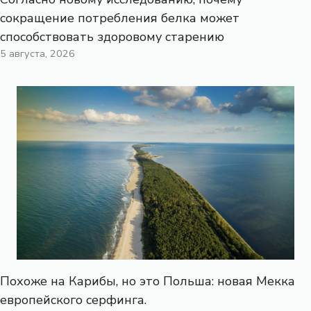
сокращение потребления белка может
способствовать здоровому старению
5 августа, 2026
Похоже на Карибы, но это Польша: новая Мекка
европейского серфинга.