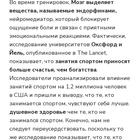
Во время тренировок,
Мозг выделяет
вещества, называемые эндорфинами.
,
нейромедиатор, который блокирует
ощущение боли и связан с приятными
эмоциональными реакциями. Фактически,
исследование университетов
Оксфорд и
Йель,
опубликованное в The Lancet,
показывает, что
занятия спортом приносят
больше счастья, чем богатства
.
Исследователи проанализировали влияние
занятий спортом на 1,2 миллиона человек
в США и пришли к выводу, что те, кто
занимается спортом, чувствуют себя лучше.
душевное здоровье
чем те, кто не
занимался спортом. Конечно, нам не
следует переусердствовать, поскольку то
же исследование показывает, что те, кто