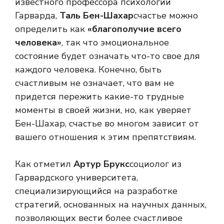
известного профессора психологии
Гарварда,
Таль Бен-Шахар
счастье можно
определить как
«благополучие всего
человека»
, так что эмоциональное
состояние будет означать что-то свое для
каждого человека. Конечно, быть
счастливым не означает, что вам не
придется пережить какие-то трудные
моменты в своей жизни, но, как уверяет
Бен-Шахар, счастье во многом зависит от
вашего отношения к этим препятствиям.
Как отметил
Артур Брукс
социолог из
Гарвардского университета,
специализирующийся на разработке
стратегий, основанных на научных данных,
позволяющих вести более счастливое