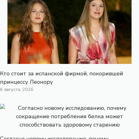
Кто стоит за испанской фирмой, покорившей
принцессу Леонору
6 августа, 2026
Согласно новому исследованию, почему