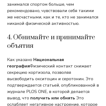
занимался спортом больше, чем
рекомендовано, чувствовали себя такими
же несчастными, как и те, кто не занимался
никакой физической активностью.
4. Обнимайте и принимайте
объятия
Как указано
Национальная
география
Физический контакт снижает
секрецию кортизола, позволяя
высвободить окситоцин и серотонин. Это
подтверждается статьей, опубликованной в
журнале PLOS ONE, в которой делается
вывод, что
получить или обнять
Это
ослабляет негативное настроение, которое