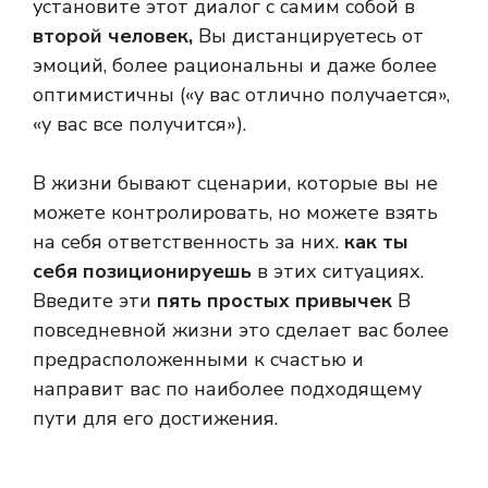
установите этот диалог с самим собой в
второй человек,
Вы дистанцируетесь от
эмоций, более рациональны и даже более
оптимистичны («у вас отлично получается»,
«у вас все получится»).
В жизни бывают сценарии, которые вы не
можете контролировать, но можете взять
на себя ответственность за них.
как ты
себя позиционируешь
в этих ситуациях.
Введите эти
пять простых привычек
В
повседневной жизни это сделает вас более
предрасположенными к счастью и
направит вас по наиболее подходящему
пути для его достижения.