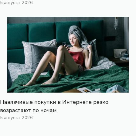
5 августа, 2026
Навязчивые покупки в Интернете резко
возрастают по ночам
5 августа, 2026