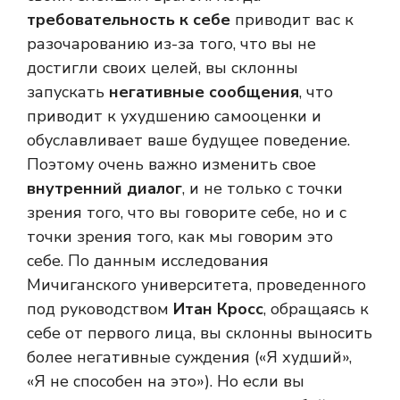
требовательность к себе
приводит вас к
разочарованию из-за того, что вы не
достигли своих целей, вы склонны
запускать
негативные сообщения
, что
приводит к ухудшению самооценки и
обуславливает ваше будущее поведение.
Поэтому очень важно изменить свое
внутренний диалог
, и не только с точки
зрения того, что вы говорите себе, но и с
точки зрения того, как мы говорим это
себе. По данным исследования
Мичиганского университета, проведенного
под руководством
Итан Кросс
, обращаясь к
себе от первого лица, вы склонны выносить
более негативные суждения («Я худший»,
«Я не способен на это»). Но если вы