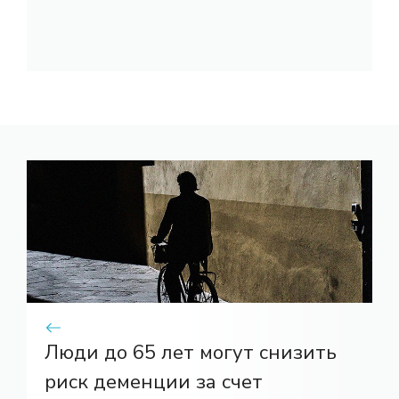
Люди до 65 лет могут снизить
риск деменции за счет