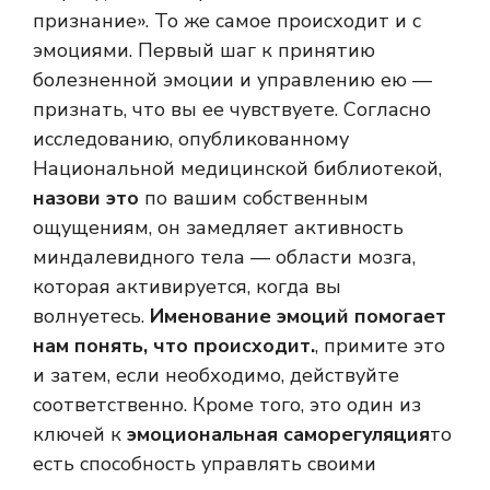
признание». То же самое происходит и с
эмоциями. Первый шаг к принятию
болезненной эмоции и управлению ею —
признать, что вы ее чувствуете. Согласно
исследованию, опубликованному
Национальной медицинской библиотекой,
назови это
по вашим собственным
ощущениям, он замедляет активность
миндалевидного тела — области мозга,
которая активируется, когда вы
волнуетесь.
Именование эмоций помогает
нам понять, что происходит.
, примите это
и затем, если необходимо, действуйте
соответственно. Кроме того, это один из
ключей к
эмоциональная саморегуляция
то
есть способность управлять своими