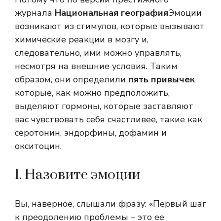
журнала
Национальная география
Эмоции
возникают из стимулов, которые вызывают
химические реакции в мозгу и,
следовательно, ими можно управлять,
несмотря на внешние условия. Таким
образом, они определили
пять привычек
которые, как можно предположить,
выделяют гормоны, которые заставляют
вас чувствовать себя счастливее, такие как
серотонин, эндорфины, дофамин и
окситоцин.
1. Назовите эмоции
Вы, наверное, слышали фразу: «Первый шаг
к преодолению проблемы – это ее