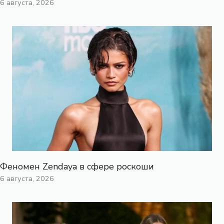
6 августа, 2026
Феномен Zendaya в сфере роскоши
6 августа, 2026