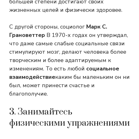
большей степени достигают своих
жизненных целей и физически здоровее.
С другой стороны, социолог
Марк С.
Грановеттер
В 1970-х годах он утверждал,
что даже самые слабые социальные связи
стимулируют мозг, делают человека более
творческим и более адаптируемым к
изменениям. То есть любой
социальное
взаимодействие
каким бы маленьким он ни
был, может принести счастье и
благополучие.
3. Занимайтесь
физическими упражнениями