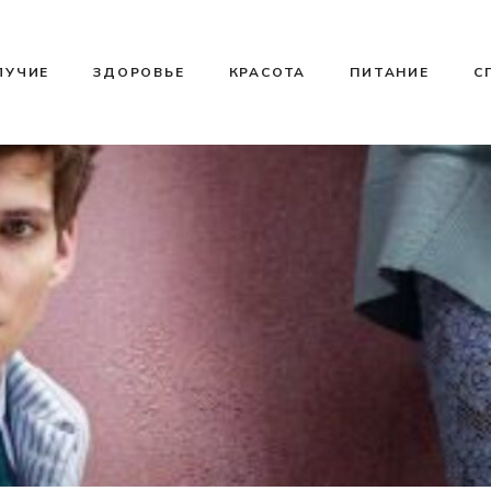
ЛУЧИЕ
ЗДОРОВЬЕ
КРАСОТА
ПИТАНИЕ
С