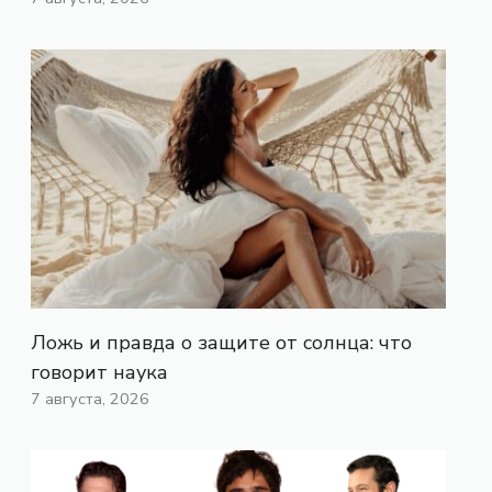
Ложь и правда о защите от солнца: что
говорит наука
7 августа, 2026