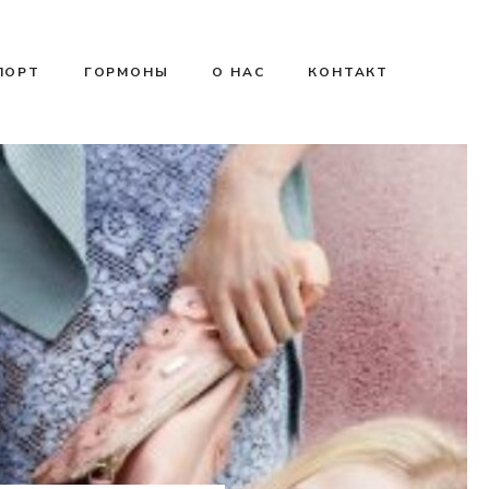
ПОРТ
ГОРМОНЫ
О НАС
КОНТАКТ