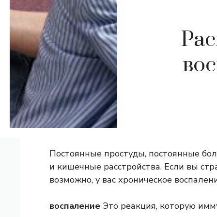
Рас
вос
Постоянные простуды, постоянные бол
и кишечные расстройства. Если вы стр
возможно, у вас хроническое воспалени
воспаление
Это реакция, которую имм