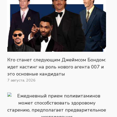
Кто станет следующим Джеймсом Бондом:
идет кастинг на роль нового агента 007 и
это основные кандидаты
7 августа, 2026