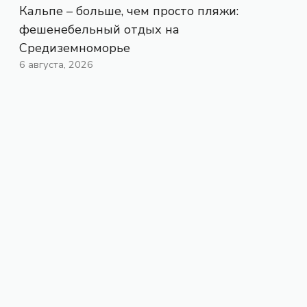
Кальпе – больше, чем просто пляжи:
фешенебельный отдых на
Средиземноморье
6 августа, 2026