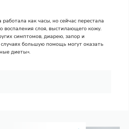
работала как часы, но сейчас перестала
о воспаления слоя, выстилающего кожу.
ругих симптомов, диарею, запор и
 случаях большую помощь могут оказать
ные диеты».