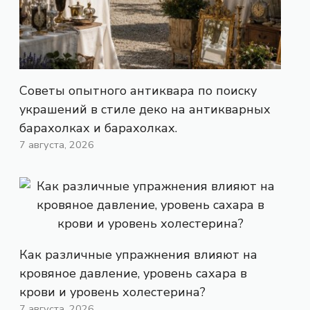
Советы опытного антиквара по поиску
украшений в стиле деко на антикварных
барахолках и барахолках.
7 августа, 2026
Как различные упражнения влияют на
кровяное давление, уровень сахара в
крови и уровень холестерина?
7 августа, 2026