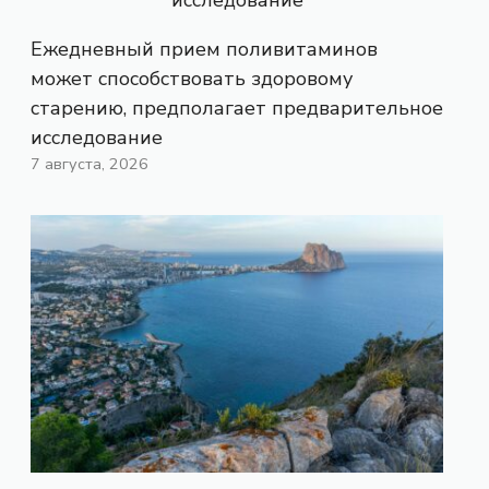
Ежедневный прием поливитаминов
может способствовать здоровому
старению, предполагает предварительное
исследование
7 августа, 2026