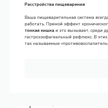
Расстройства пищеварения
Ваша пищеварительная система всегда 
работать. Прямой эффект хроническог
тонкая кишка
и это вызывает, среди д
гастроэзофагеальный рефлюкс. В этих
так называемые «противовоспалитель