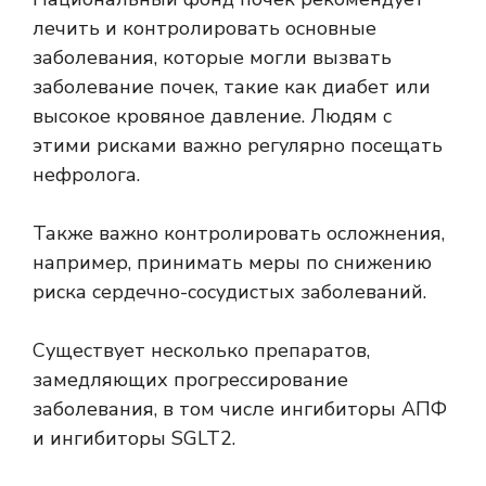
лечить и контролировать основные
заболевания, которые могли вызвать
заболевание почек, такие как диабет или
высокое кровяное давление. Людям с
этими рисками важно регулярно посещать
нефролога.
Также важно контролировать осложнения,
например, принимать меры по снижению
риска сердечно-сосудистых заболеваний.
Существует несколько препаратов,
замедляющих прогрессирование
заболевания, в том числе ингибиторы АПФ
и ингибиторы SGLT2.