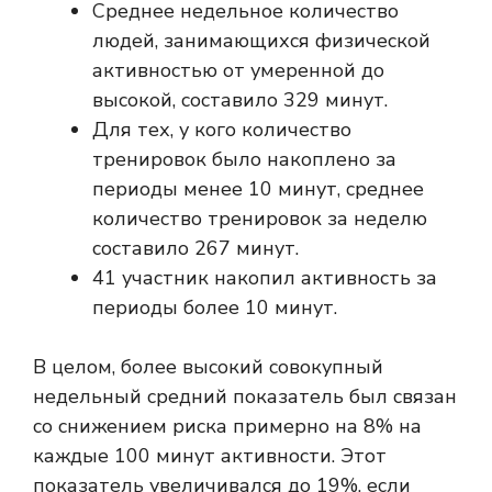
Среднее недельное количество
людей, занимающихся физической
активностью от умеренной до
высокой, составило 329 минут.
Для тех, у кого количество
тренировок было накоплено за
периоды менее 10 минут, среднее
количество тренировок за неделю
составило 267 минут.
41 участник накопил активность за
периоды более 10 минут.
В целом, более высокий совокупный
недельный средний показатель был связан
со снижением риска примерно на 8% на
каждые 100 минут активности. Этот
показатель увеличивался до 19%, если