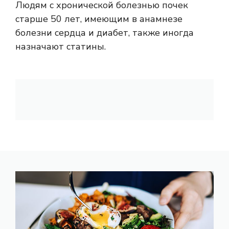
Людям с хронической болезнью почек
старше 50 лет, имеющим в анамнезе
болезни сердца и диабет, также иногда
назначают статины.