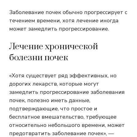
Заболевание почек обычно прогрессирует с
течением времени, хотя лечение иногда
может замедлить прогрессирование.
Лечение хронической
болезни почек
«Хотя существует ряд эффективных, но
дорогих лекарств, которые могут
замедлить прогрессирование заболевания
почек, полезно иметь данные,
подтверждающие, что простое и
бесплатное вмешательство, требующее
относительно небольшого времени, может
предотвратить заболевание почек», —