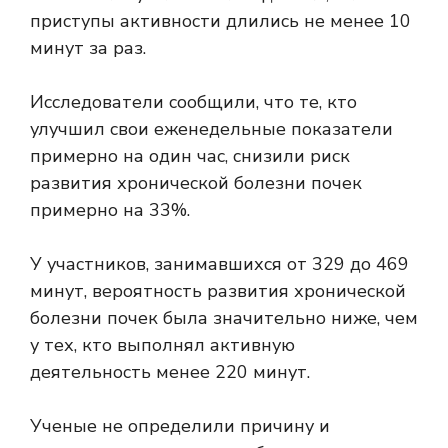
приступы активности длились не менее 10
минут за раз.
Исследователи сообщили, что те, кто
улучшил свои еженедельные показатели
примерно на один час, снизили риск
развития хронической болезни почек
примерно на 33%.
У участников, занимавшихся от 329 до 469
минут, вероятность развития хронической
болезни почек была значительно ниже, чем
у тех, кто выполнял активную
деятельность менее 220 минут.
Ученые не определили причину и