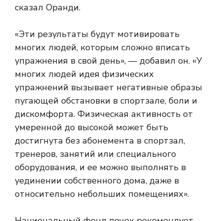
сказал Оранди.
«Эти результаты будут мотивировать
многих людей, которым сложно вписать
упражнения в свой день», — добавил он. «У
многих людей идея физических
упражнений вызывает негативные образы
пугающей обстановки в спортзале, боли и
дискомфорта. Физическая активность от
умеренной до высокой может быть
достигнута без абонемента в спортзал,
тренеров, занятий или специального
оборудования, и ее можно выполнять в
уединении собственного дома, даже в
относительно небольших помещениях».
Национальный фонд почек рекомендует