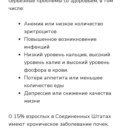
серьезные проблемы со здоровьем, в том
числе:
Анемия или низкое количество
эритроцитов
Повышенное возникновение
инфекций
Низкий уровень кальция, высокий
уровень калия и высокий уровень
фосфора в крови.
Потеря аппетита или меньшее
количество еды
Депрессия или снижение качества
жизни
О
15% взрослых
в Соединенных Штатах
имеют хроническое заболевание почек.