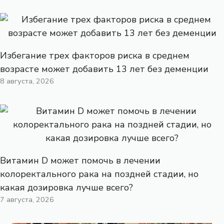
Избегание трех факторов риска в среднем
возрасте может добавить 13 лет без деменции
8 августа, 2026
Витамин D может помочь в лечении
колоректального рака на поздней стадии, но
какая дозировка лучше всего?
7 августа, 2026