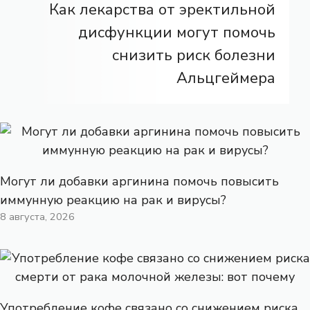
Как лекарства от эректильной
дисфункции могут помочь
снизить риск болезни
Альцгеймера
Могут ли добавки аргинина помочь повысить
иммунную реакцию на рак и вирусы?
8 августа, 2026
Употребление кофе связано со снижением риска