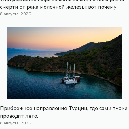
смерти от рака молочной железы: вот почему
8 августа, 2026
Прибрежное направление Турции, где сами турки
проводят лето.
8 августа, 2026