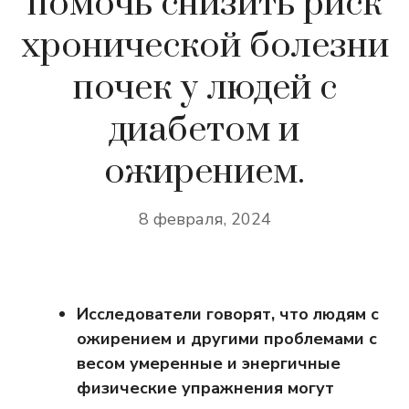
помочь снизить риск
хронической болезни
почек у людей с
диабетом и
ожирением.
8 февраля, 2024
Исследователи говорят, что людям с
ожирением и другими проблемами с
весом умеренные и энергичные
физические упражнения могут