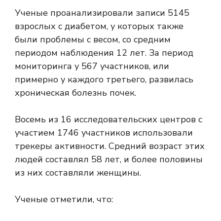
Ученые проанализировали записи 5145
взрослых с диабетом, у которых также
были проблемы с весом, со средним
периодом наблюдения 12 лет. За период
мониторинга у 567 участников, или
примерно у каждого третьего, развилась
хроническая болезнь почек.
Восемь из 16 исследовательских центров с
участием 1746 участников использовали
трекеры активности. Средний возраст этих
людей составлял 58 лет, и более половины
из них составляли женщины.
Ученые отметили, что: