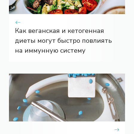
Как веганская и кетогенная
диеты могут быстро повлиять
на иммунную систему