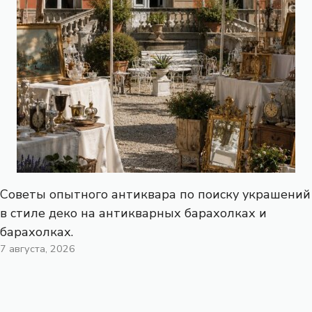
Советы опытного антиквара по поиску украшений
в стиле деко на антикварных барахолках и
барахолках.
7 августа, 2026