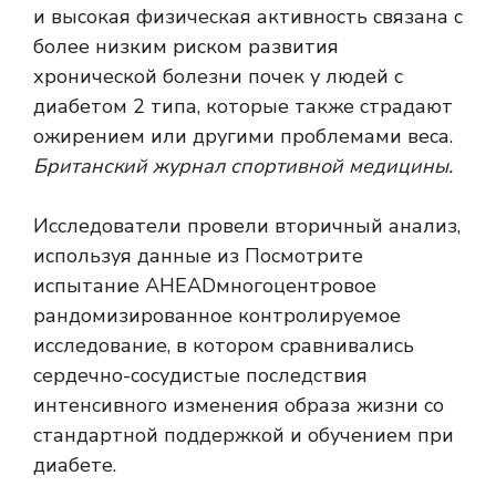
и высокая физическая активность связана с
более низким риском развития
хронической болезни почек у людей с
диабетом 2 типа, которые также страдают
ожирением или другими проблемами веса.
Британский журнал спортивной медицины.
Исследователи провели вторичный анализ,
используя данные из
Посмотрите
испытание AHEAD
многоцентровое
рандомизированное контролируемое
исследование, в котором сравнивались
сердечно-сосудистые последствия
интенсивного изменения образа жизни со
стандартной поддержкой и обучением при
диабете.