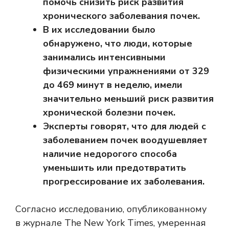
помочь снизить риск развития
хронического заболевания почек.
В их исследовании было
обнаружено, что люди, которые
занимались интенсивными
физическими упражнениями от 329
до 469 минут в неделю, имели
значительно меньший риск развития
хронической болезни почек.
Эксперты говорят, что для людей с
заболеванием почек воодушевляет
наличие недорогого способа
уменьшить или предотвратить
прогрессирование их заболевания.
Согласно исследованию, опубликованному
в журнале The New York Times, умеренная