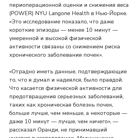
периоперационной оценки и снижения веса
(POWER) NYU Langone Health в Нью-Йорке.
«Это исследование показало, что даже
короткие эпизоды — менее 10 минут —
умеренной и высокой физической
активности связаны со снижением риска
хронического заболевания почек».
«Отрадно иметь данные, подтверждающие
то, что я думал и надеялся, было правдой.
Что касается физической активности для
предотвращения серьезных заболеваний,
таких как хроническая болезнь почек,
больше лучше, чем меньше, а некоторые —
даже 10 минут — лучше, чем ничего», —
рассказал Оранди, не принимавший