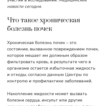
участия в исследовании.
Медицинские
новости сегодня
.
Что такое хроническая
болезнь почек
Хроническая болезнь почек – это
состояние, вызванное повреждением почек,
которое мешает им должным образом
фильтровать кровь, в результате чего в
организме остается избыточная жидкость
и отходы, согласно данным
Центры по
контролю и профилактике заболеваний.
Накопление жидкости может вызвать
болезни сердца, инсульт или другие