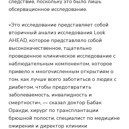
следствие, поскольку это было лишь
обсервационное исследование.
«Это исследование представляет собой
вторичный анализ исследования Look
AHEAD, которое представляло собой
высококачественное, тщательно
проведенное клиническое исследование с
наблюдательным компонентом, которое
привело к многочисленным открытиям о
том, как лучше всего заботиться о людях с
диабетом, чтобы предотвратить
заболеваемость, инвалидность и
смертности», — сказал доктор Бабак
Оранди, хирург по трансплантации
брюшной полости, специалист по медицине
ожирения и директор клиники