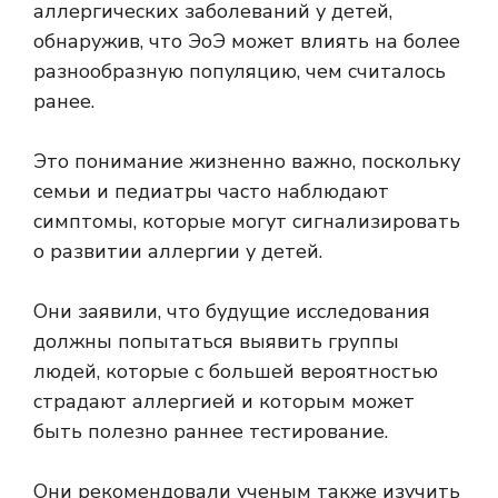
аллергических заболеваний у детей,
обнаружив, что ЭоЭ может влиять на более
разнообразную популяцию, чем считалось
ранее.
Это понимание жизненно важно, поскольку
семьи и педиатры часто наблюдают
симптомы, которые могут сигнализировать
о развитии аллергии у детей.
Они заявили, что будущие исследования
должны попытаться выявить группы
людей, которые с большей вероятностью
страдают аллергией и которым может
быть полезно раннее тестирование.
Они рекомендовали ученым также изучить