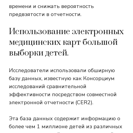
времени и снижать вероятность
предвзятости в отчетности.
Использование электронных
медицинских карт большой
выборки детей.
Исследователи использовали обширную
базу данных, известную как Консорциум
исследований сравнительной
эффективности посредством совместной
электронной отчетности (CER2).
Эта база данных содержит информацию о
более чем 1 миллионе детей из различных