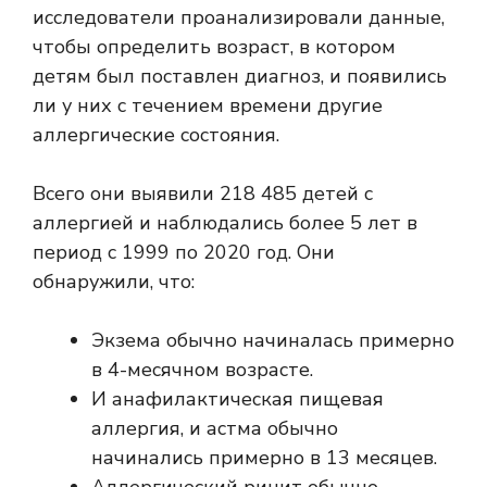
исследователи проанализировали данные,
чтобы определить возраст, в котором
детям был поставлен диагноз, и появились
ли у них с течением времени другие
аллергические состояния.
Всего они выявили 218 485 детей с
аллергией и наблюдались более 5 лет в
период с 1999 по 2020 год. Они
обнаружили, что:
Экзема обычно начиналась примерно
в 4-месячном возрасте.
И анафилактическая пищевая
аллергия, и астма обычно
начинались примерно в 13 месяцев.