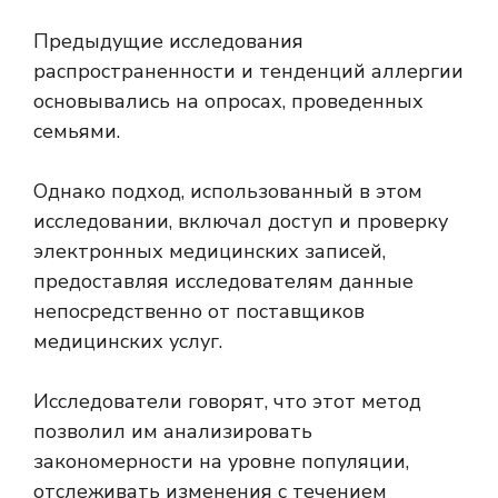
Предыдущие исследования
распространенности и тенденций аллергии
основывались на опросах, проведенных
семьями.
Однако подход, использованный в этом
исследовании, включал доступ и проверку
электронных медицинских записей,
предоставляя исследователям данные
непосредственно от поставщиков
медицинских услуг.
Исследователи говорят, что этот метод
позволил им анализировать
закономерности на уровне популяции,
отслеживать изменения с течением