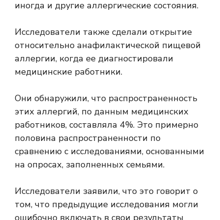
иногда и другие аллергические состояния.
Исследователи также сделали открытие
относительно анафилактической пищевой
аллергии, когда ее диагностировали
медицинские работники.
Они обнаружили, что распространенность
этих аллергий, по данным медицинских
работников, составляла 4%. Это примерно
половина распространенности по
сравнению с исследованиями, основанными
на опросах, заполненных семьями.
Исследователи заявили, что это говорит о
том, что предыдущие исследования могли
ошибочно включать в свои результаты