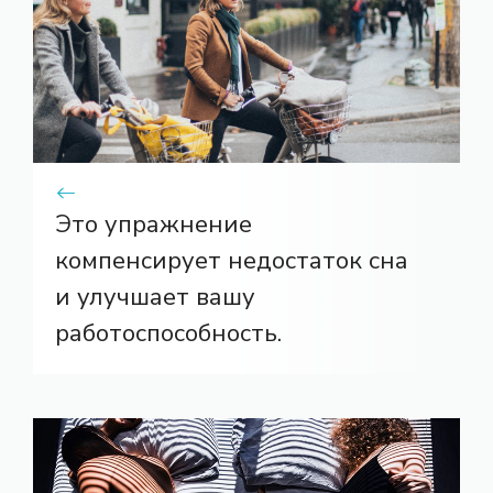
Это упражнение
компенсирует недостаток сна
и улучшает вашу
работоспособность.