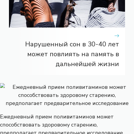
Нарушенный сон в 30-40 лет
может повлиять на память в
дальнейшей жизни
Ежедневный прием поливитаминов может
способствовать здоровому старению,
предполагает предварительное исследование