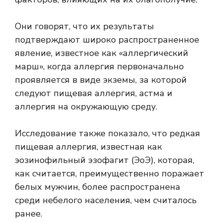
Они говорят, что их результаты
подтверждают широко распространенное
явление, известное как «аллергический
марш», когда аллергия первоначально
проявляется в виде экземы, за которой
следуют пищевая аллергия, астма и
аллергия на окружающую среду.
Исследование также показало, что редкая
пищевая аллергия, известная как
эозинофильный эзофагит (ЭоЭ), которая,
как считается, преимущественно поражает
белых мужчин, более распространена
среди небелого населения, чем считалось
ранее.