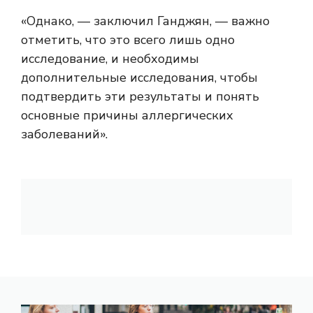
«Однако, — заключил Ганджян, — важно
отметить, что это всего лишь одно
исследование, и необходимы
дополнительные исследования, чтобы
подтвердить эти результаты и понять
основные причины аллергических
заболеваний».