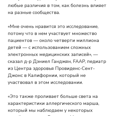
любые различия в том, как болезнь влияет
на разные сообщества.
«Мне очень нравится это исследование,
потому что в нем участвует множество
пациентов — около четверти миллиона
детей — с использованием сложных
электронных медицинских записей», —
сказал д-р Дэниел Ганджян, FAAP, педиатр
из Центра здоровья Провиденс-Сент-
Джонс в Калифорнии, который не
участвовал в этом исследовании.
«Это также проливает больше света на
характеристики аллергического марша,
который мы наблюдаем у некоторых