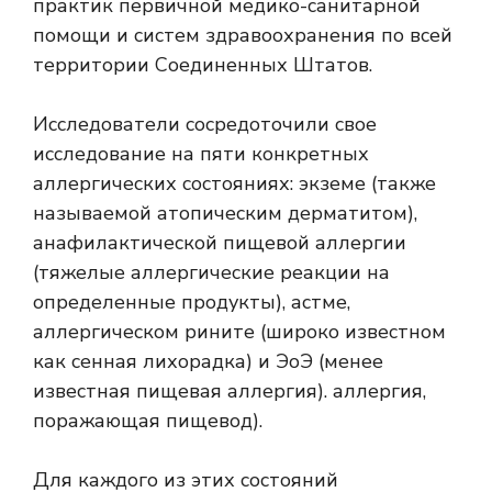
практик первичной медико-санитарной
помощи и систем здравоохранения по всей
территории Соединенных Штатов.
Исследователи сосредоточили свое
исследование на пяти конкретных
аллергических состояниях: экземе (также
называемой атопическим дерматитом),
анафилактической пищевой аллергии
(тяжелые аллергические реакции на
определенные продукты), астме,
аллергическом рините (широко известном
как сенная лихорадка) и ЭоЭ (менее
известная пищевая аллергия). аллергия,
поражающая пищевод).
Для каждого из этих состояний