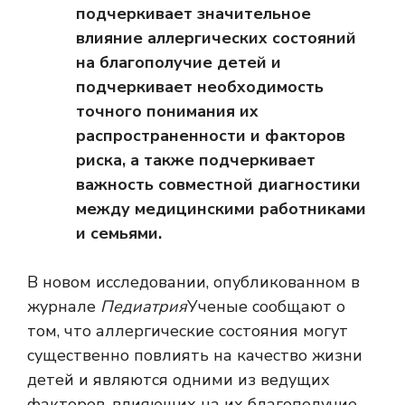
подчеркивает значительное
влияние аллергических состояний
на благополучие детей и
подчеркивает необходимость
точного понимания их
распространенности и факторов
риска, а также подчеркивает
важность совместной диагностики
между медицинскими работниками
и семьями.
В новом исследовании, опубликованном в
журнале
Педиатрия
Ученые сообщают о
том, что аллергические состояния могут
существенно повлиять на качество жизни
детей и являются одними из ведущих
факторов, влияющих на их благополучие.