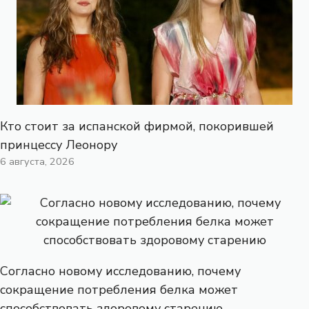
Кто стоит за испанской фирмой, покорившей
принцессу Леонору
6 августа, 2026
Согласно новому исследованию, почему
сокращение потребления белка может
способствовать здоровому старению