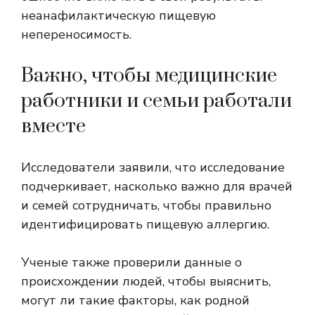
неанафилактическую пищевую
непереносимость.
Важно, чтобы медицинские
работники и семьи работали
вместе
Исследователи заявили, что исследование
подчеркивает, насколько важно для врачей
и семей сотрудничать, чтобы правильно
идентифицировать пищевую аллергию.
Ученые также проверили данные о
происхождении людей, чтобы выяснить,
могут ли такие факторы, как родной