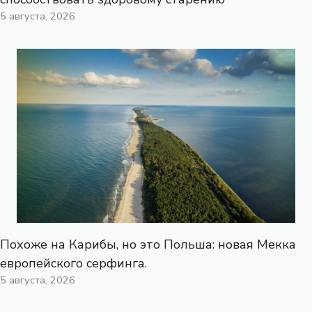
5 августа, 2026
Похоже на Карибы, но это Польша: новая Мекка
европейского серфинга.
5 августа, 2026