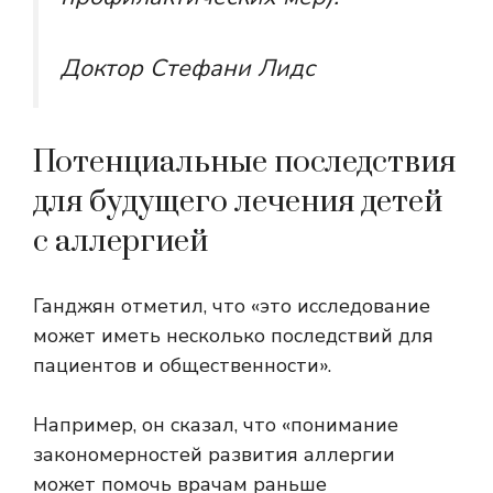
Доктор Стефани Лидс
Потенциальные последствия
для будущего лечения детей
с аллергией
Ганджян отметил, что «это исследование
может иметь несколько последствий для
пациентов и общественности».
Например, он сказал, что «понимание
закономерностей развития аллергии
может помочь врачам раньше