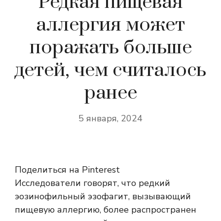
Редкая пищевая
аллергия может
поражать больше
детей, чем считалось
ранее
5 января, 2024
Поделиться на Pinterest
Исследователи говорят, что редкий
эозинофильный эзофагит, вызывающий
пищевую аллергию, более распространен