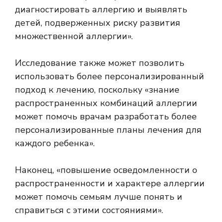
диагностировать аллергию и выявлять
детей, подверженных риску развития
множественной аллергии».
Исследование также может позволить
использовать более персонализированный
подход к лечению, поскольку «знание
распространенных комбинаций аллергии
может помочь врачам разработать более
персонализированные планы лечения для
каждого ребенка».
Наконец, «повышение осведомленности о
распространенности и характере аллергии
может помочь семьям лучше понять и
справиться с этими состояниями».