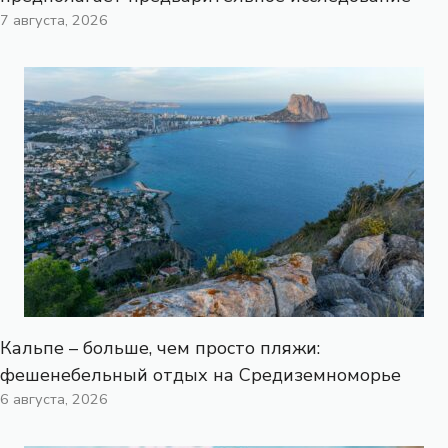
7 августа, 2026
Кальпе – больше, чем просто пляжи:
фешенебельный отдых на Средиземноморье
6 августа, 2026