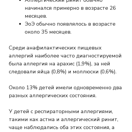
Аллергический ринит обычно
начинался примерно в возрасте 26
месяцев.
ЭоЭ обычно появлялось в возрасте
около 35 месяцев.
Среди анафилактических пищевых
аллергий наиболее часто диагностируемой
была аллергия на арахис (1,9%), за ней
следовали яйца (0,8%) и моллюски (0,6%).
Около 13% детей имели одновременно два
разных аллергических состояния.
У детей с респираторными аллергиями,
такими как астма и аллергический ринит,
чаще наблюдались оба этих состояния, а