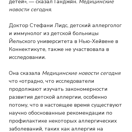
детей», — сказал Ганджян.
Медицинские
новости сегодня
.
Доктор Стефани Лидс, детский аллерголог
и иммунолог из детской больницы
Йельского университета в Нью-Хейвене в
Коннектикуте, также не участвовала в
исследовании.
Она сказала
Медицинские новости сегодня
что «отрадно, что исследователи
продолжают изучать закономерности
развития детской аллергии, особенно
потому, что в настоящее время существуют
научно обоснованные рекомендации по
профилактике некоторых аллергических
заболеваний, таких как аллергия на