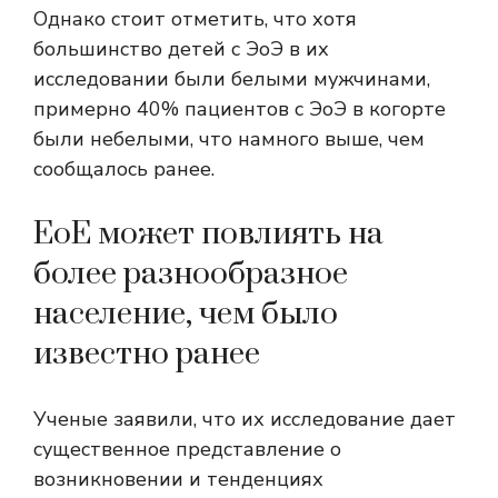
Однако стоит отметить, что хотя
большинство детей с ЭоЭ в их
исследовании были белыми мужчинами,
примерно 40% пациентов с ЭоЭ в когорте
были небелыми, что намного выше, чем
сообщалось ранее.
EoE может повлиять на
более разнообразное
население, чем было
известно ранее
Ученые заявили, что их исследование дает
существенное представление о
возникновении и тенденциях