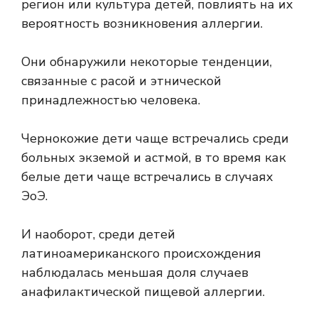
регион или культура детей, повлиять на их
вероятность возникновения аллергии.
Они обнаружили некоторые тенденции,
связанные с расой и этнической
принадлежностью человека.
Чернокожие дети чаще встречались среди
больных экземой и астмой, в то время как
белые дети чаще встречались в случаях
ЭоЭ.
И наоборот, среди детей
латиноамериканского происхождения
наблюдалась меньшая доля случаев
анафилактической пищевой аллергии.