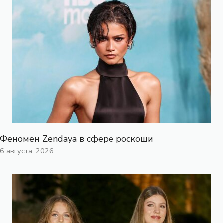
Феномен Zendaya в сфере роскоши
6 августа, 2026