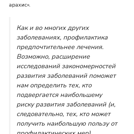
арахис».
Как и во многих других
заболеваниях, профилактика
предпочтительнее лечения.
Возможно, расширение
исследований закономерностей
развития заболеваний поможет
нам определить тех, кто
подвергается наибольшему
риску развития заболеваний (и,
следовательно, тех, кто может
получить наибольшую пользу от
профилактических мер).