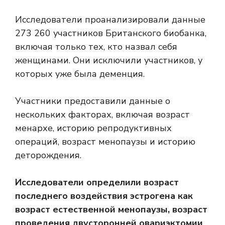
Исследователи проанализировали данные
273 260 участников Британского биобанка,
включая только тех, кто назвал себя
женщинами. Они исключили участников, у
которых уже была деменция.
Участники предоставили данные о
нескольких факторах, включая возраст
менархе, историю репродуктивных
операций, возраст менопаузы и историю
деторождения.
Исследователи определили возраст
последнего воздействия эстрогена как
возраст естественной менопаузы, возраст
проведения двусторонней овариэктомии