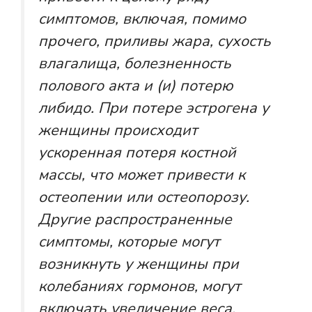
симптомов, включая, помимо
прочего, приливы жара, сухость
влагалища, болезненность
полового акта и (и) потерю
либидо. При потере эстрогена у
женщины происходит
ускоренная потеря костной
массы, что может привести к
остеопении или остеопорозу.
Другие распространенные
симптомы, которые могут
возникнуть у женщины при
колебаниях гормонов, могут
включать увеличение веса,