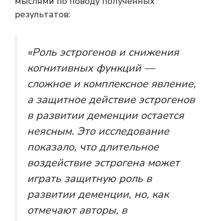
мыслями по поводу полученных
результатов:
«Роль эстрогенов и снижения
когнитивных функций —
сложное и комплексное явление,
а защитное действие эстрогенов
в развитии деменции остается
неясным. Это исследование
показало, что длительное
воздействие эстрогена может
играть защитную роль в
развитии деменции, но, как
отмечают авторы, в