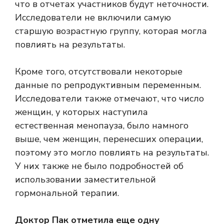
что в отчетах участников будут неточности.
Исследователи не включили самую
старшую возрастную группу, которая могла
повлиять на результаты.
Кроме того, отсутствовали некоторые
данные по репродуктивным переменным.
Исследователи также отмечают, что число
женщин, у которых наступила
естественная менопауза, было намного
выше, чем женщин, перенесших операции,
поэтому это могло повлиять на результаты.
У них также не было подробностей об
использовании заместительной
гормональной терапии.
Доктор Пак отметила еще одну