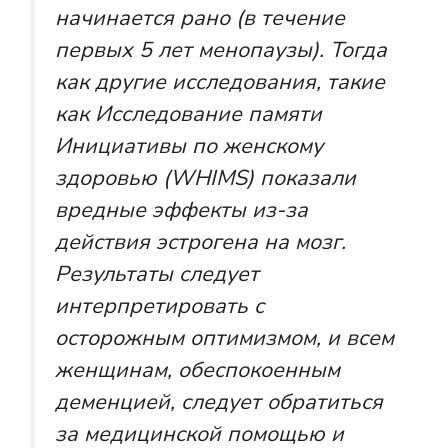
начинается рано (в течение
первых 5 лет менопаузы). Тогда
как другие исследования, такие
как
Исследование памяти
Инициативы по женскому
здоровью (WHIMS)
показали
вредные эффекты из-за
действия эстрогена на мозг.
Результаты следует
интерпретировать с
осторожным оптимизмом, и всем
женщинам, обеспокоенным
деменцией, следует обратиться
за медицинской помощью и