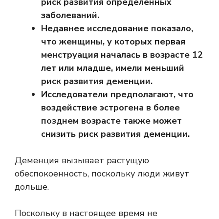
риск развития определенных
заболеваний.
Недавнее исследование показало,
что женщины, у которых первая
менструация началась в возрасте 12
лет или младше, имели меньший
риск развития деменции.
Исследователи предполагают, что
воздействие эстрогена в более
позднем возрасте также может
снизить риск развития деменции.
Деменция вызывает растущую
обеспокоенность, поскольку люди живут
дольше.
Поскольку в настоящее время не