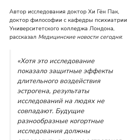
Автор исследования доктор Хи Гён Пак,
доктор философии с кафедры психиатрии
Университетского колледжа Лондона,
рассказал
Медицинские новости сегодня
:
«Хотя это исследование
показало защитные эффекты
длительного воздействия
эстрогена, результаты
исследований на людях не
совпадают. Будущие
разнообразные когортные
исследования должны