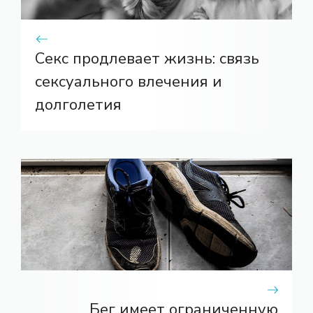
Секс продлевает жизнь: связь
сексуального влечения и
долголетия
Бег имеет ограниченную