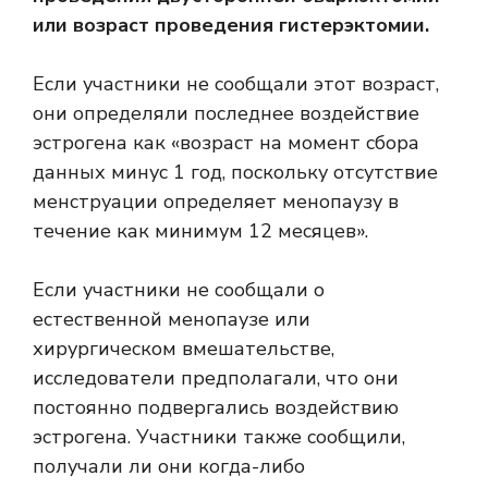
или возраст проведения гистерэктомии.
Если участники не сообщали этот возраст,
они определяли последнее воздействие
эстрогена как «возраст на момент сбора
данных минус 1 год, поскольку отсутствие
менструации определяет менопаузу в
течение как минимум 12 месяцев».
Если участники не сообщали о
естественной менопаузе или
хирургическом вмешательстве,
исследователи предполагали, что они
постоянно подвергались воздействию
эстрогена. Участники также сообщили,
получали ли они когда-либо