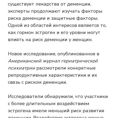
существует лекарства от деменции,
эксперты продолжают изучать факторы
риска деменции и защитные факторы.
Одной из областей интересов является то,
как гормон эстроген и его уровни могут
влиять на риск деменции у женщин.
Новое исследование, опубликованное в
Американский журнал гериатрической
психиатрии
рассмотрели конкретные
репродуктивные характеристики и их
связь с риском деменции.
Исследователи обнаружили, что участники
с более длительным воздействием
эстрогена имели меньший риск развития
деменции. Воздействие эстрогена можно