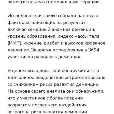
заместительную гормональную терапию.
Исследователи также собрали данные о
факторах, влияющих на результат,
включая семейный анамнез деменции,
уровень образования, индекс массы тела
(ИМТ), курение, диабет и высокое кровяное
давление. За время исследования у 3694
участников развилась деменция.
В целом исследователи обнаружили, что
длительное воздействие эстрогена связано
со снижением риска развития деменции.
На основе своего анализа они обнаружили,
что у участников с более поздним
возрастом последнего воздействия
эстрогена риск развития деменции