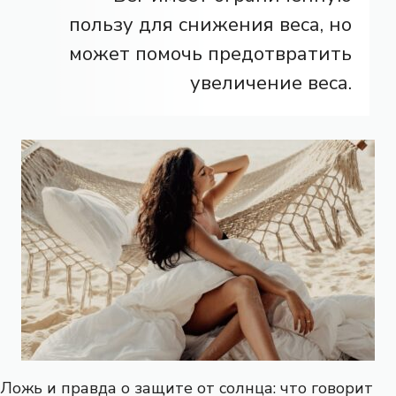
пользу для снижения веса, но
может помочь предотвратить
увеличение веса.
Ложь и правда о защите от солнца: что говорит