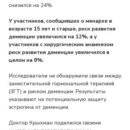
снизился на 24%.
У участников, сообщивших о менархе в
возрасте 15 лет и старше, риск развития
деменции увеличился на 12%, а у
участников с хирургическим анамнезом
риск развития деменции увеличился в
целом на 8%.
Исследователи не обнаружили связи между
заместительной гормональной терапией
(ЗГТ) и риском деменции. Результаты
указывают на потенциальную защиту
эстрогена от деменции.
Доктор Крыхман поделился своими