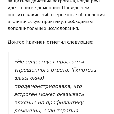
защитное действие эстрогена, когда речь
идет о риске деменции. Прежде чем
вносить какие-либо серьезные обновления
в клиническую практику, необходимы
дополнительные исследования.
Доктор Кричман отметил следующее:
«Не существует простого и
упрощенного ответа. (Гипотеза
фазы окна)
продемонстрировала, что
эстроген может оказывать
влияние на профилактику
деменции, если терапия