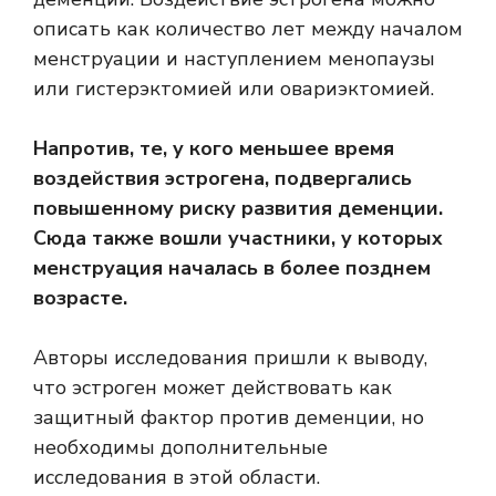
описать как количество лет между началом
менструации и наступлением менопаузы
или гистерэктомией или овариэктомией.
Напротив, те, у кого меньшее время
воздействия эстрогена, подвергались
повышенному риску развития деменции.
Сюда также вошли участники, у которых
менструация началась в более позднем
возрасте.
Авторы исследования пришли к выводу,
что эстроген может действовать как
защитный фактор против деменции, но
необходимы дополнительные
исследования в этой области.