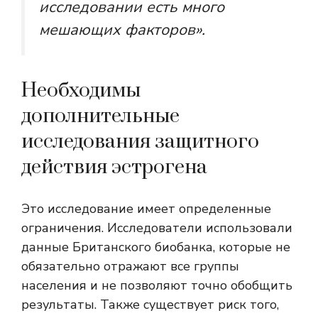
исследовании есть много
мешающих факторов».
Необходимы
дополнительные
исследования защитного
действия эстрогена
Это исследование имеет определенные
ограничения. Исследователи использовали
данные Британского биобанка, которые не
обязательно отражают все группы
населения и не позволяют точно обобщить
результаты. Также существует риск того,