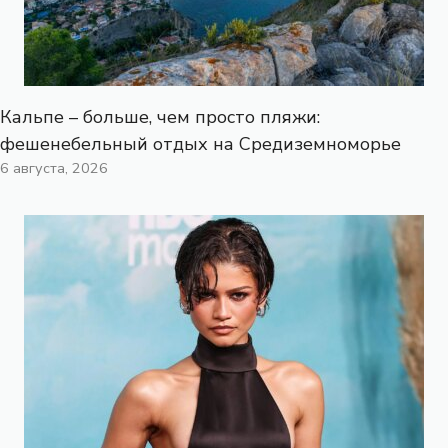
Кальпе – больше, чем просто пляжи:
фешенебельный отдых на Средиземноморье
6 августа, 2026