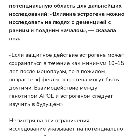
потенциальную область для дальнейших
исследований: «Влияние эстрогена можно
исследовать на людях с деменцией с
ранним и поздним началом», — сказала
она.
«Если защитное действие эстрогена может
сохраняться в течение как минимум 10–15
лет после менопаузы, то в пожилом
возрасте эффекты эстрогена могут быть
другими. Взаимодействие между
генотипом APOE и эстрогеном следует
изучить в будущем».
Несмотря на эти ограничения,
исследование указывает на потенциально