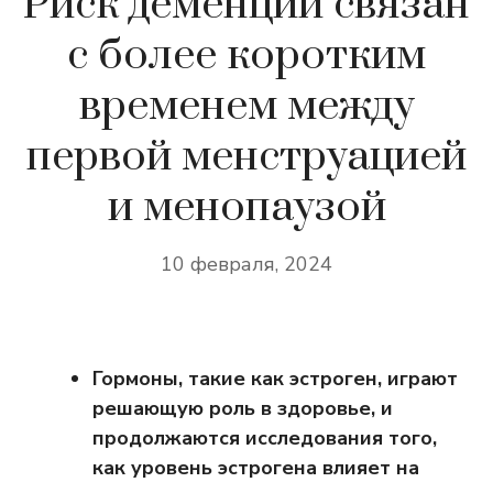
Риск деменции связан
с более коротким
временем между
первой менструацией
и менопаузой
10 февраля, 2024
Гормоны, такие как эстроген, играют
решающую роль в здоровье, и
продолжаются исследования того,
как уровень эстрогена влияет на