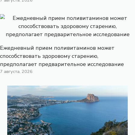
7 августа, 2026
Ежедневный прием поливитаминов может
способствовать здоровому старению,
предполагает предварительное исследование
7 августа, 2026