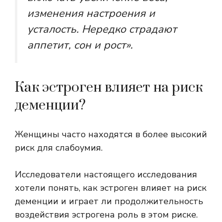
изменения настроения и
усталость. Нередко страдают
аппетит, сон и рост».
Как эстроген влияет на риск
деменции?
Женщины часто находятся в
более высокий
риск
для слабоумия.
Исследователи настоящего исследования
хотели понять, как эстроген влияет на риск
деменции и играет ли продолжительность
воздействия эстрогена роль в этом риске.