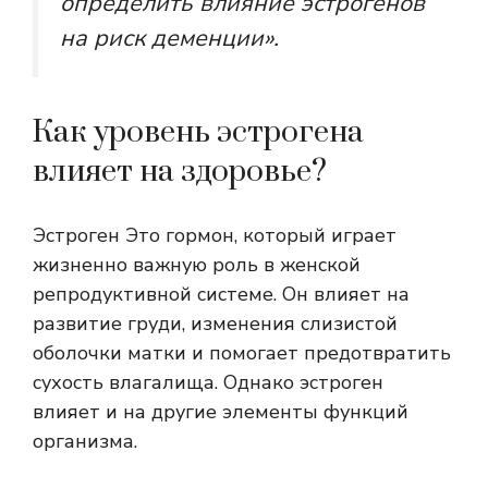
определить влияние эстрогенов
на риск деменции».
Как уровень эстрогена
влияет на здоровье?
Эстроген
Это гормон, который играет
жизненно важную роль в женской
репродуктивной системе. Он влияет на
развитие груди, изменения слизистой
оболочки матки и помогает предотвратить
сухость влагалища. Однако эстроген
влияет и на другие элементы функций
организма.