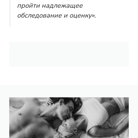
пройти надлежащее
обследование и оценку».