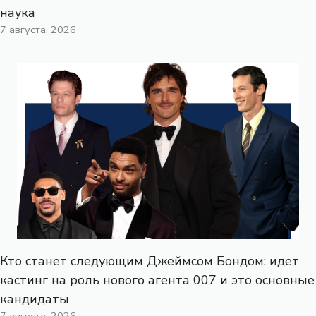
наука
7 августа, 2026
Кто станет следующим Джеймсом Бондом: идет
кастинг на роль нового агента 007 и это основные
кандидаты