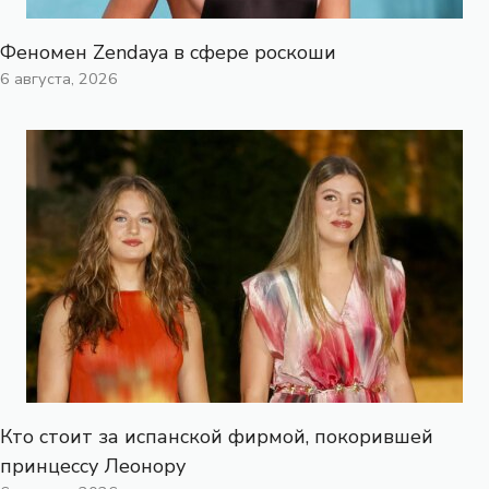
Феномен Zendaya в сфере роскоши
6 августа, 2026
Кто стоит за испанской фирмой, покорившей
принцессу Леонору