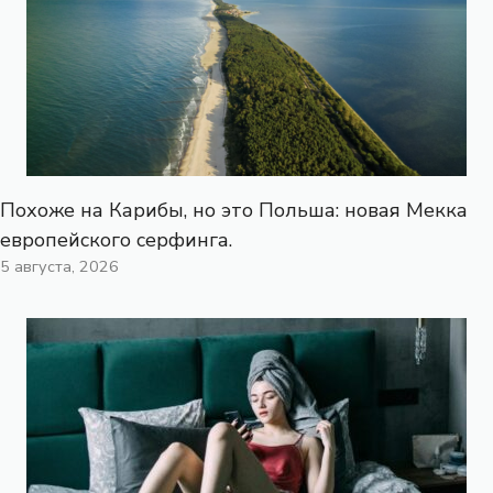
Похоже на Карибы, но это Польша: новая Мекка
европейского серфинга.
5 августа, 2026