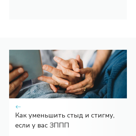
Как уменьшить стыд и стигму,
если у вас ЗППП