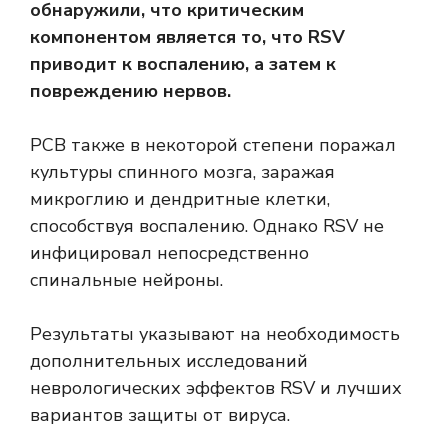
обнаружили, что критическим
компонентом является то, что RSV
приводит к воспалению, а затем к
повреждению нервов.
РСВ также в некоторой степени поражал
культуры спинного мозга, заражая
микроглию и дендритные клетки,
способствуя воспалению. Однако RSV не
инфицировал непосредственно
спинальные нейроны.
Результаты указывают на необходимость
дополнительных исследований
неврологических эффектов RSV и лучших
вариантов защиты от вируса.