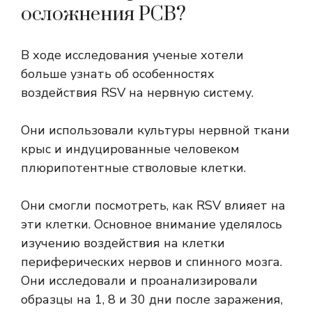
осложнения РСВ?
В ходе исследования ученые хотели
больше узнать об особенностях
воздействия RSV на нервную систему.
Они использовали культуры нервной ткани
крыс и индуцированные человеком
плюрипотентные стволовые клетки.
Они смогли посмотреть, как RSV влияет на
эти клетки. Основное внимание уделялось
изучению воздействия на клетки
периферических нервов и спинного мозга.
Они исследовали и проанализировали
образцы на 1, 8 и 30 дни после заражения,