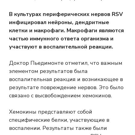
В культурах периферических нервов RSV
инфицировал нейроны, дендритные
клетки и макрофаги.
Макрофаги
являются
частью иммунного ответа организма и
участвуют в воспалительной реакции.
Доктор Пьедимонте отметил, что важным
элементом результатов была
воспалительная реакция и возникающее в
результате повреждение нервов. Это было
связано с высвобождением хемокинов.
Хемокины
представляют собой
специфические белки, участвующие в
воспалении. Результаты также были