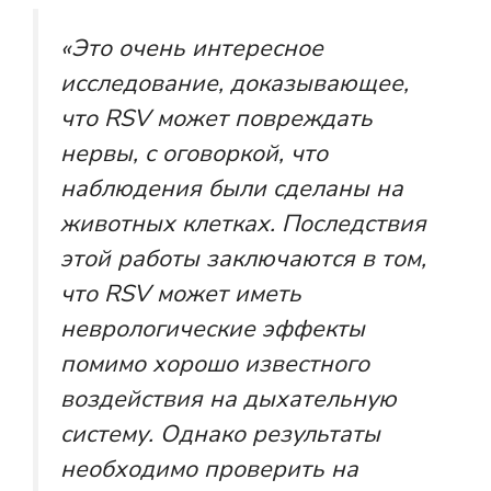
«Это очень интересное
исследование, доказывающее,
что RSV может повреждать
нервы, с оговоркой, что
наблюдения были сделаны на
животных клетках. Последствия
этой работы заключаются в том,
что RSV может иметь
неврологические эффекты
помимо хорошо известного
воздействия на дыхательную
систему. Однако результаты
необходимо проверить на