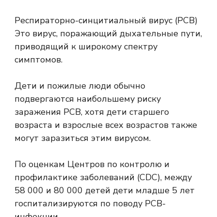
Респираторно-синцитиальный вирус (РСВ)
Это вирус, поражающий дыхательные пути,
приводящий к широкому спектру
симптомов.
Дети и пожилые люди обычно
подвергаются наибольшему риску
заражения РСВ, хотя дети старшего
возраста и взрослые всех возрастов также
могут заразиться этим вирусом.
По оценкам Центров по контролю и
профилактике заболеваний (CDC), между
58 000 и 80 000 детей
дети младше 5 лет
госпитализируются по поводу РСВ-
инфекции.