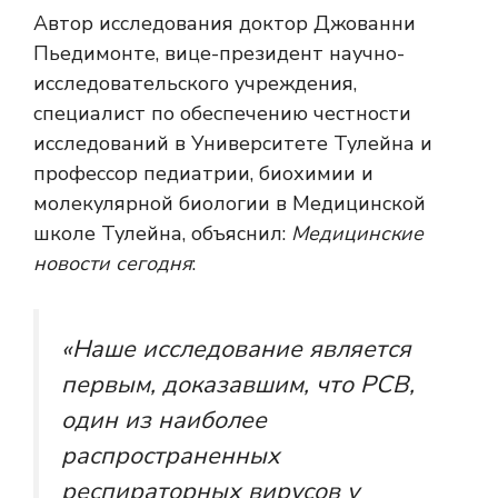
Автор исследования доктор Джованни
Пьедимонте, вице-президент научно-
исследовательского учреждения,
специалист по обеспечению честности
исследований в Университете Тулейна и
профессор педиатрии, биохимии и
молекулярной биологии в Медицинской
школе Тулейна, объяснил:
Медицинские
новости сегодня
:
«Наше исследование является
первым, доказавшим, что РСВ,
один из наиболее
распространенных
респираторных вирусов у