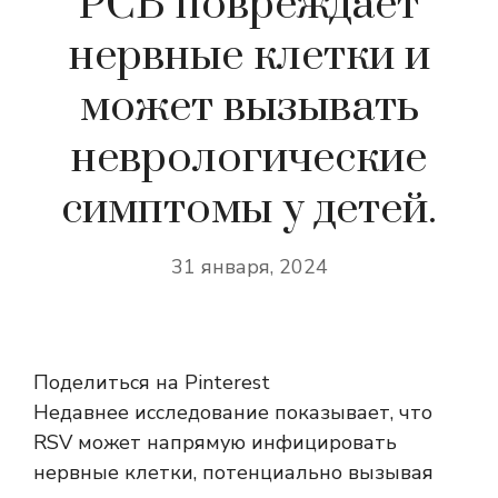
РСВ повреждает
нервные клетки и
может вызывать
неврологические
симптомы у детей.
31 января, 2024
Поделиться на Pinterest
Недавнее исследование показывает, что
RSV может напрямую инфицировать
нервные клетки, потенциально вызывая