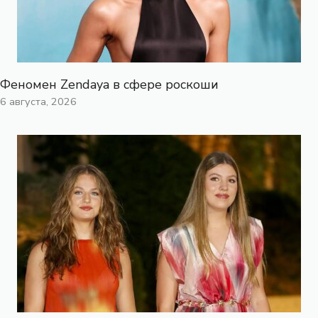
Феномен Zendaya в сфере роскоши
6 августа, 2026