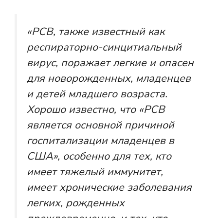
«РСВ, также известный как
респираторно-синцитиальный
вирус, поражает легкие и опасен
для новорожденных, младенцев
и детей младшего возраста.
Хорошо известно, что «РСВ
является основной причиной
госпитализации младенцев в
США», особенно для тех, кто
имеет тяжелый иммунитет,
имеет хронические заболевания
легких, рожденных