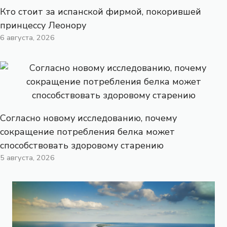
Кто стоит за испанской фирмой, покорившей
принцессу Леонору
6 августа, 2026
Согласно новому исследованию, почему
сокращение потребления белка может
способствовать здоровому старению
5 августа, 2026