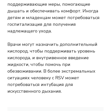
поддерживающие меры, помогающие
дышать и обеспечивать комфорт. Иногда
детям и младенцам может потребоваться
госпитализация для получения
надлежащего ухода.
Врачи могут назначить дополнительный
кислород, чтобы поддерживать уровень
кислорода, и внутривенное введение
жидкости, чтобы помочь при
обезвоживании. В более экстремальных
ситуациях человеку с RSV может
потребоваться интубация для
искусственного дыхания.