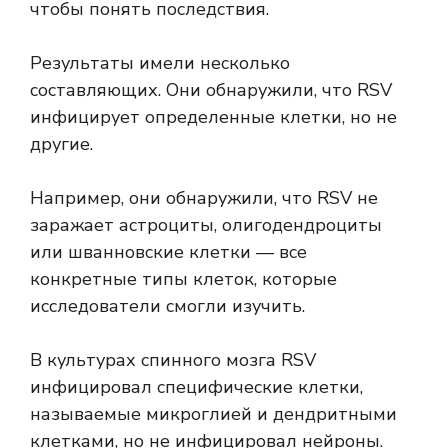
чтобы понять последствия.
Результаты имели несколько
составляющих. Они обнаружили, что RSV
инфицирует определенные клетки, но не
другие.
Например, они обнаружили, что RSV не
заражает астроциты, олигодендроциты
или шванновские клетки — все
конкретные типы клеток, которые
исследователи смогли изучить.
В культурах спинного мозга RSV
инфицировал специфические клетки,
называемые микроглией и дендритными
клетками, но не инфицировал нейроны.