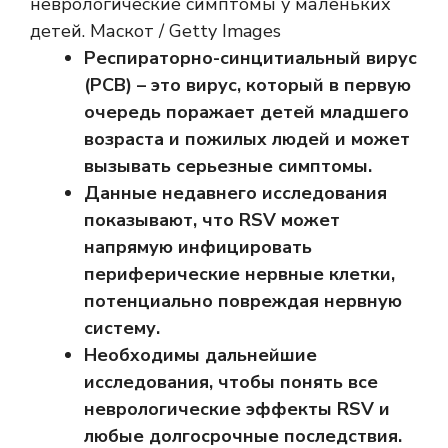
неврологические симптомы у маленьких
детей. Маскот / Getty Images
Респираторно-синцитиальный вирус
(РСВ) – это вирус, который в первую
очередь поражает детей младшего
возраста и пожилых людей и может
вызывать серьезные симптомы.
Данные недавнего исследования
показывают, что RSV может
напрямую инфицировать
периферические нервные клетки,
потенциально повреждая нервную
систему.
Необходимы дальнейшие
исследования, чтобы понять все
неврологические эффекты RSV и
любые долгосрочные последствия.