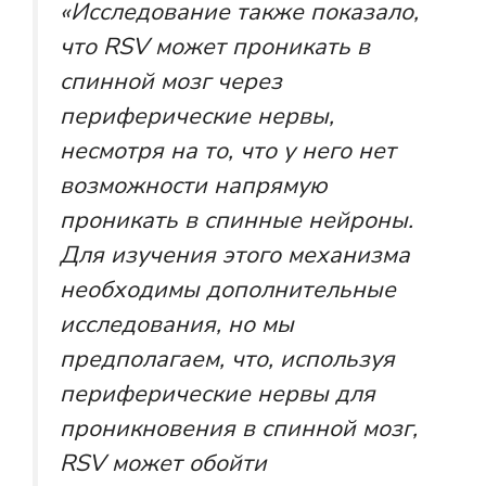
«Исследование также показало,
что RSV может проникать в
спинной мозг через
периферические нервы,
несмотря на то, что у него нет
возможности напрямую
проникать в спинные нейроны.
Для изучения этого механизма
необходимы дополнительные
исследования, но мы
предполагаем, что, используя
периферические нервы для
проникновения в спинной мозг,
RSV может обойти