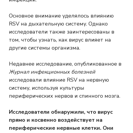
Основное внимание уделялось влиянию
RSV на дыхательную систему. Однако
исследователи также заинтересованы в
том, чтобы узнать, как вирус влияет на
другие системы организма.
Недавнее исследование, опубликованное в
Журнал инфекционных болезней
исследовали влияние RSV на нервную
систему, используя культуры
периферических нервов и спинного мозга.
Исследователи обнаружили, что вирус
прямо и косвенно воздействует на
периферические нервные клетки. Они