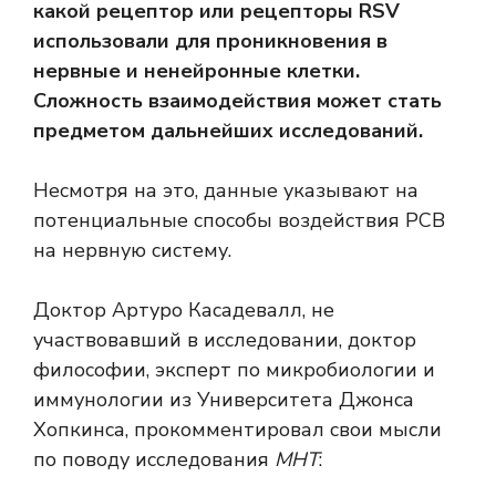
какой рецептор или рецепторы RSV
использовали для проникновения в
нервные и ненейронные клетки.
Сложность взаимодействия может стать
предметом дальнейших исследований.
Несмотря на это, данные указывают на
потенциальные способы воздействия РСВ
на нервную систему.
Доктор Артуро Касадевалл, не
участвовавший в исследовании, доктор
философии, эксперт по микробиологии и
иммунологии из Университета Джонса
Хопкинса, прокомментировал свои мысли
по поводу исследования
МНТ
: