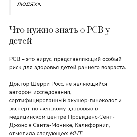
людях».
Что нужно знать о РСВ у
детей
РСВ – это вирус, представляющий особый
риск для здоровья детей раннего возраста.
Доктор Шерри Росс, не являющийся
автором исследования,
сертифицированный акушер-гинеколог и
эксперт по женскому здоровью в
медицинском центре Провиденс-Сент-
Джонс в Санта-Монике, Калифорния,
отметила следующее:
МНТ
: