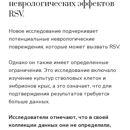
неврологических эффектов
RSV.
Новое исследование подчеркивает
потенциальные неврологические
повреждения, которые может вызвать RSV.
Однако он также имеет определенные
ограничения. Это исследование включало
изучение культур стволовых клеток и
эмбрионов крыс, а это означает, что для
подтверждения результатов требуется
больше данных.
Исследователи отмечают, что в своей
коллекции данных они не определили,