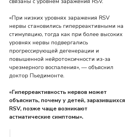
связаны с уровнем заражения RSV.
«При низких уровнях заражения RSV
нервы становились гиперреактивными на
стимуляцию, тогда как при более высоких
уровнях нервы подвергались
прогрессирующей дегенерации и
повышенной нейротоксичности из-за
чрезмерного воспаления», — объяснил
доктор Пьедимонте.
«Гиперреактивность нервов может
объяснить, почему у детей, заразившихся
RSV, позже чаще возникают
астматические симптомы».