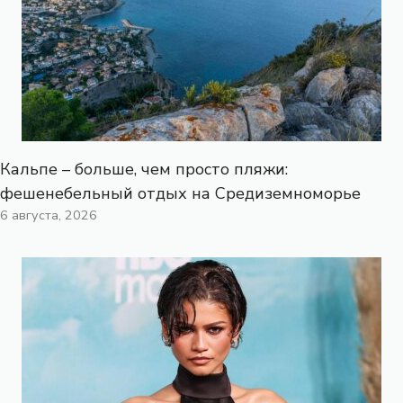
Кальпе – больше, чем просто пляжи:
фешенебельный отдых на Средиземноморье
6 августа, 2026