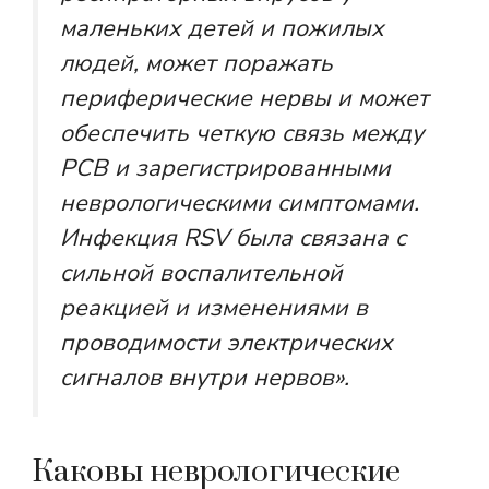
маленьких детей и пожилых
людей, может поражать
периферические нервы и может
обеспечить четкую связь между
РСВ и зарегистрированными
неврологическими симптомами.
Инфекция RSV была связана с
сильной воспалительной
реакцией и изменениями в
проводимости электрических
сигналов внутри нервов».
Каковы неврологические