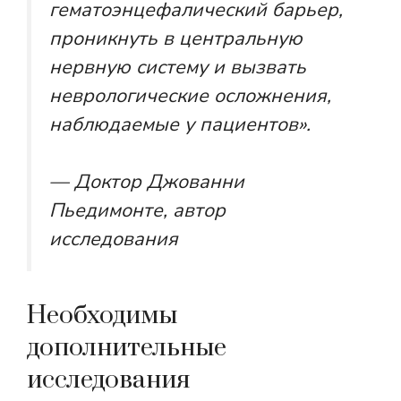
гематоэнцефалический барьер,
проникнуть в центральную
нервную систему и вызвать
неврологические осложнения,
наблюдаемые у пациентов».
— Доктор Джованни
Пьедимонте, автор
исследования
Необходимы
дополнительные
исследования