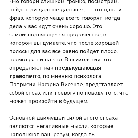
«Не говори слишком громко, посмотрим,
пойдет ли дальше дальше», — это одна из
фраз, которую чаще всего говорят, когда
дела у вас идут очень хорошо. Это
самоисполняющееся пророчество, в
котором вы думаете, что после хорошей
полосы для вас все равно пойдет плохо,
несмотря ни на что. В психологии это
определяют как
предвкушающая
тревога
что, по мнению психолога
Патрисии Нафриа Висенте, представляет
собой страх или тревогу по поводу того, что
может произойти в будущем.
Основной движущей силой этого страха
являются негативные мысли, которые
наполняют ваш разум, когда вы