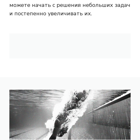
можете начать с решения небольших задач
и постепенно увеличивать их.