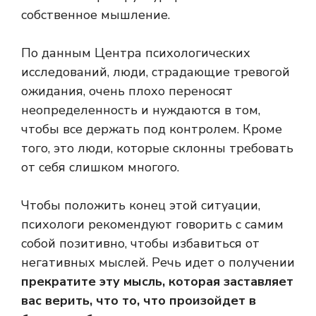
собственное мышление.
По данным Центра психологических
исследований, люди, страдающие тревогой
ожидания, очень плохо переносят
неопределенность и нуждаются в том,
чтобы все держать под контролем. Кроме
того, это люди, которые склонны требовать
от себя слишком многого.
Чтобы положить конец этой ситуации,
психологи рекомендуют говорить с самим
собой позитивно, чтобы избавиться от
негативных мыслей. Речь идет о получении
прекратите эту мысль, которая заставляет
вас верить, что то, что произойдет в