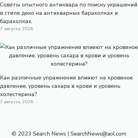
Советы опытного антиквара по поиску украшений
в стиле деко на антикварных барахолках и
барахолках.
7 августа, 2026
Как различные упражнения влияют на кровяное
давление, уровень сахара в крови и уровень
холестерина?
7 августа, 2026
© 2023 Search News |
SearchNews@aol.com