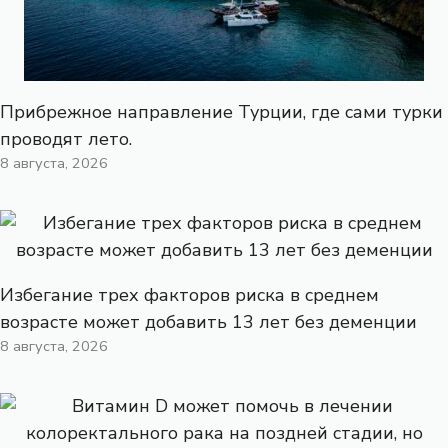
Прибрежное направление Турции, где сами турки
проводят лето.
8 августа, 2026
Избегание трех факторов риска в среднем
возрасте может добавить 13 лет без деменции
8 августа, 2026