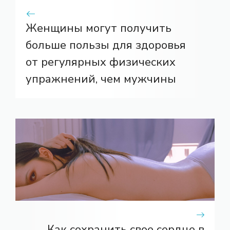
Женщины могут получить
больше пользы для здоровья
от регулярных физических
упражнений, чем мужчины
Как сохранить свое сердце в