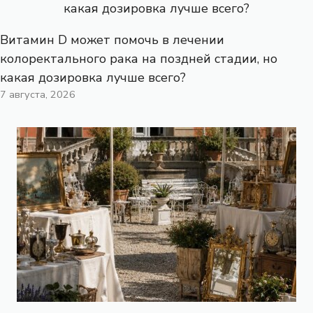
Витамин D может помочь в лечении
колоректального рака на поздней стадии, но
какая дозировка лучше всего?
7 августа, 2026