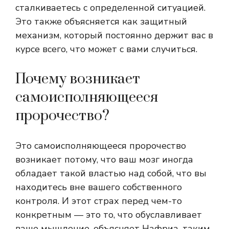
сталкиваетесь с определенной ситуацией.
Это также объясняется как защитный
механизм, который постоянно держит вас в
курсе всего, что может с вами случиться.
Почему возникает
самоисполняющееся
пророчество?
Это самоисполняющееся пророчество
возникает потому, что ваш мозг иногда
обладает такой властью над собой, что вы
находитесь вне вашего собственного
контроля. И этот страх перед чем-то
конкретным — это то, что обуславливает
ваше мышление, объясняет Нафриа, таким