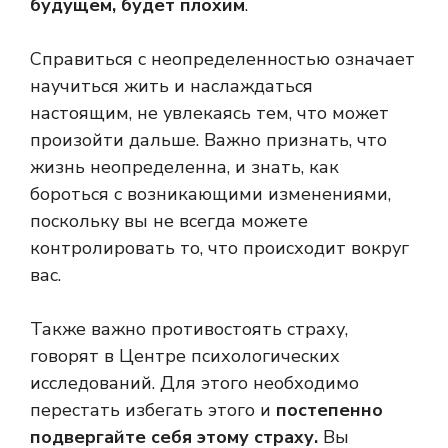
будущем, будет плохим
.
Справиться с неопределенностью означает
научиться жить и наслаждаться
настоящим, не увлекаясь тем, что может
произойти дальше. Важно признать, что
жизнь неопределенна, и знать, как
бороться с возникающими изменениями,
поскольку вы не всегда можете
контролировать то, что происходит вокруг
вас.
Также важно противостоять страху,
говорят в Центре психологических
исследований. Для этого необходимо
перестать избегать этого и
постепенно
подвергайте себя этому страху.
Вы