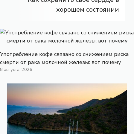
хорошем состоянии
Употребление кофе связано со снижением риска
смерти от рака молочной железы: вот почему
8 августа, 2026