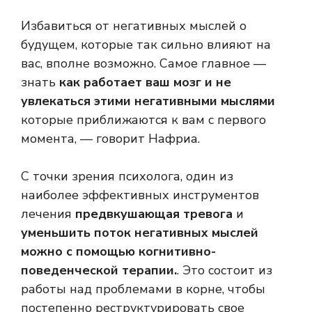
Избавиться от негативных мыслей о
будущем, которые так сильно влияют на
вас, вполне возможно. Самое главное —
знать
как работает ваш мозг и не
увлекаться этими негативными мыслями
которые приближаются к вам с первого
момента, — говорит Нафриа.
С точки зрения психолога, один из
наиболее эффективных инструментов
лечения
предвкушающая тревога
и
уменьшить поток негативных мыслей
можно с помощью когнитивно-
поведенческой терапии.
. Это состоит из
работы над проблемами в корне, чтобы
постепенно реструктурировать свое