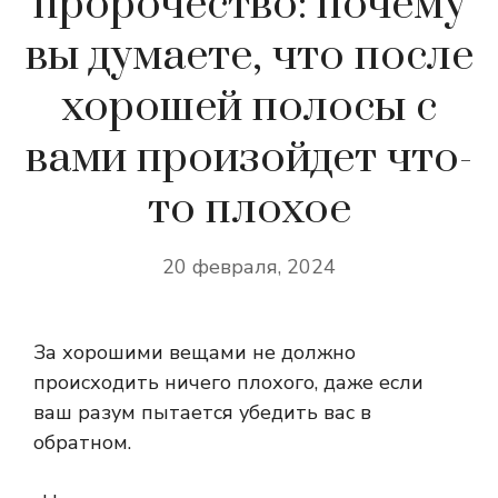
пророчество: почему
вы думаете, что после
хорошей полосы с
вами произойдет что-
то плохое
20 февраля, 2024
За хорошими вещами не должно
происходить ничего плохого, даже если
ваш разум пытается убедить вас в
обратном.