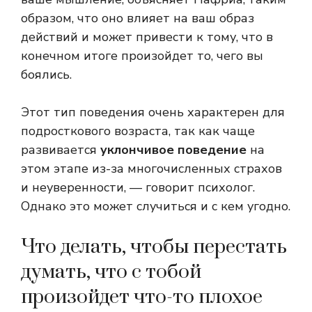
образом, что оно влияет на ваш образ
действий и может привести к тому, что в
конечном итоге произойдет то, чего вы
боялись.
Этот тип поведения очень характерен для
подросткового возраста, так как чаще
развивается
уклончивое поведение
на
этом этапе из-за многочисленных страхов
и неуверенности, — говорит психолог.
Однако это может случиться и с кем угодно.
Что делать, чтобы перестать
думать, что с тобой
произойдет что-то плохое