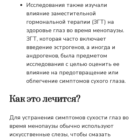
Исследования также изучали
влияние заместительной
гормональной терапии (ЗГТ) на
здоровье глаз во время менопаузы.
ЗГТ, которая часто включает
введение эстрогенов, а иногда и
андрогенов, была предметом
исследования с целью оценить ее
влияние на предотвращение или
облегчение симптомов сухого глаза.
Как это лечится?
Для устранения симптомов сухости глаз во
время менопаузы обычно используют
искусственные слезы, чтобы смазать