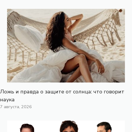
Ложь и правда о защите от солнца: что говорит
наука
7 августа, 2026