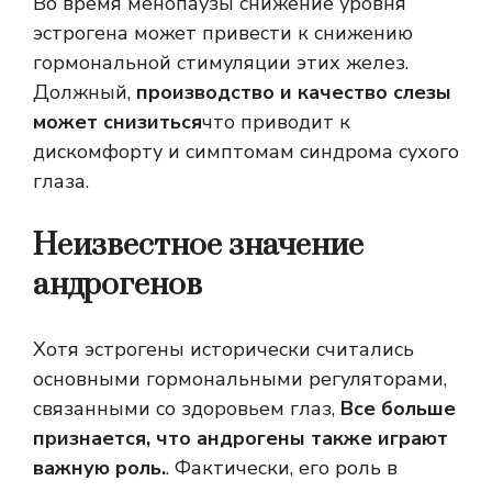
Во время менопаузы снижение уровня
эстрогена может привести к снижению
гормональной стимуляции этих желез.
Должный,
производство и качество слезы
может снизиться
что приводит к
дискомфорту и симптомам синдрома сухого
глаза.
Неизвестное значение
андрогенов
Хотя эстрогены исторически считались
основными гормональными регуляторами,
связанными со здоровьем глаз,
Все больше
признается, что андрогены также играют
важную роль.
. Фактически, его роль в