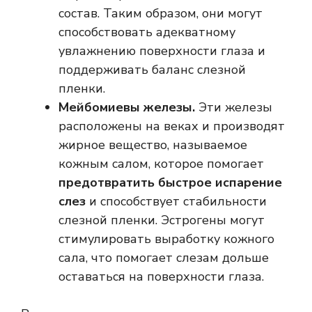
состав. Таким образом, они могут
способствовать адекватному
увлажнению поверхности глаза и
поддерживать баланс слезной
пленки.
Мейбомиевы железы.
Эти железы
расположены на веках и производят
жирное вещество, называемое
кожным салом, которое помогает
предотвратить быстрое испарение
слез
и способствует стабильности
слезной пленки. Эстрогены могут
стимулировать выработку кожного
сала, что помогает слезам дольше
оставаться на поверхности глаза.