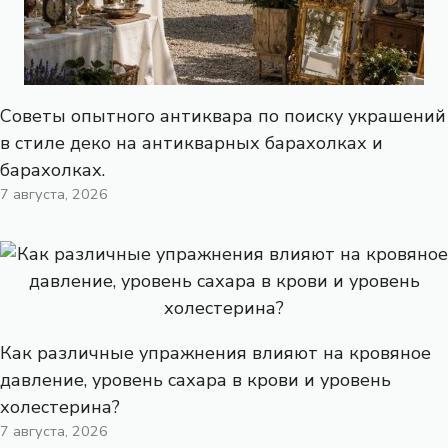
Советы опытного антиквара по поиску украшений
в стиле деко на антикварных барахолках и
барахолках.
7 августа, 2026
Как различные упражнения влияют на кровяное
давление, уровень сахара в крови и уровень
холестерина?
7 августа, 2026