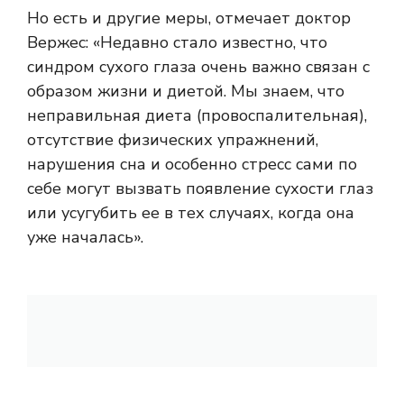
Но есть и другие меры, отмечает доктор
Вержес: «Недавно стало известно, что
синдром сухого глаза очень важно связан с
образом жизни и диетой. Мы знаем, что
неправильная диета (провоспалительная),
отсутствие физических упражнений,
нарушения сна и особенно стресс сами по
себе могут вызвать появление сухости глаз
или усугубить ее в тех случаях, когда она
уже началась».