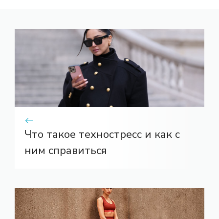
Что такое техностресс и как с
ним справиться