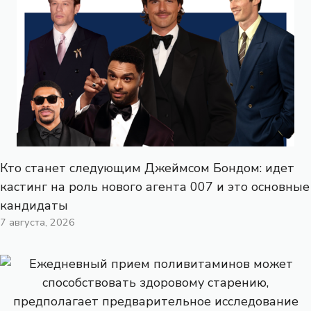
Кто станет следующим Джеймсом Бондом: идет
кастинг на роль нового агента 007 и это основные
кандидаты
7 августа, 2026