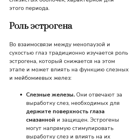
этого периода.
Роль эстрогена
Во взаимосвязи между менопаузой и
сухостью глаз традиционно изучается роль
эстрогена, который снижается на этом
этапе и может влиять на функцию слезных
и мейбомиевых желез:
Слезные железы.
Они отвечают за
выработку слез, необходимых для
держите поверхность глаза
смазанной
и защищен. Эстрогены
могут напрямую стимулировать
выработку слез и влиять на их