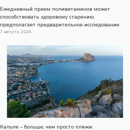
Ежедневный прием поливитаминов может
способствовать здоровому старению,
предполагает предварительное исследование
7 августа, 2026
Кальпе – больше, чем просто пляжи: