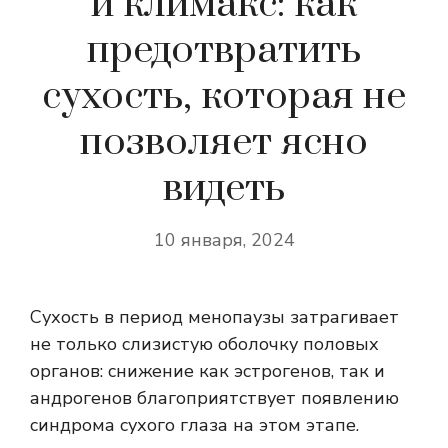
и климакс: как
предотвратить
сухость, которая не
позволяет ясно
видеть
10 января, 2024
Сухость в период менопаузы затрагивает
не только слизистую оболочку половых
органов: снижение как эстрогенов, так и
андрогенов благоприятствует появлению
синдрома сухого глаза на этом этапе.