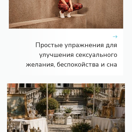
Простые упражнения для
улучшения сексуального
желания, беспокойства и сна