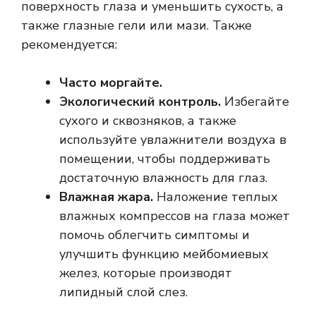
поверхность глаза и уменьшить сухость, а
также глазные гели или мази. Также
рекомендуется:
Часто моргайте.
Экологический контроль.
Избегайте
сухого и сквозняков, а также
используйте увлажнители воздуха в
помещении, чтобы поддерживать
достаточную влажность для глаз.
Влажная жара.
Наложение теплых
влажных компрессов на глаза может
помочь облегчить симптомы и
улучшить функцию мейбомиевых
желез, которые производят
липидный слой слез.