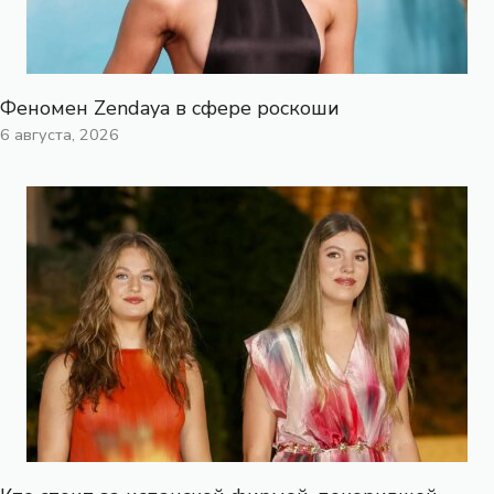
Феномен Zendaya в сфере роскоши
6 августа, 2026