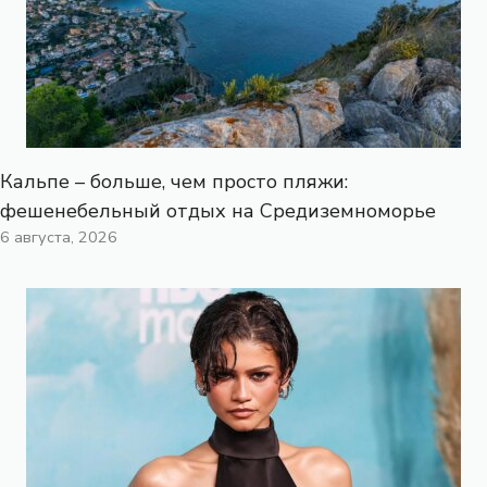
Кальпе – больше, чем просто пляжи:
фешенебельный отдых на Средиземноморье
6 августа, 2026