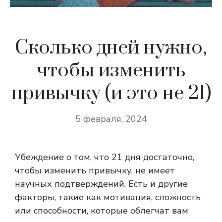
Сколько дней нужно,
чтобы изменить
привычку (и это не 21)
5 февраля, 2024
Убеждение о том, что 21 дня достаточно,
чтобы изменить привычку, не имеет
научных подтверждений. Есть и другие
факторы, такие как мотивация, сложность
или способности, которые облегчат вам