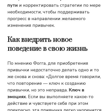
пути
и корректировать стратегии по мере
необходимости, чтобы поддерживать
прогресс в направлении желаемого
изменения привычек.
Как внедрить новое
поведение в свою жизнь
По мнению Фогга, для приобретения
привычки недостаточно делать одно и то
же снова и снова: «Долгое время говорили,
что повторение — ключ к созданию
привычки, но это неправда.
Ключ в
эмоциях
. Если вы выполняете какое-то
действие и чувствуете себя при этом
прекрасно, эта привычка легко укоренится.