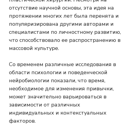
отсутствие научной основы, эта идея на
протяжении многих лет была перенята и
популяризирована другими авторами и
специалистами по личностному развитию,
что способствовало ее распространению в
массовой культуре.
Со временем различные исследования в
области психологии и поведенческой
нейробиологии показали, что время,
необходимое для изменения привычки,
может значительно варьироваться в
зависимости от различных
индивидуальных и контекстуальных
факторов.