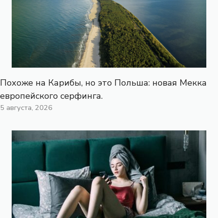
Похоже на Карибы, но это Польша: новая Мекка
европейского серфинга.
5 августа, 2026