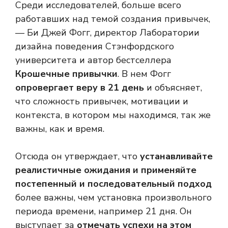
Среди исследователей, больше всего
работавших над темой создания привычек,
— Би Джей Фогг, директор Лаборатории
дизайна поведения Стэнфордского
университета и автор бестселлера
Крошечные привычки
. В нем Фогг
опровергает веру в 21 день
и объясняет,
что сложность привычек, мотивации и
контекста, в котором мы находимся, так же
важны, как и время.
Отсюда он утверждает, что
устанавливайте
реалистичные ожидания и применяйте
постепенный и последовательный подход
более важны, чем установка произвольного
периода времени, например 21 дня. Он
выступает за
отмечать успехи на этом