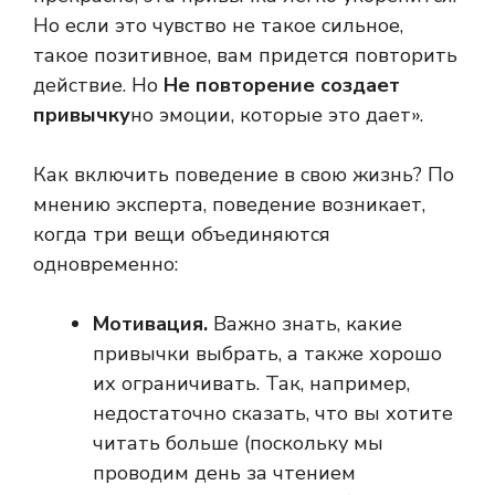
Но если это чувство не такое сильное,
такое позитивное, вам придется повторить
действие. Но
Не повторение создает
привычку
но эмоции, которые это дает».
Как включить поведение в свою жизнь? По
мнению эксперта, поведение возникает,
когда три вещи объединяются
одновременно:
Мотивация.
Важно знать, какие
привычки выбрать, а также хорошо
их ограничивать. Так, например,
недостаточно сказать, что вы хотите
читать больше (поскольку мы
проводим день за чтением