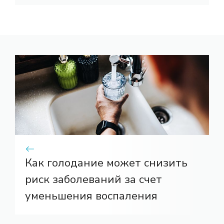
Как голодание может снизить
риск заболеваний за счет
уменьшения воспаления