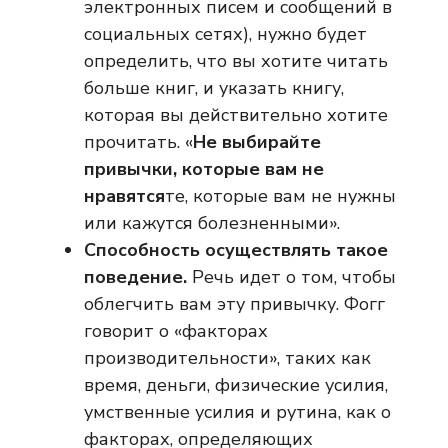
электронных писем и сообщений в
социальных сетях), нужно будет
определить, что вы хотите читать
больше книг, и указать книгу,
которая вы действительно хотите
прочитать. «
Не выбирайте
привычки, которые вам не
нравятся
те, которые вам не нужны
или кажутся болезненными».
Способность осуществлять такое
поведение.
Речь идет о том, чтобы
облегчить вам эту привычку. Фогг
говорит о «факторах
производительности», таких как
время, деньги, физические усилия,
умственные усилия и рутина, как о
факторах, определяющих