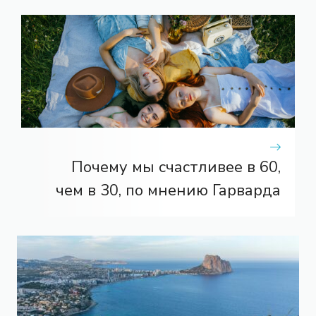
Почему мы счастливее в 60,
чем в 30, по мнению Гарварда