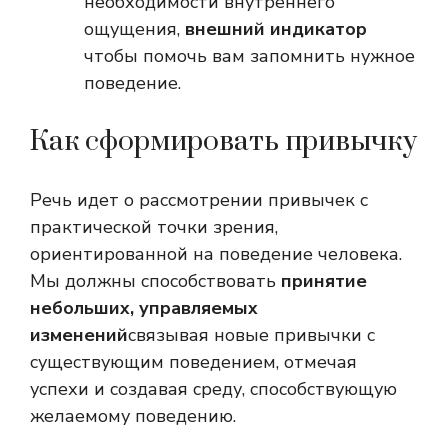
необходимости внутреннего
ощущения,
внешний индикатор
чтобы помочь вам запомнить нужное
поведение.
Как сформировать привычку
Речь идет о рассмотрении привычек с
практической точки зрения,
ориентированной на поведение человека.
Мы должны способствовать
принятие
небольших, управляемых
изменений
связывая новые привычки с
существующим поведением, отмечая
успехи и создавая среду, способствующую
желаемому поведению.