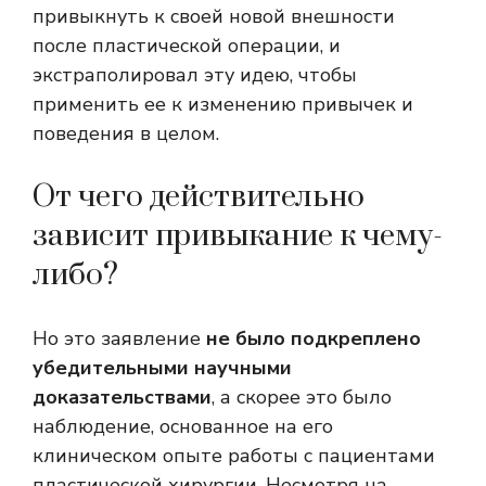
привыкнуть к своей новой внешности
после пластической операции, и
экстраполировал эту идею, чтобы
применить ее к изменению привычек и
поведения в целом.
От чего действительно
зависит привыкание к чему-
либо?
Но это заявление
не было подкреплено
убедительными научными
доказательствами
, а скорее это было
наблюдение, основанное на его
клиническом опыте работы с пациентами
пластической хирургии. Несмотря на