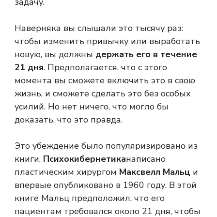
задачу.
Наверняка вы слышали это тысячу раз:
чтобы изменить привычку или выработать
новую, вы должны
держать его в течение
21 дня
. Предполагается, что с этого
момента вы сможете включить это в свою
жизнь, и сможете сделать это без особых
усилий. Но нет ничего, что могло бы
доказать, что это правда.
Это убеждение было популяризировано из
книги,
Психокибернетика
написано
пластическим хирургом
Максвелл Мальц
и
впервые опубликовано в 1960 году. В этой
книге Мальц предположил, что его
пациентам требовался около 21 дня, чтобы