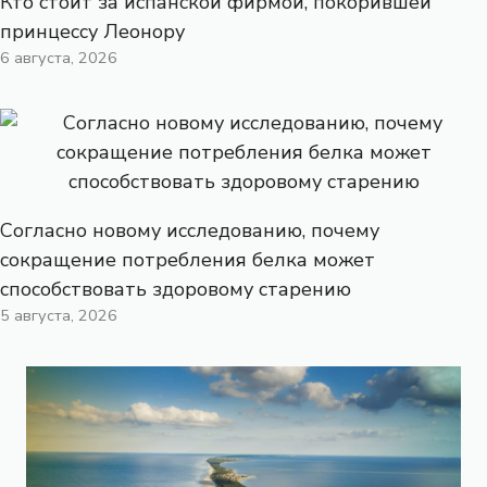
Кто стоит за испанской фирмой, покорившей
принцессу Леонору
6 августа, 2026
Согласно новому исследованию, почему
сокращение потребления белка может
способствовать здоровому старению
5 августа, 2026