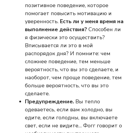
позитивное поведение, которое
помогает повысить мотивацию и
уверенность.
Есть ли у меня время на
выполнение действия?
Способен ли
я физически это осуществить?
Вписывается ли это в мой
распорядок дня? И помните: чем
сложнее поведение, тем меньше
вероятность, что вы это сделаете, и
наоборот, чем проще поведение, тем
больше вероятность, что вы это
сделаете.
Предупреждение.
Вы тепло
одеваетесь, если вам холодно, вы
едите, если голодны, вы включаете
свет, если не видите… Фогг говорит о