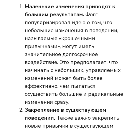
Маленькие изменения приводят к
большим результатам.
Фогг
популяризировал идею о том, что
небольшие изменения в поведении,
называемые «крошечными
привычками», могут иметь
значительное долгосрочное
воздействие. Это предполагает, что
начинать с небольших, управляемых
изменений может быть более
эффективно, чем пытаться
осуществить большие и радикальные
изменения сразу.
Закрепление в существующем
поведении.
Также важно закрепить
новые привычки в существующем