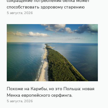
сокращение потребления белка может
способствовать здоровому старению
5 августа, 2026
Похоже на Карибы, но это Польша: новая
Мекка европейского серфинга.
5 августа, 2026