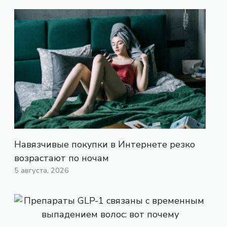
Навязчивые покупки в Интернете резко
возрастают по ночам
5 августа, 2026