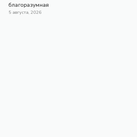
благоразумная
5 августа, 2026