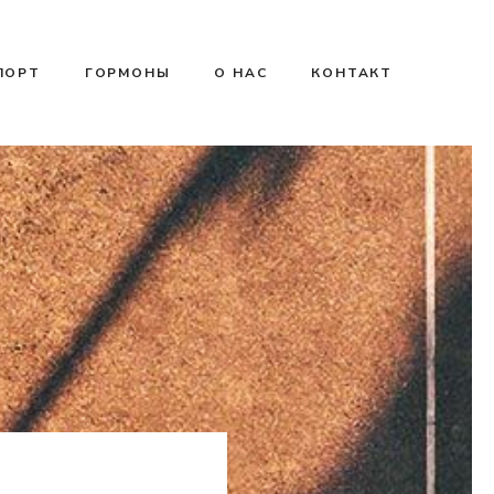
ПОРТ
ГОРМОНЫ
О НАС
КОНТАКТ