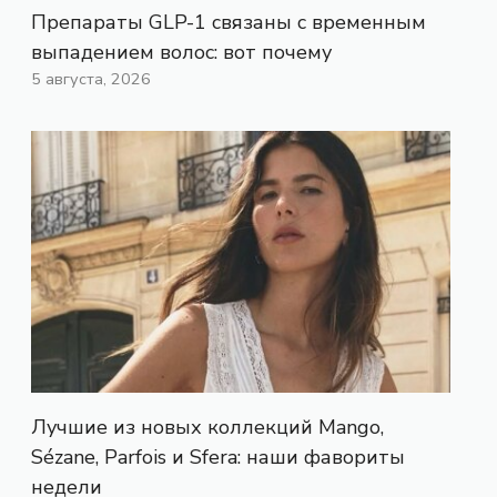
Препараты GLP-1 связаны с временным
выпадением волос: вот почему
5 августа, 2026
Лучшие из новых коллекций Mango,
Sézane, Parfois и Sfera: наши фавориты
недели