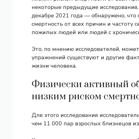
некоторые предыдущие исследования,
декабре 2021 года — обнаружено, что
смертность от всех причин и частоту 
пожилых людей или людей с хроничес
Это, по мнению исследователей, может
упражнений существуют и другие фак
жизни человека.
Физически активный об
низким риском смертн
Для этого исследования исследовател
чем 11 000 пар взрослых близнецов и