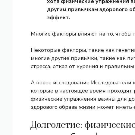
хотя физические упражнения в
другим привычкам здорового о
эффект.
Многие факторы влияют на то, чтобы 
Некоторые факторы, такие как
генети
многие другие привычки, такие как пи
стресса, отказ от курения и правильны
А
новое исследование
Исследователи и
которые в настоящее время проходят р
физические упражнения важны для до
здорового образа жизни может иметь
Долголетие: физически