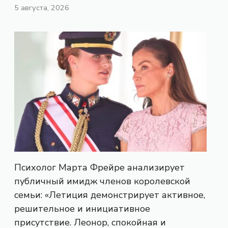
5 августа, 2026
Психолог Марта Фрейре анализирует
публичный имидж членов королевской
семьи: «Летиция демонстрирует активное,
решительное и инициативное
присутствие. Леонор, спокойная и