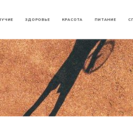
ЛУЧИЕ
ЗДОРОВЬЕ
КРАСОТА
ПИТАНИЕ
С