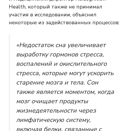
Health, который также не принимал
участия в исследовании, объяснил
некоторые из задействованных процессов:
«Недостаток сна увеличивает
выработку гормонов стресса,
воспалений и окислительного
стресса, которые могут ускорить
старение мозга и тела. Сон
также является моментом, когда
мозг очищает продукты
жизнедеятельности через
лимфатическую систему,
включая белки, связанные с