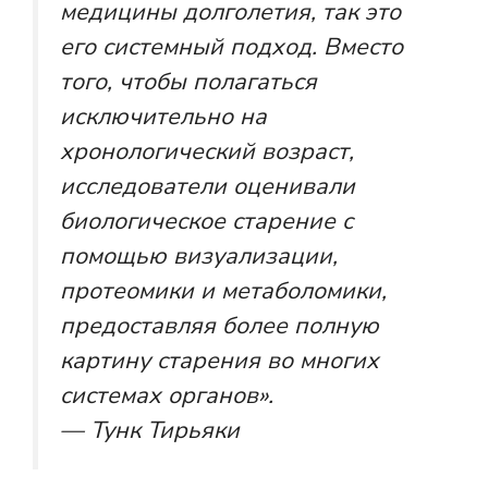
медицины долголетия, так это
его системный подход. Вместо
того, чтобы полагаться
исключительно на
хронологический возраст,
исследователи оценивали
биологическое старение с
помощью визуализации,
протеомики и метаболомики,
предоставляя более полную
картину старения во многих
системах органов».
— Тунк Тирьяки