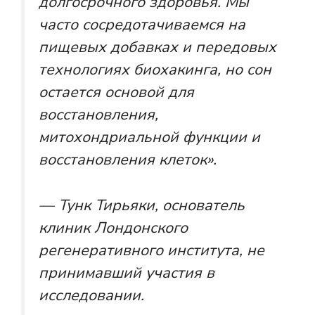
долгосрочного здоровья. Мы
часто сосредотачиваемся на
пищевых добавках и передовых
технологиях биохакинга, но сон
остается основой для
восстановления,
митохондриальной функции и
восстановления клеток».
— Тунк Тирьяки, основатель
клиник Лондонского
регенеративного института, не
принимавший участия в
исследовании.