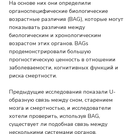
На основе них они определили
органоспецифические биологические
возрастные различия (BAG), которые могут
показывать различия между
биологическим и хронологическим
возрастом этих органов. BAGs
продемонстрировали большую
прогностическую ценность в отношении
заболеваемости, когнитивных функций и
риска смертности.
Предыдущие исследования показали U-
образную связь между сном, старением
мозга и смертностью, и исследователи
хотели проверить, используя BAG,
существует ли подобная связь между
несколькими системами органов.