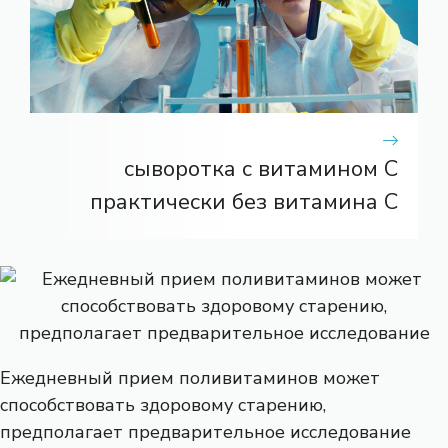
сыворотка с витамином С
практически без витамина С
Ежедневный прием поливитаминов может
способствовать здоровому старению,
предполагает предварительное исследование