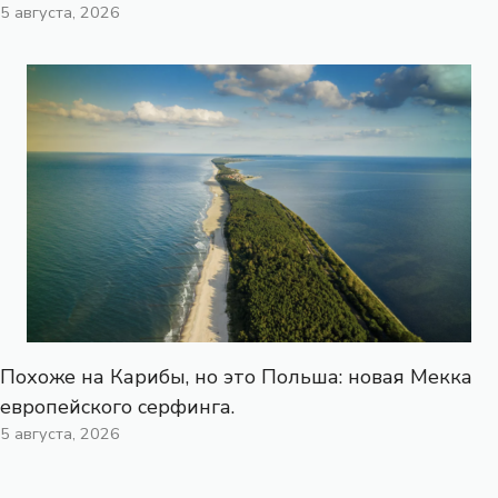
5 августа, 2026
Похоже на Карибы, но это Польша: новая Мекка
европейского серфинга.
5 августа, 2026