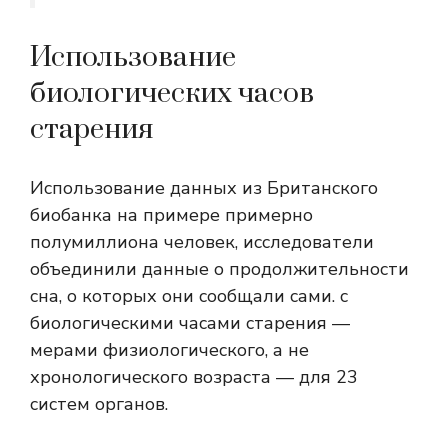
Использование
биологических часов
старения
Использование данных
из Британского
биобанка на примере примерно
полумиллиона человек, исследователи
объединили данные о продолжительности
сна, о которых они сообщали сами.
с
биологическими часами старения —
мерами физиологического, а не
хронологического возраста — для 23
систем органов.