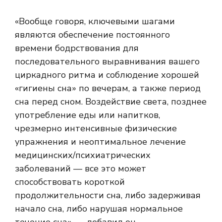
«Вообще говоря, ключевыми шагами
являются обеспечение постоянного
времени бодрствования для
последовательного выравнивания вашего
циркадного ритма и соблюдение хорошей
«гигиены сна» по вечерам, а также период
сна перед сном. Воздействие света, позднее
употребление еды или напитков,
чрезмерно интенсивные физические
упражнения и неоптимальное лечение
медицинских/психиатрических
заболеваний — все это может
способствовать короткой
продолжительности сна, либо задерживая
начало сна, либо нарушая нормальное
течение сна», — добавил он.