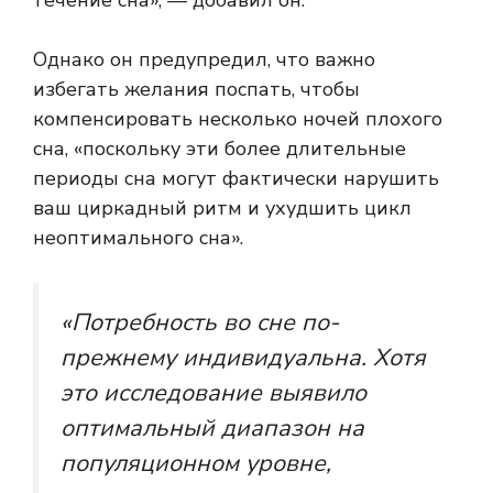
Однако он предупредил, что важно
избегать желания поспать, чтобы
компенсировать несколько ночей плохого
сна, «поскольку эти более длительные
периоды сна могут фактически нарушить
ваш циркадный ритм и ухудшить цикл
неоптимального сна».
«Потребность во сне по-
прежнему индивидуальна. Хотя
это исследование выявило
оптимальный диапазон на
популяционном уровне,