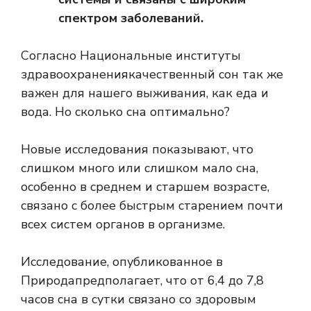
спектром заболеваний.
Согласно
Национальные институты
здравоохранения
качественный сон так же
важен для нашего выживания, как еда и
вода. Но сколько сна оптимально?
Новые исследования показывают, что
слишком много или слишком мало сна,
особенно в среднем и старшем возрасте,
связано с более быстрым старением почти
всех систем органов в организме.
Исследование, опубликованное в
Природа
предполагает, что от 6,4 до 7,8
часов сна в сутки связано со здоровым