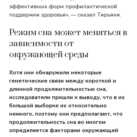
эффективных форм профилактической
поддержки здоровья», — сказал Тирьяки.
Режим сна может меняться в
зависимости от
окружающей среды
Хотя они обнаружили некоторые
генетические связи между короткой и
длинной продолжительностью сна,
исследователи пришли к выводу, что в их
большой выборке их относительно
немного, поэтому они предполагают, что
продолжительность сна во многом
определяется факторами окружающей