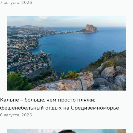
7 августа, 2026
Кальпе – больше, чем просто пляжи:
фешенебельный отдых на Средиземноморье
6 августа, 2026