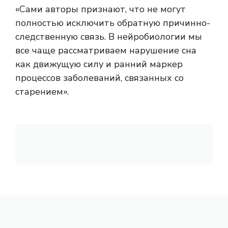
«Сами авторы признают, что не могут
полностью исключить обратную причинно-
следственную связь. В нейробиологии мы
все чаще рассматриваем нарушение сна
как движущую силу и ранний маркер
процессов заболеваний, связанных со
старением».