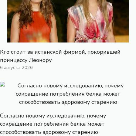
Кто стоит за испанской фирмой, покорившей
принцессу Леонору
6 августа, 2026
Согласно новому исследованию, почему
сокращение потребления белка может
способствовать здоровому старению