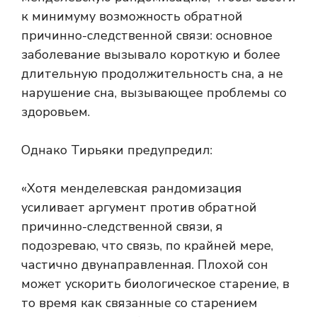
к минимуму возможность обратной
причинно-следственной связи: основное
заболевание вызывало короткую и более
длительную продолжительность сна, а не
нарушение сна, вызывающее проблемы со
здоровьем.
Однако Тирьяки предупредил:
«Хотя менделевская рандомизация
усиливает аргумент против обратной
причинно-следственной связи, я
подозреваю, что связь, по крайней мере,
частично двунаправленная. Плохой сон
может ускорить биологическое старение, в
то время как связанные со старением