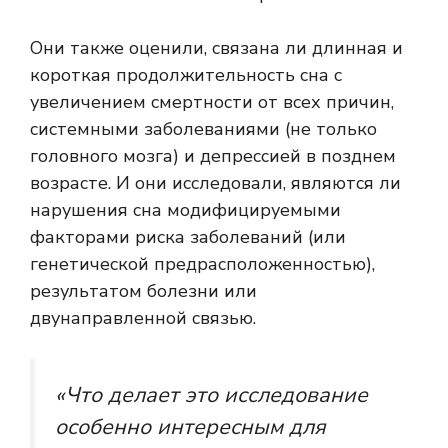
Они также оценили, связана ли длинная и
короткая продолжительность сна с
увеличением смертности от всех причин,
системными заболеваниями (не только
головного мозга) и депрессией в позднем
возрасте. И они исследовали, являются ли
нарушения сна модифицируемыми
факторами риска заболеваний (или
генетической предрасположенностью),
результатом болезни или
двунаправленной связью.
«Что делает это исследование
особенно интересным для