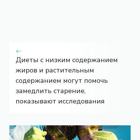
Диеты с низким содержанием
жиров и растительным
содержанием могут помочь
замедлить старение,
показывают исследования