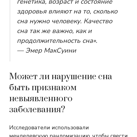
генетика, возраст и состояние
здоровья влияют на то, сколько
сна нужно человеку. Качество
сна так же важно, как и
продолжительность сна».
— Эмер МакСуини
Может ли нарушение сна
быть признаком
невыявленного
заболевания?
Исследователи использовали
менделевскую рандомизацию, чтобы свести