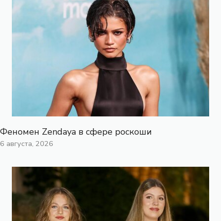
Феномен Zendaya в сфере роскоши
6 августа, 2026