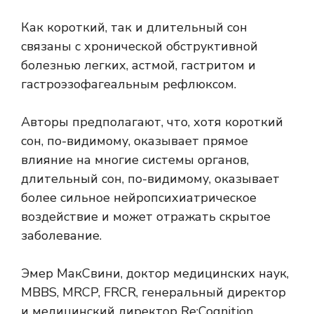
Как короткий, так и длительный сон
связаны с хронической обструктивной
болезнью легких, астмой, гастритом и
гастроэзофагеальным рефлюксом.
Авторы предполагают, что, хотя короткий
сон, по-видимому, оказывает прямое
влияние на многие системы органов,
длительный сон, по-видимому, оказывает
более сильное нейропсихиатрическое
воздействие и может отражать скрытое
заболевание.
Эмер МакСвини, доктор медицинских наук,
MBBS, MRCP, FRCR, генеральный директор
и медицинский директор Re:Cognition