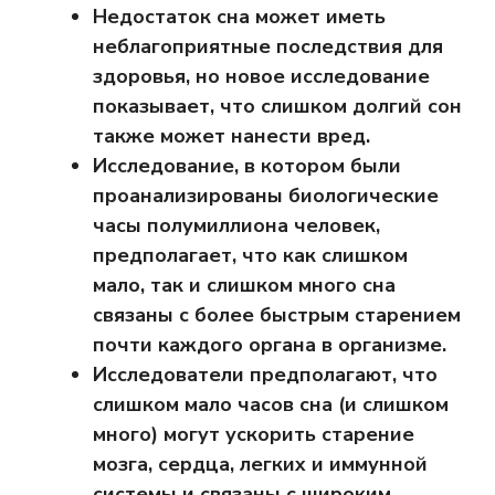
Недостаток сна может иметь
неблагоприятные последствия для
здоровья, но новое исследование
показывает, что слишком долгий сон
также может нанести вред.
Исследование, в котором были
проанализированы биологические
часы полумиллиона человек,
предполагает, что как слишком
мало, так и слишком много сна
связаны с более быстрым старением
почти каждого органа в организме.
Исследователи предполагают, что
слишком мало часов сна (и слишком
много) могут ускорить старение
мозга, сердца, легких и иммунной
системы и связаны с широким