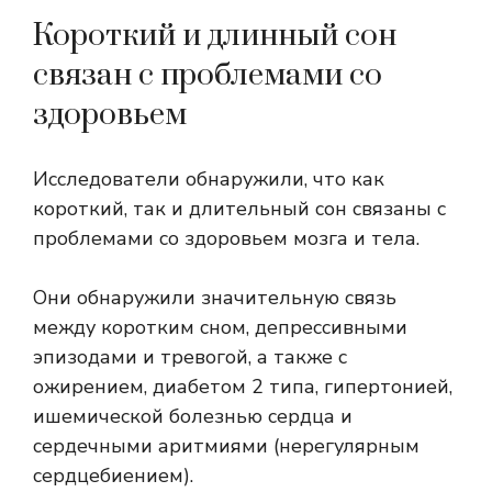
Короткий и длинный сон
связан с проблемами со
здоровьем
Исследователи обнаружили, что как
короткий, так и длительный сон связаны с
проблемами со здоровьем мозга и тела.
Они обнаружили значительную связь
между коротким сном, депрессивными
эпизодами и тревогой, а также с
ожирением, диабетом 2 типа, гипертонией,
ишемической болезнью сердца и
сердечными аритмиями (нерегулярным
сердцебиением).