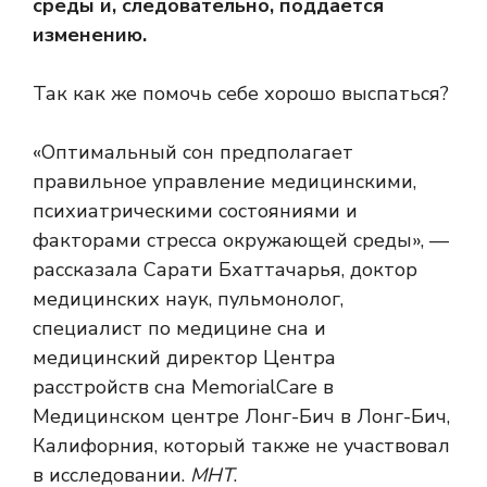
среды и, следовательно, поддается
изменению.
Так как же помочь себе хорошо выспаться?
«Оптимальный сон предполагает
правильное управление медицинскими,
психиатрическими состояниями и
факторами стресса окружающей среды», —
рассказала Сарати Бхаттачарья, доктор
медицинских наук, пульмонолог,
специалист по медицине сна и
медицинский директор Центра
расстройств сна MemorialCare в
Медицинском центре Лонг-Бич в Лонг-Бич,
Калифорния, который также не участвовал
в исследовании.
МНТ
.