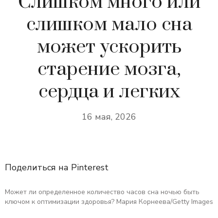
Слишком много или
слишком мало сна
может ускорить
старение мозга,
сердца и легких
16 мая, 2026
Поделиться на Pinterest
Может ли определенное количество часов сна ночью быть
ключом к оптимизации здоровья? Мария Корнеева/Getty Images