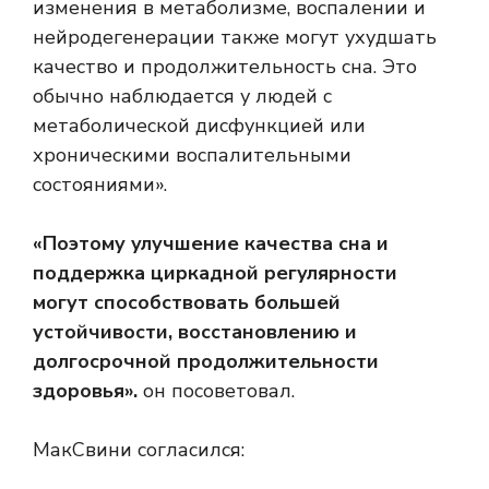
изменения в метаболизме, воспалении и
нейродегенерации также могут ухудшать
качество и продолжительность сна. Это
обычно наблюдается у людей с
метаболической дисфункцией или
хроническими воспалительными
состояниями».
«Поэтому улучшение качества сна и
поддержка циркадной регулярности
могут способствовать большей
устойчивости, восстановлению и
долгосрочной продолжительности
здоровья».
он посоветовал.
МакСвини согласился: