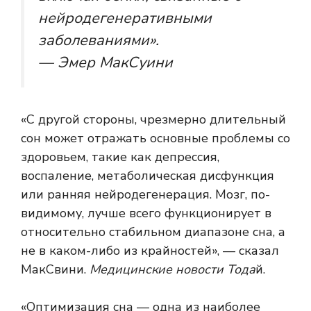
нейродегенеративными
заболеваниями».
— Эмер МакСуини
«С другой стороны, чрезмерно длительный
сон может отражать основные проблемы со
здоровьем, такие как депрессия,
воспаление, метаболическая дисфункция
или ранняя нейродегенерация. Мозг, по-
видимому, лучше всего функционирует в
относительно стабильном диапазоне сна, а
не в каком-либо из крайностей», — сказал
МакСвини.
Медицинские новости Тода
й.
«Оптимизация сна — одна из наиболее