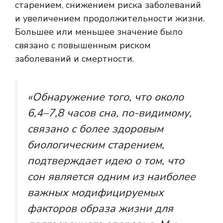
старением, снижением риска заболеваний
и увеличением продолжительности жизни.
Большее или меньшее значение было
связано с повышенным риском
заболеваний и смертности.
«Обнаружение того, что около
6,4–7,8 часов сна, по-видимому,
связано с более здоровым
биологическим старением,
подтверждает идею о том, что
сон является одним из наиболее
важных модифицируемых
факторов образа жизни для