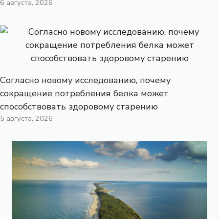
6 августа, 2026
Согласно новому исследованию, почему
сокращение потребления белка может
способствовать здоровому старению
5 августа, 2026