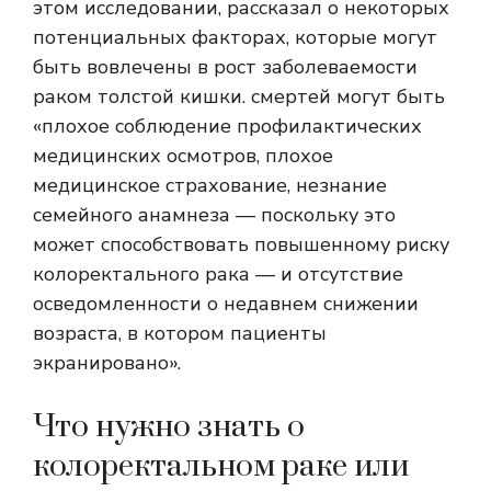
этом исследовании, рассказал о некоторых
потенциальных факторах, которые могут
быть вовлечены в рост заболеваемости
раком толстой кишки. смертей могут быть
«плохое соблюдение профилактических
медицинских осмотров, плохое
медицинское страхование, незнание
семейного анамнеза — поскольку это
может способствовать повышенному риску
колоректального рака — и отсутствие
осведомленности о недавнем снижении
возраста, в котором пациенты
экранировано».
Что нужно знать о
колоректальном раке или