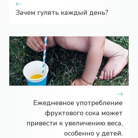
Зачем гулять каждый день?
Ежедневное употребление
фруктового сока может
привести к увеличению веса,
особенно у детей.