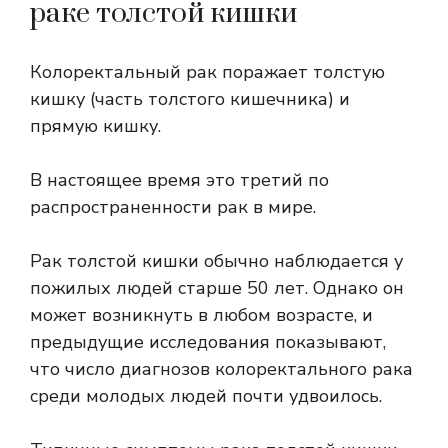
раке толстой кишки
Колоректальный рак поражает толстую
кишку (часть толстого кишечника) и
прямую кишку.
В настоящее время это
третий по
распространенности рак
в мире.
Рак толстой кишки обычно наблюдается у
пожилых людей старше 50 лет. Однако он
может возникнуть в любом возрасте, и
предыдущие исследования показывают,
что число диагнозов колоректального рака
среди молодых людей почти удвоилось.