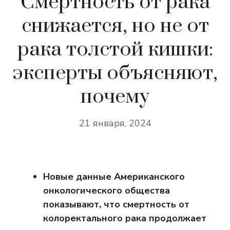
Смертность от рака
снижается, но не от
рака толстой кишки:
эксперты объясняют,
почему
21 января, 2024
Новые данные Американского
онкологического общества
показывают, что смертность от
колоректального рака продолжает