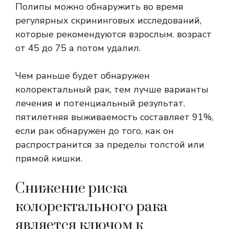
Полипы можно обнаружить во время
регулярных скрининговых исследований,
которые рекомендуются взрослым.
возраст
от 45 до 75
а потом удалил.
Чем раньше будет обнаружен
колоректальный рак, тем лучше варианты
лечения и потенциальный результат.
пятилетняя выживаемость
составляет 91%,
если рак обнаружен до того, как он
распространится за пределы толстой или
прямой кишки.
Снижение риска
колоректального рака
является ключом к