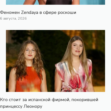
Феномен Zendaya в сфере роскоши
6 августа, 2026
Кто стоит за испанской фирмой, покорившей
принцессу Леонору