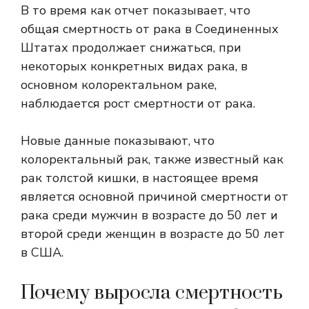
В то время как отчет показывает, что
общая смертность от рака в Соединенных
Штатах продолжает снижаться, при
некоторых конкретных видах рака, в
основном колоректальном раке,
наблюдается рост смертности от рака.
Новые данные показывают, что
колоректальный рак, также известный как
рак толстой кишки, в настоящее время
является основной причиной смертности от
рака среди мужчин в возрасте до 50 лет и
второй среди женщин в возрасте до 50 лет
в США.
Почему выросла смертность