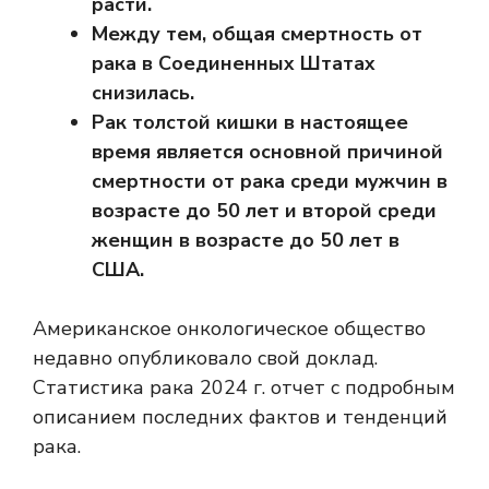
расти.
Между тем, общая смертность от
рака в Соединенных Штатах
снизилась.
Рак толстой кишки в настоящее
время является основной причиной
смертности от рака среди мужчин в
возрасте до 50 лет и второй среди
женщин в возрасте до 50 лет в
США.
Американское онкологическое общество
недавно опубликовало свой доклад.
Статистика рака 2024 г.
отчет с подробным
описанием последних фактов и тенденций
рака.