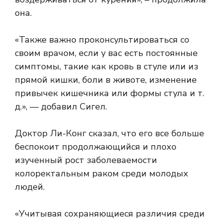
она.
«Также важно проконсультироваться со
своим врачом, если у вас есть постоянные
симптомы, такие как кровь в стуле или из
прямой кишки, боли в животе, изменение
привычек кишечника или формы стула и т.
д.», — добавил Сигел.
Доктор Ли-Конг сказал, что его все больше
беспокоит продолжающийся и плохо
изученный рост заболеваемости
колоректальным раком среди молодых
людей.
«Учитывая сохраняющиеся различия среди