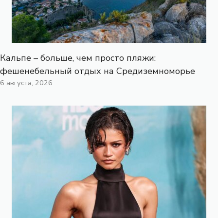
Кальпе – больше, чем просто пляжи:
фешенебельный отдых на Средиземноморье
6 августа, 2026