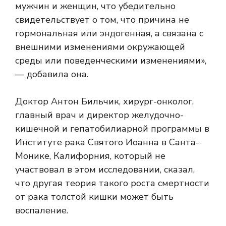
мужчин и женщин, что убедительно
свидетельствует о том, что причина не
гормональная или эндогенная, а связана с
внешними изменениями окружающей
среды или поведенческими изменениями»,
— добавила она.
Доктор Антон Бильчик, хирург-онколог,
главный врач и директор желудочно-
кишечной и гепатобилиарной программы в
Институте рака Святого Иоанна в Санта-
Монике, Калифорния, который не
участвовал в этом исследовании, сказал,
что другая теория такого роста смертности
от рака толстой кишки может быть
воспаление.