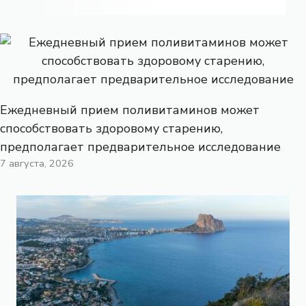
Ежедневный прием поливитаминов может
способствовать здоровому старению,
предполагает предварительное исследование
7 августа, 2026