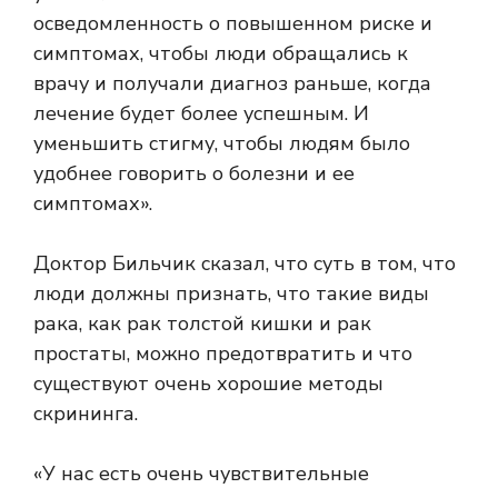
осведомленность о повышенном риске и
симптомах, чтобы люди обращались к
врачу и получали диагноз раньше, когда
лечение будет более успешным. И
уменьшить стигму, чтобы людям было
удобнее говорить о болезни и ее
симптомах».
Доктор Бильчик сказал, что суть в том, что
люди должны признать, что такие виды
рака, как рак толстой кишки и рак
простаты, можно предотвратить и что
существуют очень хорошие методы
скрининга.
«У нас есть очень чувствительные