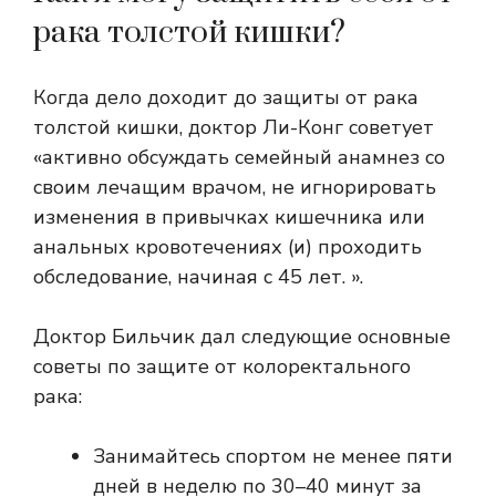
рака толстой кишки?
Когда дело доходит до защиты от рака
толстой кишки, доктор Ли-Конг советует
«активно обсуждать семейный анамнез со
своим лечащим врачом, не игнорировать
изменения в привычках кишечника или
анальных кровотечениях (и) проходить
обследование, начиная с 45 лет. ».
Доктор Бильчик дал следующие основные
советы по защите от колоректального
рака:
Занимайтесь спортом не менее пяти
дней в неделю по 30–40 минут за