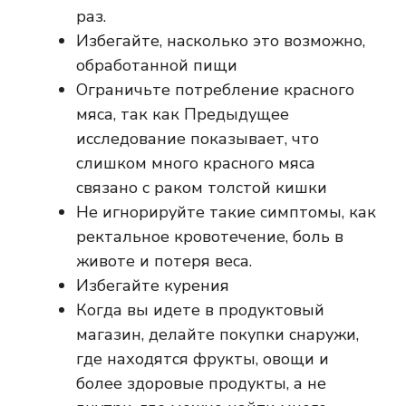
раз.
Избегайте, насколько это возможно,
обработанной пищи
Ограничьте потребление красного
мяса, так как
Предыдущее
исследование
показывает, что
слишком много красного мяса
связано с раком толстой кишки
Не игнорируйте такие симптомы, как
ректальное кровотечение, боль в
животе и потеря веса.
Избегайте курения
Когда вы идете в продуктовый
магазин, делайте покупки снаружи,
где находятся фрукты, овощи и
более здоровые продукты, а не