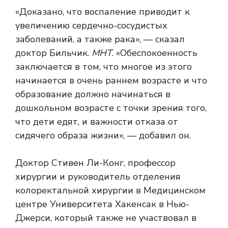
«Доказано, что воспаление приводит к
увеличению сердечно-сосудистых
заболеваний, а также рака», — сказал
доктор Бильчик.
МНТ
. «Обеспокоенность
заключается в том, что многое из этого
начинается в очень раннем возрасте и что
образование должно начинаться в
дошкольном возрасте с точки зрения того,
что дети едят, и важности отказа от
сидячего образа жизни», — добавил он.
Доктор Стивен Ли-Конг, профессор
хирургии и руководитель отделения
колоректальной хирургии в Медицинском
центре Университета Хакенсак в Нью-
Джерси, который также не участвовал в