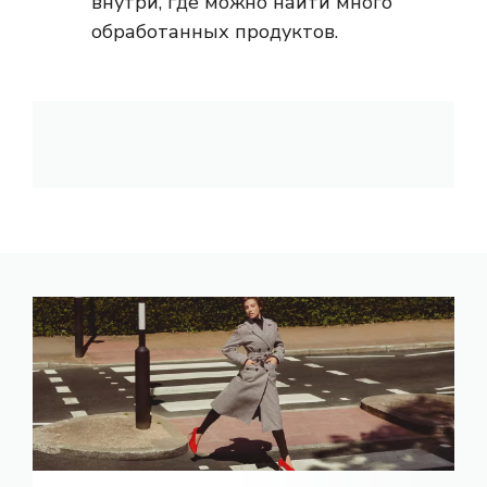
внутри, где можно найти много
обработанных продуктов.