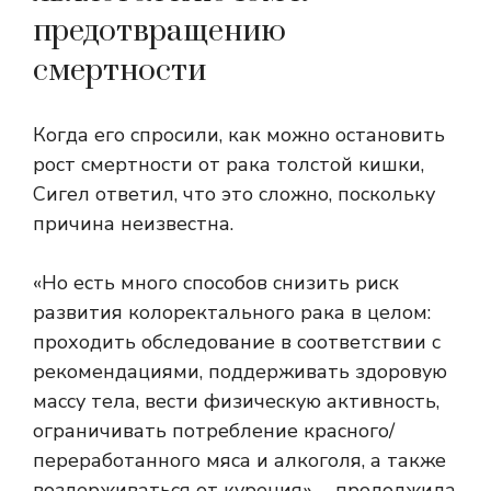
предотвращению
смертности
Когда его спросили, как можно остановить
рост смертности от рака толстой кишки,
Сигел ответил, что это сложно, поскольку
причина неизвестна.
«Но есть много способов снизить риск
развития колоректального рака в целом:
проходить обследование в соответствии с
рекомендациями, поддерживать здоровую
массу тела, вести физическую активность,
ограничивать потребление красного/
переработанного мяса и алкоголя, а также
воздерживаться от курения», – продолжила