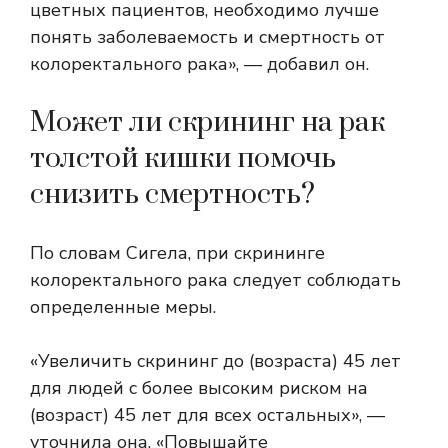
цветных пациентов, необходимо лучше
понять заболеваемость и смертность от
колоректального рака», — добавил он.
Может ли скрининг на рак
толстой кишки помочь
снизить смертность?
По словам Сигела, при скрининге
колоректального рака следует соблюдать
определенные меры.
«Увеличить скрининг до (возраста) 45 лет
для людей с более высоким риском на
(возраст) 45 лет для всех остальных», —
уточнила она. «Повышайте