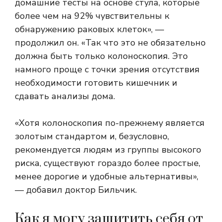
домашние тесты на основе стула, которые
более чем на 92% чувствительны к
обнаружению раковых клеток», —
продолжил он. «Так что это не обязательно
должна быть только колоноскопия. Это
намного проще с точки зрения отсутствия
необходимости готовить кишечник и
сдавать анализы дома.
«Хотя колоноскопия по-прежнему является
золотым стандартом и, безусловно,
рекомендуется людям из группы высокого
риска, существуют гораздо более простые,
менее дорогие и удобные альтернативы»,
— добавил доктор Бильчик.
Как я могу защитить себя от