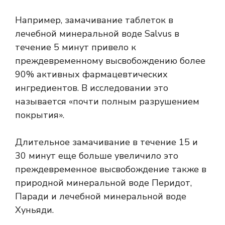
Например, замачивание таблеток в
лечебной минеральной воде Salvus в
течение 5 минут привело к
преждевременному высвобождению более
90% активных фармацевтических
ингредиентов. В исследовании это
называется «почти полным разрушением
покрытия».
Длительное замачивание в течение 15 и
30 минут еще больше увеличило это
преждевременное высвобождение также в
природной минеральной воде Перидот,
Паради и лечебной минеральной воде
Хуньяди.