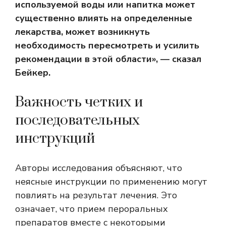
используемой воды или напитка может
существенно влиять на определенные
лекарства, может возникнуть
необходимость пересмотреть и усилить
рекомендации в этой области», — сказал
Бейкер.
Важность четких и
последовательных
инструкций
Авторы исследования объясняют, что
неясные инструкции по применению могут
повлиять на результат лечения. Это
означает, что прием пероральных
препаратов вместе с некоторыми