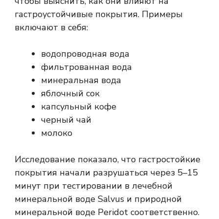
чтобы выяснить, как они влияют на
гастроустойчивые покрытия. Примеры
включают в себя:
водопроводная вода
фильтрованная вода
минеральная вода
яблочный сок
капсульный кофе
черный чай
молоко
Исследование показало, что гастростойкие
покрытия начали разрушаться через 5–15
минут при тестировании в лечебной
минеральной воде Salvus и природной
минеральной воде Peridot соответственно.