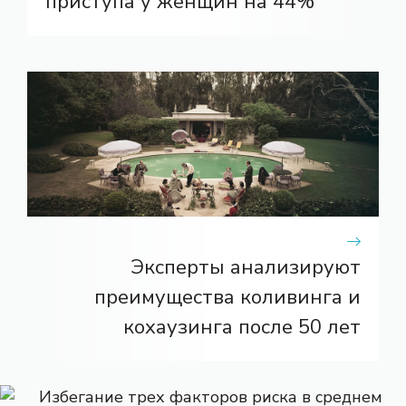
приступа у женщин на 44%
Эксперты анализируют
преимущества коливинга и
кохаузинга после 50 лет