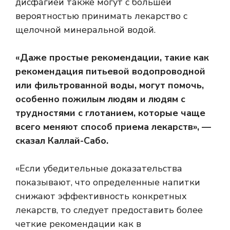
дисфагией также могут с большей
вероятностью принимать лекарство с
щелочной минеральной водой.
«Даже простые рекомендации, такие как
рекомендация питьевой водопроводной
или фильтрованной воды, могут помочь,
особенно пожилым людям и людям с
трудностями с глотанием, которые чаще
всего меняют способ приема лекарств», —
сказал Каллай-Сабо.
«Если убедительные доказательства
показывают, что определенные напитки
снижают эффективность конкретных
лекарств, то следует предоставить более
четкие рекомендации как в