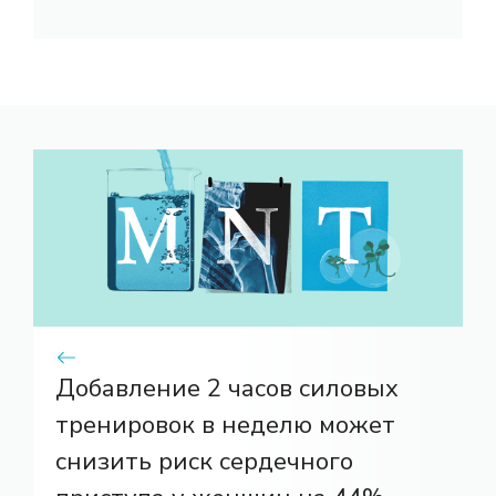
Добавление 2 часов силовых
тренировок в неделю может
снизить риск сердечного