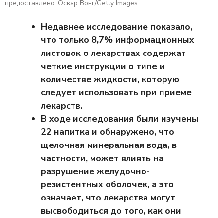
предоставлено: Оскар Вонг/Getty Images
Недавнее исследование показало,
что только 8,7% информационных
листовок о лекарствах содержат
четкие инструкции о типе и
количестве жидкости, которую
следует использовать при приеме
лекарств.
В ходе исследования были изучены
22 напитка и обнаружено, что
щелочная минеральная вода, в
частности, может влиять на
разрушение желудочно-
резистентных оболочек, а это
означает, что лекарства могут
высвободиться до того, как они