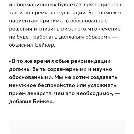
информационных буклетах для пациентов,
так и во время консультаций. Это поможет
пациентам принимать обоснованные
решения и снизить риск того, что лечение
не будет работать должным образом», —
объяснил Бейкер.
«В то же время любые рекомендации
должны быть соразмерными и научно
обоснованными. Мы не хотим создавать
ненужное беспокойство или усложнять
прием лекарств, чем это необходимо», —
добавил Бейкер.