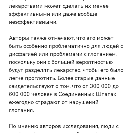
лекарствами может сделать их менее
эффективными или даже вообще
неэффективными.
Авторы также отмечают, что это может
быть особенно проблематично для людей с
дисфагией или проблемами с глотанием,
поскольку они с большей вероятностью
будут разделять лекарство, чтобы его было
легче проглотить. Более старые данные
свидетельствуют о том, что от 300 000 до
600 000 человек в Соединенных Штатах
ежегодно страдают от нарушений
глотания.
По мнению авторов исследования, люди с