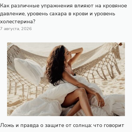
Как различные упражнения влияют на кровяное
давление, уровень сахара в крови и уровень
холестерина?
7 августа, 2026
Ложь и правда о защите от солнца: что говорит