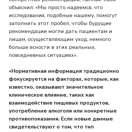
объяснил: «Мы просто надеемся, что
исследования, подобные нашему, помогут
заполнить этот пробел, чтобы будущие
рекомендации могли дать пациентам и
лицам, осуществляющим уход, немного
больше ясности в этих реальных,
повседневных ситуациях».
«Нормативная информация традиционно
фокусируется на факторах, которые, как
известно, оказывают значительное
клиническое влияние, таких как
взаимодействие пищевых продуктов,
употребление алкоголя или конкретные
противопоказания. Если новые данные
свидетельствуют о том, что тип