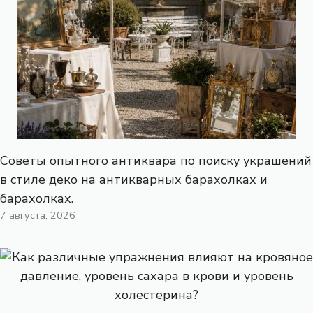
Советы опытного антиквара по поиску украшений
в стиле деко на антикварных барахолках и
барахолках.
7 августа, 2026