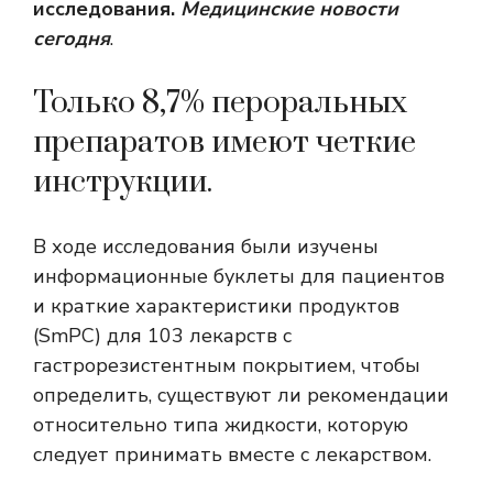
исследования.
Медицинские новости
сегодня
.
Только 8,7% пероральных
препаратов имеют четкие
инструкции.
В ходе исследования были изучены
информационные буклеты для пациентов
и краткие характеристики продуктов
(SmPC) для 103 лекарств с
гастрорезистентным покрытием, чтобы
определить, существуют ли рекомендации
относительно типа жидкости, которую
следует принимать вместе с лекарством.