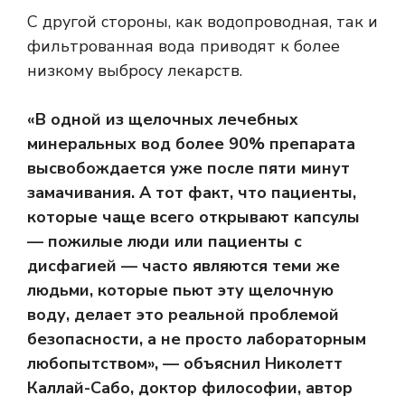
С другой стороны, как водопроводная, так и
фильтрованная вода приводят к более
низкому выбросу лекарств.
«В одной из щелочных лечебных
минеральных вод более 90% препарата
высвобождается уже после пяти минут
замачивания. А тот факт, что пациенты,
которые чаще всего открывают капсулы
— пожилые люди или пациенты с
дисфагией — часто являются теми же
людьми, которые пьют эту щелочную
воду, делает это реальной проблемой
безопасности, а не просто лабораторным
любопытством», — объяснил Николетт
Каллай-Сабо, доктор философии, автор