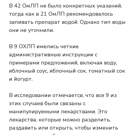
В 42 ОмЛП не было конкретных указаний,
тогда как в 21 ОмЛП рекомендовалось
запивать препарат водой. Однако тип воды
они не уточнили.
В 9 ОХЛП имелись четкие
административные инструкции с
примерами предложений, включая воду,
яблочный соус, яблочный сок, томатный сок
и йогурт.
В исследовании отмечается, что все 9 из
этих случаев были связаны с
манипулируемыми лекарствами. Это
лекарства, которые можно разделить,
раздавить или открыть, чтобы изменить