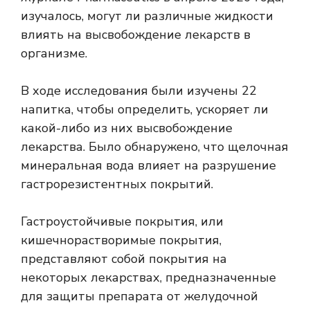
изучалось, могут ли различные жидкости
влиять на высвобождение лекарств в
организме.
В ходе исследования были изучены 22
напитка, чтобы определить, ускоряет ли
какой-либо из них высвобождение
лекарства. Было обнаружено, что щелочная
минеральная вода влияет на разрушение
гастрорезистентных покрытий.
Гастроустойчивые покрытия, или
кишечнорастворимые покрытия,
представляют собой покрытия на
некоторых лекарствах, предназначенные
для защиты препарата от желудочной