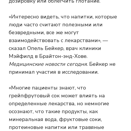
дозировку или облегчить глотание.
«Интересно видеть, что напитки, которые
люди часто считают полезными или
безвредными, все же могут
взаимодействовать с лекарствами», —
сказал Опель Бейкер, врач клиники
Мэйфилд в Брайтон-энд-Хове.
Медицинские новости сегодня
. Бейкер не
принимал участия в исследовании.
«Многие пациенты знают, что
грейпфрутовый сок может влиять на
определенные лекарства, но немногие
осознают, что такие продукты, как
минеральная вода, фруктовые соки,
протеиновые напитки или травяные