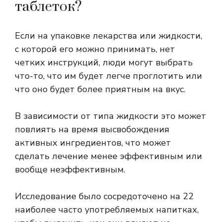
таблеток?
Если на упаковке лекарства или жидкости,
с которой его можно принимать, нет
четких инструкций, люди могут выбрать
что-то, что им будет легче проглотить или
что оно будет более приятным на вкус.
В зависимости от типа жидкости это может
повлиять на время высвобождения
активных ингредиентов, что может
сделать лечение менее эффективным или
вообще неэффективным.
Исследование было сосредоточено на 22
наиболее часто употребляемых напитках,