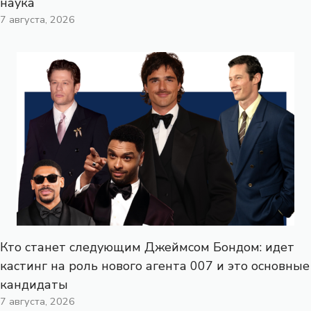
наука
7 августа, 2026
Кто станет следующим Джеймсом Бондом: идет
кастинг на роль нового агента 007 и это основные
кандидаты
7 августа, 2026