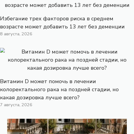
Избегание трех факторов риска в среднем
возрасте может добавить 13 лет без деменции
8 августа, 2026
Витамин D может помочь в лечении
колоректального рака на поздней стадии, но
какая дозировка лучше всего?
7 августа, 2026