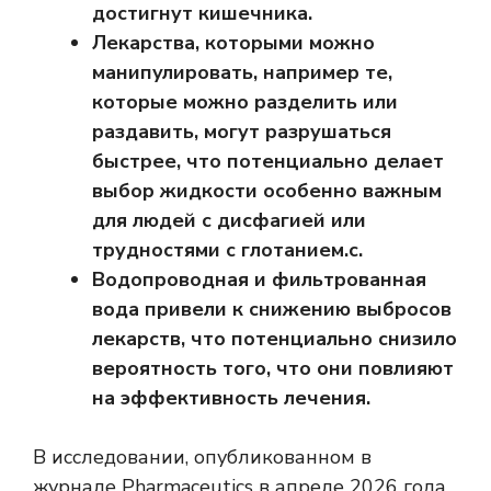
достигнут кишечника.
Лекарства, которыми можно
манипулировать, например те,
которые можно разделить или
раздавить, могут разрушаться
быстрее, что потенциально делает
выбор жидкости особенно важным
для людей с дисфагией или
трудностями с глотанием.
с.
Водопроводная и фильтрованная
вода привели к снижению выбросов
лекарств, что потенциально снизило
вероятность того, что они повлияют
на эффективность лечения.
В исследовании, опубликованном в
журнале Pharmaceutics в апреле 2026 года,