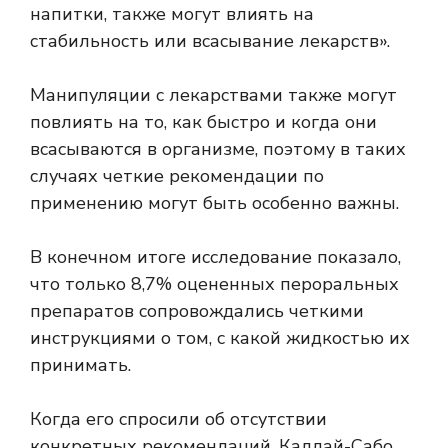
напитки, также могут влиять на
стабильность или всасывание лекарств».
Манипуляции с лекарствами также могут
повлиять на то, как быстро и когда они
всасываются в организме, поэтому в таких
случаях четкие рекомендации по
применению могут быть особенно важны.
В конечном итоге исследование показало,
что только 8,7% оцененных пероральных
препаратов сопровождались четкими
инструкциями о том, с какой жидкостью их
принимать.
Когда его спросили об отсутствии
конкретных рекомендаций, Каллай-Сабо