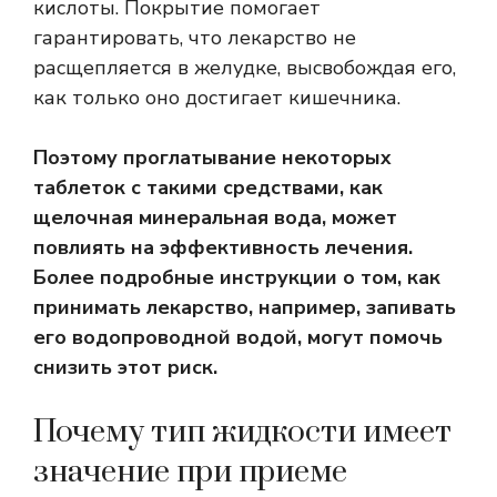
кислоты. Покрытие помогает
гарантировать, что лекарство не
расщепляется в желудке, высвобождая его,
как только оно достигает кишечника.
Поэтому проглатывание некоторых
таблеток с такими средствами, как
щелочная минеральная вода, может
повлиять на эффективность лечения.
Более подробные инструкции о том, как
принимать лекарство, например, запивать
его водопроводной водой, могут помочь
снизить этот риск.
Почему тип жидкости имеет
значение при приеме