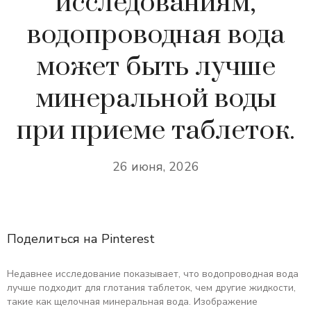
исследованиям,
водопроводная вода
может быть лучше
минеральной воды
при приеме таблеток.
26 июня, 2026
Поделиться на Pinterest
Недавнее исследование показывает, что водопроводная вода
лучше подходит для глотания таблеток, чем другие жидкости,
такие как щелочная минеральная вода. Изображение