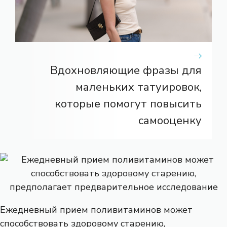
Вдохновляющие фразы для
маленьких татуировок,
которые помогут повысить
самооценку
Ежедневный прием поливитаминов может
способствовать здоровому старению,