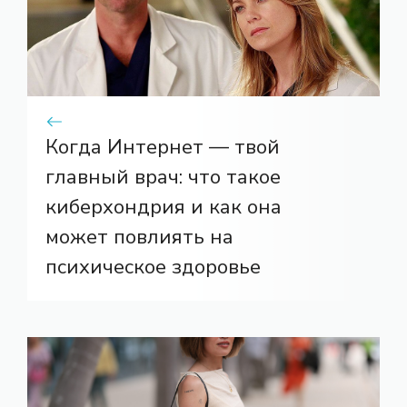
Когда Интернет — твой
главный врач: что такое
киберхондрия и как она
может повлиять на
психическое здоровье