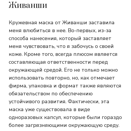
Живанши
Кружевная маска от Живанши заставила
меня влюбиться в нее. Во-первых, из-за
способа нанесения, который заставляет
меня чувствовать, что я забочусь о своей
коже. Кроме того, всегда плюсом является
составляющая ответственности перед
окружающей средой. Его не только можно
использовать повторно, но, как отмечает
фирма, упаковка и формат также являются
обязательством по обеспечению
устойчивого развития. Фактически, эта
маска уже существовала в виде
одноразовых капсул, которые были гораздо
более загрязняющими окружающую среду.