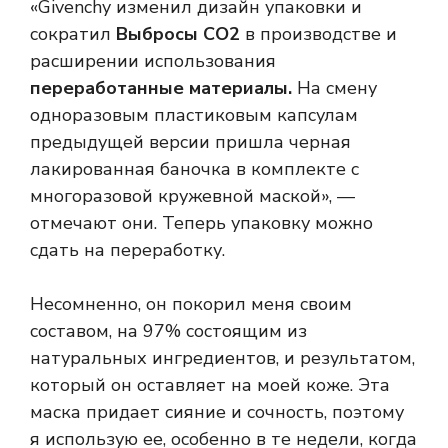
«Givenchy изменил дизайн упаковки и
сократил
Выбросы CO2
в производстве и
расширении использования
переработанные материалы.
На смену
одноразовым пластиковым капсулам
предыдущей версии пришла черная
лакированная баночка в комплекте с
многоразовой кружевной маской», —
отмечают они. Теперь упаковку можно
сдать на переработку.
Несомненно, он покорил меня своим
составом, на 97% состоящим из
натуральных ингредиентов, и результатом,
который он оставляет на моей коже. Эта
маска придает сияние и сочность, поэтому
я использую ее, особенно в те недели, когда