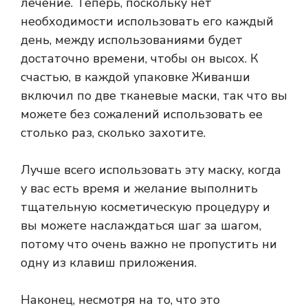
лечение. Теперь, поскольку нет
необходимости использовать его каждый
день, между использованиями будет
достаточно времени, чтобы он высох. К
счастью, в каждой упаковке Живанши
включил по две тканевые маски, так что вы
можете без сожалений использовать ее
столько раз, сколько захотите.
Лучше всего использовать эту маску, когда
у вас есть время и желание выполнить
тщательную косметическую процедуру и
вы можете наслаждаться шаг за шагом,
потому что очень важно не пропустить ни
одну из клавиш приложения.
Наконец, несмотря на то, что это