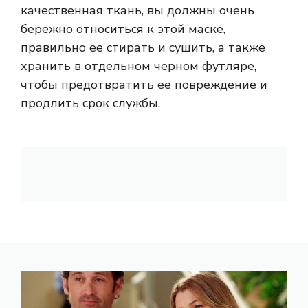
качественная ткань, вы должны очень
бережно относиться к этой маске,
правильно ее стирать и сушить, а также
хранить в отдельном черном футляре,
чтобы предотвратить ее повреждение и
продлить срок службы.