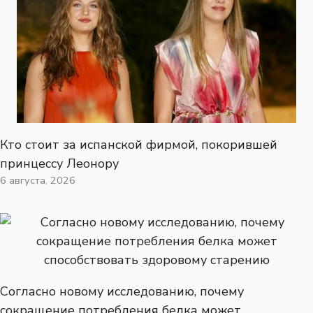
Кто стоит за испанской фирмой, покорившей
принцессу Леонору
6 августа, 2026
Согласно новому исследованию, почему
сокращение потребления белка может