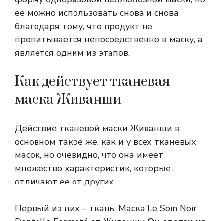
ее можно использовать снова и снова
благодаря тому, что продукт не
пропитывается непосредственно в маску, а
является одним из этапов.
Как действует тканевая
маска Живанши
Действие тканевой маски Живанши в
основном такое же, как и у всех тканевых
масок, но очевидно, что она имеет
множество характеристик, которые
отличают ее от других.
Первый из них – ткань. Маска Le Soin Noir