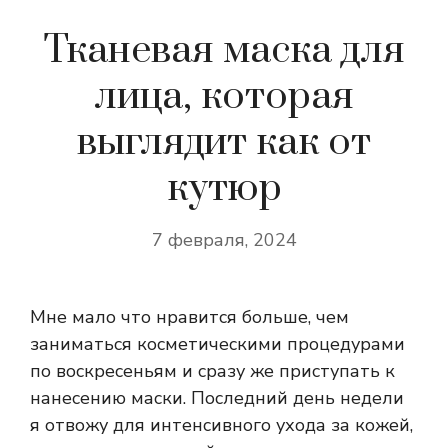
Тканевая маска для
лица, которая
выглядит как от
кутюр
7 февраля, 2024
Мне мало что нравится больше, чем
заниматься косметическими процедурами
по воскресеньям и сразу же приступать к
нанесению маски. Последний день недели
я отвожу для интенсивного ухода за кожей,