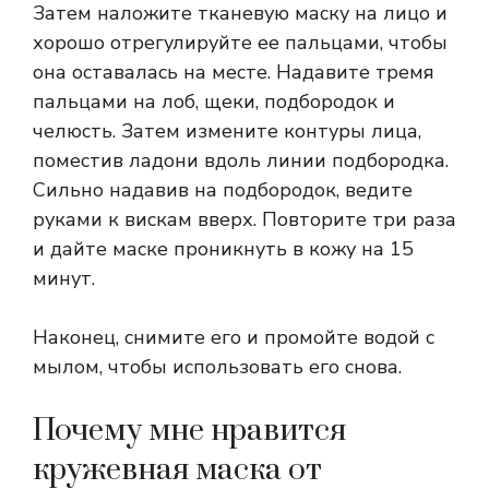
Затем наложите тканевую маску на лицо и
хорошо отрегулируйте ее пальцами, чтобы
она оставалась на месте. Надавите тремя
пальцами на лоб, щеки, подбородок и
челюсть. Затем измените контуры лица,
поместив ладони вдоль линии подбородка.
Сильно надавив на подбородок, ведите
руками к вискам вверх. Повторите три раза
и дайте маске проникнуть в кожу на 15
минут.
Наконец, снимите его и промойте водой с
мылом, чтобы использовать его снова.
Почему мне нравится
кружевная маска от