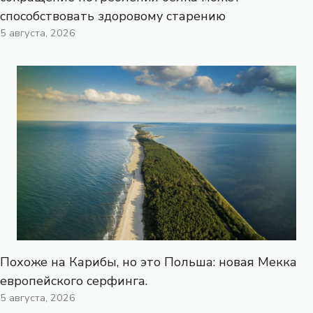
способствовать здоровому старению
5 августа, 2026
Похоже на Карибы, но это Польша: новая Мекка
европейского серфинга.
5 августа, 2026