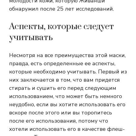
молодости кожи, которую Живанши
обнаружил после 25 лет исследований.
Аспекты, которые следует
учитывать
Несмотря на все преимущества этой маски,
правда, есть определенные ее аспекты,
которые необходимо учитывать. Первый из
них заключается в том, что вам придется
стирать и сушить его перед следующим
использованием, что может быть немного
неудобно, если вы хотите использовать его
вскоре после этого или вы торопитесь
после его использования, потому что
хотели использовать его в качестве флеш-