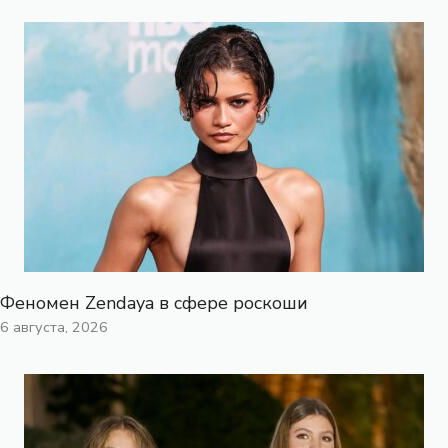
Феномен Zendaya в сфере роскоши
6 августа, 2026