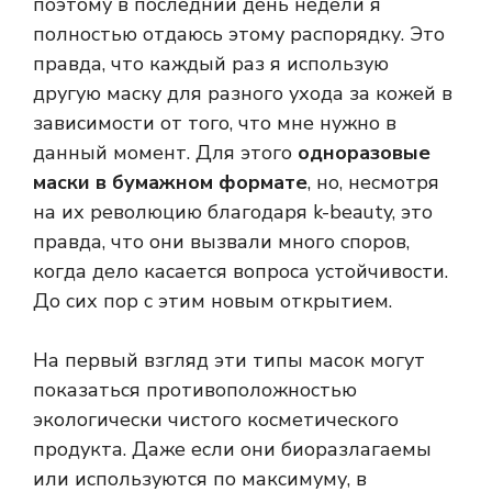
поэтому в последний день недели я
полностью отдаюсь этому распорядку. Это
правда, что каждый раз я использую
другую маску для разного ухода за кожей в
зависимости от того, что мне нужно в
данный момент. Для этого
одноразовые
маски в бумажном формате
, но, несмотря
на их революцию благодаря k-beauty, это
правда, что они вызвали много споров,
когда дело касается вопроса устойчивости.
До сих пор с этим новым открытием.
На первый взгляд эти типы масок могут
показаться противоположностью
экологически чистого косметического
продукта. Даже если они биоразлагаемы
или используются по максимуму, в