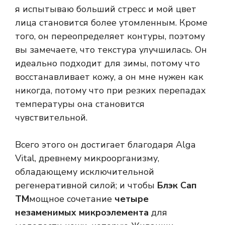
я испытываю больший стресс и мой цвет
лица становится более утомленным. Кроме
того, он переопределяет контуры, поэтому
вы замечаете, что текстура улучшилась. Он
идеально подходит для зимы, потому что
восстанавливает кожу, а он мне нужен как
никогда, потому что при резких перепадах
температуры она становится
чувствительной.
Всего этого он достигает благодаря Alga
Vital, древнему микроорганизму,
обладающему исключительной
регенеративной силой; и чтобы
Блэк Сап
ТМ
мощное сочетание
четыре
незаменимых микроэлемента
для