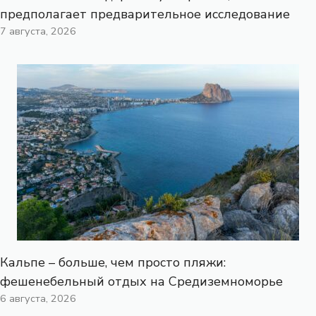
предполагает предварительное исследование
7 августа, 2026
Кальпе – больше, чем просто пляжи:
фешенебельный отдых на Средиземноморье
6 августа, 2026