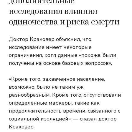
дополнительные
исследования влияния
одиночества и риска смерти
Доктор Краковер объяснил, что
исследование имеет некоторые
ограничения, хотя данные «похоже, были
получены на основе базовых вопросов».
«Кроме того, захваченное население,
возможно, было не таким уж
разнообразным. Кроме того, отсутствовали
определенные маркеры, такие как
продолжительность времени, связанного с
социальной изоляцией», — сказал доктор
Краковер.