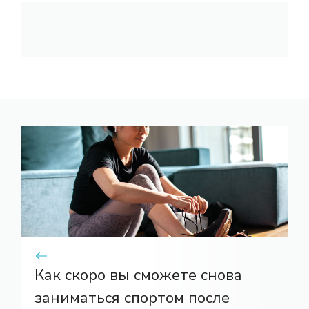
Как скоро вы сможете снова
заниматься спортом после