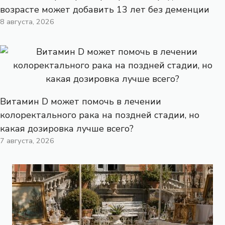
возрасте может добавить 13 лет без деменции
8 августа, 2026
Витамин D может помочь в лечении
колоректального рака на поздней стадии, но
какая дозировка лучше всего?
7 августа, 2026