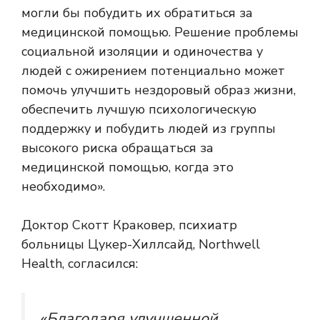
могли бы побудить их обратиться за
медицинской помощью. Решение проблемы
социальной изоляции и одиночества у
людей с ожирением потенциально может
помочь улучшить нездоровый образ жизни,
обеспечить лучшую психологическую
поддержку и побудить людей из группы
высокого риска обращаться за
медицинской помощью, когда это
необходимо».
Доктор Скотт Краковер, психиатр
больницы Цукер-Хиллсайд, Northwell
Health, согласился:
«Благодаря улучшенной