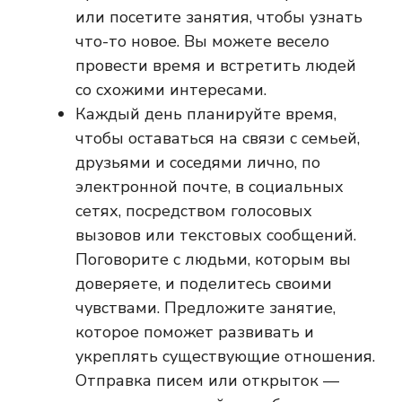
или посетите занятия, чтобы узнать
что-то новое. Вы можете весело
провести время и встретить людей
со схожими интересами.
Каждый день планируйте время,
чтобы оставаться на связи с семьей,
друзьями и соседями лично, по
электронной почте, в социальных
сетях, посредством голосовых
вызовов или текстовых сообщений.
Поговорите с людьми, которым вы
доверяете, и поделитесь своими
чувствами. Предложите занятие,
которое поможет развивать и
укреплять существующие отношения.
Отправка писем или открыток —