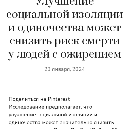
Улучшение
социальной изоляции
и одиночества может
снизить риск смерти
у людей с ожирением
23 января, 2024
Поделиться на Pinterest
Исследование предполагает, что
улучшение социальной изоляции и
одиночества может значительно снизить