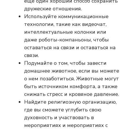
еще один хороший способ сохранить
дружеские отношения.
Используйте коммуникационные
технологии, такие как видеочат,
интеллектуальные колонки или
даже роботы-компаньоны, чтобы
оставаться на связи и оставаться на
связи.
Подумайте о том, чтобы завести
домашнее животное, если вы можете
о нем позаботиться. Животные могут
быть источником комфорта, а также
снижать стресс и кровяное давление.
Найдите религиозную организацию,
где вы сможете углубить свою
духовность и участвовать в
мероприятиях и мероприятиях с