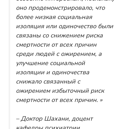
оно продемонстрировало, что
более низкая социальная
изоляция или одиночество были
связаны со снижением риска
смертности от всех причин
среди людей с ожирением, а
улучшение социальной
изоляции и одиночества
снижало связанный с
ожирением избыточный риск
смертности от всех причин. »
– Доктор Шахани, доцент
кафедры психиатрии