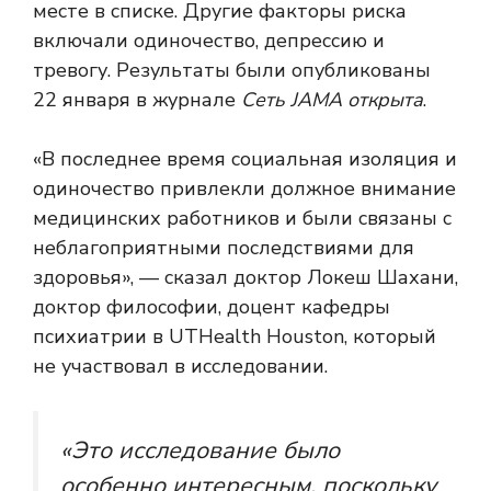
месте в списке. Другие факторы риска
включали одиночество, депрессию и
тревогу. Результаты были опубликованы
22 января в журнале
Сеть JAMA открыта
.
«В последнее время социальная изоляция и
одиночество привлекли должное внимание
медицинских работников и были связаны с
неблагоприятными последствиями для
здоровья», — сказал доктор Локеш Шахани,
доктор философии, доцент кафедры
психиатрии в UTHealth Houston, который
не участвовал в исследовании.
«Это исследование было
особенно интересным, поскольку