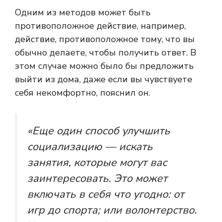
Одним из методов может быть
противоположное действие, например,
действие, противоположное тому, что вы
обычно делаете, чтобы получить ответ. В
этом случае можно было бы предложить
выйти из дома, даже если вы чувствуете
себя некомфортно, пояснил он.
«Еще один способ улучшить
социализацию — искать
занятия, которые могут вас
заинтересовать. Это может
включать в себя что угодно: от
игр до спорта; или волонтерство.