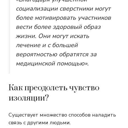
социализации сверстники могут
более мотивировать участников
вести более здоровый образ
жизни. Они могут искать
лечение и с большей
вероятностью обратятся за
медицинской помощью».
Как преодолеть чувство
изоляции?
Существует множество способов наладить
связь с другими людьми.