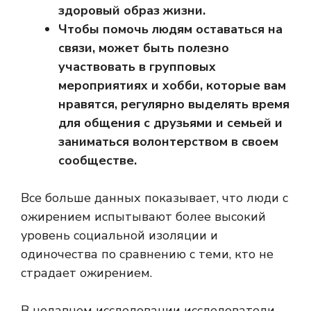
здоровый образ жизни.
Чтобы помочь людям оставаться на
связи, может быть полезно
участвовать в групповых
мероприятиях и хобби, которые вам
нравятся, регулярно выделять время
для общения с друзьями и семьей и
заниматься волонтерством в своем
сообществе.
Все больше данных показывает, что люди с
ожирением испытывают более высокий
уровень социальной изоляции и
одиночества по сравнению с теми, кто не
страдает ожирением.
В недавнем исследовании исследователи