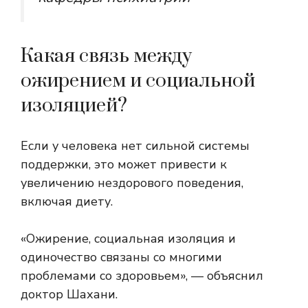
Какая связь между
ожирением и социальной
изоляцией?
Если у человека нет сильной системы
поддержки, это может привести к
увеличению нездорового поведения,
включая диету.
«Ожирение, социальная изоляция и
одиночество связаны со многими
проблемами со здоровьем», — объяснил
доктор Шахани.