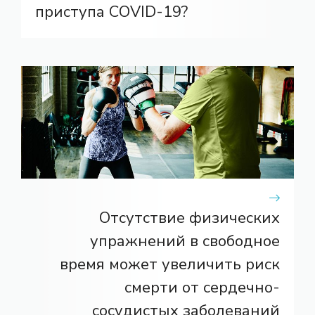
приступа COVID-19?
Отсутствие физических
упражнений в свободное
время может увеличить риск
смерти от сердечно-
сосудистых заболеваний