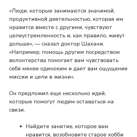
«Люди, которые занимаются значимой,
продуктивной деятельностью, которая им
нравится вместе с другими, чувствуют
целеустремленность и, как правило, живут
дольше», — сказал доктор Шахани.
«Например, помощь другим посредством
волонтерства помогает вам чувствовать
себя менее одиноким и дает вам ощущение
миссии и цели в жизни».
Он предложил еще несколько идей,
которые помогут людям оставаться на
связи.
Найдите занятие, которое вам
нравится, возобновите старое хобби