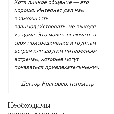
Хотя личное общение — это
хорошо, Интернет дал нам
возможность
взаимодействовать, не выходя
из дома. Это может включать в
себя присоединение к группам
встреч или другим интересным
встречам, которые могут
показаться привлекательными».
— Доктор Краковер, психиатр
Необходимы