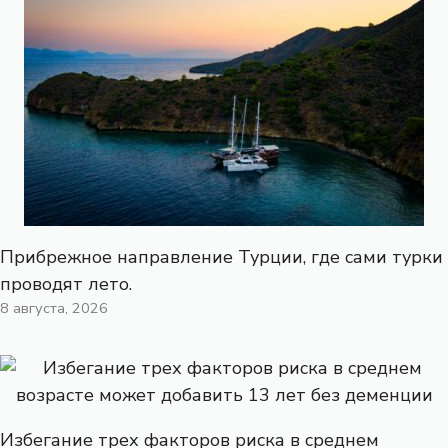
Прибрежное направление Турции, где сами турки
проводят лето.
8 августа, 2026
Избегание трех факторов риска в среднем