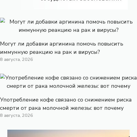
Могут ли добавки аргинина помочь повысить
иммунную реакцию на рак и вирусы?
8 августа, 2026
Употребление кофе связано со снижением риска
смерти от рака молочной железы: вот почему
8 августа, 2026