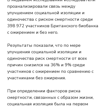
проанализировали связь между
улучшением социальной изоляции и
одиночества с риском смертности среди
398 972 участников Британского биобанка
с ожирением и без него.
Результаты показали, что по мере
улучшения социальной изоляции и
одиночества риск смертности от всех
причин снизился на 36% и 9% среди
участников с ожирением по сравнению с
участниками без ожирения.
При определении факторов риска
смертности, связанных с образом жизни,
социальная изоляция была на первом