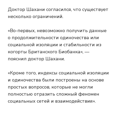
Доктор Шахани согласился, что существует
несколько ограничений.
«Во-первых, невозможно получить данные
о продолжительности одиночества или
социальной изоляции и стабильности из
когорты Британского Биобанка», —
пояснил доктор Шахани.
«Кроме того, индексы социальной изоляции
и одиночества были построены на основе
простых вопросов, которые не могли
полностью отразить сложный феномен
социальных сетей и взаимодействия».