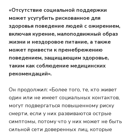
«Отсутствие социальной поддержки
может усугубить рискованное для
здоровья поведение людей с ожирением,
включая курение, малоподвижный образ
жизни и нездоровое питание, а также
может привести к пренебрежению
поведением, защищающим здоровье,
таким как соблюдение медицинских
рекомендаций».
Он продолжил: «Более того, те, кто живет
один или не имеет социальных контактов,
могут подвергаться повышенному риску
смерти, если у них развиваются острые
симптомы, потому что у них может не быть
сильной сети доверенных лиц, которые