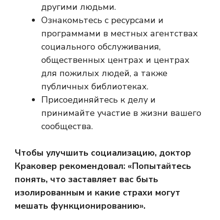
другими людьми.
Ознакомьтесь с ресурсами и
программами в местных агентствах
социального обслуживания,
общественных центрах и центрах
для пожилых людей, а также
публичных библиотеках.
Присоединяйтесь к делу и
принимайте участие в жизни вашего
сообщества.
Чтобы улучшить социализацию, доктор
Краковер рекомендовал: «Попытайтесь
понять, что заставляет вас быть
изолированным и какие страхи могут
мешать функционированию».