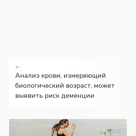
Анализ крови, измеряющий
биологический возраст, может
выявить риск деменции