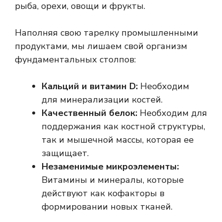
рыба, орехи, овощи и фрукты.
Наполняя свою тарелку промышленными
продуктами, мы лишаем свой организм
фундаментальных столпов:
Кальций и витамин D:
Необходим
для минерализации костей.
Качественный белок:
Необходим для
поддержания как костной структуры,
так и мышечной массы, которая ее
защищает.
Незаменимые микроэлементы:
Витамины и минералы, которые
действуют как кофакторы в
формировании новых тканей.