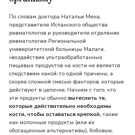
По словам доктора Натальи Мена,
представителя Испанского общества
ревматологов и руководителя отделения
ревматологии Региональной
университетской больницы Малаги,
«воздействие ультраобработанных
пищевых продуктов на кости не является
следствием какой-то одной причины, а
скорее сложной смесью факторов, которые
действуют в цепочке. Начнем с того, что
эти продукты обычно
вытеснить те,
которые действительно необходимы
кости, чтобы оставаться крепкой,
такие
как молочные продукты (или их
обогащенные альтернативы), бобовые,