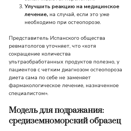
Улучшить реакцию на медицинское
лечение,
на случай, если это уже
необходимо при остеопорозе.
Представитель Испанского общества
ревматологов уточняет, что «хотя
сокращение количества
ультраобработанных продуктов полезно, у
пациентов с четким диагнозом остеопороза
диета сама по себе не заменяет
фармакологическое лечение, назначенное
специалистом».
Модель для подражания:
средиземноморский образец