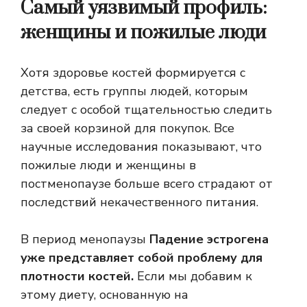
Самый уязвимый профиль:
женщины и пожилые люди
Хотя здоровье костей формируется с
детства, есть группы людей, которым
следует с особой тщательностью следить
за своей корзиной для покупок. Все
научные исследования показывают, что
пожилые люди и женщины в
постменопаузе больше всего страдают от
последствий некачественного питания.
В период менопаузы
Падение эстрогена
уже представляет собой проблему для
плотности костей.
Если мы добавим к
этому диету, основанную на