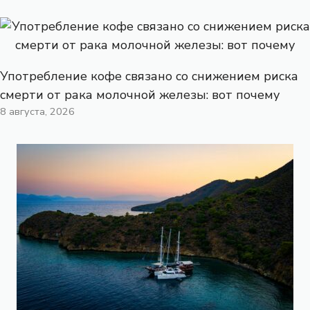
Употребление кофе связано со снижением риска
смерти от рака молочной железы: вот почему
8 августа, 2026