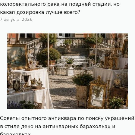
колоректального рака на поздней стадии, но
какая дозировка лучше всего?
7 августа, 2026
Советы опытного антиквара по поиску украшений
в стиле деко на антикварных барахолках и
барахолках.