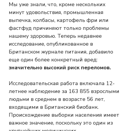
Мы уже знали, что, кроме нескольких
минут удовольствия, промышленная
выпечка, колбасы, картофель фри или
фастфуд причиняют только проблемы
нашему здоровью. Теперь недавнее
исследование, опубликованное в
Британском журнале питания, добавило
еще один более конкретный вред:
значительно высокий риск переломов.
Исследовательская работа включала 12-
летнее наблюдение за 163 855 взрослыми
людьми в среднем в возрасте 56 лет,
входящими в Британский биобанк.
Происхождение выборки населения имеет
важное значение, поскольку это один из
крупнейших медицинских