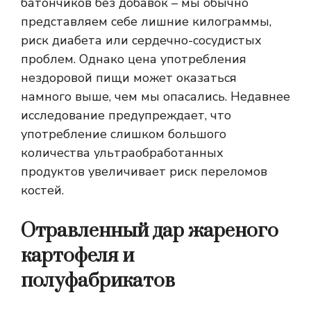
батончиков без добавок – мы обычно
представляем себе лишние килограммы,
риск диабета или сердечно-сосудистых
проблем. Однако цена употребления
нездоровой пищи может оказаться
намного выше, чем мы опасались. Недавнее
исследование предупреждает, что
употребление слишком большого
количества ультраобработанных
продуктов увеличивает риск переломов
костей.
Отравленный дар жареного
картофеля и
полуфабрикатов