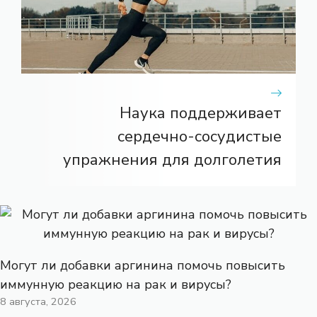
Наука поддерживает
сердечно-сосудистые
упражнения для долголетия
Могут ли добавки аргинина помочь повысить
иммунную реакцию на рак и вирусы?
8 августа, 2026