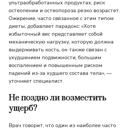
ультраобработанных продуктах, риск
остеопении и остеопороза резко возрастет.
Ожирение, часто связанное с этим типом
диеты, добавляет парадокс: «Хотя
избыточный вес представляет собой
механическую нагрузку, которую должна
выдерживать кость, он также связан с
ухудшением подвижности, большим
воспалением и повышенным риском
падений из-за худшего состава тела», —
уточняет специалист.
Не поздно ли возместить
ущерб?
Врач говорит, что один из наиболее часто