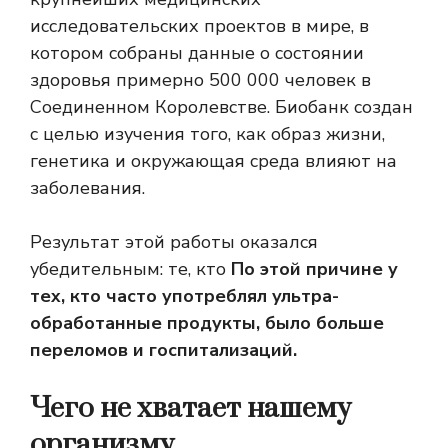
исследовательских проектов в мире, в
котором собраны данные о состоянии
здоровья примерно 500 000 человек в
Соединенном Королевстве. Биобанк создан
с целью изучения того, как образ жизни,
генетика и окружающая среда влияют на
заболевания.
Результат этой работы оказался
убедительным: те, кто
По этой причине у
тех, кто часто употреблял ультра-
обработанные продукты, было больше
переломов и госпитализаций.
Чего не хватает нашему
организму