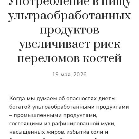
Употребление в пищу
ультраобработанных
продуктов
увеличивает риск
переломов костей
19 мая, 2026
Когда мы думаем об опасностях диеты,
богатой ультраобработанными продуктами
– промышленными продуктами,
состоящими из рафинированной муки,
насыщенных жиров, избытка соли и