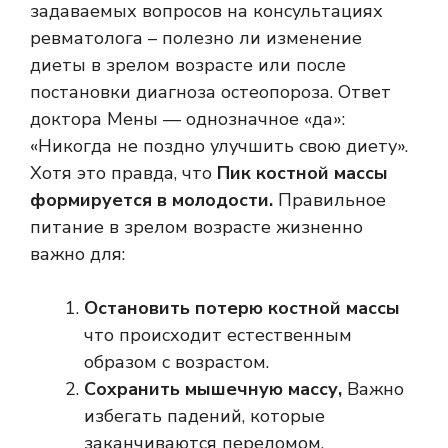
задаваемых вопросов на консультациях
ревматолога – полезно ли изменение
диеты в зрелом возрасте или после
постановки диагноза остеопороза. Ответ
доктора Мены — однозначное «да»:
«Никогда не поздно улучшить свою диету».
Хотя это правда, что
Пик костной массы
формируется в молодости.
Правильное
питание в зрелом возрасте жизненно
важно для:
Остановить потерю костной массы
что происходит естественным
образом с возрастом.
Сохранить мышечную массу,
Важно
избегать падений, которые
заканчиваются переломом.