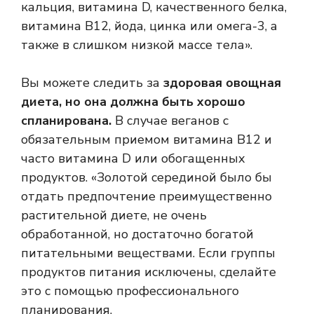
кальция, витамина D, качественного белка,
витамина B12, йода, цинка или омега-3, а
также в слишком низкой массе тела».
Вы можете следить за
здоровая овощная
диета, но она должна быть хорошо
спланирована.
В случае веганов с
обязательным приемом витамина B12 и
часто витамина D или обогащенных
продуктов. «Золотой серединой было бы
отдать предпочтение преимущественно
растительной диете, не очень
обработанной, но достаточно богатой
питательными веществами. Если группы
продуктов питания исключены, сделайте
это с помощью профессионального
планирования.