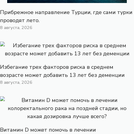
Прибрежное направление Турции, где сами турки
проводят лето.
8 августа, 2026
Избегание трех факторов риска в среднем
возрасте может добавить 13 лет без деменции
8 августа, 2026
Витамин D может помочь в лечении