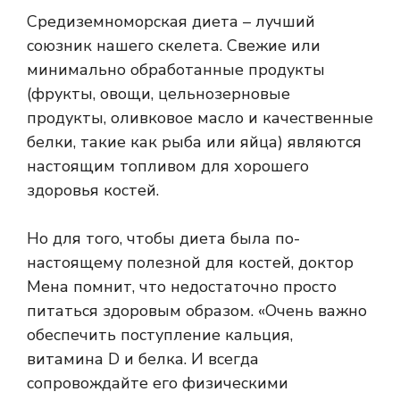
Средиземноморская диета – лучший
союзник нашего скелета. Свежие или
минимально обработанные продукты
(фрукты, овощи, цельнозерновые
продукты, оливковое масло и качественные
белки, такие как рыба или яйца) являются
настоящим топливом для хорошего
здоровья костей.
Но для того, чтобы диета была по-
настоящему полезной для костей, доктор
Мена помнит, что недостаточно просто
питаться здоровым образом. «Очень важно
обеспечить поступление кальция,
витамина D и белка. И всегда
сопровождайте его физическими