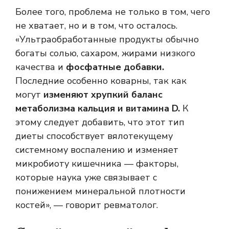
Более того, проблема не только в том, чего
не хватает, но и в том, что осталось.
«Ультраобработанные продукты обычно
богаты солью, сахаром, жирами низкого
качества и
фосфатные добавки.
Последние особенно коварны, так как
могут
изменяют хрупкий баланс
метаболизма кальция и витамина D.
К
этому следует добавить, что этот тип
диеты способствует вялотекущему
системному воспалению и изменяет
микробиоту кишечника — факторы,
которые наука уже связывает с
понижением минеральной плотности
костей», — говорит ревматолог.