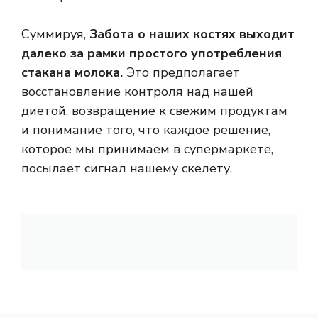
Суммируя,
Забота о наших костях выходит
далеко за рамки простого употребления
стакана молока.
Это предполагает
восстановление контроля над нашей
диетой, возвращение к свежим продуктам
и понимание того, что каждое решение,
которое мы принимаем в супермаркете,
посылает сигнал нашему скелету.