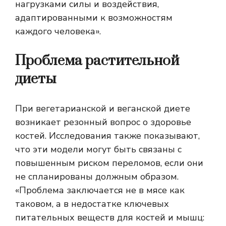
нагрузками силы и воздействия,
адаптированными к возможностям
каждого человека».
Проблема растительной
диеты
При вегетарианской и веганской диете
возникает резонный вопрос о здоровье
костей. Исследования также показывают,
что эти модели могут быть связаны с
повышенным риском переломов, если они
не спланированы должным образом.
«Проблема заключается не в мясе как
таковом, а в недостатке ключевых
питательных веществ для костей и мышц: