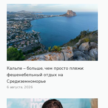
Кальпе – больше, чем просто пляжи:
фешенебельный отдых на
Средиземноморье
6 августа, 2026