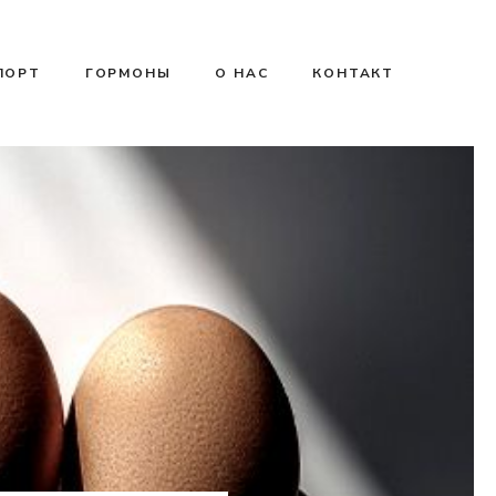
ПОРТ
ГОРМОНЫ
О НАС
КОНТАКТ