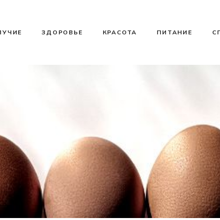
ЛУЧИЕ
ЗДОРОВЬЕ
КРАСОТА
ПИТАНИЕ
С