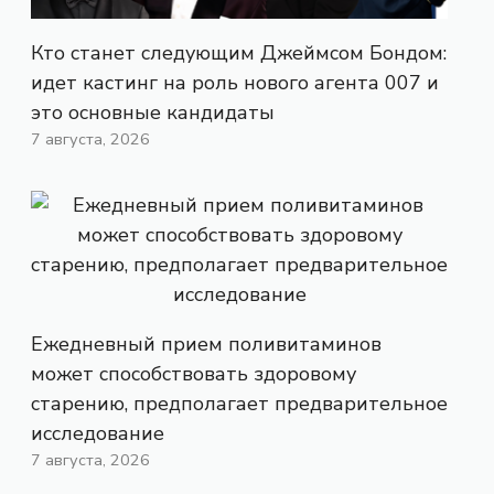
Кто станет следующим Джеймсом Бондом:
идет кастинг на роль нового агента 007 и
это основные кандидаты
7 августа, 2026
Ежедневный прием поливитаминов
может способствовать здоровому
старению, предполагает предварительное
исследование
7 августа, 2026