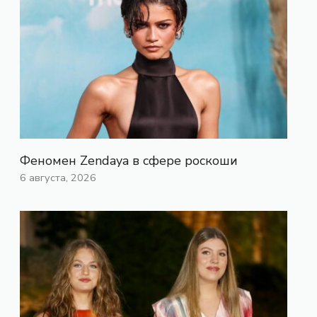
Феномен Zendaya в сфере роскоши
6 августа, 2026