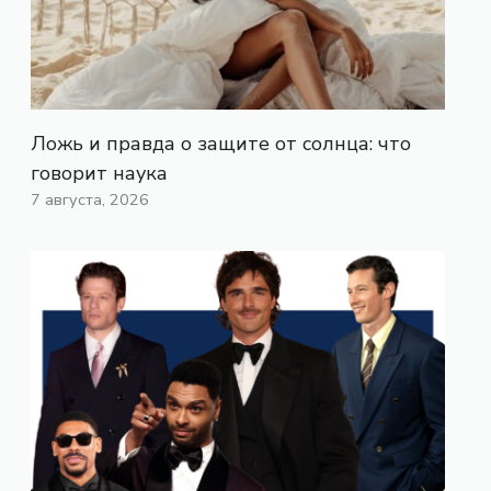
Ложь и правда о защите от солнца: что
говорит наука
7 августа, 2026