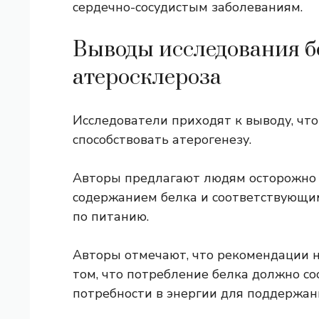
сердечно-сосудистым заболеваниям.
Выводы исследования б
атеросклероза
Исследователи приходят к выводу, чт
способствовать атерогенезу.
Авторы предлагают людям осторожно 
содержанием белка и соответствующи
по питанию.
Авторы отмечают, что рекомендации н
том, что потребление белка должно со
потребности в энергии для поддержани