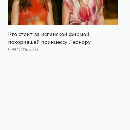
Кто стоит за испанской фирмой,
покорившей принцессу Леонору
6 августа, 2026