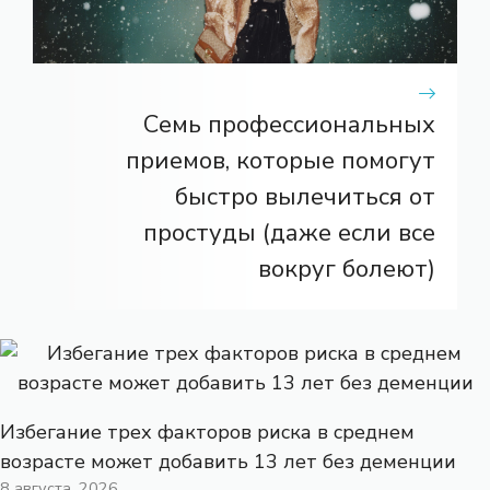
Семь профессиональных
приемов, которые помогут
быстро вылечиться от
простуды (даже если все
вокруг болеют)
Избегание трех факторов риска в среднем
возрасте может добавить 13 лет без деменции
8 августа, 2026