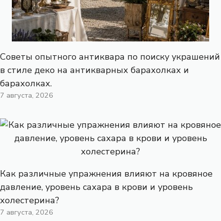
Советы опытного антиквара по поиску украшений
в стиле деко на антикварных барахолках и
барахолках.
7 августа, 2026
Как различные упражнения влияют на кровяное
давление, уровень сахара в крови и уровень
холестерина?
7 августа, 2026