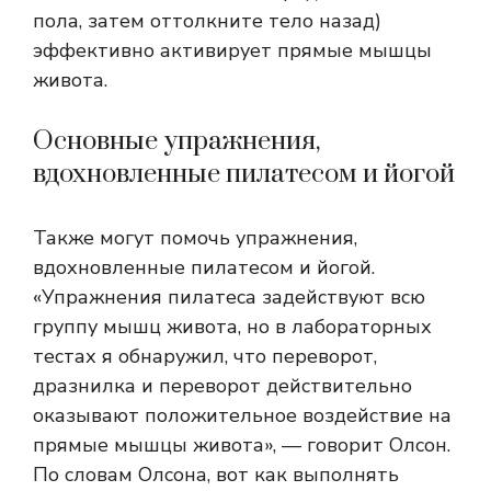
пола, затем оттолкните тело назад)
эффективно активирует прямые мышцы
живота.
Основные упражнения,
вдохновленные пилатесом и йогой
Также могут помочь упражнения,
вдохновленные пилатесом и йогой.
«Упражнения пилатеса задействуют всю
группу мышц живота, но в лабораторных
тестах я обнаружил, что переворот,
дразнилка и переворот действительно
оказывают положительное воздействие на
прямые мышцы живота», — говорит Олсон.
По словам Олсона, вот как выполнять