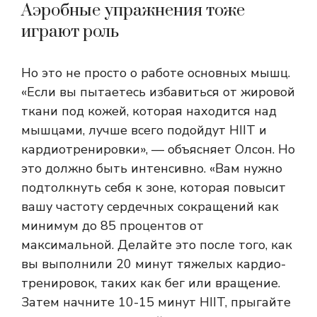
Аэробные упражнения тоже
играют роль
Но это не просто
о работе основных мышц.
«Если вы пытаетесь избавиться от жировой
ткани под кожей, которая находится над
мышцами, лучше всего подойдут HIIT и
кардиотренировки», — объясняет Олсон. Но
это должно быть интенсивно. «Вам нужно
подтолкнуть себя к зоне, которая повысит
вашу частоту сердечных сокращений как
минимум до 85 процентов от
максимальной. Делайте это после того, как
вы выполнили 20 минут тяжелых кардио-
тренировок, таких как бег или вращение.
Затем начните 10-15 минут HIIT, прыгайте