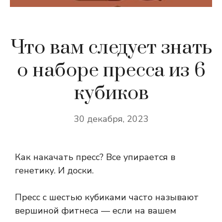
Что вам следует знать
о наборе пресса из 6
кубиков
30 декабря, 2023
Как накачать пресс? Все упирается в
генетику. И доски.
Пресс с шестью кубиками часто называют
вершиной фитнеса — если на вашем