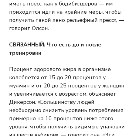
иметь пресс, как у бодибилдеров — им
приходится идти на крайние меры, чтобы
получить такой явно рельефный пресс», —
говорит Олсон.
СВЯЗАННЫЙ:
Что есть до и после
тренировки
Процент здорового жира в организме
колеблется от 15 до 20 процентов у
мужчин и от 20 до 25 процентов у женщин
и увеличивается с возрастом, объясняет
Дикерсон. «Большинству людей
необходимо снизить уровень потребления
примерно на 10 процентов ниже этого
уровня, чтобы получить видимые упаковки
из шести кубиков», — говорит она. «Эти