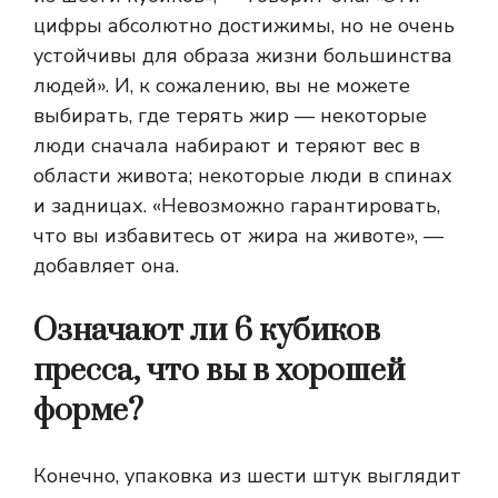
цифры абсолютно достижимы, но не очень
устойчивы для образа жизни большинства
людей». И, к сожалению, вы не можете
выбирать, где терять жир — некоторые
люди сначала набирают и теряют вес в
области живота; некоторые люди в спинах
и задницах. «Невозможно гарантировать,
что вы избавитесь от жира на животе», —
добавляет она.
Означают ли 6 кубиков
пресса, что вы в хорошей
форме?
Конечно, упаковка из шести штук выглядит