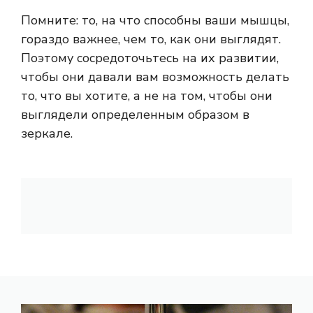
Помните: то, на что способны ваши мышцы,
гораздо важнее, чем то, как они выглядят.
Поэтому сосредоточьтесь на их развитии,
чтобы они давали вам возможность делать
то, что вы хотите, а не на том, чтобы они
выглядели определенным образом в
зеркале.