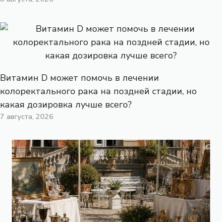
Витамин D может помочь в лечении
колоректального рака на поздней стадии, но
какая дозировка лучше всего?
7 августа, 2026