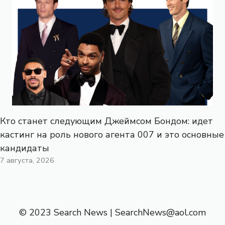
Кто станет следующим Джеймсом Бондом: идет
кастинг на роль нового агента 007 и это основные
кандидаты
7 августа, 2026
© 2023 Search News |
SearchNews@aol.com