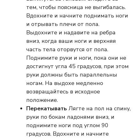
тем, чтобы поясница не выгибалась.
Вдохните и начните поднимать ноги
и отрывать плечи от пола.
Выдохните и надавите на ребра
вниз, когда ваши ноги и верхняя
часть тела оторвутся от пола.
Поднимите руки и ноги, пока они не
достигнут угла 45 градусов, при этом
руки должны быть параллельны
ногам. На выдохе медленно
возвращайтесь в исходное
положение.
Перекатывать
Лягте на пол на спину,
руки по бокам ладонями вниз, и
поднимите ноги под углом 90
градусов. Вдохните и начните