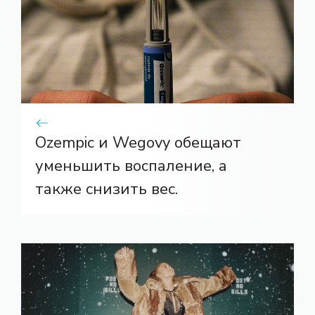
Ozempic и Wegovy обещают
уменьшить воспаление, а
также снизить вес.