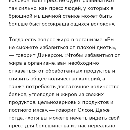
волокон, ваш пресс не будет развиваться
так сильно, как пресс людей, у которых в
брюшной мышечной стенке может быть
больше быстросокращающихся волокон».
Тогда есть вопрос жира в организме. «Вы
не сможете избавиться от плохой диеты»,
— говорит Дикерсон. «Чтобы избавиться от
жира в организме, вам необходимо
отказаться от обработанных продуктов и
снизить общее количество калорий, а
также потреблять достаточное количество
белков, углеводов и жиров из свежих
продуктов, цельнозерновых продуктов и
постного мяса», — говорит Олсон. Даже
тогда, «хотя вы можете начать видеть свой
пресс, для большинства из нас нереально