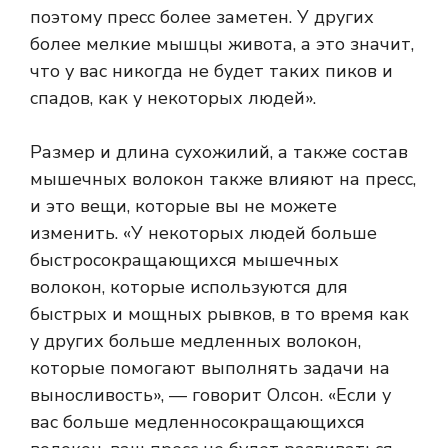
поэтому пресс более заметен. У других
более мелкие мышцы живота, а это значит,
что у вас никогда не будет таких пиков и
спадов, как у некоторых людей».
Размер и длина сухожилий, а также состав
мышечных волокон также влияют на пресс,
и это вещи, которые вы не можете
изменить. «У некоторых людей больше
быстросокращающихся мышечных
волокон, которые используются для
быстрых и мощных рывков, в то время как
у других больше медленных волокон,
которые помогают выполнять задачи на
выносливость», — говорит Олсон. «Если у
вас больше медленносокращающихся