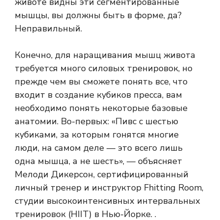
животе видны эти сегментированные
мышцы, вы должны
быть в форме, да?
Неправильный.
Конечно, для наращивания мышц живота
требуется много силовых тренировок, но
прежде чем вы сможете понять все, что
входит в создание кубиков пресса, вам
необходимо понять некоторые базовые
анатомии. Во-первых: «Пивс с шестью
кубиками, за которым гонятся многие
люди, на самом деле — это всего лишь
одна мышца, а не шесть», — объясняет
Мелоди Дикерсон, сертифицированный
личный тренер и инструктор Fhitting Room,
студии высокоинтенсивных интервальных
тренировок (HIIT) в Нью-Йорке. .