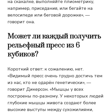
на скакалке, выполняйте плиометрику,
например, приседания, или бегайте на
велосипеде или беговой дорожке», —
говорит она.
Может ли каждый получить
рельефный пресс из 6
кубиков?
Короткий ответ: к сожалению, нет.
«Видимый пресс очень трудно достичь тем
из нас, кто не одарён генетически», —
говорит Дикерсон. «Мышцы у всех
построены по-разному. У некоторых людей
глубокие мышцы живота создают более
высокие выступы между сухожилиями,