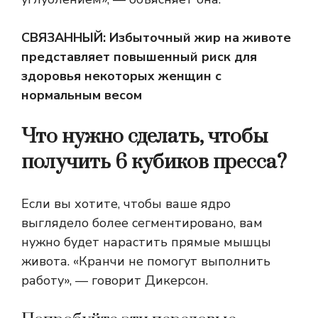
СВЯЗАННЫЙ:
Избыточный жир на животе
представляет повышенный риск для
здоровья некоторых женщин с
нормальным весом
Что нужно сделать, чтобы
получить 6 кубиков пресса?
Если вы хотите, чтобы ваше ядро ​​
выглядело более сегментировано, вам
нужно будет нарастить прямые мышцы
живота. «Кранчи не помогут выполнить
работу», — говорит Дикерсон.