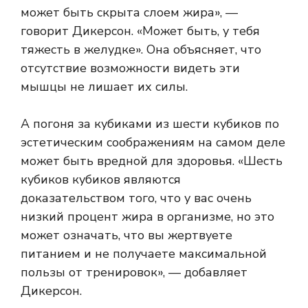
может быть скрыта слоем жира», —
говорит Дикерсон. «Может быть, у тебя
тяжесть в желудке». Она объясняет, что
отсутствие возможности видеть эти
мышцы не лишает их силы.
А погоня за кубиками из шести кубиков по
эстетическим соображениям на самом деле
может быть вредной для здоровья. «Шесть
кубиков кубиков являются
доказательством того, что у вас очень
низкий процент жира в организме, но это
может означать, что вы жертвуете
питанием и не получаете максимальной
пользы от тренировок», — добавляет
Дикерсон.