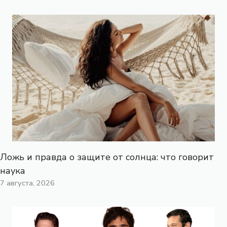
Ложь и правда о защите от солнца: что говорит
наука
7 августа, 2026