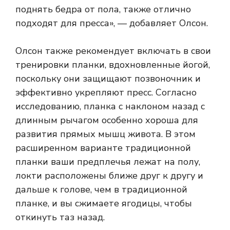
поднять бедра от пола, также отлично
подходят для пресса», — добавляет Олсон.
Олсон также рекомендует включать в свои
тренировки планки, вдохновленные йогой,
поскольку они защищают позвоночник и
эффективно укрепляют пресс. Согласно
исследованию, планка с наклоном назад с
длинным рычагом особенно хороша для
развития прямых мышц живота. В этом
расширенном варианте традиционной
планки ваши предплечья лежат на полу,
локти расположены ближе друг к другу и
дальше к голове, чем в традиционной
планке, и вы сжимаете ягодицы, чтобы
откинуть таз назад.