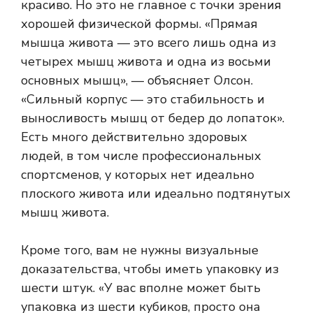
красиво. Но это не главное с точки зрения
хорошей физической формы. «Прямая
мышца живота — это всего лишь одна из
четырех мышц живота и одна из восьми
основных мышц», — объясняет Олсон.
«Сильный корпус — это стабильность и
выносливость мышц от бедер до лопаток».
Есть много действительно здоровых
людей, в том числе профессиональных
спортсменов, у которых нет идеально
плоского живота или идеально подтянутых
мышц живота.
Кроме того, вам не нужны визуальные
доказательства, чтобы иметь упаковку из
шести штук. «У вас вполне может быть
упаковка из шести кубиков, просто она