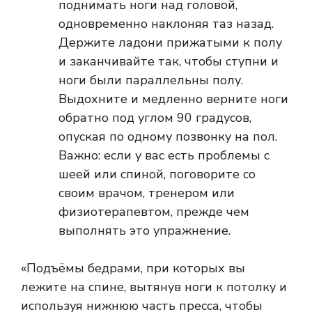
поднимать ноги над головой,
одновременно наклоняя таз назад.
Держите ладони прижатыми к полу
и заканчивайте так, чтобы ступни и
ноги были параллельны полу.
Выдохните и медленно верните ноги
обратно под углом 90 градусов,
опуская по одному позвонку на пол.
Важно: если у вас есть проблемы с
шеей или спиной, поговорите со
своим врачом, тренером или
физиотерапевтом, прежде чем
выполнять это упражнение.
«Подъёмы бедрами, при которых вы
лежите на спине, вытянув ноги к потолку и
используя нижнюю часть пресса, чтобы