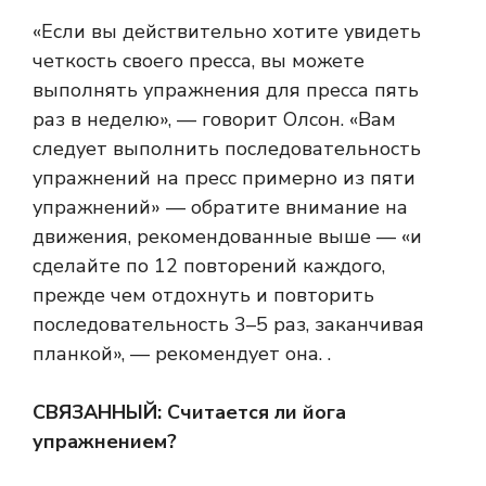
«Если вы действительно хотите увидеть
четкость своего пресса, вы можете
выполнять упражнения для пресса пять
раз в неделю», — говорит Олсон. «Вам
следует выполнить последовательность
упражнений на пресс примерно из пяти
упражнений» — обратите внимание на
движения, рекомендованные выше — «и
сделайте по 12 повторений каждого,
прежде чем отдохнуть и повторить
последовательность 3–5 раз, заканчивая
планкой», — рекомендует она. .
СВЯЗАННЫЙ:
Считается ли йога
упражнением?