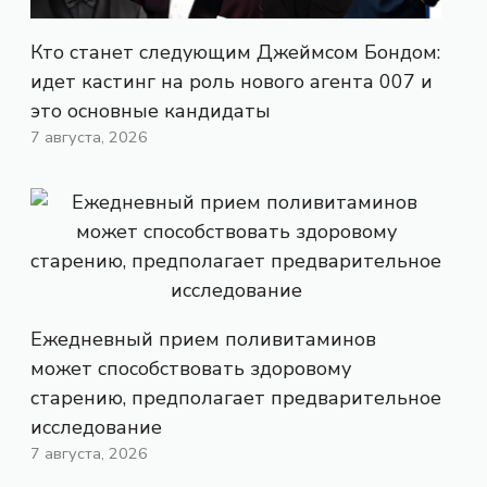
Кто станет следующим Джеймсом Бондом:
идет кастинг на роль нового агента 007 и
это основные кандидаты
7 августа, 2026
Ежедневный прием поливитаминов
может способствовать здоровому
старению, предполагает предварительное
исследование
7 августа, 2026