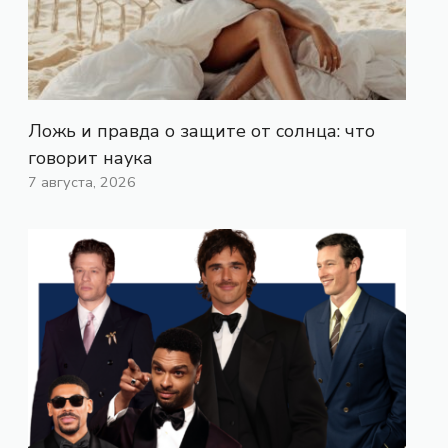
Ложь и правда о защите от солнца: что
говорит наука
7 августа, 2026