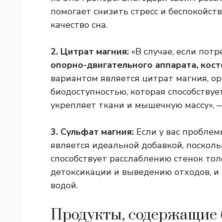
помогает снизить стресс и беспокойств
качество сна.
2. Цитрат магния:
«В случае, если пот
опорно-двигательного аппарата, кост
вариантом является цитрат магния, ор
биодоступностью, которая способствует
укрепляет ткани и мышечную массу», 
3. Сульфат магния:
Если у вас проблем
является идеальной добавкой, посколь
способствует расслаблению стенок тол
детоксикации и выведению отходов, и 
водой.
Продукты, содержащие 