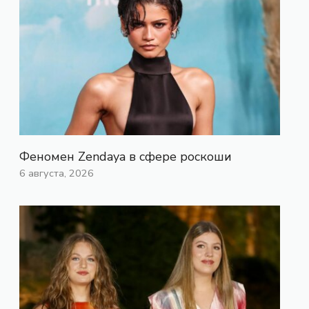
Феномен Zendaya в сфере роскоши
6 августа, 2026