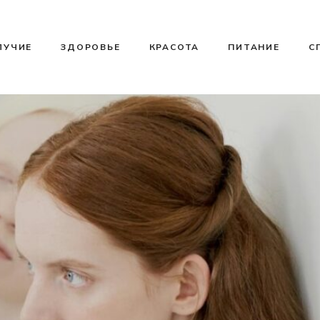
ЛУЧИЕ
ЗДОРОВЬЕ
КРАСОТА
ПИТАНИЕ
С