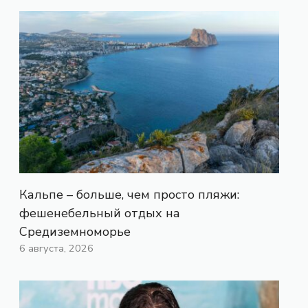
Кальпе – больше, чем просто пляжи:
фешенебельный отдых на
Средиземноморье
6 августа, 2026