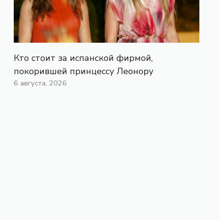
Кто стоит за испанской фирмой,
покорившей принцессу Леонору
6 августа, 2026