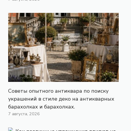
Советы опытного антиквара по поиску
украшений в стиле деко на антикварных
барахолках и барахолках.
7 августа, 2026