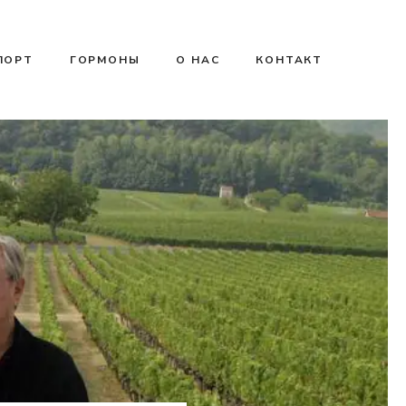
ПОРТ
ГОРМОНЫ
О НАС
КОНТАКТ