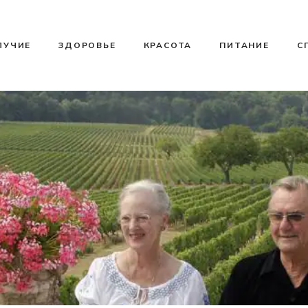
ЛУЧИЕ
ЗДОРОВЬЕ
КРАСОТА
ПИТАНИЕ
С