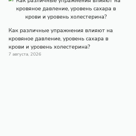
Как различные упражнения влияют на
кровяное давление, уровень сахара в
крови и уровень холестерина?
7 августа, 2026