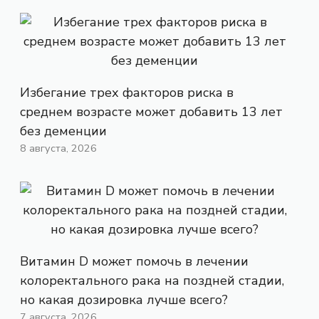
Избегание трех факторов риска в
среднем возрасте может добавить 13 лет
без деменции
8 августа, 2026
Витамин D может помочь в лечении
колоректального рака на поздней стадии,
но какая дозировка лучше всего?
7 августа, 2026