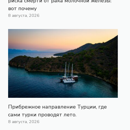
риска смерти от рака молочной железы:
вот почему
8 августа, 2026
Прибрежное направление Турции, где
сами турки проводят лето.
8 августа, 2026