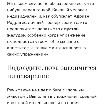
Ни в коем случае не обязательно есть что-
нибудь перед гонкой. Каждый человек
индивидуален, и, как объясняет Адриан
Родригес, личный тренер, «есть те, кто
предпочитает делать это с
пустой
желудок
, особенно когда упражнение
выполняется утром. «Это связано с
аппетитом, а также с интенсивностью
самих упражнений».
Подождите, пока закончится
пищеварение
Речь также не идет о беге с «полным
животом». Выполнять упражнения средней
и высокой интенсивности во время