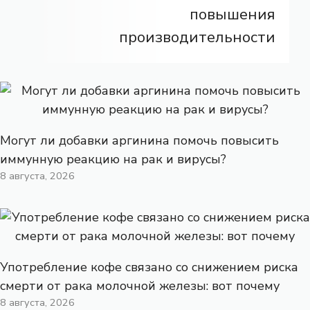
повышения
производительности
Могут ли добавки аргинина помочь повысить
иммунную реакцию на рак и вирусы?
8 августа, 2026
Употребление кофе связано со снижением риска
смерти от рака молочной железы: вот почему
8 августа, 2026