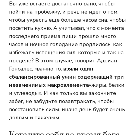
Вы уже встаете достаточно рано, чтобы
пойти на пробежку, и речь не идет о том,
чтобы украсть еще больше часов сна, чтобы
посетить кухню. А учитывая, что с момента
последнего приема пищи прошло много
часов и ночное голодание продлилось, как
избежать истощения сил, которые и так на
пределе? В этом случае, говорит Адриан
Гонсалес, «важно то,
взяли один
сбалансированный ужин
содержащий три
незаменимых макроэлемента
«жиры, белки
и углеводы». И как только вы закончите
забег, не забудьте позавтракать, чтобы
восстановить силы, иначе день будет очень
долгим и тяжелым.