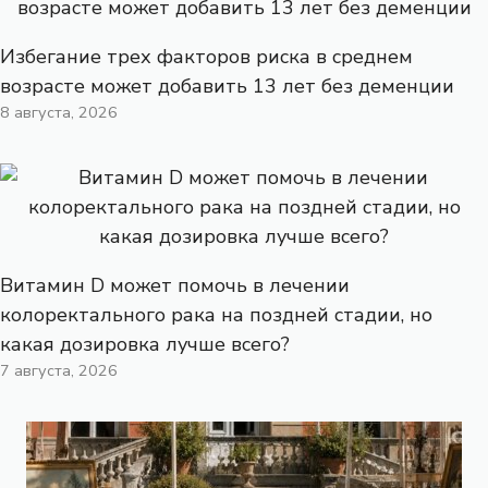
Избегание трех факторов риска в среднем
возрасте может добавить 13 лет без деменции
8 августа, 2026
Витамин D может помочь в лечении
колоректального рака на поздней стадии, но
какая дозировка лучше всего?
7 августа, 2026