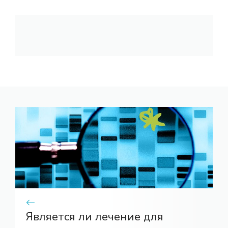
Является ли лечение для