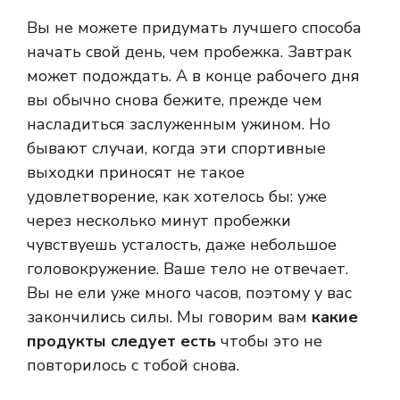
Вы не можете придумать лучшего способа
начать свой день, чем пробежка. Завтрак
может подождать. А в конце рабочего дня
вы обычно снова бежите, прежде чем
насладиться заслуженным ужином. Но
бывают случаи, когда эти спортивные
выходки приносят не такое
удовлетворение, как хотелось бы: уже
через несколько минут пробежки
чувствуешь усталость, даже небольшое
головокружение. Ваше тело не отвечает.
Вы не ели уже много часов, поэтому у вас
закончились силы. Мы говорим вам
какие
продукты следует есть
чтобы это не
повторилось с тобой снова.