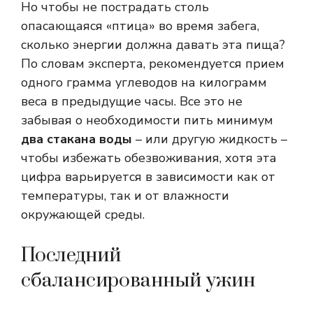
Но чтобы не пострадать столь
опасающаяся «птица» во время забега,
сколько энергии должна давать эта пища?
По словам эксперта, рекомендуется прием
одного грамма углеводов на килограмм
веса в предыдущие часы. Все это не
забывая о необходимости пить минимум
два стакана воды
– или другую жидкость –
чтобы избежать обезвоживания, хотя эта
цифра варьируется в зависимости как от
температуры, так и от влажности
окружающей среды.
Последний
сбалансированный ужин