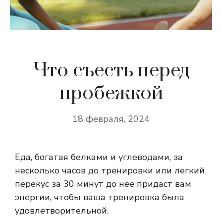
Что съесть перед
пробежкой
18 февраля, 2024
Еда, богатая белками и углеводами, за
несколько часов до тренировки или легкий
перекус за 30 минут до нее придаст вам
энергии, чтобы ваша тренировка была
удовлетворительной.