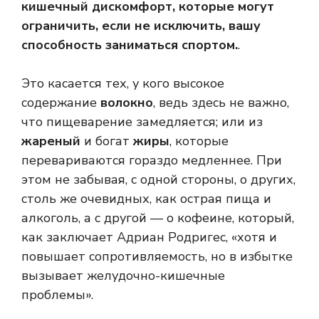
кишечный дискомфорт, которые могут
ограничить, если не исключить, вашу
способность заниматься спортом.
.
Это касается тех, у кого высокое
содержание
волокно
, ведь здесь не важно,
что пищеварение замедляется; или из
жареный
и богат
жиры
, которые
перевариваются гораздо медленнее. При
этом не забывая, с одной стороны, о других,
столь же очевидных, как острая пища и
алкоголь, а с другой — о кофеине, который,
как заключает Адриан Родригес, «хотя и
повышает сопротивляемость, но в избытке
вызывает желудочно-кишечные
проблемы».