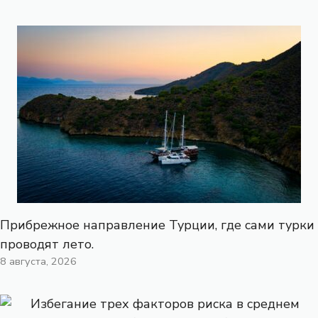
Прибрежное направление Турции, где сами турки
проводят лето.
8 августа, 2026