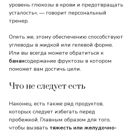
уровень глюкозы в крови и предотвращать
усталость», — говорит персональный
тренер.
Опять же, этому обеспечению способствуют
углеводы в жидкой или гелевой форме.
Или вы всегда можете обратиться к
банан
содержание фруктозы в котором
поможет вам достичь цели.
Что не следует есть
Наконец, есть также ряд продуктов,
которых следует избегать перед
пробежкой. Главным образом для того,
чтобы вызвать
тяжесть или желудочно-