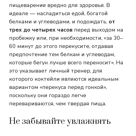
пищеварения вредно для здоровья. В
идеале — насладиться едой, богатой
белками и углеводами, и подождать.
от
трех до четырех часов
перед выходом на
пробежку или, при необходимости, «за 30–
60 минут до этого перекусите, отдавая
предпочтение тем белкам и углеводам,
которые бегун лучше всего переносит». На
это указывает личный тренер, для
которого коктейли являются идеальным
вариантом «перекуса перед гонкой»,
поскольку они гораздо легче
перевариваются, чем твердая пища.
Не забывайте увлажнять