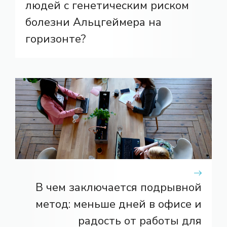
людей с генетическим риском
болезни Альцгеймера на
горизонте?
В чем заключается подрывной
метод: меньше дней в офисе и
радость от работы для