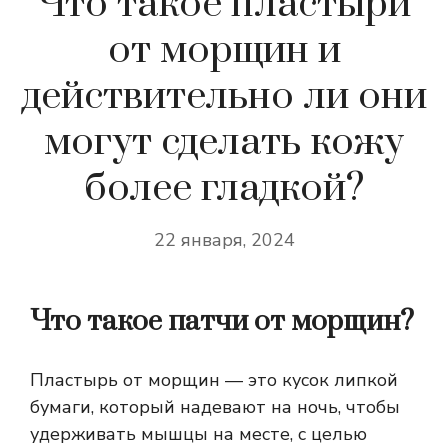
Что такое пластыри
от морщин и
действительно ли они
могут сделать кожу
более гладкой?
22 января, 2024
Что такое патчи от морщин?
Пластырь от морщин — это кусок липкой
бумаги, который надевают на ночь, чтобы
удерживать мышцы на месте, с целью