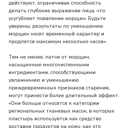
действуют, ограничивая способность
делать глубокие выражения лица, что
усугубляет появление морщин. Будьте
уверены, результаты по уменьшению
морщин носят временный характер и
продлятся максимум несколько часов».
Тем не менее, патчи от морщин,
насыщенные многочисленными
ингредиентами, способствующими
увлажнению и уменьшению
преждевременных признаков старения,
могут принести более длительный эффект.
«Они больше относятся к категории
региональных тканевых масок, в которых
пластырь используется как средство
доставки продуктов на кожу, как это