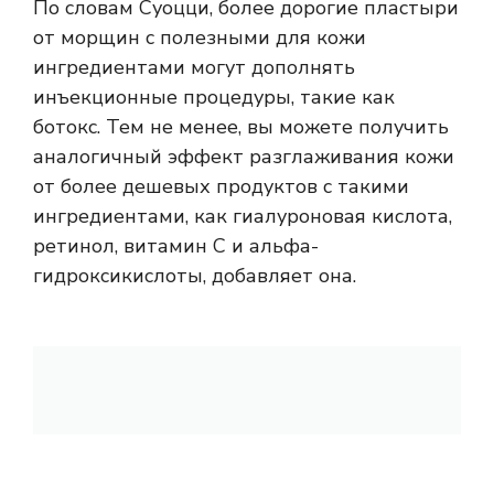
По словам Суоцци, более дорогие пластыри
от морщин с полезными для кожи
ингредиентами могут дополнять
инъекционные процедуры, такие как
ботокс. Тем не менее, вы можете получить
аналогичный эффект разглаживания кожи
от более дешевых продуктов с такими
ингредиентами, как гиалуроновая кислота,
ретинол, витамин С и альфа-
гидроксикислоты, добавляет она.