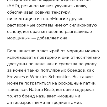
(AAD), ретинол может улучшить кожу,
обеспечивая ровную текстуру,
пигментацию и тон. «Многие другие
растворимые составы имеют силиконовую
основу, которая мгновенно разглаживает
морщины», — добавляет она.
Большинство пластырей от морщин можно
использовать повторно и они относительно
доступны по цене, как и средства по уходу
за кожей таких популярных брендов, как
Frownies и Wrinkles Schminkles. Вы также
можете потратиться на роскошные патчи,
такие как Natura Bissé, которые содержат
то, что бренд называет «мощными
антивозрастными ингредиентами»,