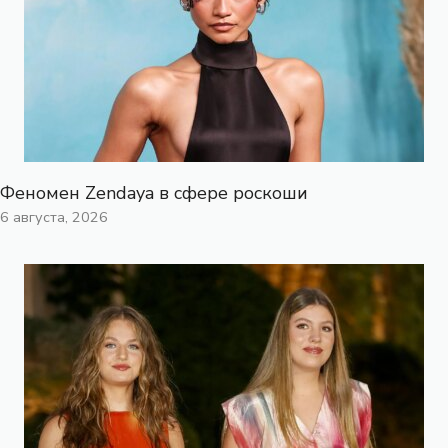
Феномен Zendaya в сфере роскоши
6 августа, 2026