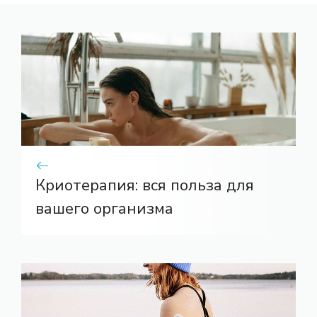
Криотерапия: вся польза для
вашего организма