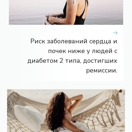
Риск заболеваний сердца и
почек ниже у людей с
диабетом 2 типа, достигших
ремиссии.