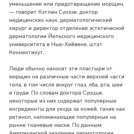
уменьшения или предотвращения морщин,
— говорит Кэтлин Суоззи, доктор
медицинских наук, дерматологический
хирург и директор отделения эстетической
дерматологии Йельского медицинского
университета в Нью-Хейвене, штат
Коннектикут. .
Люди обычно наносят эти пластыри от
морщин на различные части верхней части
тела, в том числе вокруг глаз, лба, рта, шеи
и груди. По словам доктора Суоцци,
некоторые из них содержат популярные
ингредиенты для ухода за кожей, такие как
ретинол, напоминающие популярные на
рынке тканевые маски. По данным
Американской академии дерматологии