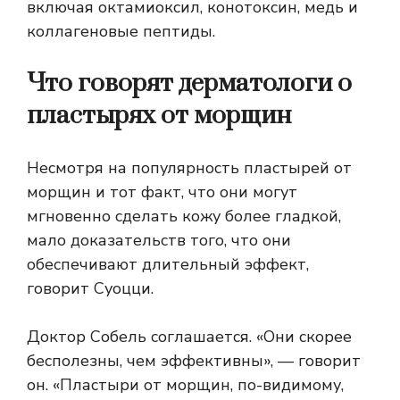
включая октамиоксил, конотоксин, медь и
коллагеновые пептиды.
Что говорят дерматологи о
пластырях от морщин
Несмотря на популярность пластырей от
морщин и тот факт, что они могут
мгновенно сделать кожу более гладкой,
мало доказательств того, что они
обеспечивают длительный эффект,
говорит Суоцци.
Доктор Собель соглашается. «Они скорее
бесполезны, чем эффективны», — говорит
он. «Пластыри от морщин, по-видимому,