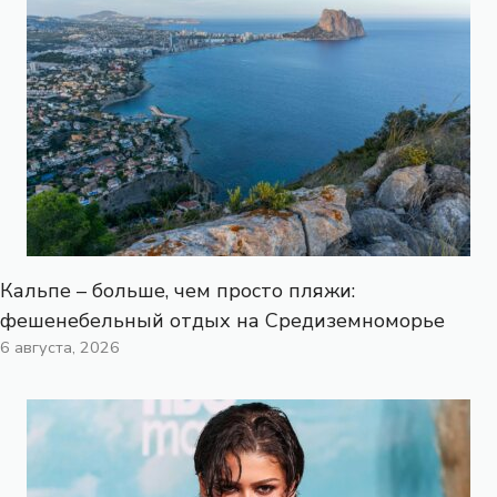
Кальпе – больше, чем просто пляжи:
фешенебельный отдых на Средиземноморье
6 августа, 2026