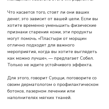
Что касается того, стоят ли они ваших
денег, это зависит от вашей цели. Если вы
хотите временно уменьшить физические
признаки старения кожи, эти продукты
могут помочь. «Пластыри от морщин
отлично подходят для важного
мероприятия, когда вы хотите выглядеть
как можно лучше», — предлагает Собел.
Только не ждите устойчивого эффекта.
Для этого, говорит Суоцци, поговорите со
своим дерматологом о профилактическом
ботоксе, лазерном лечении или
наполнителях мягких тканей.