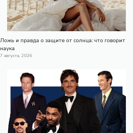
Ложь и правда о защите от солнца: что говорит
наука
7 августа, 2026