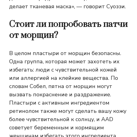
делает тканевая маска», — говорит Суоззи.
Стоит ли попробовать патчи
от морщин?
В целом пластыри от морщин безопасны.
Одна группа, которая может захотеть их
избегать: люди с чувствительной кожей
или аллергией на клейкие вещества. По
словам Собел, пятна от морщин могут
вызвать покраснение и раздражение.
Пластыри с активным ингредиентом
ретинолом также могут сделать вашу кожу
более чувствительной к солнцу, и AAD
советует беременным и кормящим
женщинам избегать этого ингредиента.