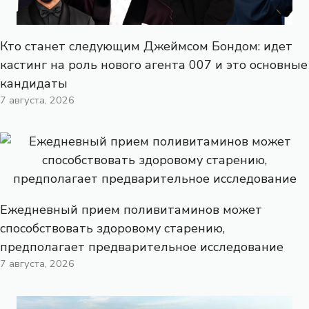
Кто станет следующим Джеймсом Бондом: идет
кастинг на роль нового агента 007 и это основные
кандидаты
7 августа, 2026
Ежедневный прием поливитаминов может
способствовать здоровому старению,
предполагает предварительное исследование
7 августа, 2026