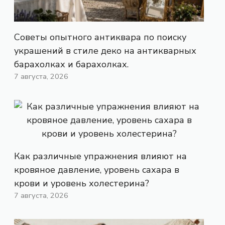
Советы опытного антиквара по поиску
украшений в стиле деко на антикварных
барахолках и барахолках.
7 августа, 2026
Как различные упражнения влияют на
кровяное давление, уровень сахара в
крови и уровень холестерина?
7 августа, 2026