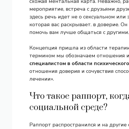
схожая ментальная карта. Неважно, раб
мероприятие, встреча с друзьями друз
здесь речь идет не о сексуальном или 
которая вас раскрывает. в доверие. Он
помочь вам лучше общаться с другими.
Концепция пришла из области терапии
термином мы обозначаем отношения 
специалистом в области психического
отношения доверия и сочувствия спосо
лечении».
Что такое раппорт, когд
социальной среде?
Раппорт распространился и на другие