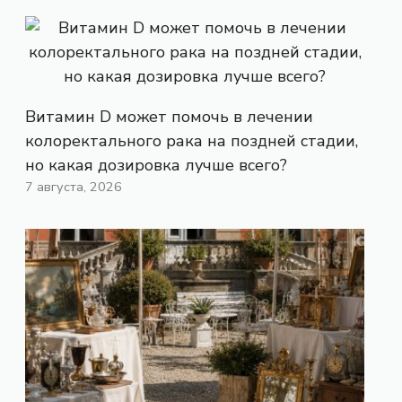
Витамин D может помочь в лечении
колоректального рака на поздней стадии,
но какая дозировка лучше всего?
7 августа, 2026