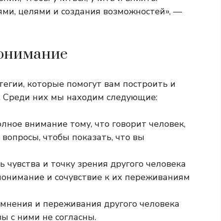
ями, целями и создания возможностей», —
понимание
егии, которые помогут вам построить и
. Среди них мы находим следующие:
олное внимание тому, что говорит человек,
 вопросы, чтобы показать, что вы
ь чувства и точку зрения другого человека
 понимание и сочувствие к их переживаниям
, мнения и переживания другого человека
ы с ними не согласны.