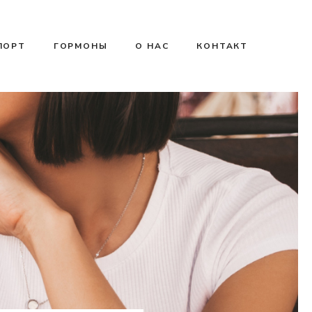
ПОРТ
ГОРМОНЫ
О НАС
КОНТАКТ