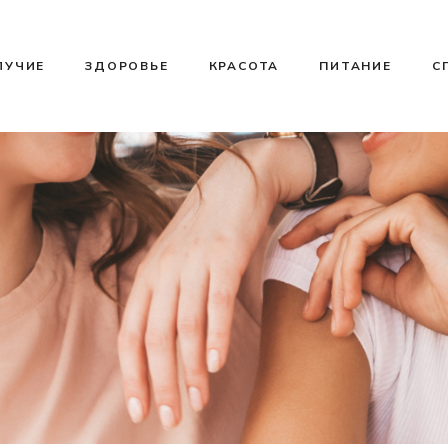
ЛУЧИЕ
ЗДОРОВЬЕ
КРАСОТА
ПИТАНИЕ
С