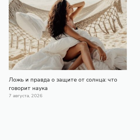
Ложь и правда о защите от солнца: что
говорит наука
7 августа, 2026