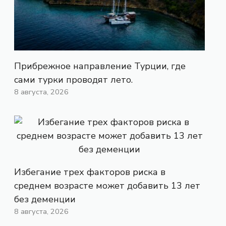
Прибрежное направление Турции, где
сами турки проводят лето.
8 августа, 2026
Избегание трех факторов риска в
среднем возрасте может добавить 13 лет
без деменции
8 августа, 2026