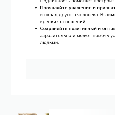
Подлинность помогает построит
Проявляйте уважение и призна
и вклад другого человека. Взаи
крепких отношений.
Сохраняйте позитивный и опти
заразительна и может помочь ус
людьми.