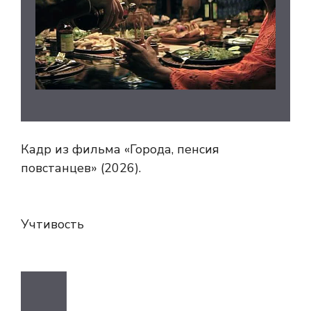
Кадр из фильма «Города, пенсия
повстанцев» (2026).
Учтивость