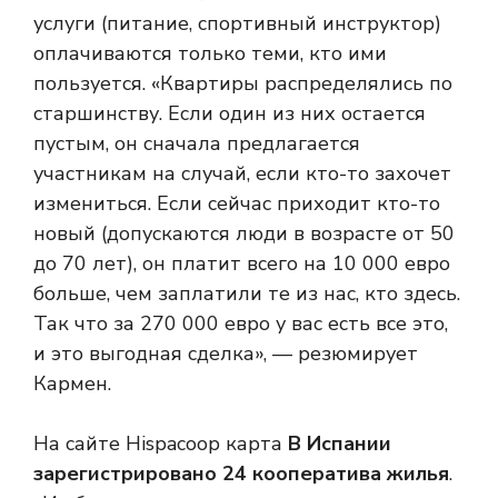
услуги (питание, спортивный инструктор)
оплачиваются только теми, кто ими
пользуется. «Квартиры распределялись по
старшинству. Если один из них остается
пустым, он сначала предлагается
участникам на случай, если кто-то захочет
измениться. Если сейчас приходит кто-то
новый (допускаются люди в возрасте от 50
до 70 лет), он платит всего на 10 000 евро
больше, чем заплатили те из нас, кто здесь.
Так что за 270 000 евро у вас есть все это,
и это выгодная сделка», — резюмирует
Кармен.
На сайте Hispacoop карта
В Испании
зарегистрировано 24 кооператива жилья
.