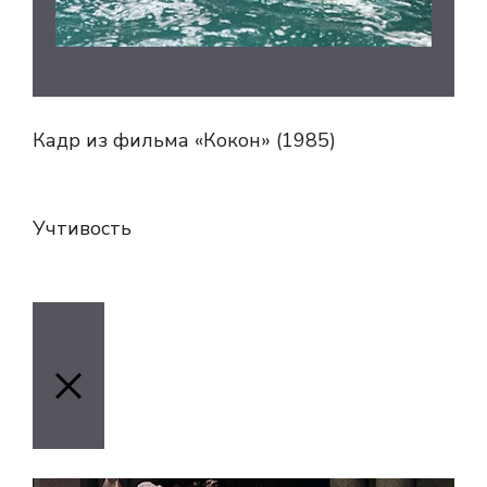
Кадр из фильма «Кокон» (1985)
Учтивость