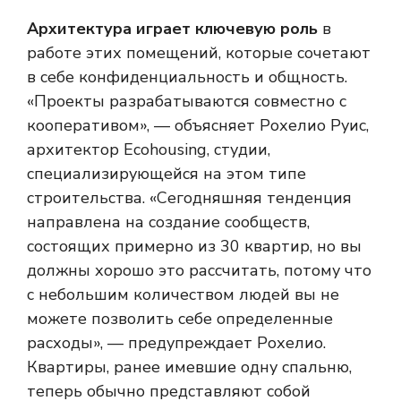
Архитектура играет ключевую роль
в
работе этих помещений, которые сочетают
в себе конфиденциальность и общность.
«Проекты разрабатываются совместно с
кооперативом», — объясняет Рохелио Руис,
архитектор Ecohousing, студии,
специализирующейся на этом типе
строительства. «Сегодняшняя тенденция
направлена ​​на создание сообществ,
состоящих примерно из 30 квартир, но вы
должны хорошо это рассчитать, потому что
с небольшим количеством людей вы не
можете позволить себе определенные
расходы», — предупреждает Рохелио.
Квартиры, ранее имевшие одну спальню,
теперь обычно представляют собой