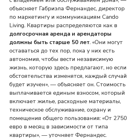
объясняет Габриэла Фернандес, директор
по маркетингу и коммуникациям Cando
Living. Квартиры распределяются как в
долгосрочная аренда и арендаторы
должны быть старше 50 лет
. «Они могут
оставаться до тех пор, пока у них есть
автономия, чтобы вести независимую
жизнь, которую здесь предлагают, но если
обстоятельства изменятся, каждый случай
будет изучен», — объясняет он. Стоимость
выплачивается единым взносом, который
включает жилье, расходные материалы,
техническое обслуживание, охрану и
помещения общего пользования: «От 2750
евро в месяц в зависимости от типа
квартиры», — уточняет Фернандес.