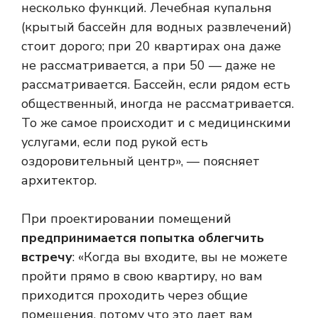
несколько функций. Лечебная купальня
(крытый бассейн для водных развлечений)
стоит дорого; при 20 квартирах она даже
не рассматривается, а при 50 — даже не
рассматривается. Бассейн, если рядом есть
общественный, иногда не рассматривается.
То же самое происходит и с медицинскими
услугами, если под рукой есть
оздоровительный центр», — поясняет
архитектор.
При проектировании помещений
предпринимается попытка облегчить
встречу
: «Когда вы входите, вы не можете
пройти прямо в свою квартиру, но вам
приходится проходить через общие
помещения, потому что это дает вам