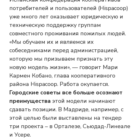
потребителей и пользователей (Hispacoop)
уже много лет оказывает юридическую и
техническую поддержку группам
совместного проживания пожилых людей.
«Мы обучаем их и являемся их
собеседниками перед администрацией,
которую мы призываем признать эту
новую модель жизни», — говорит Мари
Кармен Кобано, глава кооперативного
района Hispacoop. Работа окупается.
Городские советы все больше осознают
преимущества
этой модели начинают
сдавать позиции. В Мадриде, например, с
этой целью были выставлены на тендер
три проекта – в Орталезе, Сьюдад-Линеале
и Усере.