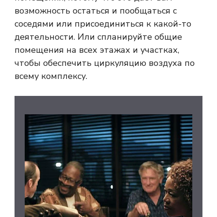
возможность остаться и пообщаться с
соседями или присоединиться к какой-то
деятельности. Или спланируйте общие
помещения на всех этажах и участках,
чтобы обеспечить циркуляцию воздуха по
всему комплексу.