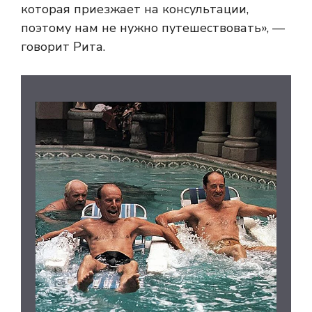
которая приезжает на консультации,
поэтому нам не нужно путешествовать», —
говорит Рита.