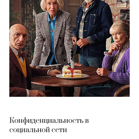
Конфиденциальность в
социальной сети