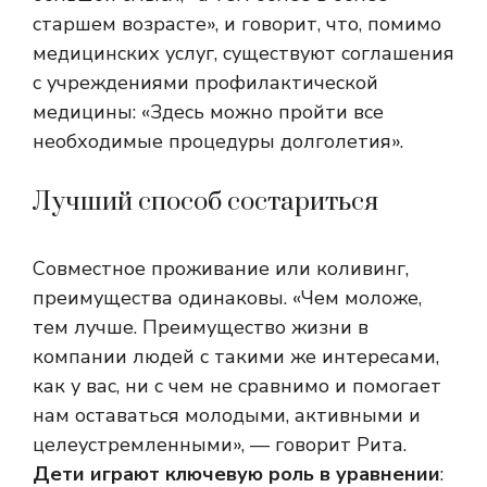
старшем возрасте», и говорит, что, помимо
медицинских услуг, существуют соглашения
с учреждениями профилактической
медицины: «Здесь можно пройти все
необходимые процедуры долголетия».
Лучший способ состариться
Совместное проживание или коливинг,
преимущества одинаковы. «Чем моложе,
тем лучше. Преимущество жизни в
компании людей с такими же интересами,
как у вас, ни с чем не сравнимо и помогает
нам оставаться молодыми, активными и
целеустремленными», — говорит Рита.
Дети играют ключевую роль в уравнении
: