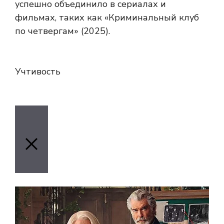
успешно объединило в сериалах и
фильмах, таких как «Криминальный клуб
по четвергам» (2025).
Учтивость