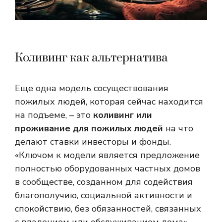
Коливинг как альтернатива
Еще одна модель сосуществования
пожилых людей, которая сейчас находится
на подъеме, – это
коливинг или
проживание для пожилых людей
на что
делают ставки инвесторы и фонды.
«Ключом к модели является предложение
полностью оборудованных частных домов
в сообществе, созданном для содействия
благополучию, социальной активности и
спокойствию, без обязанностей, связанных
с владением или обслуживанием дома», —