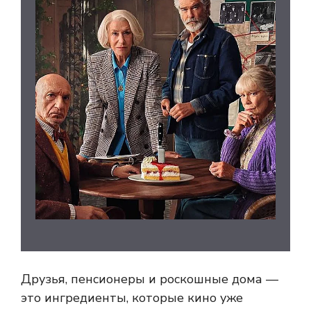
Друзья, пенсионеры и роскошные дома —
это ингредиенты, которые кино уже