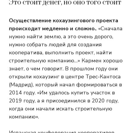
Это стоит денег, но оно того стоит
Осуществление кохаузингового проекта
происходит медленно и сложно.
. «Сначала
нужно найти землю, а это очень дорого,
нужно собрать людей для создания
кооператива, выполнить проект, найти
строительную компанию…» Кармен хорошо
знает, о чем говорит. В прошлом году они
открыли кохаузинг в центре Трес-Кантоса
(Мадрид), который начал формироваться в
2014 году. «Им удалось купить участок в
2019 году, а я присоединился в 2020 году,
когда они начали искать строительную
компанию».
Испанская конфедерация кооперативов