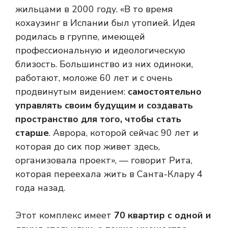
жильцами в 2000 году. «В то время
кохаузинг в Испании был утопией. Идея
родилась в группе, имеющей
профессиональную и идеологическую
близость. Большинство из них одиноки,
работают, моложе 60 лет и с очень
продвинутым видением:
самостоятельно
управлять своим будущим и создавать
пространство для того, чтобы стать
старше
. Аврора, которой сейчас 90 лет и
которая до сих пор живет здесь,
организовала проект», — говорит Рита,
которая переехала жить в Санта-Клару 4
года назад.
Этот комплекс имеет
70 квартир с одной и