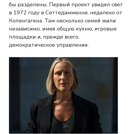
бы разделены. Первый проект увидел свет
в 1972 году в Сеттедамменне, недалеко от
Копенгагена. Там несколько семей жили
независимо, имея общую кухню, игровые
площадки и, прежде всего,
демократическое управление.