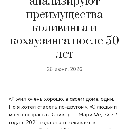
анализируют
преимущества
коливинга и
кохаузинга после 50
лет
26 июня, 2026
«Я жил очень хорошо, в своем доме, один.
Но я хотел стареть по-другому. «С людьми
моего возраста». Спикер — Мари Фе, ей 72
года, с 2021 года она проживает в