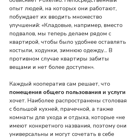
опыт людей, на которых они работают,
побуждает их вводить множество
улучшений: «Кладовые, например, вместо
подвалов, мы теперь делаем рядом с
квартирой, чтобы было удобнее оставлять
костыли, ходунки, зимнюю одежду… В
противном случае квартиры забиты
вещами и нет более доступен».
Каждый кооператив сам решает, что
помещения общего пользования и услуги
хочет. Наиболее распространены столовая
с большой кухней, прачечной, а также
комнаты для ухода и отдыха, которые «не
имеют конкретного названия, поэтому они
универсальны и могут сочетать в себе