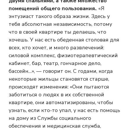
двумя спальнями, а также множество
помещений общего пользования.
. «Я
энтузиаст такого образа жизни. Здесь у
тебя абсолютная независимость, потому
что в своей квартире ты делаешь, что
хочешь. У нас есть обеденная столовая для
всех, кто хочет, и много развлечений:
силовой комплекс, физиотерапевтический
кабинет, бар, театр, гончарное дело,
бассейн…», — говорит он. С годами, когда
некоторые жильцы становятся старше,
происходят изменения: «Они пытаются
заботиться о людях в их собственной
квартире, они автоматизированы, чтобы
узнать, если кто-то упал, у нас есть помощь
на дому из Службы социального
обеспечения и медицинская служба,