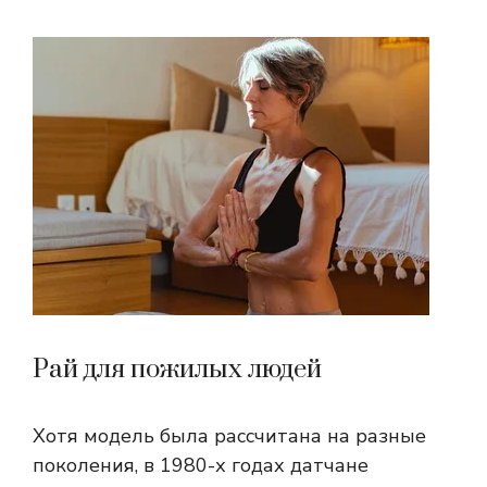
Рай для пожилых людей
Хотя модель была рассчитана на разные
поколения, в 1980-х годах датчане