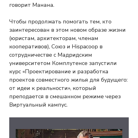
говорит Манана.
Чтобы продолжать помогать тем, кто
заинтересован в этом новом образе жизни
(юристам, архитекторам, членам
кооперативов), Союз и Hispacoop в
сотрудничестве с Мадридским
университетом Комплутенсе запустили
курс «Проектирование и разработка
проектов совместного жилья для будущего:
от идеи к реальности», который
преподается в смешанном режиме через
Виртуальный кампус.