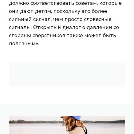
должно соответствовать советам, которые
они дают детям, поскольку это более
сильный сигнал, чем просто словесные
сигналы. Открытый диалог о давлении со
стороны сверстников также может быть
полезным».