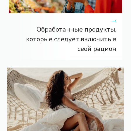
Обработанные продукты,
которые следует включить в
свой рацион