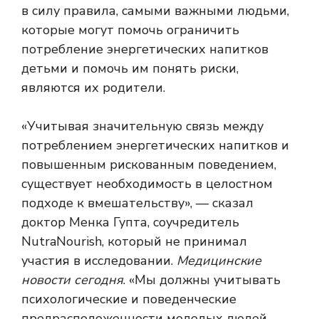
в силу правила, самыми важными людьми,
которые могут помочь ограничить
потребление энергетических напитков
детьми и помочь им понять риски,
являются их родители.
«Учитывая значительную связь между
потреблением энергетических напитков и
повышенным рискованным поведением,
существует необходимость в целостном
подходе к вмешательству», — сказал
доктор Менка Гупта, соучредитель
NutraNourish, который не принимал
участия в исследовании.
Медицинские
новости сегодня
. «Мы должны учитывать
психологические и поведенческие
предрасположенности молодых людей.