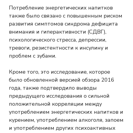
Потребление энергетических напитков
также было связано с повышенным риском
развития симптомов синдрома дефицита
внимания и гиперактивности (СДВГ),
психологического стресса, депрессии,
тревоги, резистентности к инсулину и
проблем с зубами.
Кроме того, это исследование, которое
было обновленной версией обзора 2016
года, также подтвердило выводы
предыдущего исследования о сильной
положительной корреляции между
употреблением энергетических напитков и
курением, употреблением алкоголя, запоем
и употреблением других психоактивных