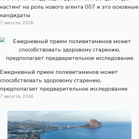
кастинг на роль нового агента 007 и это основные
кандидаты
7 августа, 2026
Ежедневный прием поливитаминов может
способствовать здоровому старению,
предполагает предварительное исследование
7 августа, 2026