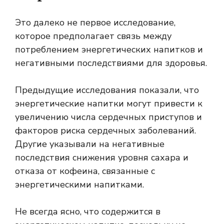
Это далеко не первое исследование,
которое предполагает связь между
потреблением энергетических напитков и
негативными последствиями для здоровья.
Предыдущие исследования показали, что
энергетические напитки могут привести к
увеличению числа сердечных приступов и
факторов риска сердечных заболеваний.
Другие указывали на негативные
последствия снижения уровня сахара и
отказа от кофеина, связанные с
энергетическими напитками.
Не всегда ясно, что содержится в