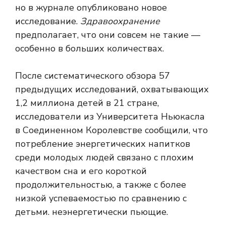
но в журнале опубликовано новое
исследование.
Здравоохранение
предполагает, что они совсем не такие —
особенно в больших количествах.
После систематического обзора 57
предыдущих исследований, охватывающих
1,2 миллиона детей в 21 стране,
исследователи из Университета Ньюкасла
в Соединенном Королевстве сообщили, что
потребление энергетических напитков
среди молодых людей связано с плохим
качеством сна и его короткой
продолжительностью, а также с более
низкой успеваемостью по сравнению с
детьми. неэнергетически пьющие.