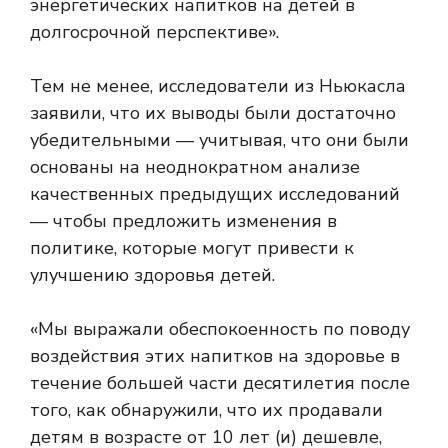
энергетических напитков на детей в
долгосрочной перспективе».
Тем не менее, исследователи из Ньюкасла
заявили, что их выводы были достаточно
убедительными — учитывая, что они были
основаны на неоднократном анализе
качественных предыдущих исследований
— чтобы предложить изменения в
политике, которые могут привести к
улучшению здоровья детей.
«Мы выражали обеспокоенность по поводу
воздействия этих напитков на здоровье в
течение большей части десятилетия после
того, как обнаружили, что их продавали
детям в возрасте от 10 лет (и) дешевле,