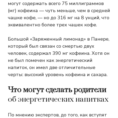
могут содержать всего 75 миллиграммов
(мг) кофеина — чуть меньше, чем в средней
чашке кофе, — но до 316 мг на 8 унций, что
эквивалентно более трех чашек кофе.
Большой «Заряженный лимонад» в Панере,
который был связан со смертью двух
человек, содержал 390 мг кофеина. Хотя он
не был помечен как энергетический
напиток, он имел две отличительные
черты: высокий уровень кофеина и сахара.
Что могут сделать родители
об энергетических напитках
По мнению экспертов, до того, как вступят