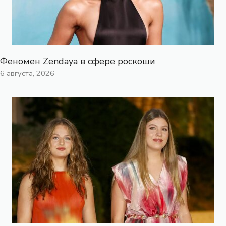
Феномен Zendaya в сфере роскоши
6 августа, 2026