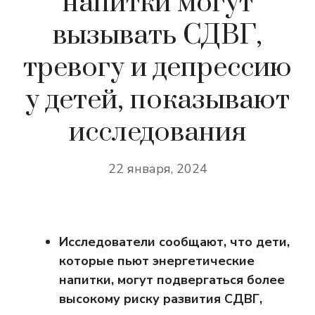
напитки могут
вызывать СДВГ,
тревогу и депрессию
у детей, показывают
исследования
22 января, 2024
Исследователи сообщают, что дети,
которые пьют энергетические
напитки, могут подвергаться более
высокому риску развития СДВГ,