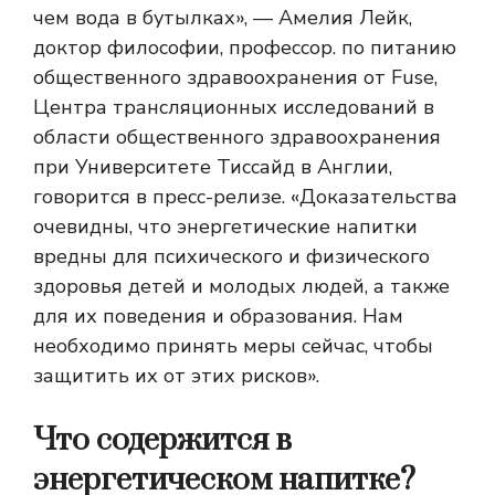
чем вода в бутылках», — Амелия Лейк,
доктор философии, профессор. по питанию
общественного здравоохранения от Fuse,
Центра трансляционных исследований в
области общественного здравоохранения
при Университете Тиссайд в Англии,
говорится в пресс-релизе. «Доказательства
очевидны, что энергетические напитки
вредны для психического и физического
здоровья детей и молодых людей, а также
для их поведения и образования. Нам
необходимо принять меры сейчас, чтобы
защитить их от этих рисков».
Что содержится в
энергетическом напитке?