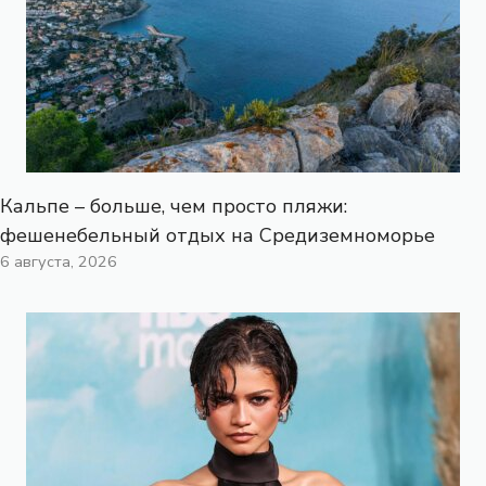
Кальпе – больше, чем просто пляжи:
фешенебельный отдых на Средиземноморье
6 августа, 2026