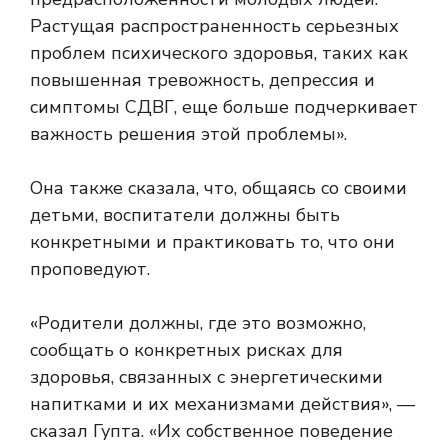
Растущая распространенность серьезных
проблем психического здоровья, таких как
повышенная тревожность, депрессия и
симптомы СДВГ, еще больше подчеркивает
важность решения этой проблемы».
Она также сказала, что, общаясь со своими
детьми, воспитатели должны быть
конкретными и практиковать то, что они
проповедуют.
«Родители должны, где это возможно,
сообщать о конкретных рисках для
здоровья, связанных с энергетическими
напитками и их механизмами действия», —
сказал Гупта. «Их собственное поведение