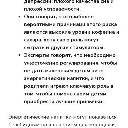
депрессии, плохого качества сна и
плохой успеваемости.
Они говорят, что наиболее
вероятными причинами этого риска
являются высокие уровни кофеина и
сахара, хотя свою роль могут
сыграть и другие стимуляторы.
Эксперты говорят, что необходимо
ужесточение регулирования, чтобы
не дать маленьким детям пить
энергетические напитки, и что
родители играют ключевую роль в
том, чтобы помочь своим детям
приобрести лучшие привычки.
Энергетические напитки могут показаться
безобидным развлечением для молодежи,