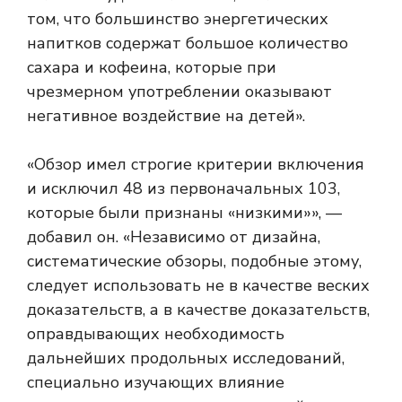
том, что большинство энергетических
напитков содержат большое количество
сахара и кофеина, которые при
чрезмерном употреблении оказывают
негативное воздействие на детей».
«Обзор имел строгие критерии включения
и исключил 48 из первоначальных 103,
которые были признаны «низкими»», —
добавил он. «Независимо от дизайна,
систематические обзоры, подобные этому,
следует использовать не в качестве веских
доказательств, а в качестве доказательств,
оправдывающих необходимость
дальнейших продольных исследований,
специально изучающих влияние