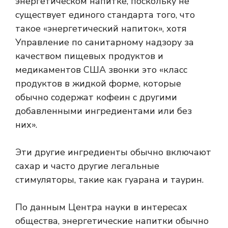
энергетическом напитке, поскольку не
существует единого стандарта того, что
такое «энергетический напиток», хотя
Управление по санитарному надзору за
качеством пищевых продуктов и
медикаментов США
звонки
это «класс
продуктов в жидкой форме, которые
обычно содержат кофеин с другими
добавленными ингредиентами или без
них».
Эти другие ингредиенты обычно включают
сахар и часто другие легальные
стимуляторы, такие как гуарана и таурин.
По данным Центра науки в интересах
общества, энергетические напитки обычно