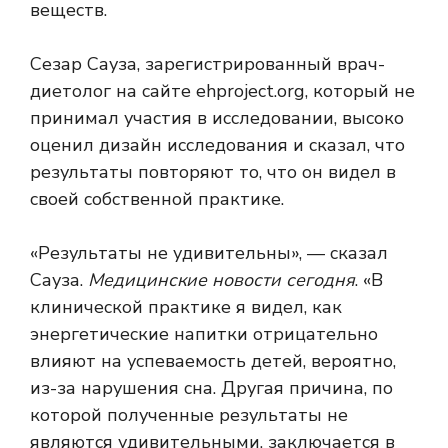
веществ.
Сезар Сауза, зарегистрированный врач-
диетолог на сайте ehproject.org, который не
принимал участия в исследовании, высоко
оценил дизайн исследования и сказал, что
результаты повторяют то, что он видел в
своей собственной практике.
«Результаты не удивительны», — сказал
Сауза.
Медицинские новости сегодня
. «В
клинической практике я видел, как
энергетические напитки отрицательно
влияют на успеваемость детей, вероятно,
из-за нарушения сна. Другая причина, по
которой полученные результаты не
являются удивительными, заключается в