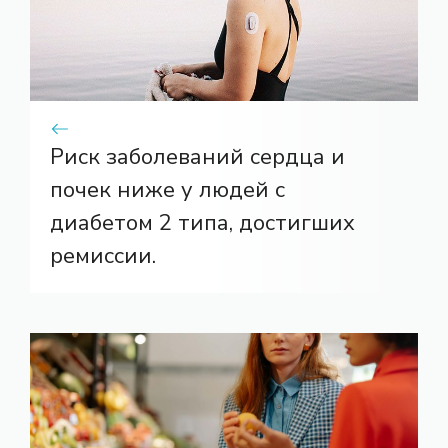
Риск заболеваний сердца и
почек ниже у людей с
диабетом 2 типа, достигших
ремиссии.