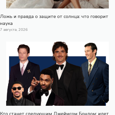
Ложь и правда о защите от солнца: что говорит
наука
7 августа, 2026
Кто станет следующим Джеймсом Бондом: идет