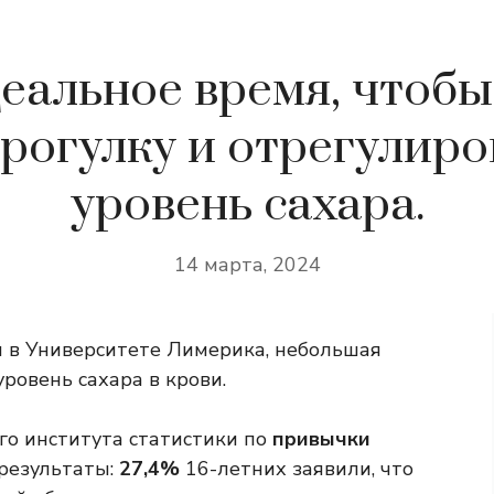
деальное время, чтобы
прогулку и отрегулиро
уровень сахара.
14 марта, 2024
 в Университете Лимерика, небольшая
ровень сахара в крови.
о института статистики по
привычки
результаты:
27,4%
16-летних заявили, что