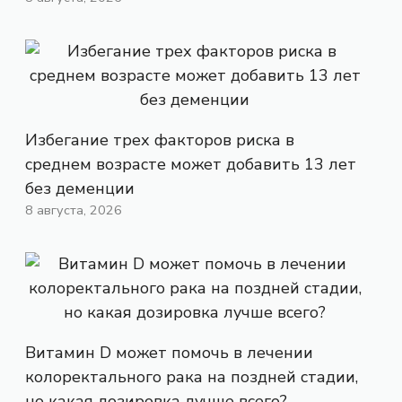
Избегание трех факторов риска в
среднем возрасте может добавить 13 лет
без деменции
8 августа, 2026
Витамин D может помочь в лечении
колоректального рака на поздней стадии,
но какая дозировка лучше всего?