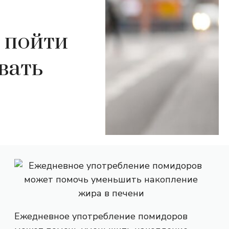
 пойти
вать
Ежедневное употребление помидоров