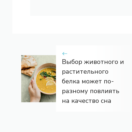
Выбор животного и
растительного
белка может по-
разному повлиять
на качество сна