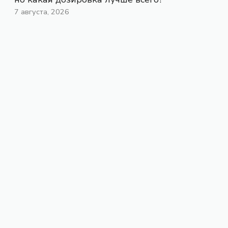
7 августа, 2026