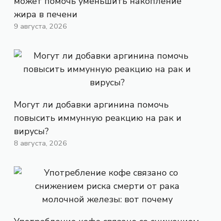
может помочь уменьшить накопление
жира в печени
9 августа, 2026
Могут ли добавки аргинина помочь
повысить иммунную реакцию на рак и
вирусы?
8 августа, 2026