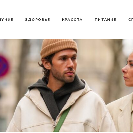
ЛУЧИЕ
ЗДОРОВЬЕ
КРАСОТА
ПИТАНИЕ
С