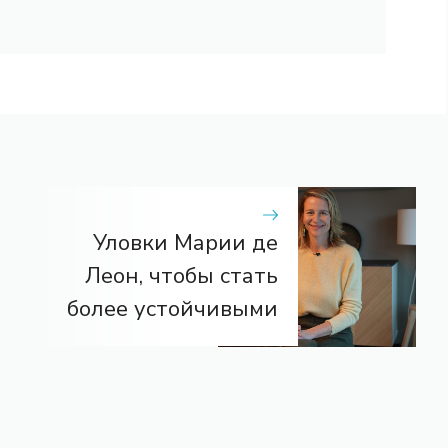
Уловки Марии де
Леон, чтобы стать
более устойчивыми