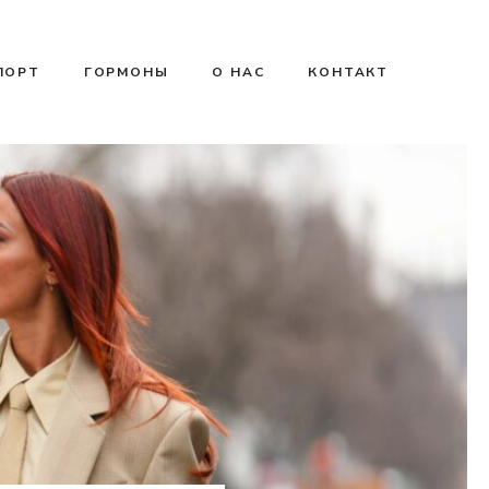
ПОРТ
ГОРМОНЫ
О НАС
КОНТАКТ