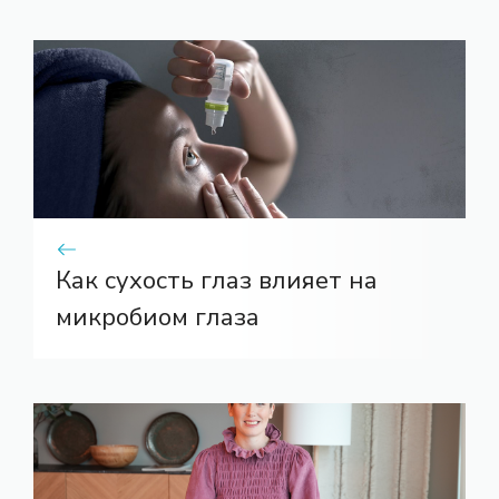
Как сухость глаз влияет на
микробиом глаза