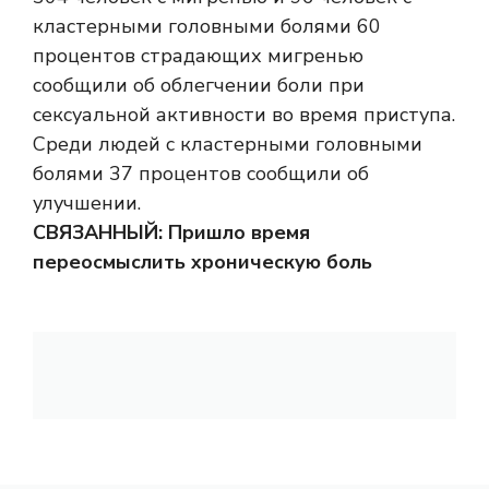
кластерными головными болями 60
процентов страдающих мигренью
сообщили об облегчении боли при
сексуальной активности во время приступа.
Среди людей с кластерными головными
болями 37 процентов сообщили об
улучшении.
СВЯЗАННЫЙ:
Пришло время
переосмыслить хроническую боль