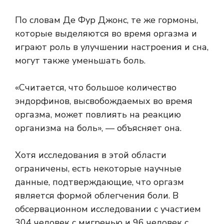
По словам Де Фур Джонс, те же гормоны,
которые выделяются во время оргазма и
играют роль в улучшении настроения и сна,
могут также уменьшать боль.
«Считается, что большое количество
эндорфинов, высвобождаемых во время
оргазма, может повлиять на реакцию
организма на боль», — объясняет она.
Хотя исследования в этой области
ограничены, есть некоторые научные
данные, подтверждающие, что оргазм
является формой облегчения боли. В
обсервационном исследовании с участием
304 человек с мигренью и 96 человек с