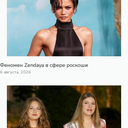
Феномен Zendaya в сфере роскоши
6 августа, 2026