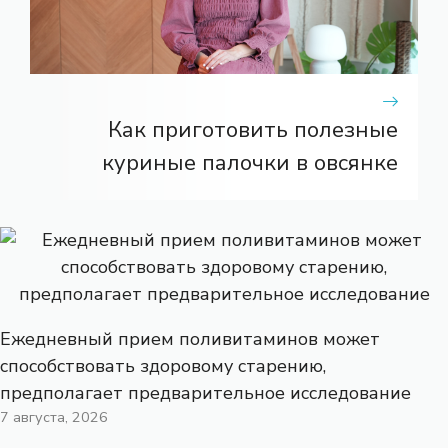
Как приготовить полезные
куриные палочки в овсянке
Ежедневный прием поливитаминов может
способствовать здоровому старению,
предполагает предварительное исследование
7 августа, 2026