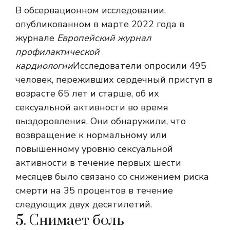
В обсервационном исследовании,
опубликованном в марте 2022 года в
журнале
Европейский журнал
профилактической
кардиологии
Исследователи опросили 495
человек, переживших сердечный приступ в
возрасте 65 лет и старше, об их
сексуальной активности во время
выздоровления. Они обнаружили, что
возвращение к нормальному или
повышенному уровню сексуальной
активности в течение первых шести
месяцев было связано со снижением риска
смерти на 35 процентов в течение
следующих двух десятилетий.
5. Снимает боль