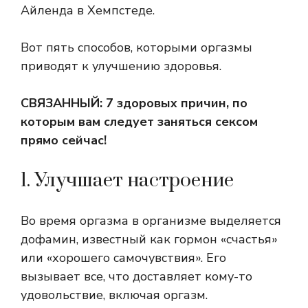
Айленда в Хемпстеде.
Вот пять способов, которыми оргазмы
приводят к улучшению здоровья.
СВЯЗАННЫЙ
:
7 здоровых причин, по
которым вам следует заняться сексом
прямо сейчас!
1. Улучшает настроение
Во время оргазма в организме выделяется
дофамин, известный как гормон «счастья»
или «хорошего самочувствия». Его
вызывает все, что доставляет кому-то
удовольствие, включая оргазм.