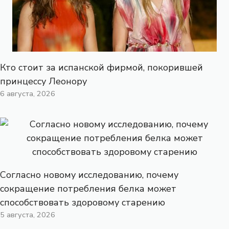
Кто стоит за испанской фирмой, покорившей
принцессу Леонору
6 августа, 2026
Согласно новому исследованию, почему
сокращение потребления белка может
способствовать здоровому старению
5 августа, 2026