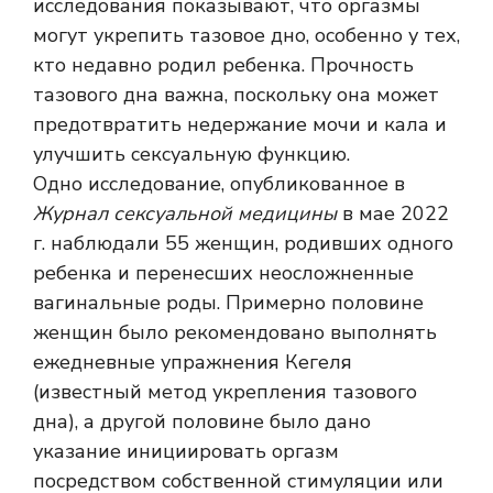
исследования показывают, что оргазмы
могут укрепить тазовое дно, особенно у тех,
кто недавно родил ребенка. Прочность
тазового дна важна, поскольку она может
предотвратить недержание мочи и кала и
улучшить сексуальную функцию.
Одно исследование, опубликованное в
Журнал сексуальной медицины
в мае 2022
г. наблюдали 55 женщин, родивших одного
ребенка и перенесших неосложненные
вагинальные роды. Примерно половине
женщин было рекомендовано выполнять
ежедневные упражнения Кегеля
(известный метод укрепления тазового
дна), а другой половине было дано
указание инициировать оргазм
посредством собственной стимуляции или