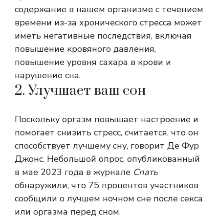
содержание в нашем организме с течением
времени из-за хронического стресса может
иметь негативные последствия, включая
повышение кровяного давления,
повышение уровня сахара в крови и
нарушение сна.
2. Улучшает ваш сон
Поскольку оргазм повышает настроение и
помогает снизить стресс, считается, что он
способствует лучшему сну, говорит Де Фур
Джонс. Небольшой опрос, опубликованный
в мае 2023 года в журнале
Спать
обнаружили, что 75 процентов участников
сообщили о лучшем ночном сне после секса
или оргазма перед сном.