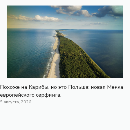
Похоже на Карибы, но это Польша: новая Мекка
европейского серфинга.
5 августа, 2026