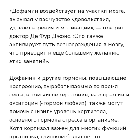
«Дофамин воздействует на участки мозга,
вызывая у вас чувство удовольствия,
удовлетворения и мотивации», — говорит
доктор Де Фур Джонс. «Это также
активирует путь вознаграждения в мозгу,
что приводит к еще большему желанию
этих занятий».
Дофамин и другие гормоны, повышающие
настроение, вырабатываемые во время
секса, в том числе серотонин, вазопрессин и
окситоцин («гормон любви»), также могут
помочь снизить уровень кортизола,
основного гормона стресса в организме.
Хотя кортизол важен для многих функций
организма, слишком большое его