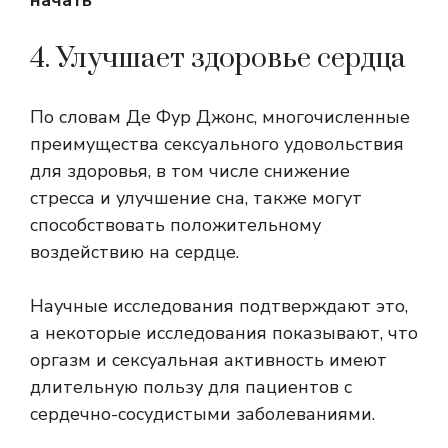
начать
4. Улучшает здоровье сердца
По словам Де Фур Джонс, многочисленные
преимущества сексуального удовольствия
для здоровья, в том числе снижение
стресса и улучшение сна, также могут
способствовать положительному
воздействию на сердце.
Научные исследования подтверждают это,
а некоторые исследования показывают, что
оргазм и сексуальная активность имеют
длительную пользу для пациентов с
сердечно-сосудистыми заболеваниями.