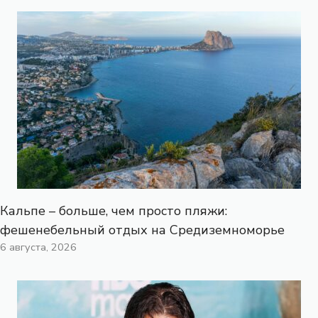
Кальпе – больше, чем просто пляжи:
фешенебельный отдых на Средиземноморье
6 августа, 2026