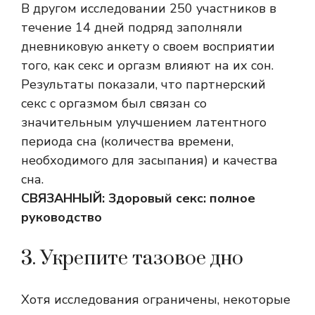
В другом исследовании 250 участников в
течение 14 дней подряд заполняли
дневниковую анкету о своем восприятии
того, как секс и оргазм влияют на их сон.
Результаты показали, что партнерский
секс с оргазмом был связан со
значительным улучшением латентного
периода сна (количества времени,
необходимого для засыпания) и качества
сна.
СВЯЗАННЫЙ:
Здоровый секс: полное
руководство
3. Укрепите тазовое дно
Хотя исследования ограничены, некоторые