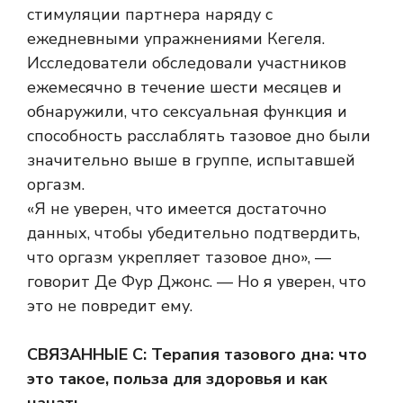
стимуляции партнера наряду с
ежедневными упражнениями Кегеля.
Исследователи обследовали участников
ежемесячно в течение шести месяцев и
обнаружили, что сексуальная функция и
способность расслаблять тазовое дно были
значительно выше в группе, испытавшей
оргазм.
«Я не уверен, что имеется достаточно
данных, чтобы убедительно подтвердить,
что оргазм укрепляет тазовое дно», —
говорит Де Фур Джонс. — Но я уверен, что
это не повредит ему.
СВЯЗАННЫЕ С: Терапия тазового дна: что
это такое, польза для здоровья и как