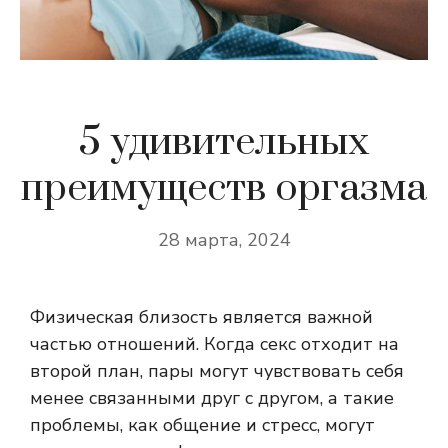
5 удивительных
преимуществ оргазма
28 марта, 2024
Физическая близость является важной
частью отношений. Когда секс отходит на
второй план, пары могут чувствовать себя
менее связанными друг с другом, а такие
проблемы, как общение и стресс, могут