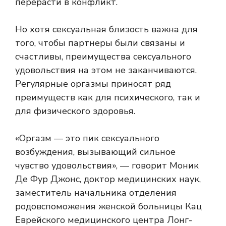
перерасти в конфликт.
Но хотя сексуальная близость важна для
того, чтобы партнеры были связаны и
счастливы, преимущества сексуального
удовольствия на этом не заканчиваются.
Регулярные оргазмы приносят ряд
преимуществ как для психического, так и
для физического здоровья.
«Оргазм — это пик сексуального
возбуждения, вызывающий сильное
чувство удовольствия», — говорит Моник
Де Фур Джонс, доктор медицинских наук,
заместитель начальника отделения
родовспоможения женской больницы Кац
Еврейского медицинского центра Лонг-