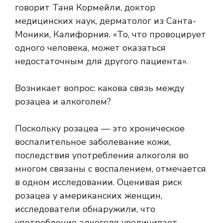
говорит Таня Кормейли, доктор
медицинских наук, дерматолог из Санта-
Моники, Калифорния. «То, что провоцирует
одного человека, может оказаться
недостаточным для другого пациента».
Возникает вопрос: какова связь между
розацеа и алкоголем?
Поскольку розацеа — это хроническое
воспалительное заболевание кожи,
последствия употребления алкоголя во
многом связаны с воспалением, отмечается
в одном исследовании. Оценивая риск
розацеа у американских женщин,
исследователи обнаружили, что
употребление алкоголя увеличивает