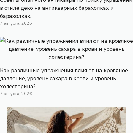
в стиле деко на антикварных барахолках и
барахолках.
7 августа, 2026
Как различные упражнения влияют на кровяное
давление, уровень сахара в крови и уровень
холестерина?
7 августа, 2026