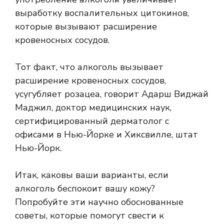
выработку воспалительных цитокинов,
которые вызывают расширение
кровеносных сосудов.
Тот факт, что алкоголь вызывает
расширение кровеносных сосудов,
усугубляет розацеа, говорит Адарш Виджай
Маджил, доктор медицинских наук,
сертифицированный дерматолог с
офисами в Нью-Йорке и Хиксвилле, штат
Нью-Йорк.
Итак, каковы ваши варианты, если
алкоголь беспокоит вашу кожу?
Попробуйте эти научно обоснованные
советы, которые помогут свести к