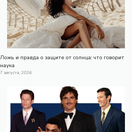
Ложь и правда о защите от солнца: что говорит
наука
7 августа, 2026