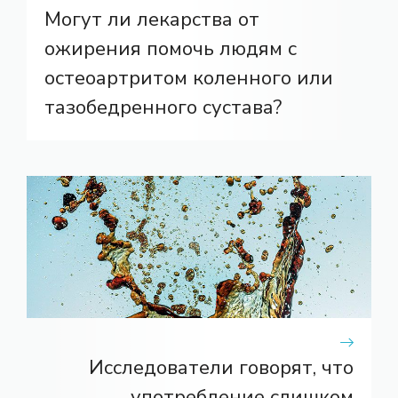
Могут ли лекарства от
ожирения помочь людям с
остеоартритом коленного или
тазобедренного сустава?
Исследователи говорят, что
употребление слишком