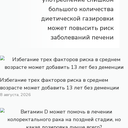
большого количества
диетической газировки
может повысить риск
заболеваний печени
Избегание трех факторов риска в среднем
возрасте может добавить 13 лет без деменции
8 августа, 2026