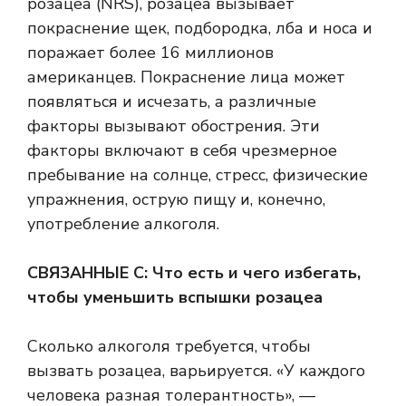
розацеа (NRS), розацеа вызывает
покраснение щек, подбородка, лба и носа и
поражает более 16 миллионов
американцев. Покраснение лица может
появляться и исчезать, а различные
факторы вызывают обострения. Эти
факторы включают в себя чрезмерное
пребывание на солнце, стресс, физические
упражнения, острую пищу и, конечно,
употребление алкоголя.
СВЯЗАННЫЕ С: Что есть и чего избегать,
чтобы уменьшить вспышки розацеа
Сколько алкоголя требуется, чтобы
вызвать розацеа, варьируется. «У каждого
человека разная толерантность», —