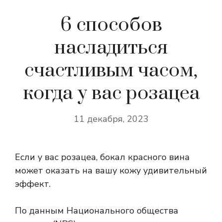
6 способов
насладиться
счастливым часом,
когда у вас розацеа
11 декабря, 2023
Если у вас розацеа, бокал красного вина
может оказать на вашу кожу удивительный
эффект.
По данным Национального общества