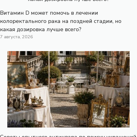
Витамин D может помочь в лечении
колоректального рака на поздней стадии, но
какая дозировка лучше всего?
7 августа, 2026
Советы опытного антиквара по поиску украшений