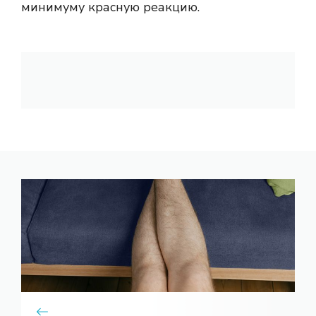
минимуму красную реакцию.