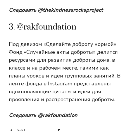
Следовать
@thekindnessrocksproject
3. @rakfoundation
Под девизом «Сделайте доброту нормой»
Фонд «Случайные акты доброты» делится
ресурсами для развития доброты дома, в
классе и на рабочем месте, такими как
планы уроков и идеи групповых занятий. В
ленте фонда в Instagram представлены
вдохновляющие цитаты и идеи для
проявления и распространения доброты.
Следовать
@rakfoundation