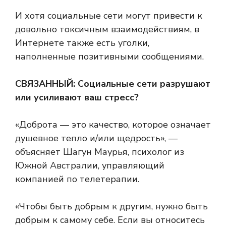
И хотя социальные сети могут привести к
довольно токсичным взаимодействиям, в
Интернете также есть уголки,
наполненные позитивными сообщениями.
СВЯЗАННЫЙ:
Социальные сети разрушают
или усиливают ваш стресс?
«Доброта — это качество, которое означает
душевное тепло и/или щедрость», —
объясняет Шагун Маурья, психолог из
Южной Австралии, управляющий
компанией по телетерапии.
«Чтобы быть добрым к другим, нужно быть
добрым к самому себе. Если вы относитесь