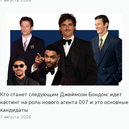
Кто станет следующим Джеймсом Бондом: идет
кастинг на роль нового агента 007 и это основные
кандидаты
7 августа, 2026