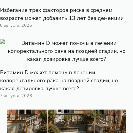
Избегание трех факторов риска в среднем
возрасте может добавить 13 лет без деменции
8 августа, 2026
Витамин D может помочь в лечении
колоректального рака на поздней стадии, но
какая дозировка лучше всего?
7 августа, 2026