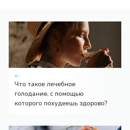
Что такое лечебное
голодание, с помощью
которого похудеешь здорово?