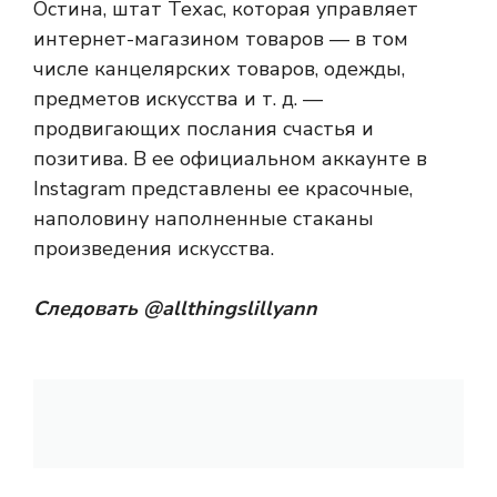
Остина, штат Техас, которая управляет
интернет-магазином товаров — в том
числе канцелярских товаров, одежды,
предметов искусства и т. д. —
продвигающих послания счастья и
позитива. В ее официальном аккаунте в
Instagram представлены ее красочные,
наполовину наполненные стаканы
произведения искусства.
Следовать
@allthingslillyann