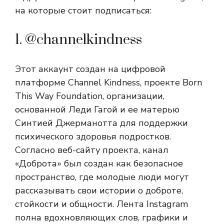
на которые стоит подписаться:
1. @channelkindness
Этот аккаунт создан на цифровой
платформе Channel Kindness, проекте Born
This Way Foundation, организации,
основанной Леди Гагой и ее матерью
Синтией Джерманотта для поддержки
психического здоровья подростков.
Согласно веб-сайту проекта, канал
«Доброта» был создан как безопасное
пространство, где молодые люди могут
рассказывать свои истории о доброте,
стойкости и общности. Лента Instagram
полна вдохновляющих слов, графики и