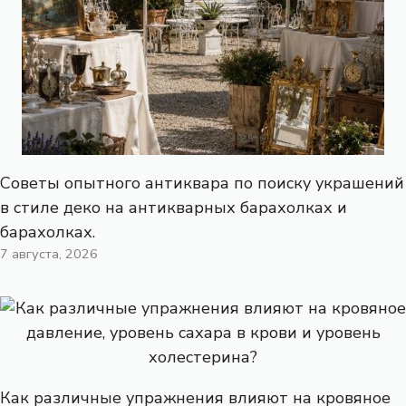
Советы опытного антиквара по поиску украшений
в стиле деко на антикварных барахолках и
барахолках.
7 августа, 2026
Как различные упражнения влияют на кровяное