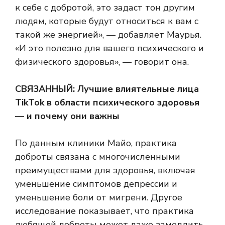
к себе с добротой, это задаст тон другим
людям, которые будут относиться к вам с
такой же энергией», — добавляет Маурья.
«И это полезно для вашего психического и
физического здоровья», — говорит она.
СВЯЗАННЫЙ:
Лучшие влиятельные лица
TikTok в области психического здоровья
— и почему они важны
По данным клиники Майо, практика
доброты связана с многочисленными
преимуществами для здоровья, включая
уменьшение симптомов депрессии и
уменьшение боли от мигрени. Другое
исследование показывает, что практика
любящей доброты может даже замедлить