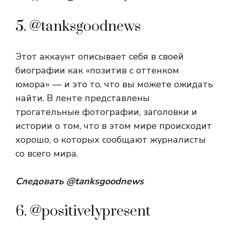
5. @tanksgoodnews
Этот аккаунт описывает себя в своей
биографии как «позитив с оттенком
юмора» — и это то, что вы можете ожидать
найти. В ленте представлены
трогательные фотографии, заголовки и
истории о том, что в этом мире происходит
хорошо, о которых сообщают журналисты
со всего мира.
Следовать
@tanksgoodnews
6. @positivelypresent