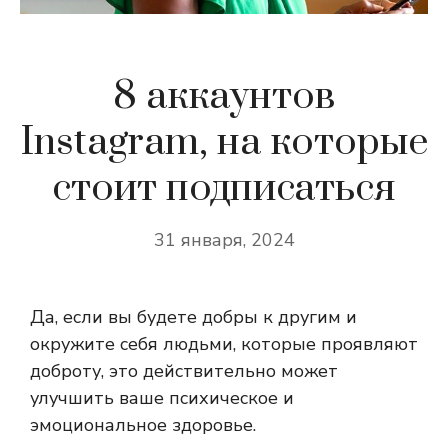
8 аккаунтов
Instagram, на которые
стоит подписаться
31 января, 2024
Да, если вы будете добры к другим и
окружите себя людьми, которые проявляют
доброту, это действительно может
улучшить ваше психическое и
эмоциональное здоровье.