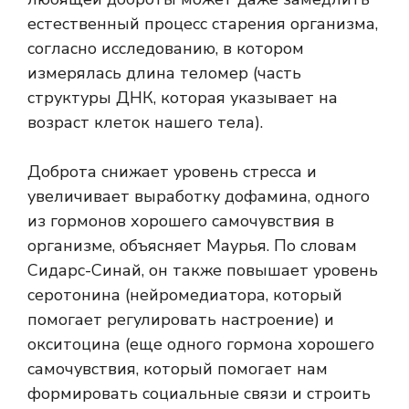
естественный процесс старения организма,
согласно исследованию, в котором
измерялась длина теломер (часть
структуры ДНК, которая указывает на
возраст клеток нашего тела).
Доброта снижает уровень стресса и
увеличивает выработку дофамина, одного
из гормонов хорошего самочувствия в
организме, объясняет Маурья. По словам
Сидарс-Синай, он также повышает уровень
серотонина (нейромедиатора, который
помогает регулировать настроение) и
окситоцина (еще одного гормона хорошего
самочувствия, который помогает нам
формировать социальные связи и строить