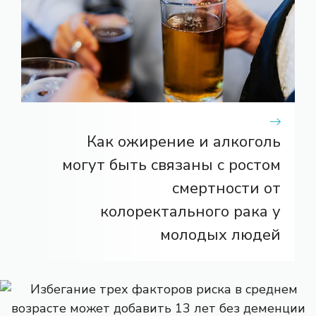
Как ожирение и алкоголь
могут быть связаны с ростом
смертности от
колоректального рака у
молодых людей