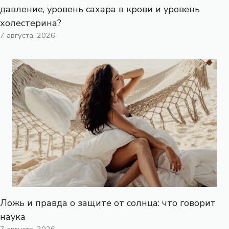
давление, уровень сахара в крови и уровень
холестерина?
7 августа, 2026
Ложь и правда о защите от солнца: что говорит
наука
7 августа, 2026