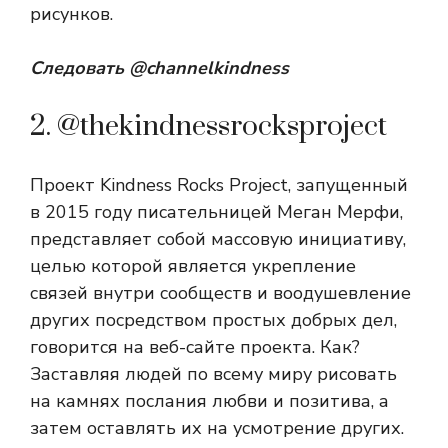
рисунков.
Следовать
@channelkindness
2. @thekindnessrocksproject
Проект Kindness Rocks Project, запущенный
в 2015 году писательницей Меган Мерфи,
представляет собой массовую инициативу,
целью которой является укрепление
связей внутри сообществ и воодушевление
других посредством простых добрых дел,
говорится на веб-сайте проекта. Как?
Заставляя людей по всему миру рисовать
на камнях послания любви и позитива, а
затем оставлять их на усмотрение других.