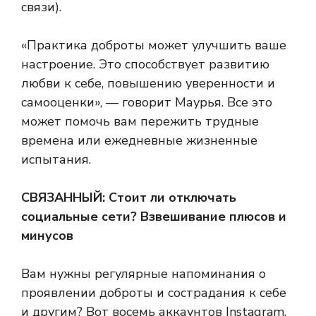
связи).
«Практика доброты может улучшить ваше
настроение. Это способствует развитию
любви к себе, повышению уверенности и
самооценки», — говорит Маурья. Все это
может помочь вам пережить трудные
времена или ежедневные жизненные
испытания.
СВЯЗАННЫЙ:
Стоит ли отключать
социальные сети? Взвешивание плюсов и
минусов
Вам нужны регулярные напоминания о
проявлении доброты и сострадания к себе
и другим? Вот восемь аккаунтов Instagram,