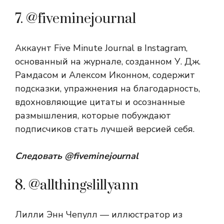
7. @fiveminejournal
Аккаунт Five Minute Journal в Instagram,
основанный на журнале, созданном У. Дж.
Рамдасом и Алексом Иконном, содержит
подсказки, упражнения на благодарность,
вдохновляющие цитаты и осознанные
размышления, которые побуждают
подписчиков стать лучшей версией себя.
Следовать
@fiveminejournal
8. @allthingslillyann
Лилли Энн Чепулл — иллюстратор из