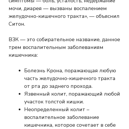
симптомы — боль, усталость, недержание
мочи, диарея — вызваны воспалением
желудочно-кишечного тракта», — объяснил
Ситон.
ВЗК — это собирательное название, данное
трем воспалительным заболеваниям
кишечника:
Болезнь Крона, поражающая любую
часть желудочно-кишечного тракта
от рта до заднего прохода.
Язвенный колит, поражающий любой
участок толстой кишки.
Неопределенный колит –
воспалительное заболевание
кишечника, которое сочетает в себе