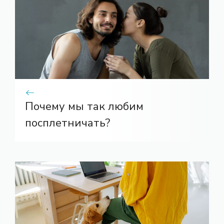
Почему мы так любим
посплетничать?