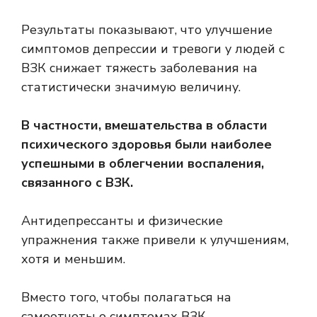
Результаты показывают, что улучшение
симптомов депрессии и тревоги у людей с
ВЗК снижает тяжесть заболевания на
статистически значимую величину.
В частности, вмешательства в области
психического здоровья были наиболее
успешными в облегчении воспаления,
связанного с ВЗК.
Антидепрессанты и физические
упражнения также привели к улучшениям,
хотя и меньшим.
Вместо того, чтобы полагаться на
самоотчеты о симптомах ВЗК,