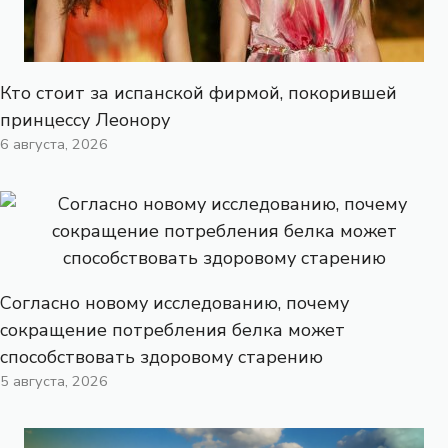
Кто стоит за испанской фирмой, покорившей
принцессу Леонору
6 августа, 2026
Согласно новому исследованию, почему
сокращение потребления белка может
способствовать здоровому старению
5 августа, 2026