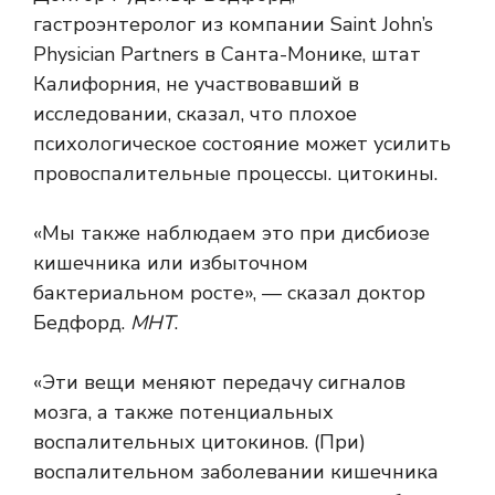
гастроэнтеролог из компании Saint John’s
Physician Partners в Санта-Монике, штат
Калифорния, не участвовавший в
исследовании, сказал, что плохое
психологическое состояние может усилить
провоспалительные процессы.
цитокины
.
«Мы также наблюдаем это при дисбиозе
кишечника или избыточном
бактериальном росте», — сказал доктор
Бедфорд.
МНТ
.
«Эти вещи меняют передачу сигналов
мозга, а также потенциальных
воспалительных цитокинов. (При)
воспалительном заболевании кишечника