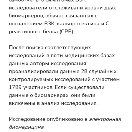
исследователи отслеживали уровни двух
биомаркеров, обычно связанных с
воспалением ВЗК: кальпротектина и С-
реактивного белка (СРБ).
После поиска соответствующих
исследований в пяти медицинских базах
данных авторы исследования
проанализировали данные 28 случайных
контролируемых исследований с участием
1789 участников. Если существовали
данные о биомаркерах, они были
включены в анализ исследования.
Исследование опубликовано в
электронная
биомедицина
.