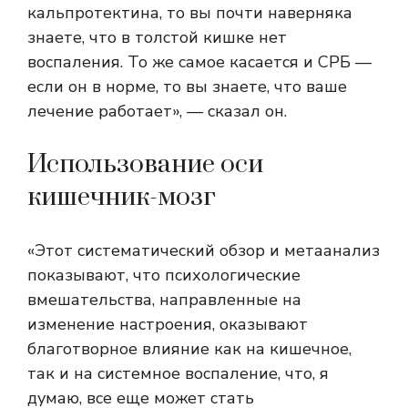
кальпротектина, то вы почти наверняка
знаете, что в толстой кишке нет
воспаления. То же самое касается и СРБ —
если он в норме, то вы знаете, что ваше
лечение работает», — сказал он.
Использование оси
кишечник-мозг
«Этот систематический обзор и метаанализ
показывают, что психологические
вмешательства, направленные на
изменение настроения, оказывают
благотворное влияние как на кишечное,
так и на системное воспаление, что, я
думаю, все еще может стать