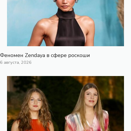
Феномен Zendaya в сфере роскоши
6 августа, 2026