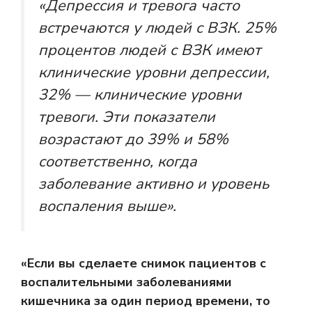
«Депрессия и тревога часто
встречаются у людей с ВЗК. 25%
процентов людей с ВЗК имеют
клинические уровни депрессии,
32% — клинические уровни
тревоги. Эти показатели
возрастают до 39% и 58%
соответственно, когда
заболевание активно и уровень
воспаления выше».
«Если вы сделаете снимок пациентов с
воспалительными заболеваниями
кишечника за один период времени, то