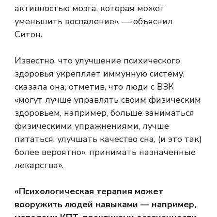
активностью мозга, которая может
уменьшить воспаление», — объяснил
Ситон.
Известно, что улучшение психического
здоровья укрепляет иммунную систему,
сказала она, отметив, что люди с ВЗК
«могут лучше управлять своим физическим
здоровьем, например, больше заниматься
физическими упражнениями, лучше
питаться, улучшать качество сна, (и это так)
более вероятно». принимать назначенные
лекарства».
«Психологическая терапия может
вооружить людей навыками — например,