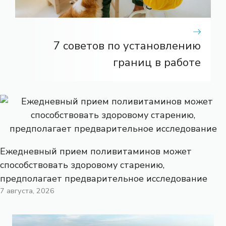
7 советов по установлению
границ в работе
Ежедневный прием поливитаминов может
способствовать здоровому старению,
предполагает предварительное исследование
7 августа, 2026