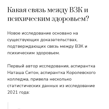
Какая связь между ВЗК и
психическим здоровьем?
Новое исследование основано на
существующих доказательствах,
подтверждающих связь между ВЗК и
психическим здоровьем.
Первый автор исследования, аспирантка
Наташа Ситон, аспирантка Королевского
колледжа, привела несколько
статистических данных из
исследование
2021 года
: