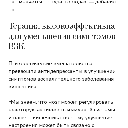
оно меняется то туда, то сюда», — добавил
он.
Терапия высокоэффективна
для уменьшения симптомов
ВЗК.
Психологические вмешательства
превзошли антидепрессанты в улучшении
симптомов воспалительного заболевания
кишечника.
«Мы знаем, что мозг может регулировать
некоторую активность иммунной системы
и нашего кишечника, поэтому улучшение
настроения может быть связано с