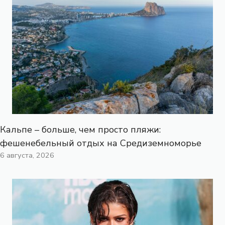
Кальпе – больше, чем просто пляжи:
фешенебельный отдых на Средиземноморье
6 августа, 2026