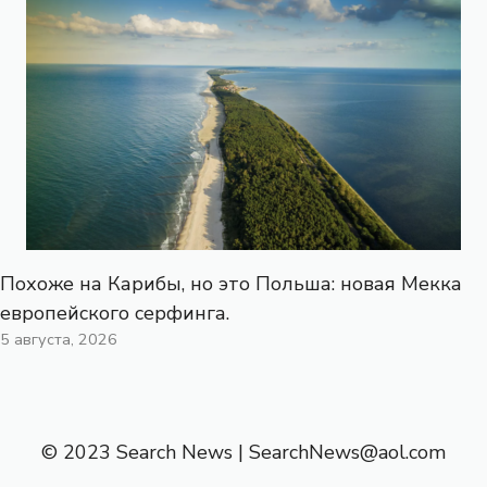
Похоже на Карибы, но это Польша: новая Мекка
европейского серфинга.
5 августа, 2026
© 2023 Search News |
SearchNews@aol.com