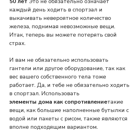
50 лет
Это не обязательно означает
каждый день ходить в спортзал и
выкачивать невероятное количество
железа, поднимая невозможные вещи.
Итак, теперь вы можете потерять свой
страх.
И вам не обязательно использовать
гантели или другое оборудование, так как
вес вашего собственного тела тоже
работает. Да, и тебе не обязательно ходить
в спортзал. Использовать
элементы дома как сопротивление
такие
вещи, как большие наполненные бутылки с
водой или пакеты с рисом, также являются
вполне подходящим вариантом.