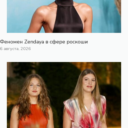
Феномен Zendaya в сфере роскоши
6 августа, 2026