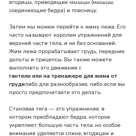
ягодицы, приводящие мышцы (мышцы,
соединяющие бедра) и поясницу.
Затем мы можем перейти к жиму лежа. Его
часто называют королем упражнений для
верхней части тела, и не без оснований.
Жим лежа прорабатывает грудь, передние
дельты и трицепсы. Вы также можете
выполнить это движение с
гантели или на тренажере для жима от
груди
либо для разнообразия, либо если вы
просто предпочитаете это делать.
Становая тяга — это упражнение, в
котором преобладают бедра, которое
укрепляет большую часть тела, но особое
внимание уделяется спине, ягодицам и