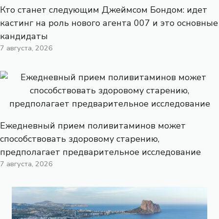
Кто станет следующим Джеймсом Бондом: идет
кастинг на роль нового агента 007 и это основные
кандидаты
7 августа, 2026
Ежедневный прием поливитаминов может
способствовать здоровому старению,
предполагает предварительное исследование
7 августа, 2026