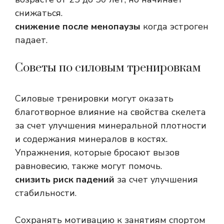
снижаться.
снижение после менопаузы
когда эстроген
падает.
Советы по силовым тренировкам
Силовые тренировки могут оказать
благотворное влияние на свойства скелета
за счет улучшения минеральной плотности
и содержания минералов в костях.
Упражнения, которые бросают вызов
равновесию, также могут помочь.
снизить риск падений
за счет улучшения
стабильности.
Сохранять мотивацию к занятиям спортом