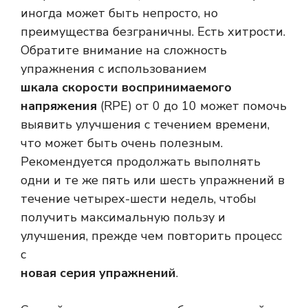
иногда может быть непросто, но
преимущества безграничны. Есть хитрости.
Обратите внимание на сложность
упражнения с использованием
шкала скорости воспринимаемого
напряжения
(RPE) от 0 до 10 может помочь
выявить улучшения с течением времени,
что может быть очень полезным.
Рекомендуется продолжать выполнять
одни и те же пять или шесть упражнений в
течение четырех-шести недель, чтобы
получить максимальную пользу и
улучшения, прежде чем повторить процесс
с
новая серия упражнений
.