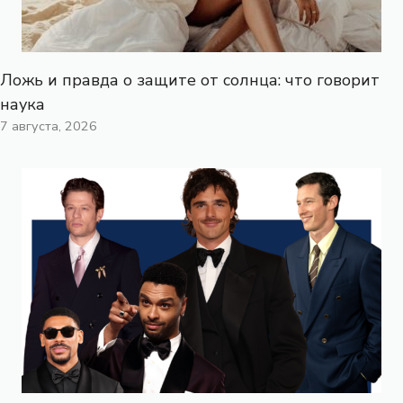
Ложь и правда о защите от солнца: что говорит
наука
7 августа, 2026