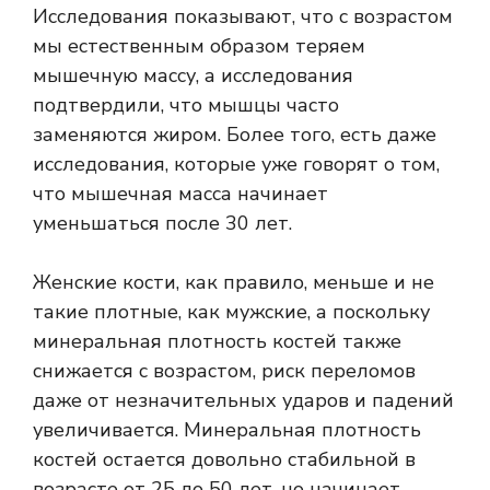
Исследования показывают, что с возрастом
мы естественным образом теряем
мышечную массу, а исследования
подтвердили, что мышцы часто
заменяются жиром. Более того, есть даже
исследования, которые уже говорят о том,
что мышечная масса начинает
уменьшаться после 30 лет.
Женские кости, как правило, меньше и не
такие плотные, как мужские, а поскольку
минеральная плотность костей также
снижается с возрастом, риск переломов
даже от незначительных ударов и падений
увеличивается. Минеральная плотность
костей остается довольно стабильной в
возрасте от 25 до 50 лет, но начинает