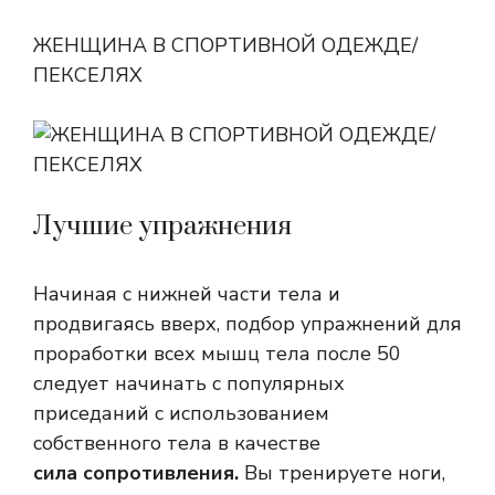
ЖЕНЩИНА В СПОРТИВНОЙ ОДЕЖДЕ/
ПЕКСЕЛЯХ
Лучшие упражнения
Начиная с нижней части тела и
продвигаясь вверх, подбор упражнений для
проработки всех мышц тела после 50
следует начинать с популярных
приседаний с использованием
собственного тела в качестве
сила сопротивления.
Вы тренируете ноги,