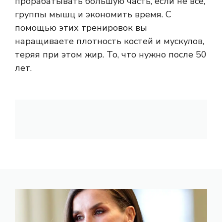
прорабатывать большую часть, если не все,
группы мышц и экономить время. С
помощью этих тренировок вы
наращиваете плотность костей и мускулов,
теряя при этом жир. То, что нужно после 50
лет.