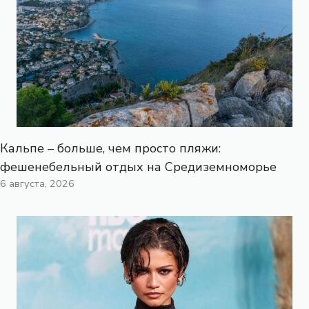
Кальпе – больше, чем просто пляжи:
фешенебельный отдых на Средиземноморье
6 августа, 2026