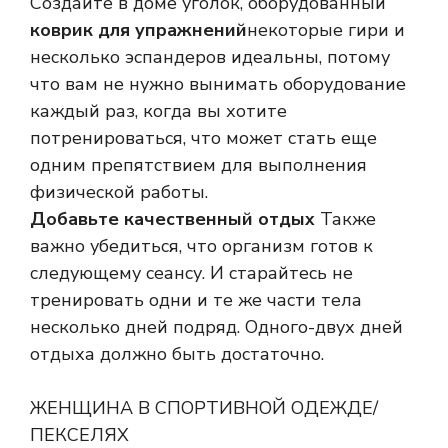
Создайте в доме уголок, оборудованный
коврик для упражнений
некоторые гири и
несколько эспандеров идеальны, потому
что вам не нужно вынимать оборудование
каждый раз, когда вы хотите
потренироваться, что может стать еще
одним препятствием для выполнения
физической работы.
Добавьте качественный отдых
Также
важно убедиться, что организм готов к
следующему сеансу. И старайтесь не
тренировать одни и те же части тела
несколько дней подряд. Одного-двух дней
отдыха должно быть достаточно.
ЖЕНЩИНА В СПОРТИВНОЙ ОДЕЖДЕ/
ПЕКСЕЛЯХ