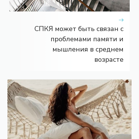
СПКЯ может быть связан с
проблемами памяти и
мышления в среднем
возрасте