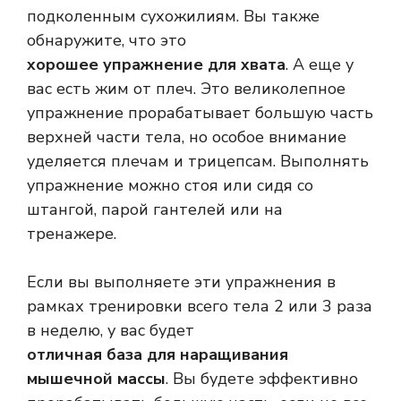
подколенным сухожилиям. Вы также
обнаружите, что это
хорошее упражнение для хвата
. А еще у
вас есть жим от плеч. Это великолепное
упражнение прорабатывает большую часть
верхней части тела, но особое внимание
уделяется плечам и трицепсам. Выполнять
упражнение можно стоя или сидя со
штангой, парой гантелей или на
тренажере.
Если вы выполняете эти упражнения в
рамках тренировки всего тела 2 или 3 раза
в неделю, у вас будет
отличная база для наращивания
мышечной массы
. Вы будете эффективно