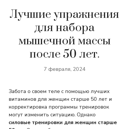
Лучшие упражнения
для набора
мышечной массы
после 50 лет.
7 февраля, 2024
Забота о своем теле с помощью лучших
витаминов для женщин старше 50 лет и
корректировка программы тренировок
могут изменить ситуацию. Однако
силовые тренировки для женщин старше