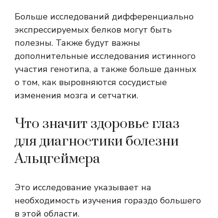
Больше исследований дифференциально
экспрессируемых белков могут быть
полезны. Также будут важны
дополнительные исследования истинного
участия генотипа, а также больше данных
о том, как выровняются сосудистые
изменения мозга и сетчатки.
Что значит здоровье глаз
для диагностики болезни
Альцгеймера
Это исследование указывает на
необходимость изучения гораздо большего
в этой области.