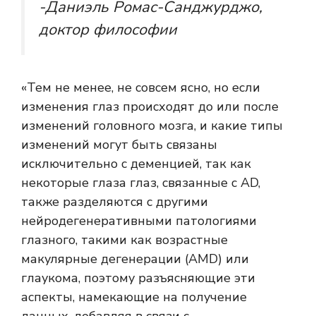
-Даниэль Ромас-Санджурджо,
доктор философии
«Тем не менее, не совсем ясно, но если
изменения глаз происходят до или после
изменений головного мозга, и какие типы
изменений могут быть связаны
исключительно с деменцией, так как
некоторые глаза глаз, связанные с AD,
также разделяются с другими
нейродегенеративными патологиями
глазного, такими как возрастные
макулярные дегенерации (AMD) или
глаукома, поэтому разъясняющие эти
аспекты, намекающие на получение
данных, добавляя в связи с