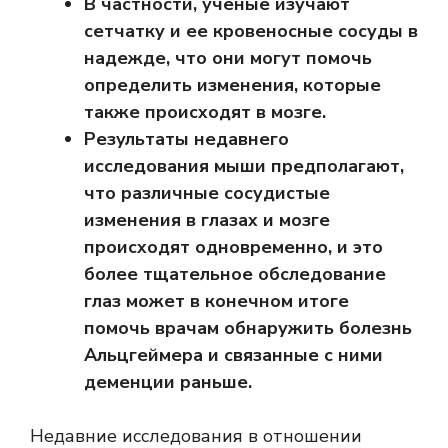
В частности, ученые изучают
сетчатку и ее кровеносные сосуды в
надежде, что они могут помочь
определить изменения, которые
также происходят в мозге.
Результаты недавнего
исследования мыши предполагают,
что различные сосудистые
изменения в глазах и мозге
происходят одновременно, и это
более тщательное обследование
глаз может в конечном итоге
помочь врачам обнаружить болезнь
Альцгеймера и связанные с ними
деменции раньше.
Недавние исследования в отношении