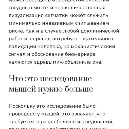
сосудов в мозге, и что количественная
визуализация сетчатки может служить
минимально инвазивным считыванием
риска. Как и в случае любой доклинической
работы, перевод потребует тщательного
валидации человека, но механистический
сигнал и обоснование биомаркера
являются здравыми»,-объяснила она.
Что это исследование
мышей нужно больше
Поскольку это исследование было
проведено у мышей, это означает, что
требуется гораздо больше исследований,