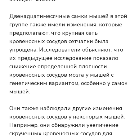
Двенадцатимесячные самки мышей в этой
группе также имели изменения, которые
предполагают, что крупная сеть
кровеносных сосудов сетчатки была
упрощена. Исследователи объясняют, что
их предыдущее исследование показало
снижение определенной плотности
кровеносных сосудов мозга у мышей с
генетическим вариантом, особенно у самок
мышей.
Они также наблюдали другие изменения
кровеносных сосудов у некоторых мышей.
Например, они обнаружили увеличение
скрученных кровеносных сосудов для