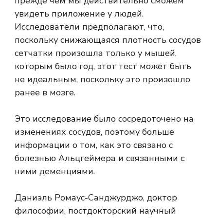
прежде чем мы действительно сможем
увидеть приложение у людей.
Исследователи предполагают, что,
поскольку снижающаяся плотность сосудов
сетчатки произошла только у мышей,
которым было год, этот тест может быть
не идеальным, поскольку это произошло
ранее в мозге.
Это исследование было сосредоточено на
изменениях сосудов, поэтому больше
информации о том, как это связано с
болезнью Альцгеймера и связанными с
ними деменциями.
Даниэль Ромаус-Санджурджо, доктор
философии, постдокторский научный