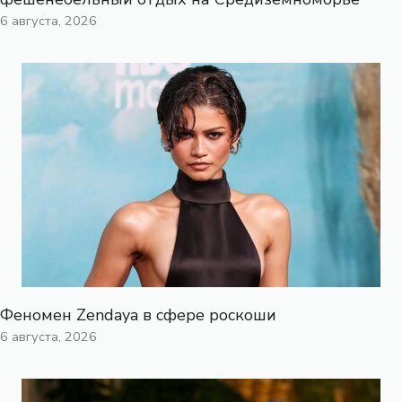
6 августа, 2026
Феномен Zendaya в сфере роскоши
6 августа, 2026