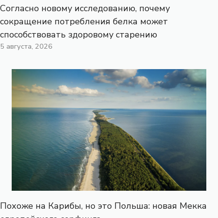
Согласно новому исследованию, почему
сокращение потребления белка может
способствовать здоровому старению
5 августа, 2026
Похоже на Карибы, но это Польша: новая Мекка