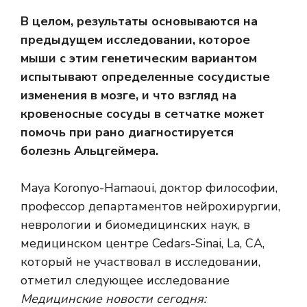
В целом, результаты основываются на
предыдущем исследовании, которое
мыши с этим генетическим вариантом
испытывают определенные сосудистые
изменения в мозге, и что взгляд на
кровеносные сосуды в сетчатке может
помочь при рано диагностируется
болезнь Альцгеймера.
Maya Koronyo-Hamaoui, доктор философии,
профессор департаментов нейрохирургии,
неврологии и биомедицинских наук, в
медицинском центре Cedars-Sinai, La, CA,
который не участвовал в исследовании,
отметил следующее исследование
Медицинские новости сегодня: