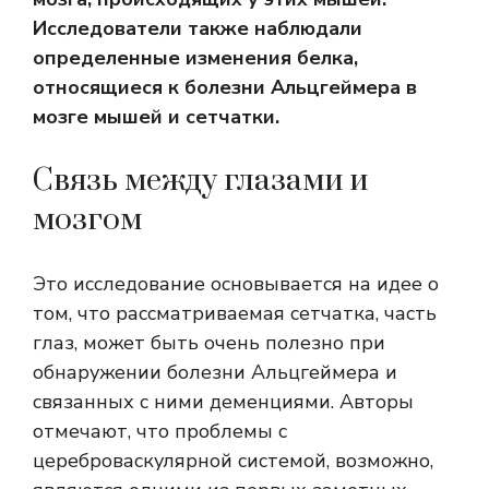
Исследователи также наблюдали
определенные изменения белка,
относящиеся к болезни Альцгеймера в
мозге мышей и сетчатки.
Связь между глазами и
мозгом
Это исследование основывается на идее о
том, что рассматриваемая сетчатка, часть
глаз, может быть очень полезно при
обнаружении болезни Альцгеймера и
связанных с ними деменциями. Авторы
отмечают, что проблемы с
цереброваскулярной системой, возможно,