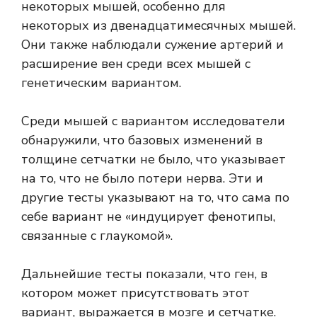
некоторых мышей, особенно для
некоторых из двенадцатимесячных мышей.
Они также наблюдали сужение артерий и
расширение вен среди всех мышей с
генетическим вариантом.
Среди мышей с вариантом исследователи
обнаружили, что базовых изменений в
толщине сетчатки не было, что указывает
на то, что не было потери нерва. Эти и
другие тесты указывают на то, что сама по
себе вариант не «индуцирует фенотипы,
связанные с глаукомой».
Дальнейшие тесты показали, что ген, в
котором может присутствовать этот
вариант, выражается в мозге и сетчатке.