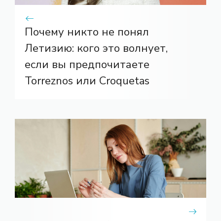
Почему никто не понял
Летизию: кого это волнует,
если вы предпочитаете
Torreznos или Croquetas