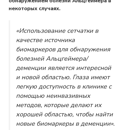
обнаружением болезни Альцгеймера в
некоторых случаях.
«Использование сетчатки в
качестве источника
биомаркеров для обнаружения
болезней Альцгеймера/
деменции является интересной
и новой областью. Глаза имеют
легкую доступность в клинике с
помощью неинвазивных
методов, которые делают их
хорошей областью, чтобы найти
новые биомаркеры в деменции».