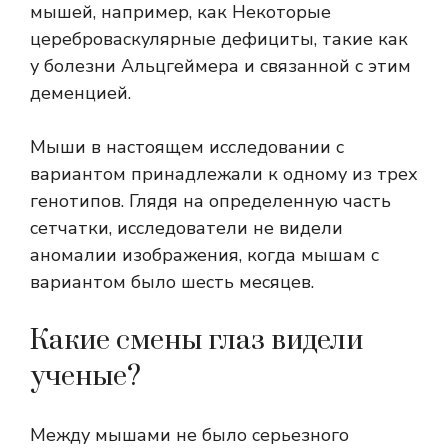
мышей, например, как
Некоторые
цереброваскулярные дефициты, такие как
у болезни Альцгеймера и связанной с этим
деменцией.
Мыши в настоящем исследовании с
вариантом принадлежали к одному из трех
генотипов. Глядя на определенную часть
сетчатки, исследователи не видели
аномалии изображения, когда мышам с
вариантом было шесть месяцев.
Какие смены глаз видели
ученые?
Между мышами не было серьезного