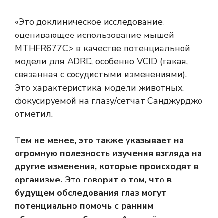
«Это доклиническое исследование,
оценивающее использование мышей
MTHFR677C> в качестве потенциальной
модели для ADRD, особенно VCID (такая,
связанная с сосудистыми изменениями).
Это характеристика модели животных,
фокусируемой на глазу/сетчат Санджурджо
отметил.
Тем не менее, это также указывает на
огромную полезность изучения взгляда на
другие изменения, которые происходят в
организме. Это говорит о том, что в
будущем обследования глаз могут
потенциально помочь с ранним