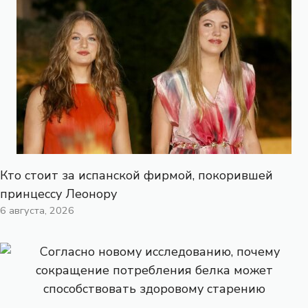
Кто стоит за испанской фирмой, покорившей
принцессу Леонору
6 августа, 2026