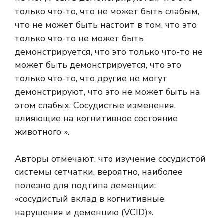
только что-то, что не может быть слабым,
что не может быть настоит в том, что это
только что-то не может быть
демонстрируется, что это только что-то не
может быть демонстрируется, что это
только что-то, что другие не могут
демонстрируют, что это не может быть на
этом слабых. Сосудистые изменения,
влияющие на когнитивное состояние
животного ».
Авторы отмечают, что изучение сосудистой
системы сетчатки, вероятно, наиболее
полезно для подтипа деменции:
«сосудистый вклад в когнитивные
нарушения и деменцию (VCID)».