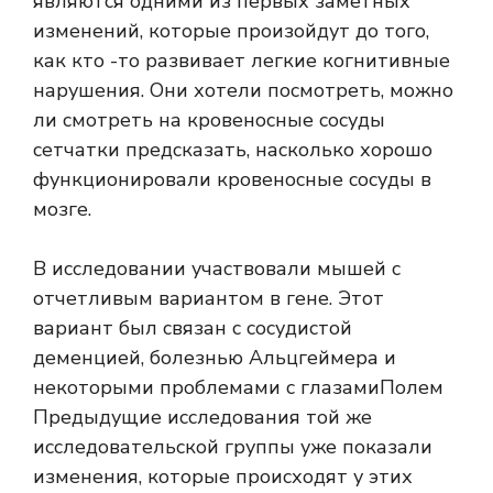
являются одними из первых заметных
изменений, которые произойдут до того,
как кто -то развивает легкие когнитивные
нарушения. Они хотели посмотреть, можно
ли смотреть на кровеносные сосуды
сетчатки предсказать, насколько хорошо
функционировали кровеносные сосуды в
мозге.
В исследовании участвовали мышей с
отчетливым вариантом в гене. Этот
вариант был связан с сосудистой
деменцией, болезнью Альцгеймера и
некоторыми проблемами с глазами
Полем
Предыдущие исследования той же
исследовательской группы уже показали
изменения, которые происходят у этих