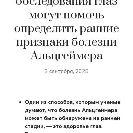
обследования глаз
могут помочь
определить ранние
признаки болезни
Альцгеймера
3 сентября, 2025
Один из способов, которым ученые
думают, что болезнь Альцгеймера
может быть обнаружена на ранней
стадии, — это здоровье глаз.