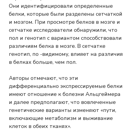
Они идентифицировали определенные
белки, которые были разделены сетчаткой
и мозгом. При просмотре белков в мозге и
сетчатке исследователи обнаружили, что
пол и генотип с вариантом способствовали
различиям белка в мозге. В сетчатке
генотип, по -видимому, влияет на различия
в белках больше, чем пол.
Авторы отмечают, что эти
дифференциально экспрессируемые белки
имеют отношение к болезни Альцгеймера
и далее предполагают, что вовлеченные
генетические варианты изменяют «пути,
включающие метаболизм и выживание
клеток в обеих тканях».