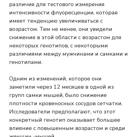
различия для тестового измерения
интенсивности флуоресценции, которая
имеет тенденцию увеличиваться с
возрастом. Тем не менее, они увидели
снижение в этой области с возрастом для
некоторых генотипов, с некоторыми
различиями между мужчинами и самками и
генотипами.
Одним из изменений, которое они
заметили через 12 месяцев в одной из
групп самки мышей, было снижение
плотности кровеносных сосудов сетчатки.
Исследователи предполагают, что этот
конкретный генотип оказывает большее
влияние с повышенным возрастом и среди
женщин -мышей.