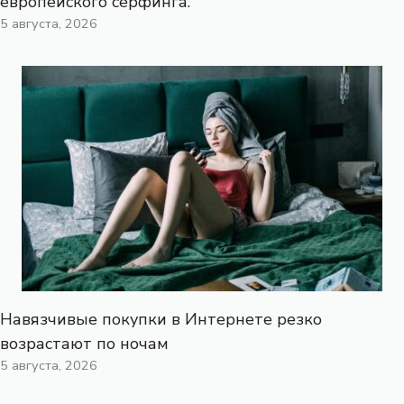
европейского серфинга.
5 августа, 2026
Навязчивые покупки в Интернете резко
возрастают по ночам
5 августа, 2026