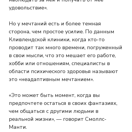
удовольствие».
Но у мечтаний есть и более темная
сторона, чем простое усилие. По данным
Кливлендской клиники, когда кто-то
проводит так много времени, погруженный
в свои мысли, что это мешает его работе,
хобби или отношениям, специалисты в
области психического здоровья называют
это «неадаптивным мечтанием».
«Это может быть момент, когда вы
предпочтете остаться в своих фантазиях,
чем общаться с другими людьми в
реальной жизни», — говорит Смоллс-
Манти.