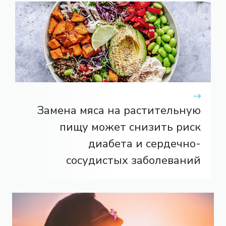
Замена мяса на растительную
пищу может снизить риск
диабета и сердечно-
сосудистых заболеваний