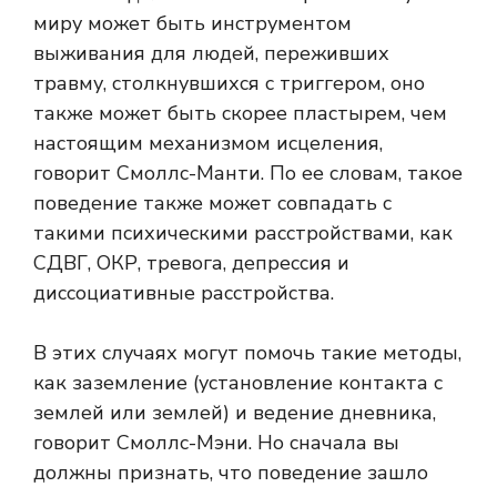
миру может быть инструментом
выживания для людей, переживших
травму, столкнувшихся с триггером, оно
также может быть скорее пластырем, чем
настоящим механизмом исцеления,
говорит Смоллс-Манти. По ее словам, такое
поведение также может совпадать с
такими психическими расстройствами, как
СДВГ, ОКР, тревога, депрессия и
диссоциативные расстройства.
В этих случаях могут помочь такие методы,
как заземление (установление контакта с
землей или землей) и ведение дневника,
говорит Смоллс-Мэни. Но сначала вы
должны признать, что поведение зашло