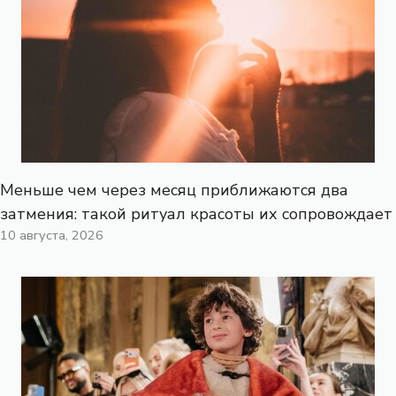
Меньше чем через месяц приближаются два
затмения: такой ритуал красоты их сопровождает
10 августа, 2026