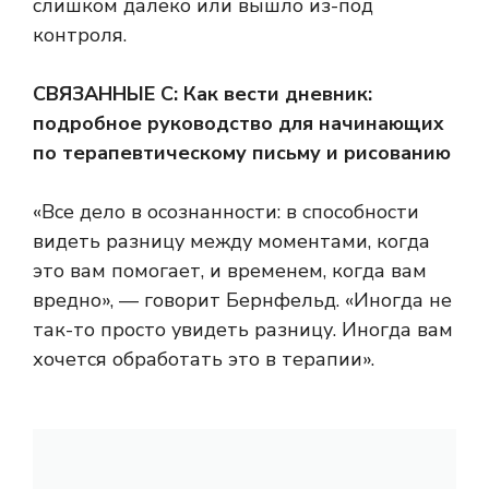
слишком далеко или вышло из-под
контроля.
СВЯЗАННЫЕ С: Как вести дневник:
подробное руководство для начинающих
по терапевтическому письму и рисованию
«Все дело в осознанности: в способности
видеть разницу между моментами, когда
это вам помогает, и временем, когда вам
вредно», — говорит Бернфельд. «Иногда не
так-то просто увидеть разницу. Иногда вам
хочется обработать это в терапии».