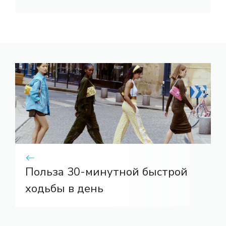
Польза 30-минутной быстрой
ходьбы в день