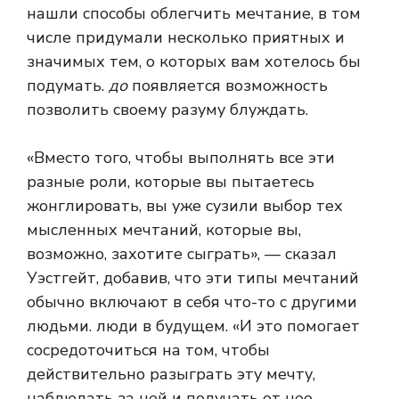
нашли способы облегчить мечтание, в том
числе придумали несколько приятных и
значимых тем, о которых вам хотелось бы
подумать.
до
появляется возможность
позволить своему разуму блуждать.
«Вместо того, чтобы выполнять все эти
разные роли, которые вы пытаетесь
жонглировать, вы уже сузили выбор тех
мысленных мечтаний, которые вы,
возможно, захотите сыграть», — сказал
Уэстгейт, добавив, что эти типы мечтаний
обычно включают в себя что-то с другими
людьми. люди в будущем. «И это помогает
сосредоточиться на том, чтобы
действительно разыграть эту мечту,
наблюдать за ней и получать от нее