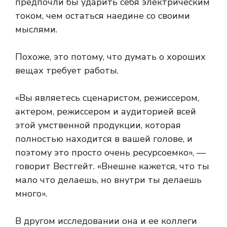
предпочли бы ударить себя электрическим
током, чем остаться наедине со своими
мыслями.
Похоже, это потому, что думать о хороших
вещах требует работы.
«Вы являетесь сценаристом, режиссером,
актером, режиссером и аудиторией всей
этой умственной продукции, которая
полностью находится в вашей голове, и
поэтому это просто очень ресурсоемко», —
говорит Вестгейт. «Внешне кажется, что ты
мало что делаешь, но внутри ты делаешь
много».
В другом исследовании она и ее коллеги