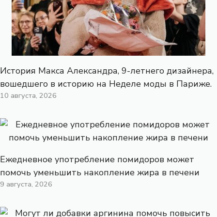
История Макса Александра, 9-летнего дизайнера,
вошедшего в историю на Неделе моды в Париже.
10 августа, 2026
Ежедневное употребление помидоров может
помочь уменьшить накопление жира в печени
9 августа, 2026