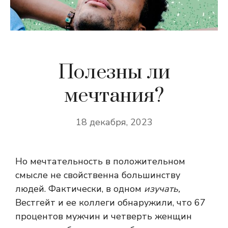
Полезны ли
мечтания?
18 декабря, 2023
Но мечтательность в положительном
смысле не свойственна большинству
людей. Фактически, в одном
изучать
,
Вестгейт и ее коллеги обнаружили, что 67
процентов мужчин и четверть женщин