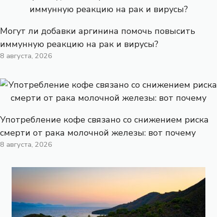
Могут ли добавки аргинина помочь повысить
иммунную реакцию на рак и вирусы?
8 августа, 2026
Употребление кофе связано со снижением риска
смерти от рака молочной железы: вот почему
8 августа, 2026