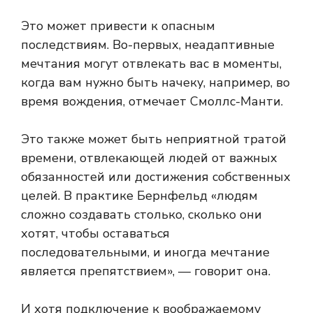
Это может привести к опасным
последствиям. Во-первых, неадаптивные
мечтания могут отвлекать вас в моменты,
когда вам нужно быть начеку, например, во
время вождения, отмечает Смоллс-Манти.
Это также может быть неприятной тратой
времени, отвлекающей людей от важных
обязанностей или достижения собственных
целей. В практике Бернфельд «людям
сложно создавать столько, сколько они
хотят, чтобы оставаться
последовательными, и иногда мечтание
является препятствием», — говорит она.
И хотя подключение к воображаемому