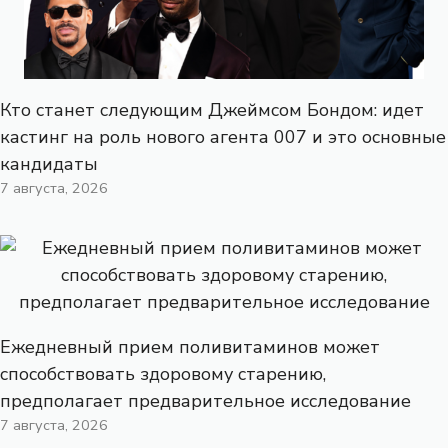
Кто станет следующим Джеймсом Бондом: идет
кастинг на роль нового агента 007 и это основные
кандидаты
7 августа, 2026
Ежедневный прием поливитаминов может
способствовать здоровому старению,
предполагает предварительное исследование
7 августа, 2026