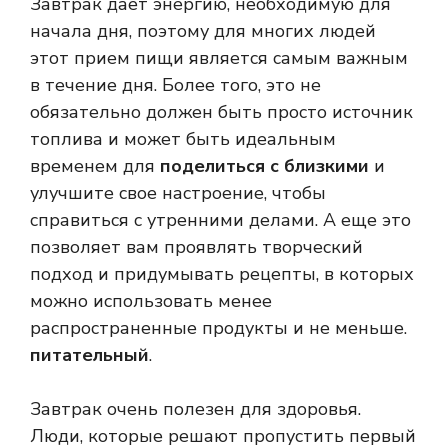
Завтрак дает энергию, необходимую для
начала дня, поэтому для многих людей
этот прием пищи является самым важным
в течение дня. Более того, это не
обязательно должен быть просто источник
топлива и может быть идеальным
временем для
поделиться с близкими
и
улучшите свое настроение, чтобы
справиться с утренними делами. А еще это
позволяет вам проявлять творческий
подход и придумывать рецепты, в которых
можно использовать менее
распространенные продукты и не меньше.
питательный
.
Завтрак очень полезен для здоровья.
Люди, которые решают пропустить первый