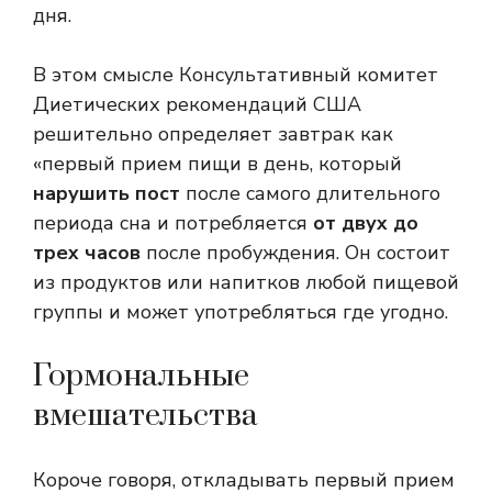
дня.
В этом смысле Консультативный комитет
Диетических рекомендаций США
решительно определяет завтрак как
«первый прием пищи в день, который
нарушить пост
после самого длительного
периода сна и потребляется
от двух до
трех часов
после пробуждения. Он состоит
из продуктов или напитков любой пищевой
группы и может употребляться где угодно.
Гормональные
вмешательства
Короче говоря, откладывать первый прием