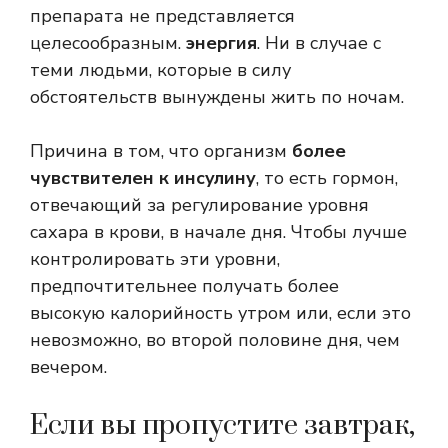
препарата не представляется
целесообразным.
энергия
. Ни в случае с
теми людьми, которые в силу
обстоятельств вынуждены жить по ночам.
Причина в том, что организм
более
чувствителен к инсулину
, то есть гормон,
отвечающий за регулирование уровня
сахара в крови, в начале дня. Чтобы лучше
контролировать эти уровни,
предпочтительнее получать более
высокую калорийность утром или, если это
невозможно, во второй половине дня, чем
вечером.
Если вы пропустите завтрак,