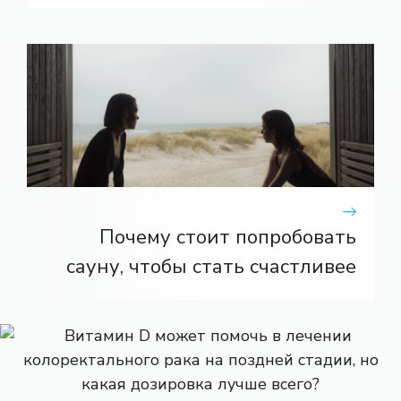
Почему стоит попробовать
сауну, чтобы стать счастливее