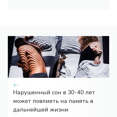
Нарушенный сон в 30-40 лет
может повлиять на память в
дальнейшей жизни