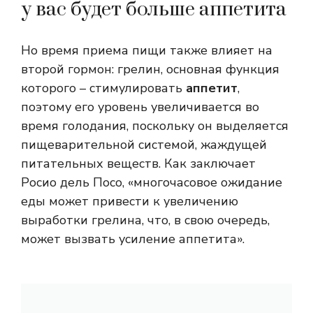
у вас будет больше аппетита
Но время приема пищи также влияет на
второй гормон: грелин, основная функция
которого – стимулировать
аппетит
,
поэтому его уровень увеличивается во
время голодания, поскольку он выделяется
пищеварительной системой, жаждущей
питательных веществ. Как заключает
Росио дель Посо, «многочасовое ожидание
еды может привести к увеличению
выработки грелина, что, в свою очередь,
может вызвать усиление аппетита».