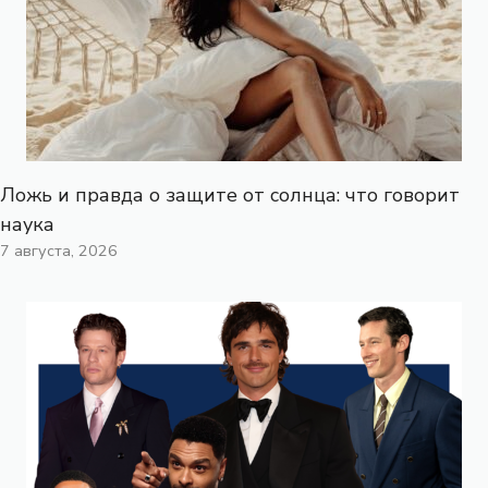
Ложь и правда о защите от солнца: что говорит
наука
7 августа, 2026