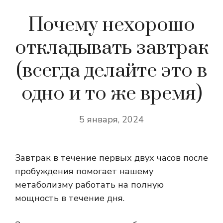
Почему нехорошо
откладывать завтрак
(всегда делайте это в
одно и то же время)
5 января, 2024
Завтрак в течение первых двух часов после
пробуждения помогает нашему
метаболизму работать на полную
мощность в течение дня.