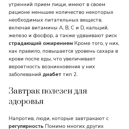
утренний прием пищи, имеют в своем
рационе меньшее количество некоторых
необходимых питательных веществ,
включая витамины A, B, C и D, кальций,
железо и фосфор, а также удваивают риск
страдающий ожирением
Кроме того, у них,
как правило, повышается уровень сахара в
крови после еды, что увеличивает
вероятность возникновения у них
заболеваний
диабет
тип 2.
Завтрак полезен для
здоровья
Напротив, люди, которые завтракают с
регулярность
Помимо многих других