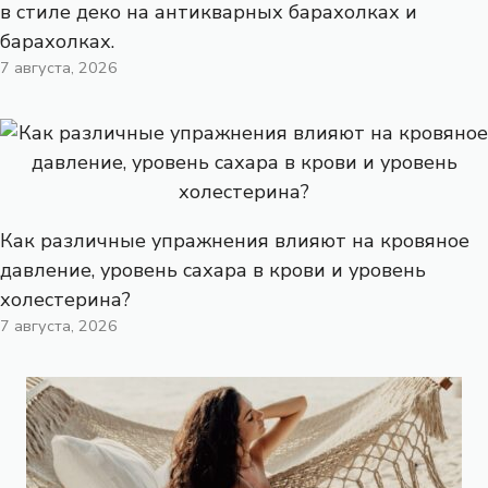
в стиле деко на антикварных барахолках и
барахолках.
7 августа, 2026
Как различные упражнения влияют на кровяное
давление, уровень сахара в крови и уровень
холестерина?
7 августа, 2026