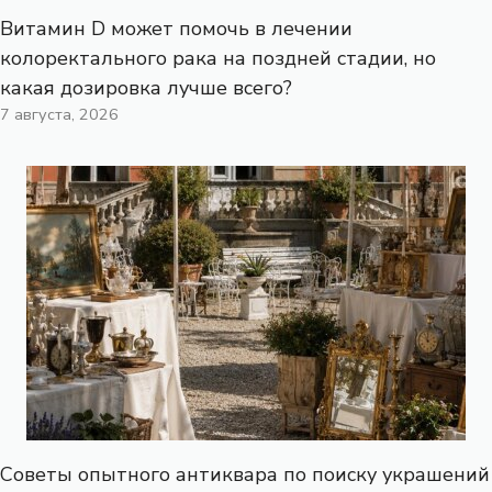
Витамин D может помочь в лечении
колоректального рака на поздней стадии, но
какая дозировка лучше всего?
7 августа, 2026
Советы опытного антиквара по поиску украшений