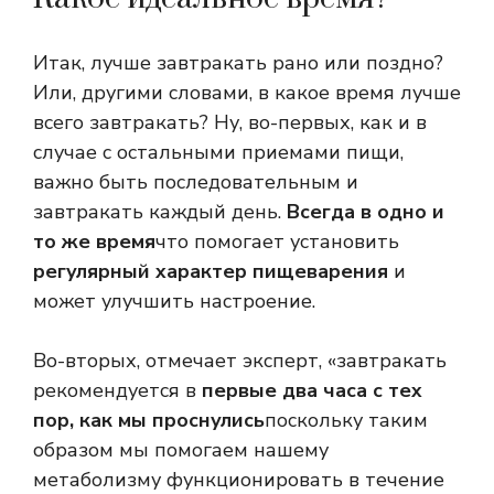
Итак, лучше завтракать рано или поздно?
Или, другими словами, в какое время лучше
всего завтракать? Ну, во-первых, как и в
случае с остальными приемами пищи,
важно быть последовательным и
завтракать каждый день.
Всегда в одно и
то же время
что помогает установить
регулярный характер пищеварения
и
может улучшить настроение.
Во-вторых, отмечает эксперт, «завтракать
рекомендуется в
первые два часа с тех
пор, как мы проснулись
поскольку таким
образом мы помогаем нашему
метаболизму функционировать в течение