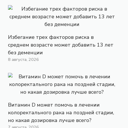
Избегание трех факторов риска в
среднем возрасте может добавить 13 лет
без деменции
8 августа, 2026
Витамин D может помочь в лечении
колоректального рака на поздней стадии,
но какая дозировка лучше всего?
7 августа, 2026