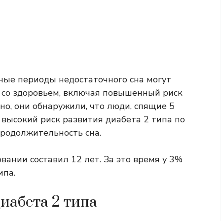
ные периоды недостаточного сна могут
 со здоровьем, включая повышенный риск
но, они обнаружили, что люди, спящие 5
 высокий риск развития диабета 2 типа по
продолжительность сна.
ании составил 12 лет. За это время у 3%
ипа.
диабета 2 типа