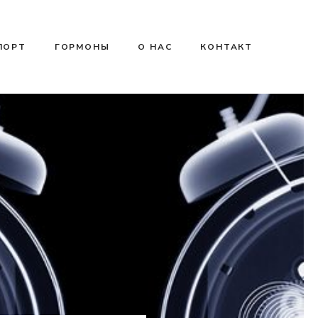
ПОРТ
ГОРМОНЫ
О НАС
КОНТАКТ