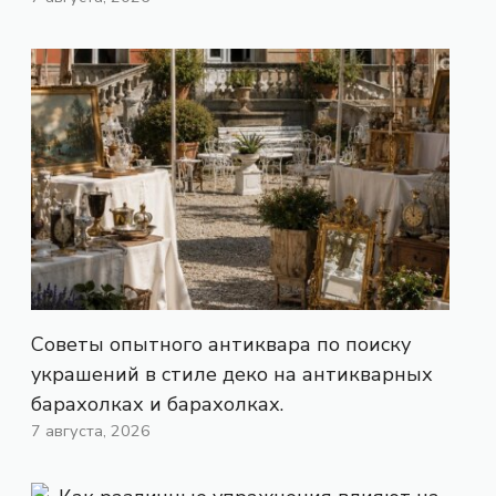
Советы опытного антиквара по поиску
украшений в стиле деко на антикварных
барахолках и барахолках.
7 августа, 2026