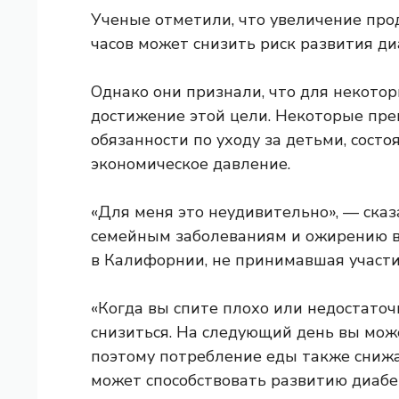
Ученые отметили, что увеличение про
часов может снизить риск развития ди
Однако они признали, что для некото
достижение этой цели. Некоторые пре
обязанности по уходу за детьми, состоя
экономическое давление.
«Для меня это неудивительно», — ска
семейным заболеваниям и ожирению в
в Калифорнии, не принимавшая участи
«Когда вы спите плохо или недостаточ
снизиться. На следующий день вы може
поэтому потребление еды также снижа
может способствовать развитию диабе