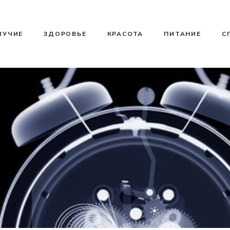
ЛУЧИЕ
ЗДОРОВЬЕ
КРАСОТА
ПИТАНИЕ
С