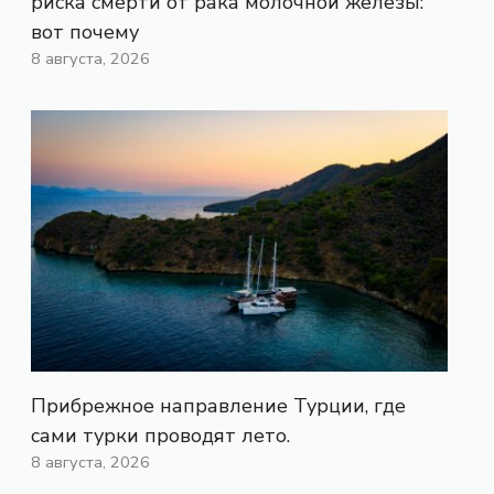
риска смерти от рака молочной железы:
вот почему
8 августа, 2026
Прибрежное направление Турции, где
сами турки проводят лето.
8 августа, 2026