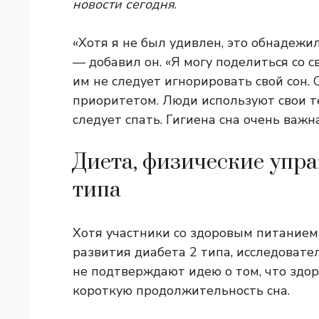
новости сегодня
.
«Хотя я не был удивлен, это обнадежил
— добавил он. «Я могу поделиться со 
им не следует игнорировать свой сон.
приоритетом. Люди используют свои т
следует спать. Гигиена сна очень важн
Диета, физические упра
типа
Хотя участники со здоровым питание
развития диабета 2 типа, исследовате
не подтверждают идею о том, что здо
короткую продолжительность сна.