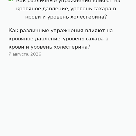
Как различные упражнения влияют на
кровяное давление, уровень сахара в
крови и уровень холестерина?
7 августа, 2026