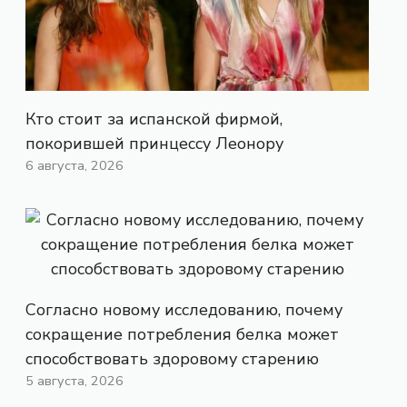
Кто стоит за испанской фирмой,
покорившей принцессу Леонору
6 августа, 2026
Согласно новому исследованию, почему
сокращение потребления белка может
способствовать здоровому старению
5 августа, 2026