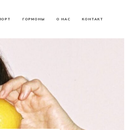
ПОРТ
ГОРМОНЫ
О НАС
КОНТАКТ