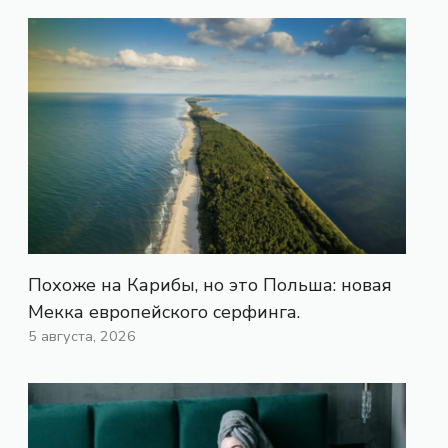
Похоже на Карибы, но это Польша: новая
Мекка европейского серфинга.
5 августа, 2026