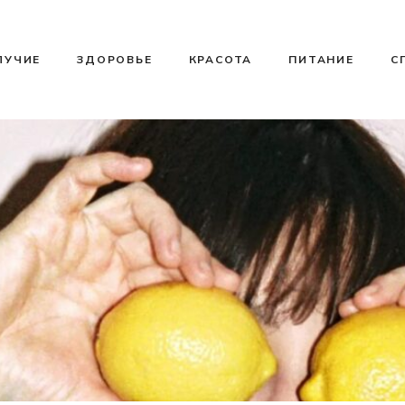
ЛУЧИЕ
ЗДОРОВЬЕ
КРАСОТА
ПИТАНИЕ
С