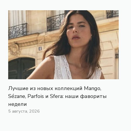
Лучшие из новых коллекций Mango,
Sézane, Parfois и Sfera: наши фавориты
недели
5 августа, 2026