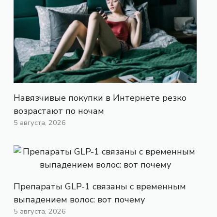
Навязчивые покупки в Интернете резко
возрастают по ночам
5 августа, 2026
Препараты GLP-1 связаны с временным
выпадением волос: вот почему
5 августа, 2026