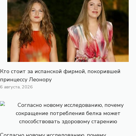
Кто стоит за испанской фирмой, покорившей
принцессу Леонору
6 августа, 2026
Согласно новому исследованию, почему