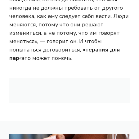
никогда не должны требовать от другого
человека, как ему следует себя вести. Люди
меняются, потому что они решают
измениться, а не потому, что им говорят
меняться», — говорит он. И чтобы
попытаться договориться,
«терапия для
пар
«это может помочь.