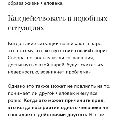
образа жизни человека.
Как действовать в подобных
ситуациях
Когда такие ситуации возникают в паре,
это потому, что «
отсутствие связи
«Говорит
Сьерра, поскольку «если соглашения,
достигнутые этой парой, будут считаться
неверностью, возникнет проблема».
Однако это также может не повлиять на то,
понимает ли другой человек и ему все
равно.
Когда это может причинить вред,
это когда восприятие одного человека не
совпадает с действиями другого.
. В этом