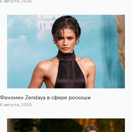
6 августа, 2026
Феномен Zendaya в сфере роскоши
6 августа, 2026