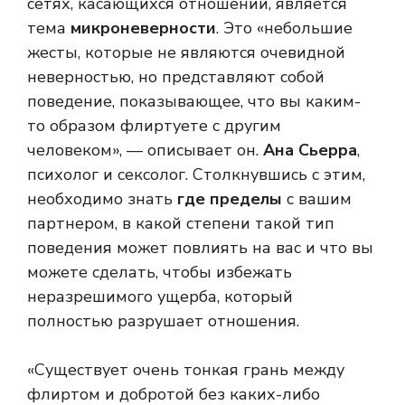
сетях, касающихся отношений, является
тема
микроневерности
. Это «небольшие
жесты, которые не являются очевидной
неверностью, но представляют собой
поведение, показывающее, что вы каким-
то образом флиртуете с другим
человеком», — описывает он.
Ана Сьерра
,
психолог и сексолог. Столкнувшись с этим,
необходимо знать
где пределы
с вашим
партнером, в какой степени такой тип
поведения может повлиять на вас и что вы
можете сделать, чтобы избежать
неразрешимого ущерба, который
полностью разрушает отношения.
«Существует очень тонкая грань между
флиртом и добротой без каких-либо