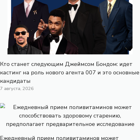
Кто станет следующим Джеймсом Бондом: идет
кастинг на роль нового агента 007 и это основные
кандидаты
7 августа, 2026
Ежедневный прием поливитаминов может