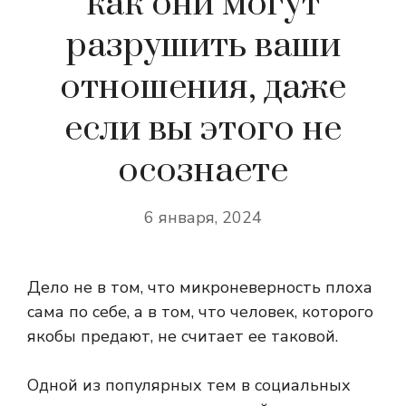
как они могут
разрушить ваши
отношения, даже
если вы этого не
осознаете
6 января, 2024
Дело не в том, что микроневерность плоха
сама по себе, а в том, что человек, которого
якобы предают, не считает ее таковой.
Одной из популярных тем в социальных