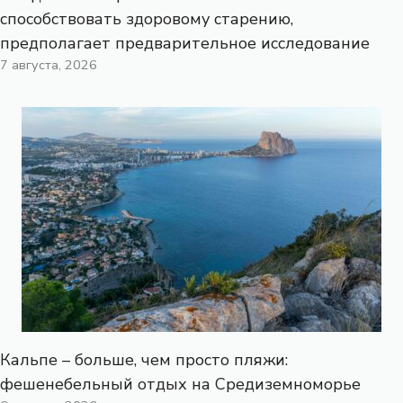
способствовать здоровому старению,
предполагает предварительное исследование
7 августа, 2026
Кальпе – больше, чем просто пляжи:
фешенебельный отдых на Средиземноморье