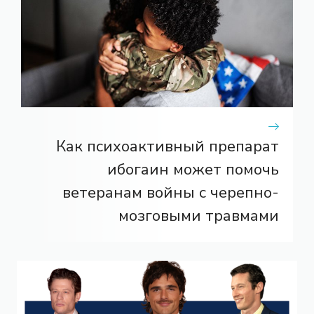
Как психоактивный препарат
ибогаин может помочь
ветеранам войны с черепно-
мозговыми травмами