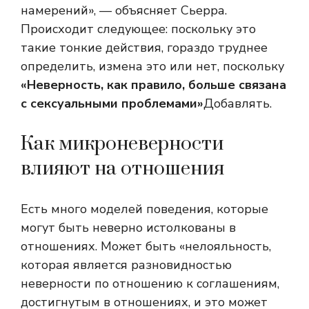
намерений», — объясняет Сьерра.
Происходит следующее: поскольку это
такие тонкие действия, гораздо труднее
определить, измена это или нет, поскольку
«Неверность, как правило, больше связана
с сексуальными проблемами»
Добавлять.
Как микроневерности
влияют на отношения
Есть много моделей поведения, которые
могут быть неверно истолкованы в
отношениях. Может быть «нелояльность,
которая является разновидностью
неверности по отношению к соглашениям,
достигнутым в отношениях, и это может