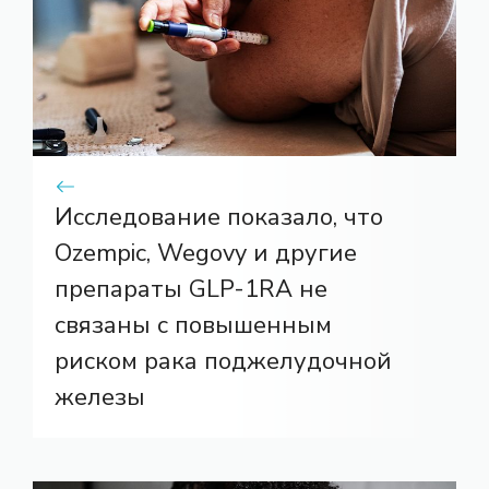
Исследование показало, что
Ozempic, Wegovy и другие
препараты GLP-1RA не
связаны с повышенным
риском рака поджелудочной
железы