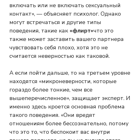
включать или не включать сексуальный
контакт», — объясняет психолог. Однако
могут встречаться и другие типы
поведения, такие как
«флирт»
что это
также может заставить вашего партнера
чувствовать себя плохо, хотя это не
считается неверностью как таковой.
А если пойти дальше, то на третьем уровне
находятся «микроневерности, которые
гораздо более тонкие, чем все
вышеперечисленное», защищает эксперт. И
именно здесь кроется основная проблема
такого поведения. «Они вредят
отношениям более бессознательно, потому
что это то, что беспокоит вас внутри