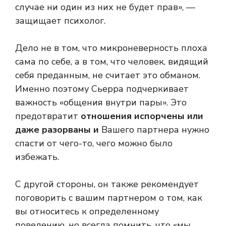
случае ни один из них не будет прав», —
защищает психолог.
Дело не в том, что микроневерность плоха
сама по себе, а в том, что человек, видящий
себя преданным, не считает это обманом.
Именно поэтому Сьерра подчеркивает
важность «общения внутри пары». Это
предотвратит
отношения испорчены или
даже разорваны и
Вашего партнера нужно
спасти от чего-то, чего можно было
избежать.
С другой стороны, он также рекомендует
поговорить с вашим партнером о том, как
вы относитесь к определенному
поведению, но всегда помнить, что «мы